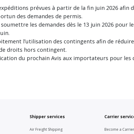
xpéditions prévues à partir de la fin juin 2026 afin 
ortun des demandes de permis.
 soumettre les demandes dès le 13 juin 2026 pour l
uin.
oitement l’utilisation des contingents afin de réduire
 de droits hors contingent.
ication du prochain Avis aux importateurs pour les dé
Shipper services
Carrier servic
Air Freight Shipping
Become a Carrie