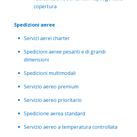
copertura
Spedizioni aeree
Servizi aerei charter
Spedizioni aeree pesanti e di grandi
dimensioni
Spedizioni multimodali
Servizio aereo premium
Servizio aereo prioritario
Spedizione aerea standard
Servizio aereo a temperatura controllata