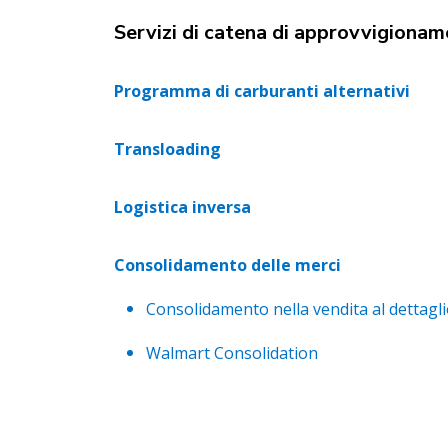
Servizi di catena di approvvigionam
Programma di carburanti alternativi
Transloading
Logistica inversa
Consolidamento delle merci
Consolidamento nella vendita al dettagl
Walmart Consolidation