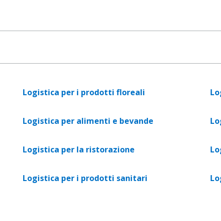
Logistica per i prodotti floreali
Lo
Logistica per alimenti e bevande
Lo
Logistica per la ristorazione
Lo
Logistica per i prodotti sanitari
Lo