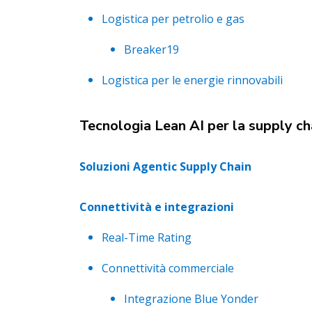
Logistica per petrolio e gas
Breaker19
Logistica per le energie rinnovabili
Tecnologia Lean AI per la supply ch
Soluzioni Agentic Supply Chain
Connettività e integrazioni
Real-Time Rating
Connettività commerciale
Integrazione Blue Yonder