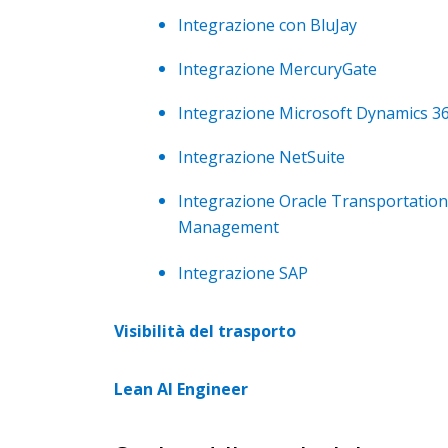
Integrazione con BluJay
Integrazione MercuryGate
Integrazione Microsoft Dynamics 3
Integrazione NetSuite
Integrazione Oracle Transportation
Management
Integrazione SAP
Visibilità del trasporto
Lean AI Engineer