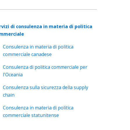
rvizi di consulenza in materia di politica
mmerciale
Consulenza in materia di politica
commerciale canadese
Consulenza di politica commerciale per
l'Oceania
Consulenza sulla sicurezza della supply
chain
Consulenza in materia di politica
commerciale statunitense