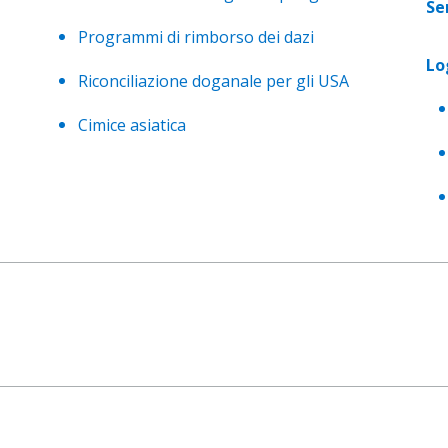
Se
Programmi di rimborso dei dazi
Lo
Riconciliazione doganale per gli USA
Cimice asiatica