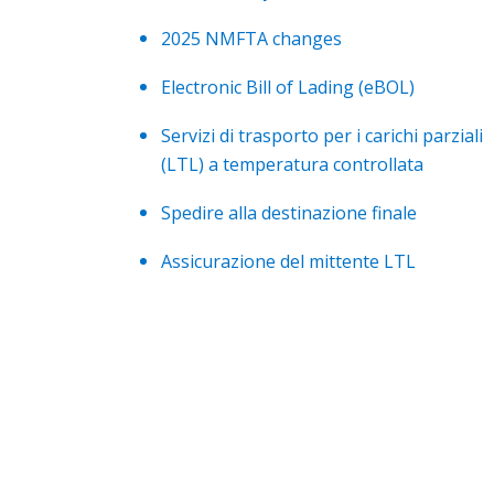
2025 NMFTA changes
Electronic Bill of Lading (eBOL)
Servizi di trasporto per i carichi parziali
(LTL) a temperatura controllata
Spedire alla destinazione finale
Assicurazione del mittente LTL