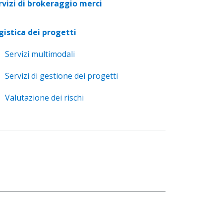
rvizi di brokeraggio merci
gistica dei progetti
Servizi multimodali
Servizi di gestione dei progetti
Valutazione dei rischi