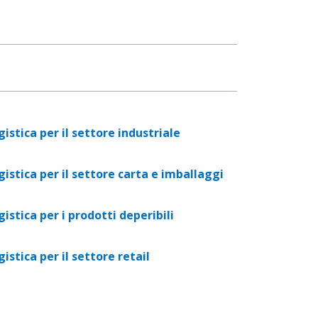
gistica per il settore industriale
gistica per il settore carta e imballaggi
gistica per i prodotti deperibili
gistica per il settore retail