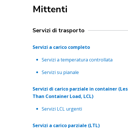
Mittenti
Servizi di trasporto
Servizi a carico completo
Servizi a temperatura controllata
Servizi su pianale
Servizi di carico parziale in container (Les
Than Container Load, LCL)
Servizi LCL urgenti
Servizi a carico parziale (LTL)