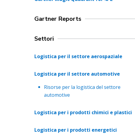
Gartner Reports
Settori
Logistica per il settore aerospaziale
Logistica per il settore automotive
Risorse per la logistica del settore
automotive
Logistica per i prodotti chimici e plastici
Logistica per i prodotti energetici