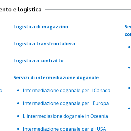
ento e logistica
Logistica di magazzino
Se
co
Logistica transfrontaliera
Logistica a contratto
Servizi di intermediazione doganale
io
Intermediazione doganale per il Canada
Intermediazione doganale per l'Europa
L'intermediazione doganale in Oceania
Intermediazione doganale per gli USA