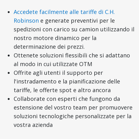
Accedete facilmente alle tariffe di C.H.
Robinson
e generate preventivi per le
spedizioni con carico su camion utilizzando il
nostro motore dinamico per la
determinazione dei prezzi.
Ottenete soluzioni flessibili che si adattano
al modo in cui utilizzate OTM
Offrite agli utenti il supporto per
l'instradamento e la pianificazione delle
tariffe, le offerte spot e altro ancora
Collaborate con esperti che fungono da
estensione del vostro team per promuovere
soluzioni tecnologiche personalizzate per la
vostra azienda