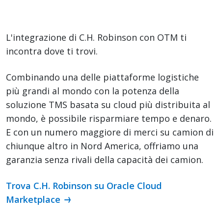
L'integrazione di C.H. Robinson con OTM ti
incontra dove ti trovi.
Combinando una delle piattaforme logistiche
più grandi al mondo con la potenza della
soluzione TMS basata su cloud più distribuita al
mondo, è possibile risparmiare tempo e denaro.
E con un numero maggiore di merci su camion di
chiunque altro in Nord America, offriamo una
garanzia senza rivali della capacità dei camion.
Trova C.H. Robinson su Oracle Cloud
Marketplace