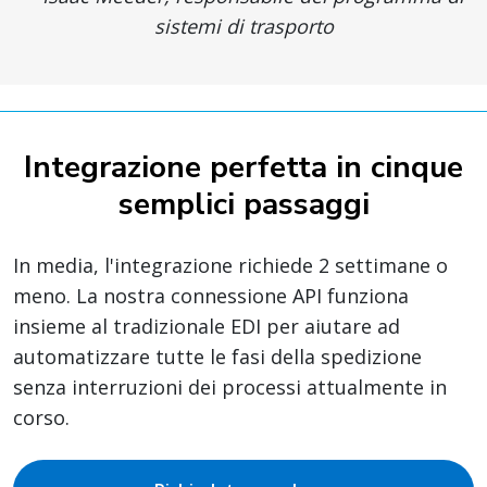
sistemi di trasporto
Integrazione perfetta in cinque
semplici passaggi
In media, l'integrazione richiede 2 settimane o
meno. La nostra connessione API funziona
insieme al tradizionale EDI per aiutare ad
automatizzare tutte le fasi della spedizione
senza interruzioni dei processi attualmente in
corso.