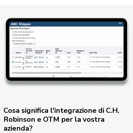
Cosa significa l'integrazione di C.H.
Robinson e OTM per la vostra
azienda?