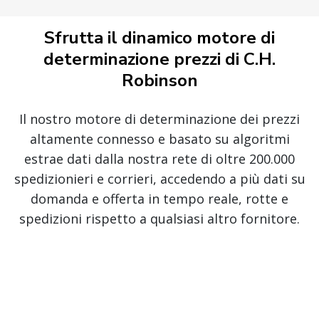
Sfrutta il dinamico motore di
determinazione prezzi di C.H.
Robinson
Il nostro motore di determinazione dei prezzi
altamente connesso e basato su algoritmi
estrae dati dalla nostra rete di oltre 200.000
spedizionieri e corrieri, accedendo a più dati su
domanda e offerta in tempo reale, rotte e
spedizioni rispetto a qualsiasi altro fornitore.