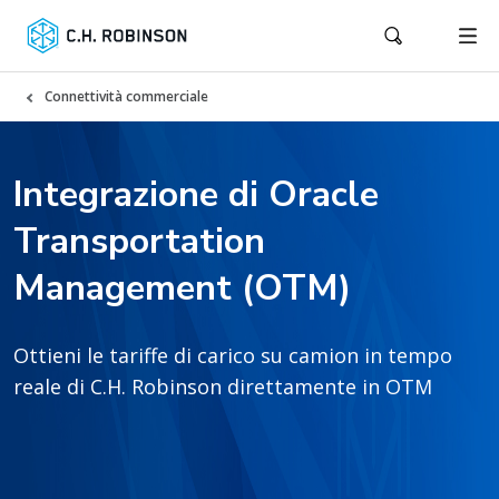
Connettività commerciale
Integrazione di Oracle
Transportation
Management (OTM)
Ottieni le tariffe di carico su camion in tempo
reale di C.H. Robinson direttamente in OTM