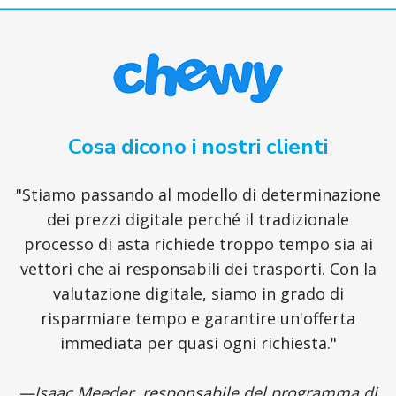
Cosa dicono i nostri clienti
"Stiamo passando al modello di determinazione
dei prezzi digitale perché il tradizionale
processo di asta richiede troppo tempo sia ai
vettori che ai responsabili dei trasporti. Con la
valutazione digitale, siamo in grado di
risparmiare tempo e garantire un'offerta
immediata per quasi ogni richiesta."
—Isaac Meeder, responsabile del programma di