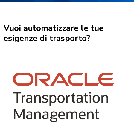
Vuoi automatizzare le tue
esigenze di trasporto?