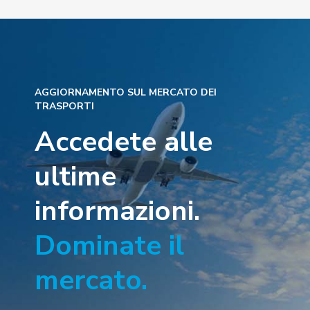
AGGIORNAMENTO SUL MERCATO DEI
TRASPORTI
Accedete alle
ultime
informazioni.
Dominate il
mercato.