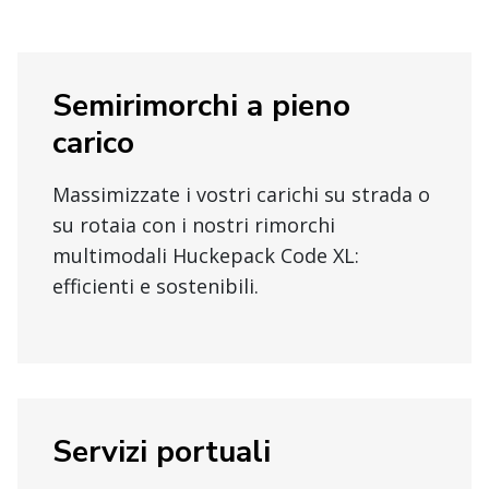
Semirimorchi a pieno
carico
Massimizzate i vostri carichi su strada o
su rotaia con i nostri rimorchi
multimodali Huckepack Code XL:
efficienti e sostenibili.
Servizi portuali