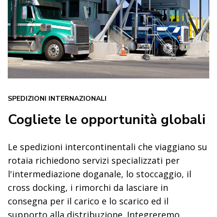
SPEDIZIONI INTERNAZIONALI
Cogliete le opportunità globali
Le spedizioni intercontinentali che viaggiano su
rotaia richiedono servizi specializzati per
l'intermediazione doganale, lo stoccaggio, il
cross docking, i rimorchi da lasciare in
consegna per il carico e lo scarico ed il
supporto alla distribuzione. Integreremo