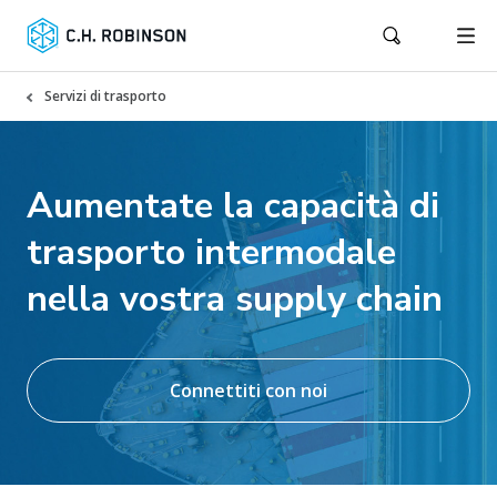
Servizi di trasporto
Aumentate la capacità di
trasporto intermodale
nella vostra supply chain
Connettiti con noi