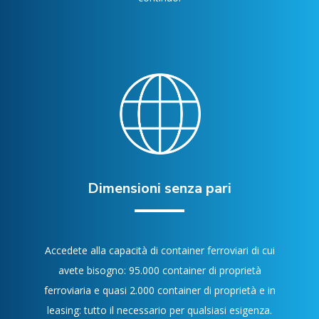
Dimensioni senza pari
Accedete alla capacità di container ferroviari di cui
avete bisogno: 95.000 container di proprietà
ferroviaria e quasi 2.000 container di proprietà e in
leasing: tutto il necessario per qualsiasi esigenza.