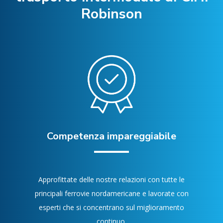
Robinson
Competenza impareggiabile
Approfittate delle nostre relazioni con tutte le
principali ferrovie nordamericane e lavorate con
esperti che si concentrano sul miglioramento
continuo.