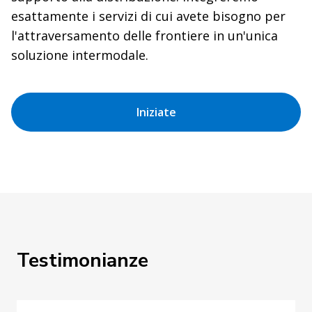
esattamente i servizi di cui avete bisogno per
l'attraversamento delle frontiere in un'unica
soluzione intermodale.
Iniziate
Testimonianze