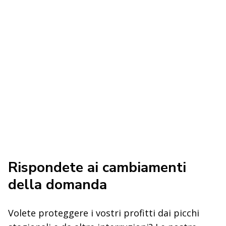
Rispondete ai cambiamenti
della domanda
Volete proteggere i vostri profitti dai picchi