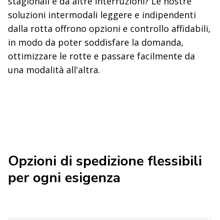
stagionali e da altre interruzioni? Le nostre
soluzioni intermodali leggere e indipendenti
dalla rotta offrono opzioni e controllo affidabili,
in modo da poter soddisfare la domanda,
ottimizzare le rotte e passare facilmente da
una modalità all'altra.
Opzioni di spedizione flessibili
per ogni esigenza