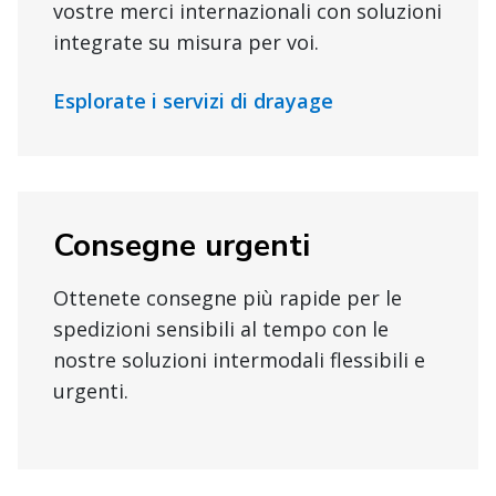
vostre merci internazionali con soluzioni
integrate su misura per voi.
Esplorate i servizi di drayage
Consegne urgenti
Ottenete consegne più rapide per le
spedizioni sensibili al tempo con le
nostre soluzioni intermodali flessibili e
urgenti.