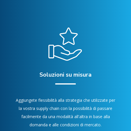
Soluzioni su misura
Aggiungete flessibilità alla strategia che utilizzate per
la vostra supply chain con la possibilità di passare
facilmente da una modalità all'altra in base alla
domanda e alle condizioni di mercato.