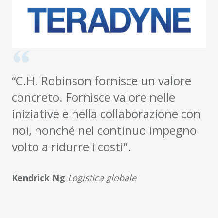
“C.H. Robinson fornisce un valore
concreto. Fornisce valore nelle
iniziative e nella collaborazione con
noi, nonché nel continuo impegno
volto a ridurre i costi".
Kendrick Ng
Logistica globale