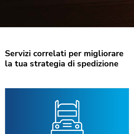
Servizi correlati per migliorare
la tua strategia di spedizione