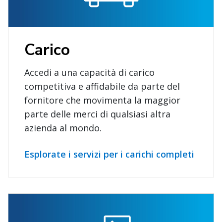
Carico
Accedi a una capacità di carico
competitiva e affidabile da parte del
fornitore che movimenta la maggior
parte delle merci di qualsiasi altra
azienda al mondo.
Esplorate i servizi per i carichi completi