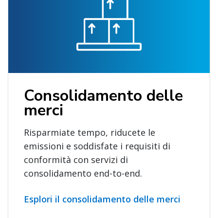
Consolidamento delle
merci
Risparmiate tempo, riducete le
emissioni e soddisfate i requisiti di
conformità con servizi di
consolidamento end-to-end.
Esplori il consolidamento delle merci