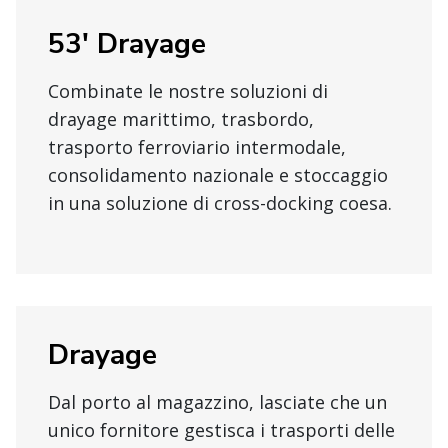
53' Drayage
Combinate le nostre soluzioni di
drayage marittimo, trasbordo,
trasporto ferroviario intermodale,
consolidamento nazionale e stoccaggio
in una soluzione di cross-docking coesa.
Drayage
Dal porto al magazzino, lasciate che un
unico fornitore gestisca i trasporti delle