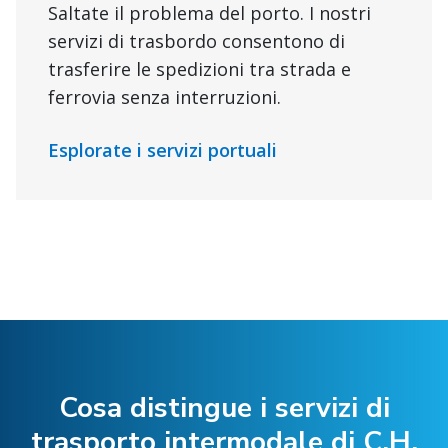
Saltate il problema del porto. I nostri
servizi di trasbordo consentono di
trasferire le spedizioni tra strada e
ferrovia senza interruzioni.
Esplorate i servizi portuali
Cosa distingue i servizi di
trasporto intermodale di C.H.