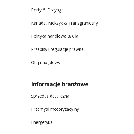
Porty & Drayage
Kanada, Meksyk & Transgraniczny
Polityka handlowa & Cła
Przepisy i regulacje prawne
Olej napędowy
Informacje branżowe
Sprzedaż detaliczna
Przemysł motoryzacyjny
Energetyka