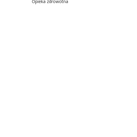
Opieka zdrowotna