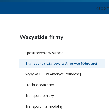
Rapor
Wszystkie firmy
Spostrzeżenia w skrócie
Transport ciężarowy w Ameryce Północnej
Wysyłka LTL w Ameryce Północnej
Fracht oceaniczny
Transport lotniczy
Transport intermodalny