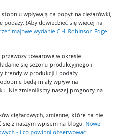
 stopniu wpływają na popyt na ciężarówki,
 podaży. (Aby dowiedzieć się więcej na
rzeć majowe wydanie C.H. Robinson Edge
 przewozy towarowe w okresie
ładanie się sezonu produkcyjnego i
 trendy w produkcji i podaży
podobnie będą miały wpływ na
ku. Nie zmieniliśmy naszej prognozy na
ków ciężarowych, zmienne, które na nie
ć się z naszym wpisem na blogu:
Nowe
rowych - i co powinni obserwować