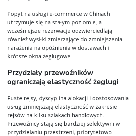
Popyt na usługi e-commerce w Chinach
utrzymuje się na stałym poziomie, a
wcześniejsze rezerwacje odzwierciedlają
również wysiłki zmierzające do zmniejszenia
narażenia na opóźnienia w dostawach i
krótsze okna żeglugowe.
Przydziały przewoźników
ograniczają elastyczność żeglugi
Puste rejsy, dyscyplina alokacji i dostosowania
usług zmniejszają elastyczność w zakresie
rejsów na kilku szlakach handlowych.
Przewoźnicy stają się bardziej selektywni w
przydzielaniu przestrzeni, priorytetowo