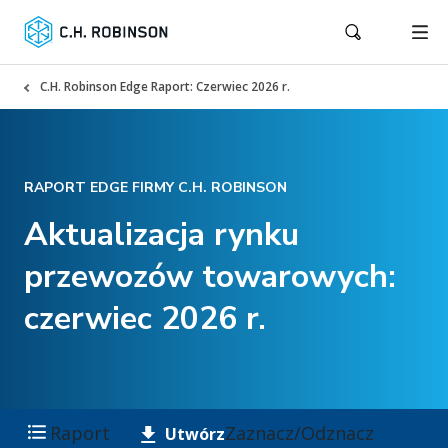
C.H. Robinson Edge Raport: Czerwiec 2026 r.
RAPORT EDGE FIRMY C.H. ROBINSON
Aktualizacja rynku
przewozów towarowych:
czerwiec 2026 r.
Raport
Zaznacz/Odznacz
Utwórz