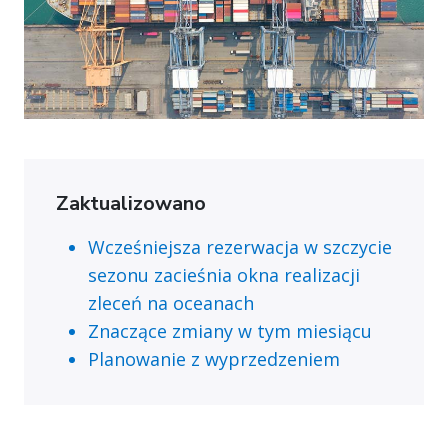
Zaktualizowano
Wcześniejsza rezerwacja w szczycie
sezonu zacieśnia okna realizacji
zleceń na oceanach
Znaczące zmiany w tym miesiącu
Planowanie z wyprzedzeniem