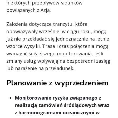
niektórych przepływów ładunków
powiązanych z Azją.
Założenia dotyczące tranzytu, które
obowiązywały wcześniej w ciągu roku, mogą
już nie przekładać się jednoznacznie na letnie
wzorce wysyłki. Trasa i czas połączenia mogą
wymagać ściślejszego monitorowania, jeśli
zmiany usług wpływają na bezpośredni zasięg
lub narażenie na przeładunek.
Planowanie z wyprzedzeniem
Monitorowanie ryzyka związanego z
realizacją zamówień śródlądowych wraz
z harmonogramami oceanicznymi w