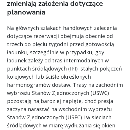
zmieniają założenia dotyczące
planowania
Na głównych szlakach handlowych zalecenia
dotyczące rezerwacji obejmują obecnie od
trzech do pięciu tygodni przed gotowością
ładunku, szczególnie w przypadku, gdy
ładunek zależy od tras intermodalnych w
punktach śródlądowych (IPI), stałych połączeń
kolejowych lub ściśle określonych
harmonogramów dostaw. Trasy na zachodnim
wybrzeżu Stanów Zjednoczonych (USWC)
pozostają najbardziej napięte, choć presja
zaczyna narastać na wschodnim wybrzeżu
Stanów Zjednoczonych (USEC) i w sieciach
śródlądowych w miarę wydłużania się okien