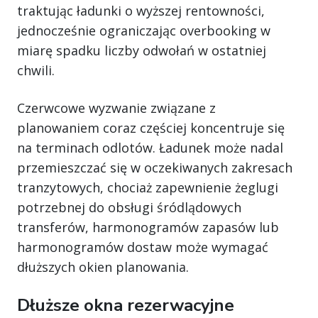
traktując ładunki o wyższej rentowności,
jednocześnie ograniczając overbooking w
miarę spadku liczby odwołań w ostatniej
chwili.
Czerwcowe wyzwanie związane z
planowaniem coraz częściej koncentruje się
na terminach odlotów. Ładunek może nadal
przemieszczać się w oczekiwanych zakresach
tranzytowych, chociaż zapewnienie żeglugi
potrzebnej do obsługi śródlądowych
transferów, harmonogramów zapasów lub
harmonogramów dostaw może wymagać
dłuższych okien planowania.
Dłuższe okna rezerwacyjne