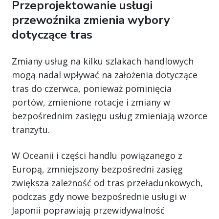
Przeprojektowanie usługi
przewoźnika zmienia wybory
dotyczące tras
Zmiany usług na kilku szlakach handlowych
mogą nadal wpływać na założenia dotyczące
tras do czerwca, ponieważ pominięcia
portów, zmienione rotacje i zmiany w
bezpośrednim zasięgu usług zmieniają wzorce
tranzytu.
W Oceanii i części handlu powiązanego z
Europą, zmniejszony bezpośredni zasięg
zwiększa zależność od tras przeładunkowych,
podczas gdy nowe bezpośrednie usługi w
Japonii poprawiają przewidywalność