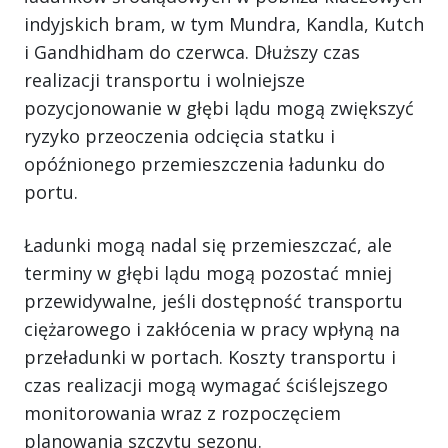
indyjskich bram, w tym Mundra, Kandla, Kutch
i Gandhidham do czerwca. Dłuższy czas
realizacji transportu i wolniejsze
pozycjonowanie w głębi lądu mogą zwiększyć
ryzyko przeoczenia odcięcia statku i
opóźnionego przemieszczenia ładunku do
portu.
Ładunki mogą nadal się przemieszczać, ale
terminy w głębi lądu mogą pozostać mniej
przewidywalne, jeśli dostępność transportu
ciężarowego i zakłócenia w pracy wpłyną na
przeładunki w portach. Koszty transportu i
czas realizacji mogą wymagać ściślejszego
monitorowania wraz z rozpoczęciem
planowania szczytu sezonu.