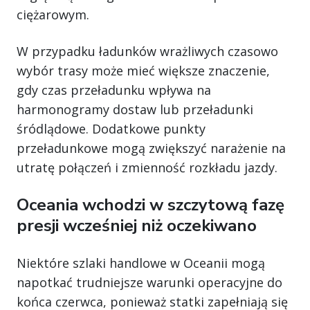
ciężarowym.
W przypadku ładunków wrażliwych czasowo
wybór trasy może mieć większe znaczenie,
gdy czas przeładunku wpływa na
harmonogramy dostaw lub przeładunki
śródlądowe. Dodatkowe punkty
przeładunkowe mogą zwiększyć narażenie na
utratę połączeń i zmienność rozkładu jazdy.
Oceania wchodzi w szczytową fazę
presji wcześniej niż oczekiwano
Niektóre szlaki handlowe w Oceanii mogą
napotkać trudniejsze warunki operacyjne do
końca czerwca, ponieważ statki zapełniają się