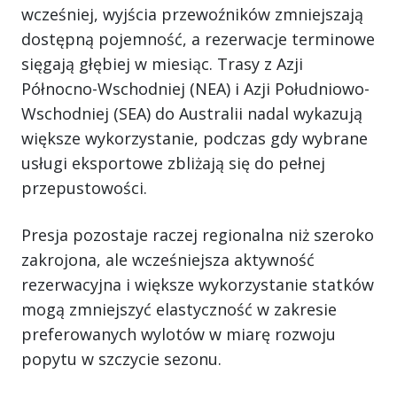
wcześniej, wyjścia przewoźników zmniejszają
dostępną pojemność, a rezerwacje terminowe
sięgają głębiej w miesiąc. Trasy z Azji
Północno-Wschodniej (NEA) i Azji Południowo-
Wschodniej (SEA) do Australii nadal wykazują
większe wykorzystanie, podczas gdy wybrane
usługi eksportowe zbliżają się do pełnej
przepustowości.
Presja pozostaje raczej regionalna niż szeroko
zakrojona, ale wcześniejsza aktywność
rezerwacyjna i większe wykorzystanie statków
mogą zmniejszyć elastyczność w zakresie
preferowanych wylotów w miarę rozwoju
popytu w szczycie sezonu.