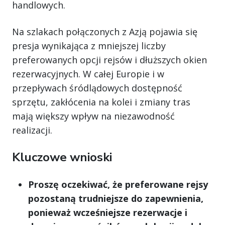
handlowych.
Na szlakach połączonych z Azją pojawia się
presja wynikająca z mniejszej liczby
preferowanych opcji rejsów i dłuższych okien
rezerwacyjnych. W całej Europie i w
przepływach śródlądowych dostępność
sprzętu, zakłócenia na kolei i zmiany tras
mają większy wpływ na niezawodność
realizacji.
Kluczowe wnioski
Proszę oczekiwać, że preferowane rejsy
pozostaną trudniejsze do zapewnienia,
ponieważ wcześniejsze rezerwacje i