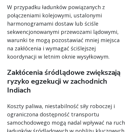
W przypadku ładunków powiązanych z
połączeniami kolejowymi, ustalonymi
harmonogramami dostaw lub ściśle
sekwencjonowanymi przewozami lądowymi,
warunki te mogą pozostawiać mniej miejsca
na zakłócenia i wymagać ściślejszej
koordynacji w letnim oknie wysyłkowym.
Zakłócenia śródlądowe zwiększają
ryzyko egzekucji w zachodnich
Indiach
Koszty paliwa, niestabilność siły roboczej i
ograniczona dostępność transportu
samochodowego mogą nadal wpływać na ruch
ładunków śródlądowych w pobliżu kluczowych