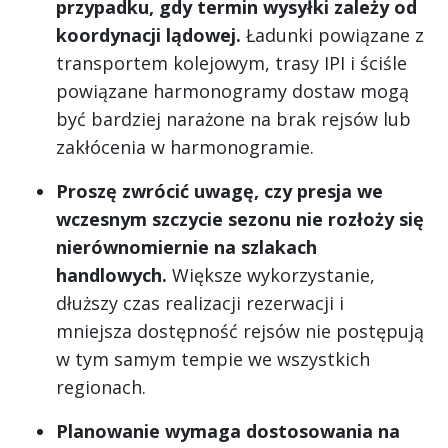
przypadku, gdy termin wysyłki zależy od
koordynacji lądowej.
Ładunki powiązane z
transportem kolejowym, trasy IPI i ściśle
powiązane harmonogramy dostaw mogą
być bardziej narażone na brak rejsów lub
zakłócenia w harmonogramie.
Proszę zwrócić uwagę, czy presja we
wczesnym szczycie sezonu nie rozłoży się
nierównomiernie na szlakach
handlowych.
Większe wykorzystanie,
dłuższy czas realizacji rezerwacji i
mniejsza dostępność rejsów nie postępują
w tym samym tempie we wszystkich
regionach.
Planowanie wymaga dostosowania na