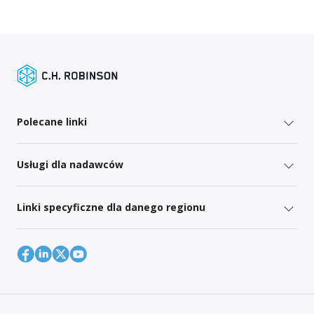
Polecane linki
Usługi dla nadawców
Linki specyficzne dla danego regionu