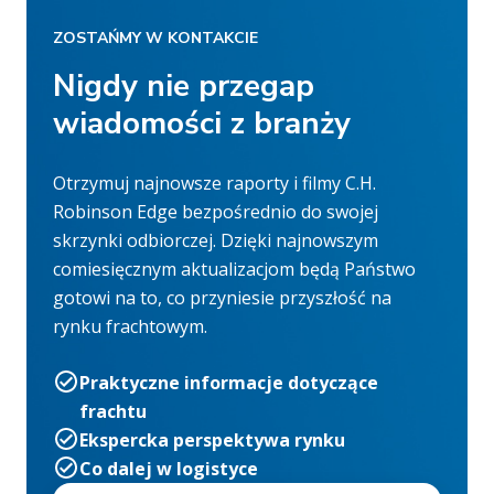
ZOSTAŃMY W KONTAKCIE
Nigdy nie przegap
wiadomości z branży
Otrzymuj najnowsze raporty i filmy C.H.
Robinson Edge bezpośrednio do swojej
skrzynki odbiorczej. Dzięki najnowszym
comiesięcznym aktualizacjom będą Państwo
gotowi na to, co przyniesie przyszłość na
rynku frachtowym.
Praktyczne informacje dotyczące
frachtu
Ekspercka perspektywa rynku
Co dalej w logistyce