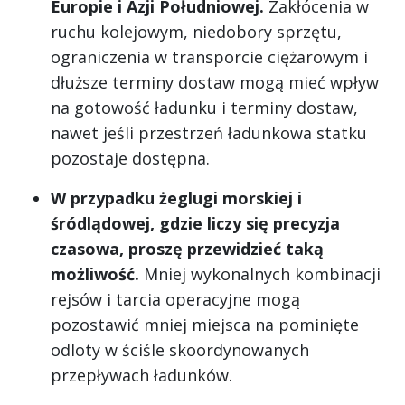
Europie i Azji Południowej.
Zakłócenia w
ruchu kolejowym, niedobory sprzętu,
ograniczenia w transporcie ciężarowym i
dłuższe terminy dostaw mogą mieć wpływ
na gotowość ładunku i terminy dostaw,
nawet jeśli przestrzeń ładunkowa statku
pozostaje dostępna.
W przypadku żeglugi morskiej i
śródlądowej, gdzie liczy się precyzja
czasowa, proszę przewidzieć taką
możliwość.
Mniej wykonalnych kombinacji
rejsów i tarcia operacyjne mogą
pozostawić mniej miejsca na pominięte
odloty w ściśle skoordynowanych
przepływach ładunków.