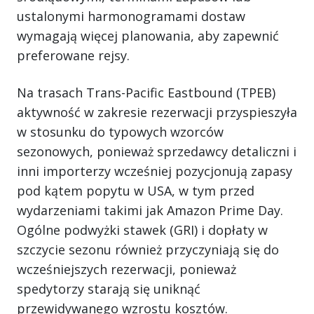
ustalonymi harmonogramami dostaw
wymagają więcej planowania, aby zapewnić
preferowane rejsy.
Na trasach Trans-Pacific Eastbound (TPEB)
aktywność w zakresie rezerwacji przyspieszyła
w stosunku do typowych wzorców
sezonowych, ponieważ sprzedawcy detaliczni i
inni importerzy wcześniej pozycjonują zapasy
pod kątem popytu w USA, w tym przed
wydarzeniami takimi jak Amazon Prime Day.
Ogólne podwyżki stawek (GRI) i dopłaty w
szczycie sezonu również przyczyniają się do
wcześniejszych rezerwacji, ponieważ
spedytorzy starają się uniknąć
przewidywanego wzrostu kosztów.