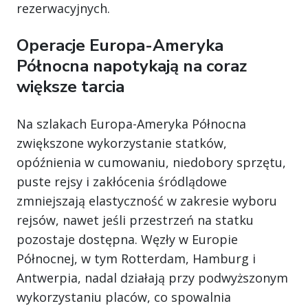
rezerwacyjnych.
Operacje Europa-Ameryka
Północna napotykają na coraz
większe tarcia
Na szlakach Europa-Ameryka Północna
zwiększone wykorzystanie statków,
opóźnienia w cumowaniu, niedobory sprzętu,
puste rejsy i zakłócenia śródlądowe
zmniejszają elastyczność w zakresie wyboru
rejsów, nawet jeśli przestrzeń na statku
pozostaje dostępna. Węzły w Europie
Północnej, w tym Rotterdam, Hamburg i
Antwerpia, nadal działają przy podwyższonym
wykorzystaniu placów, co spowalnia