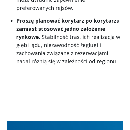
preferowanych rejsów.
Proszę planować korytarz po korytarzu
zamiast stosować jedno założenie
rynkowe.
Stabilność tras, ich realizacja w
głębi lądu, niezawodność żeglugi i
zachowania związane z rezerwacjami
nadal różnią się w zależności od regionu.