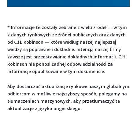
* Informacje te zostały zebrane z wielu źródeł — w tym
z danych rynkowych ze źródeł publicznych oraz danych
od C.H. Robinson — które według naszej najlepszej
wiedzy są poprawne i dokładne. Intencją naszej firmy
zawsze jest przedstawianie dokładnych informacji. C.H.
Robinson nie ponosi żadnej odpowiedzialności za
informacje opublikowane w tym dokumencie.
Aby dostarczać aktualizacje rynkowe naszym globalnym
odbiorcom w możliwie najszybszy sposób, polegamy na
tłumaczeniach maszynowych, aby przetłumaczyć te
aktualizacje z języka angielskiego.