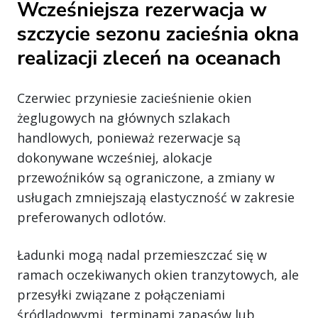
Wcześniejsza rezerwacja w
szczycie sezonu zacieśnia okna
realizacji zleceń na oceanach
Czerwiec przyniesie zacieśnienie okien
żeglugowych na głównych szlakach
handlowych, ponieważ rezerwacje są
dokonywane wcześniej, alokacje
przewoźników są ograniczone, a zmiany w
usługach zmniejszają elastyczność w zakresie
preferowanych odlotów.
Ładunki mogą nadal przemieszczać się w
ramach oczekiwanych okien tranzytowych, ale
przesyłki związane z połączeniami
śródlądowymi, terminami zapasów lub