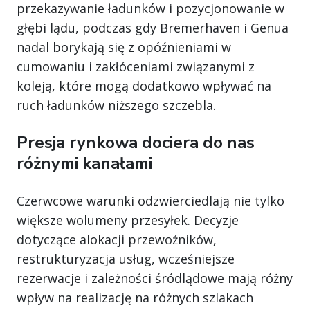
przekazywanie ładunków i pozycjonowanie w
głębi lądu, podczas gdy Bremerhaven i Genua
nadal borykają się z opóźnieniami w
cumowaniu i zakłóceniami związanymi z
koleją, które mogą dodatkowo wpływać na
ruch ładunków niższego szczebla.
Presja rynkowa dociera do nas
różnymi kanałami
Czerwcowe warunki odzwierciedlają nie tylko
większe wolumeny przesyłek. Decyzje
dotyczące alokacji przewoźników,
restrukturyzacja usług, wcześniejsze
rezerwacje i zależności śródlądowe mają różny
wpływ na realizację na różnych szlakach