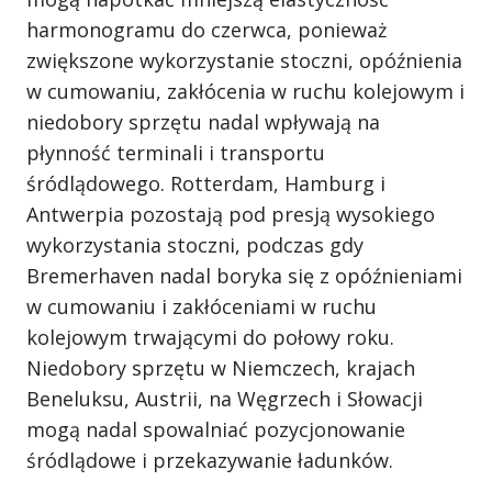
harmonogramu do czerwca, ponieważ
zwiększone wykorzystanie stoczni, opóźnienia
w cumowaniu, zakłócenia w ruchu kolejowym i
niedobory sprzętu nadal wpływają na
płynność terminali i transportu
śródlądowego. Rotterdam, Hamburg i
Antwerpia pozostają pod presją wysokiego
wykorzystania stoczni, podczas gdy
Bremerhaven nadal boryka się z opóźnieniami
w cumowaniu i zakłóceniami w ruchu
kolejowym trwającymi do połowy roku.
Niedobory sprzętu w Niemczech, krajach
Beneluksu, Austrii, na Węgrzech i Słowacji
mogą nadal spowalniać pozycjonowanie
śródlądowe i przekazywanie ładunków.