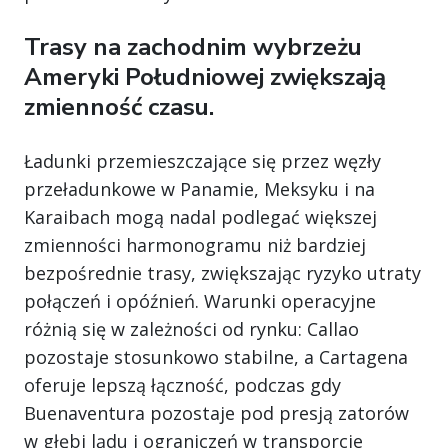
Trasy na zachodnim wybrzeżu
Ameryki Południowej zwiększają
zmienność czasu.
Ładunki przemieszczające się przez węzły
przeładunkowe w Panamie, Meksyku i na
Karaibach mogą nadal podlegać większej
zmienności harmonogramu niż bardziej
bezpośrednie trasy, zwiększając ryzyko utraty
połączeń i opóźnień. Warunki operacyjne
różnią się w zależności od rynku: Callao
pozostaje stosunkowo stabilne, a Cartagena
oferuje lepszą łączność, podczas gdy
Buenaventura pozostaje pod presją zatorów
w głębi lądu i ograniczeń w transporcie