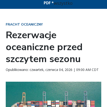
wszystko
PDF *
FRACHT OCEANICZNY
Rezerwacje
oceaniczne przed
szczytem sezonu
Opublikowano: czwartek, czerwca 04, 2026 | 09:00 AM CDT