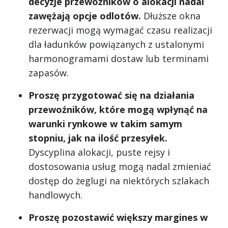
decyzje przewoźników o alokacji nadal
zawężają opcje odlotów.
Dłuższe okna
rezerwacji mogą wymagać czasu realizacji
dla ładunków powiązanych z ustalonymi
harmonogramami dostaw lub terminami
zapasów.
Proszę przygotować się na działania
przewoźników, które mogą wpłynąć na
warunki rynkowe w takim samym
stopniu, jak na ilość przesyłek.
Dyscyplina alokacji, puste rejsy i
dostosowania usług mogą nadal zmieniać
dostęp do żeglugi na niektórych szlakach
handlowych.
Proszę pozostawić większy margines w