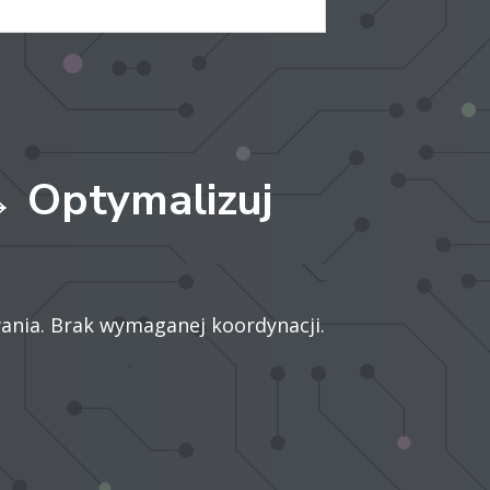
→ Optymalizuj
ania. Brak wymaganej koordynacji.