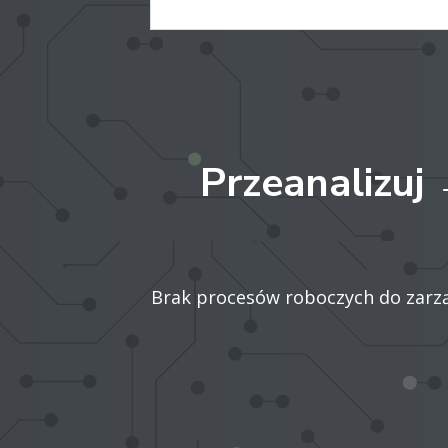
Przeanalizuj
Brak procesów roboczych do zarzą