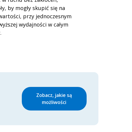
ły, by mogły skupić się na
wartości, przy jednoczesnym
wyższej wydajności w całym
.
Zobacz, jakie są
możliwości