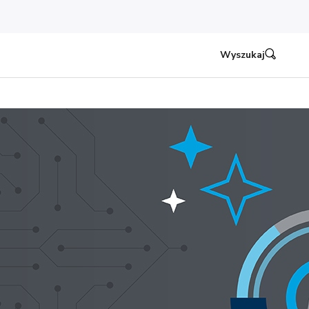
Wyszukaj