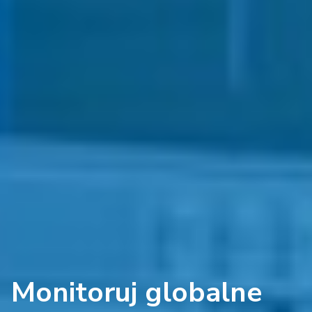
Monitoruj globalne