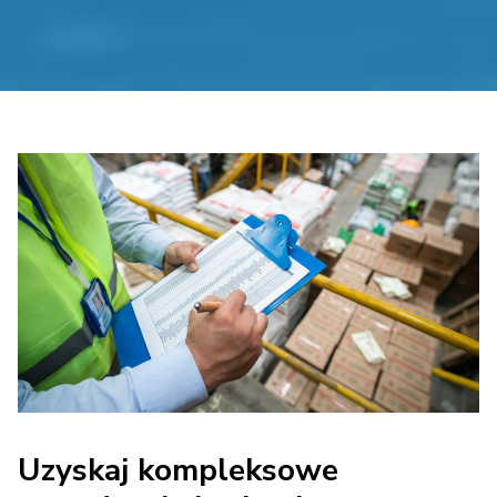
Uzyskaj kompleksowe