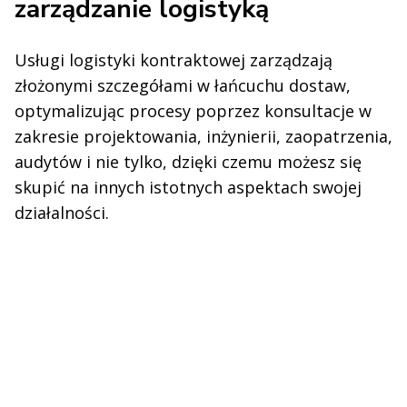
zarządzanie logistyką
Usługi logistyki kontraktowej zarządzają
złożonymi szczegółami w łańcuchu dostaw,
optymalizując procesy poprzez konsultacje w
zakresie projektowania, inżynierii, zaopatrzenia,
audytów i nie tylko, dzięki czemu możesz się
skupić na innych istotnych aspektach swojej
działalności.