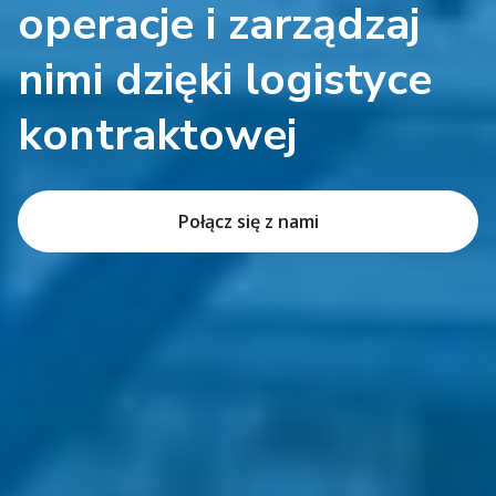
operacje i zarządzaj
nimi dzięki logistyce
kontraktowej
Połącz się z nami