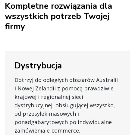
Kompletne rozwiązania dla
wszystkich potrzeb Twojej
firmy
Dystrybucja
Dotrzyj do odległych obszarów Australii
i Nowej Zelandii z pomocą prawdziwie
krajowej i regionalnej sieci
dystrybucyjnej, obsługującej wszystko,
od przesyłek masowych i
ponadgabarytowych po indywidualne
zamówienia e-commerce.