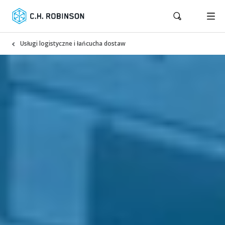
Usługi logistyczne i łańcucha dostaw