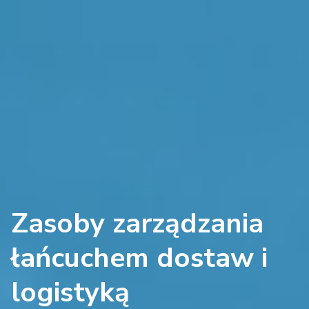
Zasoby zarządzania
łańcuchem dostaw i
logistyką