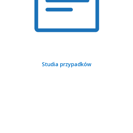
Studia przypadków