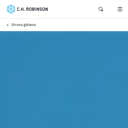
Strona główna