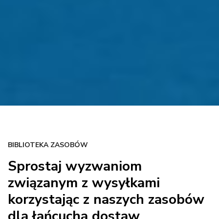
BIBLIOTEKA ZASOBÓW
Sprostaj wyzwaniom
związanym z wysyłkami
korzystając z naszych zasobów
dla łańcucha dostaw