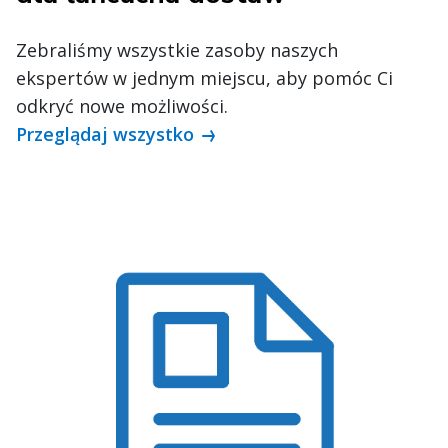
Zebraliśmy wszystkie zasoby naszych
ekspertów w jednym miejscu, aby pomóc Ci
odkryć nowe możliwości.
Przeglądaj wszystko