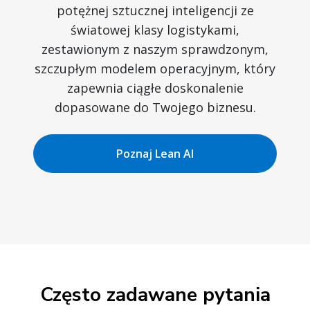
potężnej sztucznej inteligencji ze
światowej klasy logistykami,
zestawionym z naszym sprawdzonym,
szczupłym modelem operacyjnym, który
zapewnia ciągłe doskonalenie
dopasowane do Twojego biznesu.
Poznaj Lean AI
Często zadawane pytania