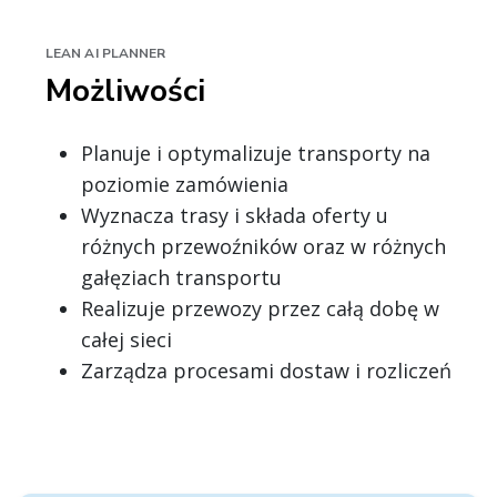
LEAN AI PLANNER
Możliwości
Planuje i optymalizuje transporty na
poziomie zamówienia
Wyznacza trasy i składa oferty u
różnych przewoźników oraz w różnych
gałęziach transportu
Realizuje przewozy przez całą dobę w
całej sieci
Zarządza procesami dostaw i rozliczeń