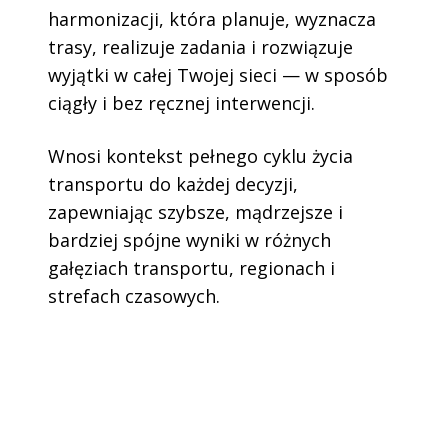
harmonizacji, która planuje, wyznacza
trasy, realizuje zadania i rozwiązuje
wyjątki w całej Twojej sieci — w sposób
ciągły i bez ręcznej interwencji.
Wnosi kontekst pełnego cyklu życia
transportu do każdej decyzji,
zapewniając szybsze, mądrzejsze i
bardziej spójne wyniki w różnych
gałęziach transportu, regionach i
strefach czasowych.