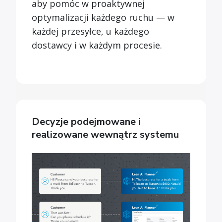
aby pomóc w proaktywnej
optymalizacji każdego ruchu — w
każdej przesyłce, u każdego
dostawcy i w każdym procesie.
Decyzje podejmowane i
realizowane wewnątrz systemu