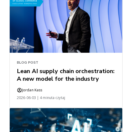
BLOG POST
Lean AI supply chain orchestration:
A new model for the industry
Jordan Kass
2026-06-03 | 4 minuta czytaj