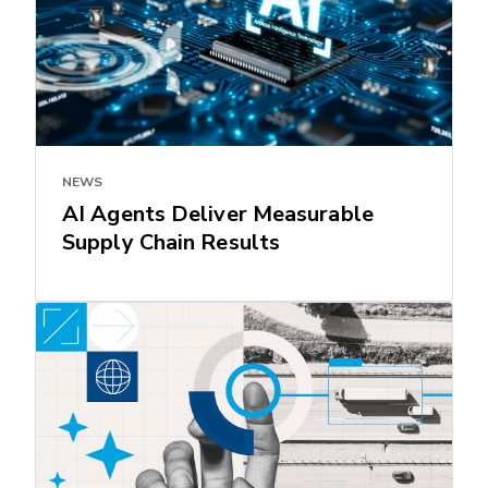
NEWS
AI Agents Deliver Measurable
Supply Chain Results