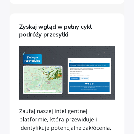
Zyskaj wgląd w pełny cykl
podróży przesyłki
Zaufaj naszej inteligentnej
platformie, która przewiduje i
identyfikuje potencjalne zakłócenia,