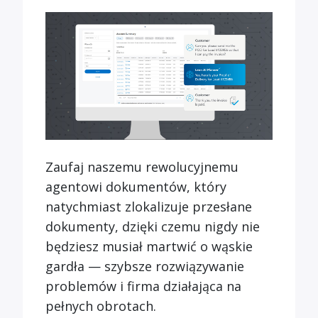
Zaufaj naszemu rewolucyjnemu
agentowi dokumentów, który
natychmiast zlokalizuje przesłane
dokumenty, dzięki czemu nigdy nie
będziesz musiał martwić o wąskie
gardła — szybsze rozwiązywanie
problemów i firma działająca na
pełnych obrotach.