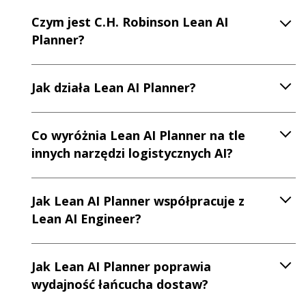
Czym jest C.H. Robinson Lean AI
Planner?
Jak działa Lean AI Planner?
Co wyróżnia Lean AI Planner na tle
innych narzędzi logistycznych AI?
Jak Lean AI Planner współpracuje z
Lean AI Engineer?
Jak Lean AI Planner poprawia
wydajność łańcucha dostaw?