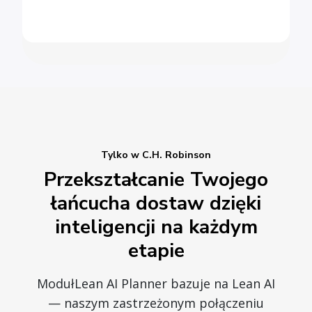
Tylko w C.H. Robinson
Przekształcanie Twojego
łańcucha dostaw dzięki
inteligencji na każdym
etapie
ModułLean AI Planner bazuje na Lean AI
— naszym zastrzeżonym połączeniu