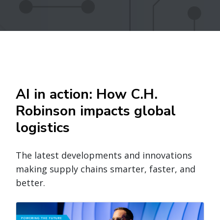
AI in action: How C.H.
Robinson impacts global
logistics
The latest developments and innovations
making supply chains smarter, faster, and
better.