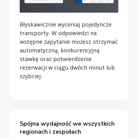
Błyskawicznie wyceniaj pojedyncze
transporty. W odpowiedzi na
wstępne zapytanie możesz otrzymać
automatyczną, konkurencyjną
stawkę oraz potwierdzenie
rezerwacji w ciągu dwóch minut lub
szybciej.
Spójna wydajność we wszystkich
regionach i zespołach