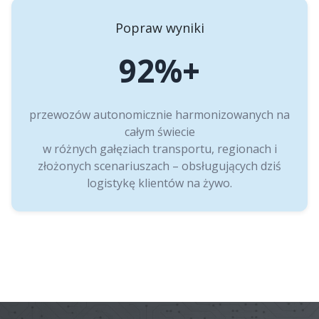
Popraw wyniki
92%+
przewozów autonomicznie harmonizowanych na
całym świecie
w różnych gałęziach transportu, regionach i
złożonych scenariuszach – obsługujących dziś
logistykę klientów na żywo.