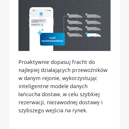
Proaktywnie dopasuj fracht do
najlepiej działających przewoźników
w danym rejonie, wykorzystując
inteligentne modele danych
łańcucha dostaw, w celu szybkiej
rezerwacji, niezawodnej dostawy i
szybszego wejścia na rynek.