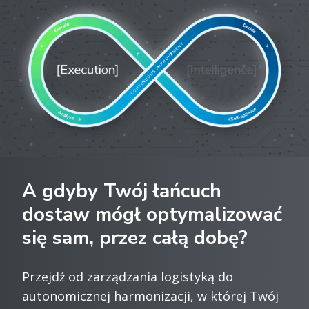
A gdyby Twój łańcuch
dostaw mógł optymalizować
się sam, przez całą dobę?
Przejdź od zarządzania logistyką do
autonomicznej harmonizacji, w której Twój