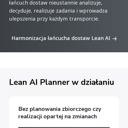
łańcuch dostaw nieustannie analizuje,
decyduje, realizuje zadania i wprowadza
ulepszenia przy każdym transporcie.
Harmonizacja łańcucha dostaw Lean AI
Lean AI Planner w działaniu
Bez planowania zbiorczego czy
realizacji opartej na zmianach