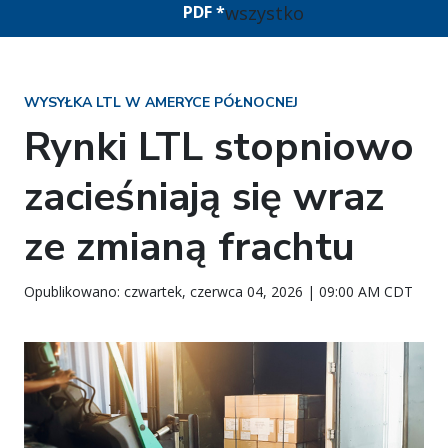
wszystko
PDF *
WYSYŁKA LTL W AMERYCE PÓŁNOCNEJ
Rynki LTL stopniowo
zacieśniają się wraz
ze zmianą frachtu
Opublikowano: czwartek, czerwca 04, 2026 | 09:00 AM CDT