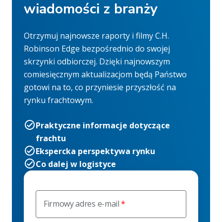
wiadomości z branży
Otrzymuj najnowsze raporty i filmy C.H.
Robinson Edge bezpośrednio do swojej
skrzynki odbiorczej. Dzięki najnowszym
comiesięcznym aktualizacjom będą Państwo
gotowi na to, co przyniesie przyszłość na
rynku frachtowym.
Praktyczne informacje dotyczące
frachtu
Ekspercka perspektywa rynku
Co dalej w logistyce
Firmowy adres e-mail