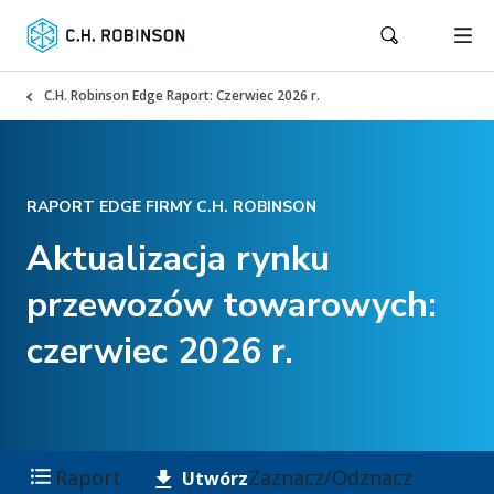
C.H. Robinson Edge Raport: Czerwiec 2026 r.
RAPORT EDGE FIRMY C.H. ROBINSON
Aktualizacja rynku
przewozów towarowych:
czerwiec 2026 r.
Raport
Zaznacz/Odznacz
Utwórz