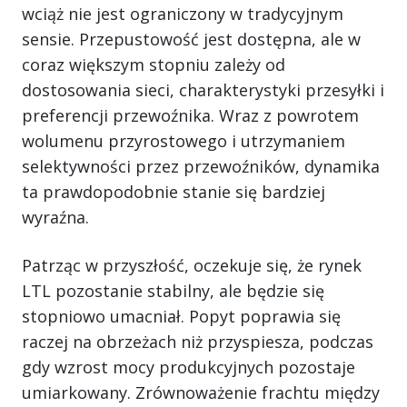
wciąż nie jest ograniczony w tradycyjnym
sensie. Przepustowość jest dostępna, ale w
coraz większym stopniu zależy od
dostosowania sieci, charakterystyki przesyłki i
preferencji przewoźnika. Wraz z powrotem
wolumenu przyrostowego i utrzymaniem
selektywności przez przewoźników, dynamika
ta prawdopodobnie stanie się bardziej
wyraźna.
Patrząc w przyszłość, oczekuje się, że rynek
LTL pozostanie stabilny, ale będzie się
stopniowo umacniał. Popyt poprawia się
raczej na obrzeżach niż przyspiesza, podczas
gdy wzrost mocy produkcyjnych pozostaje
umiarkowany. Zrównoważenie frachtu między