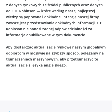
z danych rynkowych ze źródeł publicznych oraz danych
od C.H. Robinson — które według naszej najlepszej
wiedzy są poprawne i dokładne. Intencją naszej firmy
zawsze jest przedstawianie dokładnych informacji. C.H.
Robinson nie ponosi żadnej odpowiedzialności za
informacje opublikowane w tym dokumencie.
Aby dostarczać aktualizacje rynkowe naszym globalnym
odbiorcom w możliwie najszybszy sposób, polegamy na
tłumaczeniach maszynowych, aby przetłumaczyć te
aktualizacje z języka angielskiego.