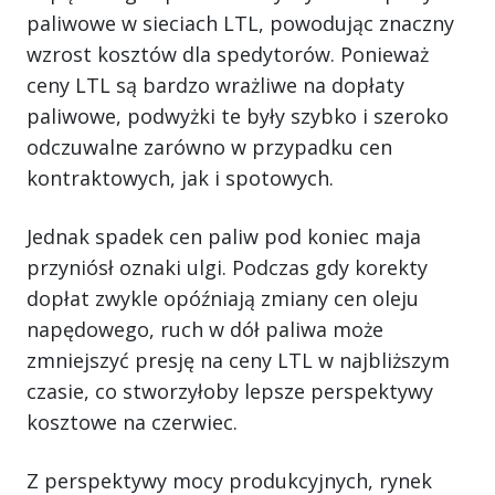
paliwowe w sieciach LTL, powodując znaczny
wzrost kosztów dla spedytorów. Ponieważ
ceny LTL są bardzo wrażliwe na dopłaty
paliwowe, podwyżki te były szybko i szeroko
odczuwalne zarówno w przypadku cen
kontraktowych, jak i spotowych.
Jednak spadek cen paliw pod koniec maja
przyniósł oznaki ulgi. Podczas gdy korekty
dopłat zwykle opóźniają zmiany cen oleju
napędowego, ruch w dół paliwa może
zmniejszyć presję na ceny LTL w najbliższym
czasie, co stworzyłoby lepsze perspektywy
kosztowe na czerwiec.
Z perspektywy mocy produkcyjnych, rynek