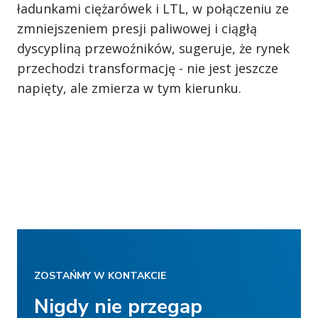
ładunkami ciężarówek i LTL, w połączeniu ze
zmniejszeniem presji paliwowej i ciągłą
dyscypliną przewoźników, sugeruje, że rynek
przechodzi transformację - nie jest jeszcze
napięty, ale zmierza w tym kierunku.
ZOSTAŃMY W KONTAKCIE
Nigdy nie przegap