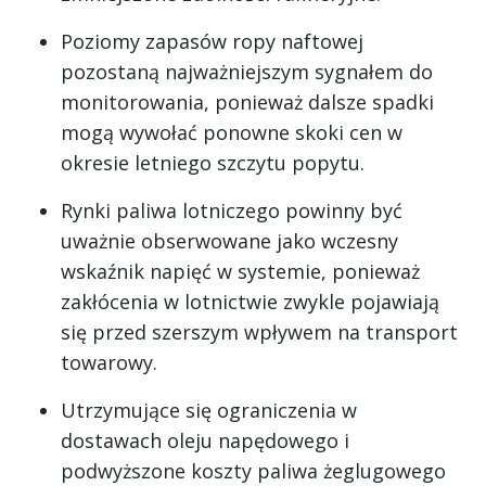
Poziomy zapasów ropy naftowej
pozostaną najważniejszym sygnałem do
monitorowania, ponieważ dalsze spadki
mogą wywołać ponowne skoki cen w
okresie letniego szczytu popytu.
Rynki paliwa lotniczego powinny być
uważnie obserwowane jako wczesny
wskaźnik napięć w systemie, ponieważ
zakłócenia w lotnictwie zwykle pojawiają
się przed szerszym wpływem na transport
towarowy.
Utrzymujące się ograniczenia w
dostawach oleju napędowego i
podwyższone koszty paliwa żeglugowego