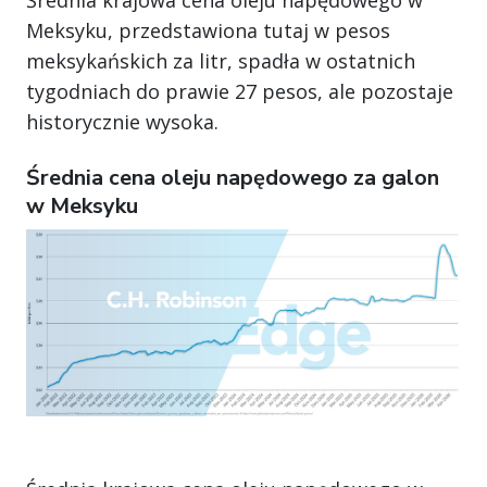
Meksyku, przedstawiona tutaj w pesos
meksykańskich za litr, spadła w ostatnich
tygodniach do prawie 27 pesos, ale pozostaje
historycznie wysoka.
Średnia cena oleju napędowego za galon
w Meksyku