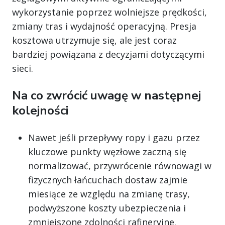
wykorzystanie poprzez wolniejsze prędkości,
zmiany tras i wydajność operacyjną. Presja
kosztowa utrzymuje się, ale jest coraz
bardziej powiązana z decyzjami dotyczącymi
sieci.
Na co zwrócić uwagę w następnej
kolejności
Nawet jeśli przepływy ropy i gazu przez
kluczowe punkty węzłowe zaczną się
normalizować, przywrócenie równowagi w
fizycznych łańcuchach dostaw zajmie
miesiące ze względu na zmianę trasy,
podwyższone koszty ubezpieczenia i
zmniejszone zdolności rafineryjne.