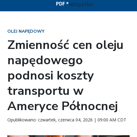
wszystko
PDF *
OLEJ NAPĘDOWY
Zmienność cen oleju
napędowego
podnosi koszty
transportu w
Ameryce Północnej
Opublikowano: czwartek, czerwca 04, 2026 | 09:00 AM CDT