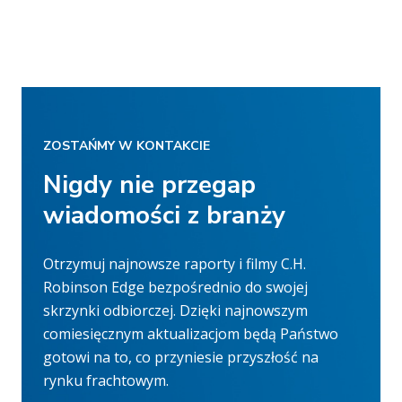
ZOSTAŃMY W KONTAKCIE
Nigdy nie przegap
wiadomości z branży
Otrzymuj najnowsze raporty i filmy C.H.
Robinson Edge bezpośrednio do swojej
skrzynki odbiorczej. Dzięki najnowszym
comiesięcznym aktualizacjom będą Państwo
gotowi na to, co przyniesie przyszłość na
rynku frachtowym.