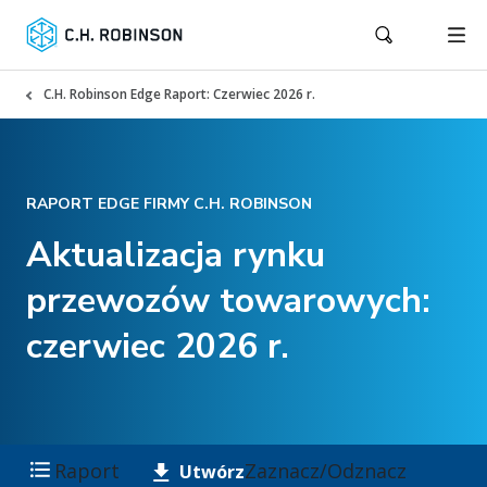
C.H. Robinson Edge Raport: Czerwiec 2026 r.
RAPORT EDGE FIRMY C.H. ROBINSON
Aktualizacja rynku
przewozów towarowych:
czerwiec 2026 r.
Raport
Zaznacz/Odznacz
Utwórz