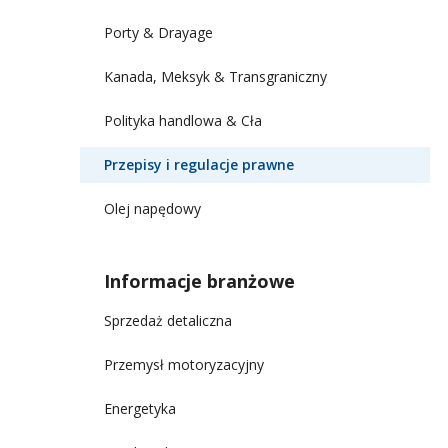
Porty & Drayage
Kanada, Meksyk & Transgraniczny
Polityka handlowa & Cła
Przepisy i regulacje prawne
Olej napędowy
Informacje branżowe
Sprzedaż detaliczna
Przemysł motoryzacyjny
Energetyka