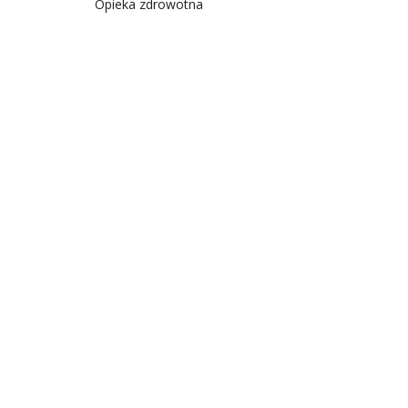
Opieka zdrowotna