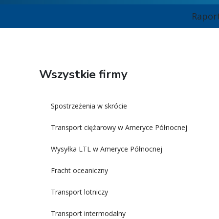
Rapor
Wszystkie firmy
Spostrzeżenia w skrócie
Transport ciężarowy w Ameryce Północnej
Wysyłka LTL w Ameryce Północnej
Fracht oceaniczny
Transport lotniczy
Transport intermodalny