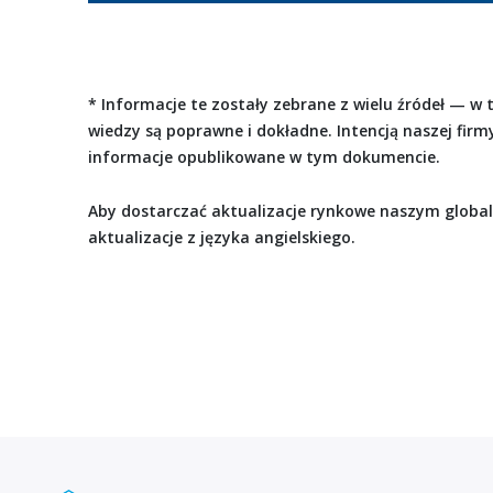
* Informacje te zostały zebrane z wielu źródeł — w
wiedzy są poprawne i dokładne. Intencją naszej firm
informacje opublikowane w tym dokumencie.
Aby dostarczać aktualizacje rynkowe naszym glob
aktualizacje z języka angielskiego.