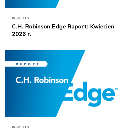
INSIGHTS
C.H. Robinson Edge Raport: Kwiecień
2026 r.
INSIGHTS