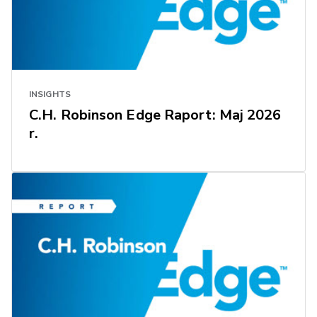
INSIGHTS
C.H. Robinson Edge Raport: Maj 2026
r.