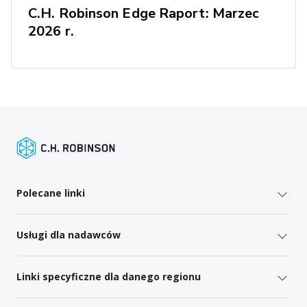
C.H. Robinson Edge Raport: Marzec
2026 r.
Polecane linki
Usługi dla nadawców
Linki specyficzne dla danego regionu