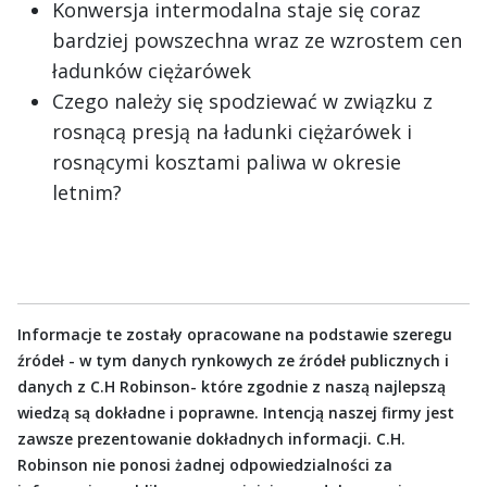
Konwersja intermodalna staje się coraz
bardziej powszechna wraz ze wzrostem cen
ładunków ciężarówek
Czego należy się spodziewać w związku z
rosnącą presją na ładunki ciężarówek i
rosnącymi kosztami paliwa w okresie
letnim?
Informacje te zostały opracowane na podstawie szeregu
źródeł - w tym danych rynkowych ze źródeł publicznych i
danych z C.H Robinson- które zgodnie z naszą najlepszą
wiedzą są dokładne i poprawne. Intencją naszej firmy jest
zawsze prezentowanie dokładnych informacji. C.H.
Robinson nie ponosi żadnej odpowiedzialności za