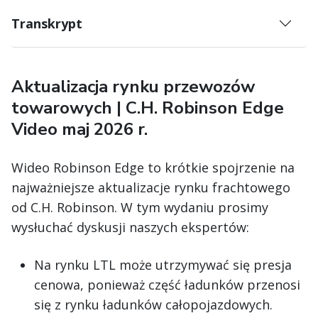
Transkrypt
Aktualizacja rynku przewozów
towarowych | C.H. Robinson Edge
Video maj 2026 r.
Wideo Robinson Edge to krótkie spojrzenie na
najważniejsze aktualizacje rynku frachtowego
od C.H. Robinson. W tym wydaniu prosimy
wysłuchać dyskusji naszych ekspertów:
Na rynku LTL może utrzymywać się presja
cenowa, ponieważ część ładunków przenosi
się z rynku ładunków całopojazdowych.