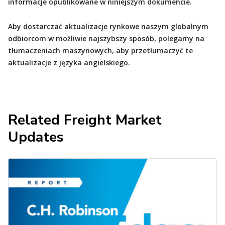
informacje opublikowane w niniejszym dokumencie.
Aby dostarczać aktualizacje rynkowe naszym globalnym
odbiorcom w możliwie najszybszy sposób, polegamy na
tłumaczeniach maszynowych, aby przetłumaczyć te
aktualizacje z języka angielskiego.
Related Freight Market
Updates