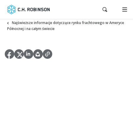
Najświeższe informacje dotyczące rynku frachtowego w Ameryce
Północnej i na całym świecie