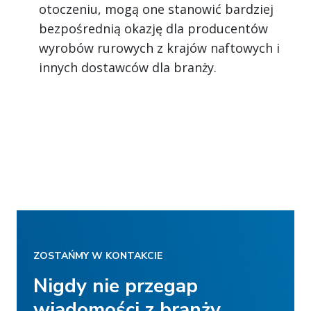
otoczeniu, mogą one stanowić bardziej
bezpośrednią okazję dla producentów
wyrobów rurowych z krajów naftowych i
innych dostawców dla branży.
ZOSTAŃMY W KONTAKCIE
Nigdy nie przegap
wiadomości z branży