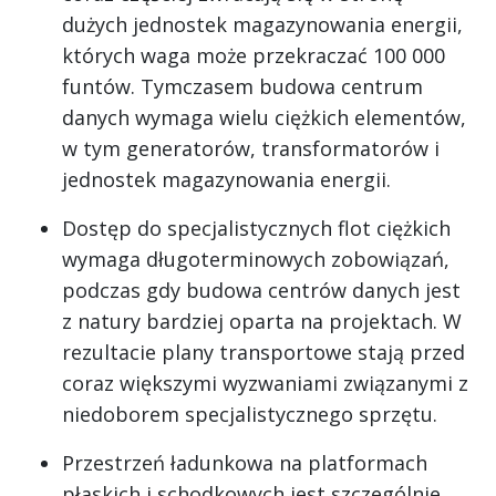
dużych jednostek magazynowania energii,
których waga może przekraczać 100 000
funtów. Tymczasem budowa centrum
danych wymaga wielu ciężkich elementów,
w tym generatorów, transformatorów i
jednostek magazynowania energii.
Dostęp do specjalistycznych flot ciężkich
wymaga długoterminowych zobowiązań,
podczas gdy budowa centrów danych jest
z natury bardziej oparta na projektach. W
rezultacie plany transportowe stają przed
coraz większymi wyzwaniami związanymi z
niedoborem specjalistycznego sprzętu.
Przestrzeń ładunkowa na platformach
płaskich i schodkowych jest szczególnie