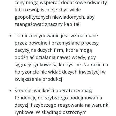
ceny mogą wspierać dodatkowe odwierty
lub rozwój, istnieje zbyt wiele
geopolitycznych niewiadomych, aby
zaangażować znaczny kapitał.
To niezdecydowanie jest wzmacniane
przez powolne i przemyślane procesy
decyzyjne dużych firm, które mogą
opóźniać działania nawet wtedy, gdy
sygnały rynkowe są korzystne. Na razie na
horyzoncie nie widać dużych inwestycji w
zwiększenie produkcji.
Średniej wielkości operatorzy mają
tendencję do szybszego podejmowania
decyzji i szybszego reagowania na warunki
rynkowe. W skądinąd ostrożnym