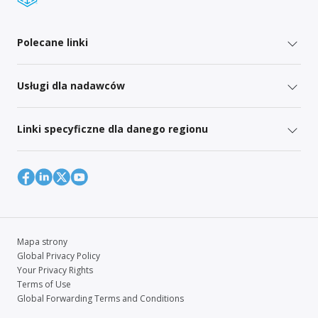
Polecane linki
Usługi dla nadawców
Linki specyficzne dla danego regionu
Mapa strony
Global Privacy Policy
Your Privacy Rights
Terms of Use
Global Forwarding Terms and Conditions