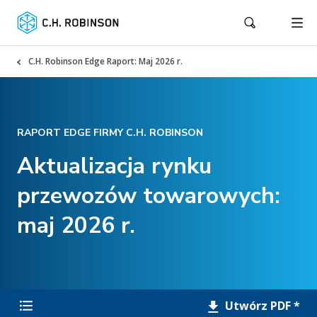
C.H. Robinson Edge Raport: Maj 2026 r.
RAPORT EDGE FIRMY C.H. ROBINSON
Aktualizacja rynku
przewozów towarowych:
maj 2026 r.
Utwórz PDF *