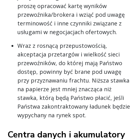
proszę opracować kartę wyników
przewoźnika/brokera i wziąć pod uwagę
terminowość i inne czynniki związane z
usługami w negocjacjach ofertowych.
Wraz z rosnącą przepustowością,
akceptacja przetargów i wielkość sieci
przewoźników, do której mają Państwo
dostęp, powinny być brane pod uwagę
przy przyznawaniu frachtu. Niższa stawka
na papierze jest mniej znacząca niż
stawka, którą będą Państwo płacić, jeśli
Państwa zakontraktowany ładunek będzie
wypychany na rynek spot.
Centra danych i akumulatory