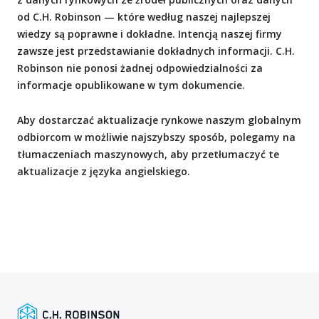
od C.H. Robinson — które według naszej najlepszej
wiedzy są poprawne i dokładne. Intencją naszej firmy
zawsze jest przedstawianie dokładnych informacji. C.H.
Robinson nie ponosi żadnej odpowiedzialności za
informacje opublikowane w tym dokumencie.
Aby dostarczać aktualizacje rynkowe naszym globalnym
odbiorcom w możliwie najszybszy sposób, polegamy na
tłumaczeniach maszynowych, aby przetłumaczyć te
aktualizacje z języka angielskiego.