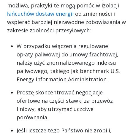
możliwa, praktyki te mogą pomóc w izolacji
łańcuchów dostaw energii
od zmienności i
wspierać bardziej niezawodne zobowiązania w
zakresie zdolności przesyłowych:
W przypadku włączenia regulowanej
opłaty paliwowej do umowy frachtowej,
należy użyć znormalizowanego indeksu
paliwowego, takiego jak benchmark U.S.
Energy Information Administration.
Proszę skoncentrować negocjacje
ofertowe na części stawki za przewóz
liniowy, aby utrzymać uczciwe
porównania.
Jeśli jeszcze tego Państwo nie zrobili,