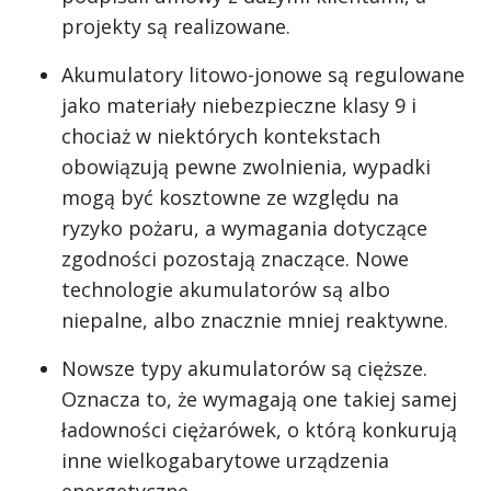
projekty są realizowane.
Akumulatory litowo-jonowe są regulowane
jako materiały niebezpieczne klasy 9 i
chociaż w niektórych kontekstach
obowiązują pewne zwolnienia, wypadki
mogą być kosztowne ze względu na
ryzyko pożaru, a wymagania dotyczące
zgodności pozostają znaczące. Nowe
technologie akumulatorów są albo
niepalne, albo znacznie mniej reaktywne.
Nowsze typy akumulatorów są cięższe.
Oznacza to, że wymagają one takiej samej
ładowności ciężarówek, o którą konkurują
inne wielkogabarytowe urządzenia