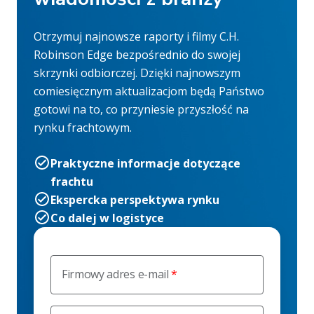
Otrzymuj najnowsze raporty i filmy C.H.
Robinson Edge bezpośrednio do swojej
skrzynki odbiorczej. Dzięki najnowszym
comiesięcznym aktualizacjom będą Państwo
gotowi na to, co przyniesie przyszłość na
rynku frachtowym.
Praktyczne informacje dotyczące
frachtu
Ekspercka perspektywa rynku
Co dalej w logistyce
Firmowy adres e-mail