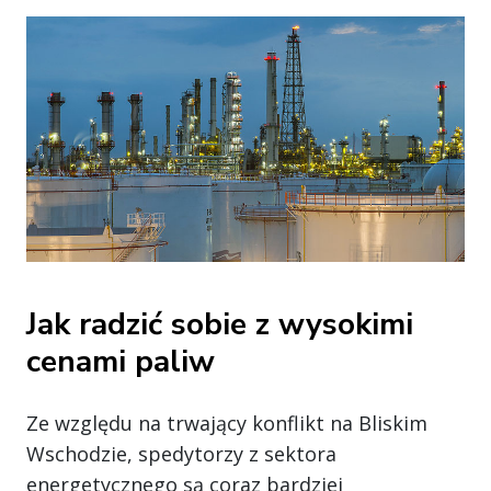
Jak radzić sobie z wysokimi
cenami paliw
Ze względu na trwający konflikt na Bliskim
Wschodzie, spedytorzy z sektora
energetycznego są coraz bardziej