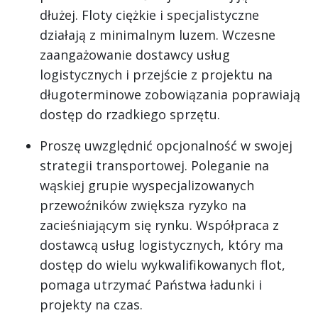
dłużej. Floty ciężkie i specjalistyczne
działają z minimalnym luzem. Wczesne
zaangażowanie dostawcy usług
logistycznych i przejście z projektu na
długoterminowe zobowiązania poprawiają
dostęp do rzadkiego sprzętu.
Proszę uwzględnić opcjonalność w swojej
strategii transportowej. Poleganie na
wąskiej grupie wyspecjalizowanych
przewoźników zwiększa ryzyko na
zacieśniającym się rynku. Współpraca z
dostawcą usług logistycznych, który ma
dostęp do wielu wykwalifikowanych flot,
pomaga utrzymać Państwa ładunki i
projekty na czas.