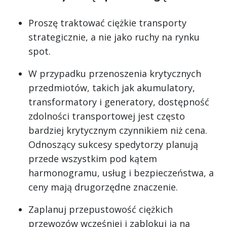
Proszę traktować ciężkie transporty
strategicznie, a nie jako ruchy na rynku
spot.
W przypadku przenoszenia krytycznych
przedmiotów, takich jak akumulatory,
transformatory i generatory, dostępność
zdolności transportowej jest często
bardziej krytycznym czynnikiem niż cena.
Odnoszący sukcesy spedytorzy planują
przede wszystkim pod kątem
harmonogramu, usług i bezpieczeństwa, a
ceny mają drugorzędne znaczenie.
Zaplanuj przepustowość ciężkich
przewozów wcześniej i zablokuj ją na