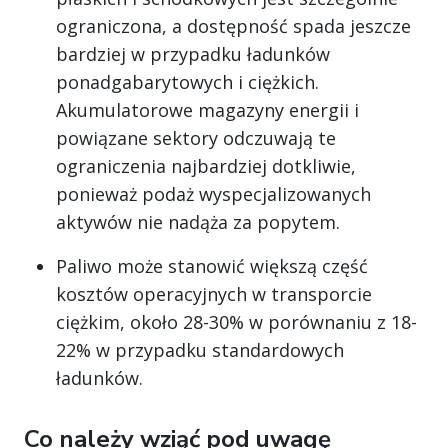
ograniczona, a dostępność spada jeszcze
bardziej w przypadku ładunków
ponadgabarytowych i ciężkich.
Akumulatorowe magazyny energii i
powiązane sektory odczuwają te
ograniczenia najbardziej dotkliwie,
ponieważ podaż wyspecjalizowanych
aktywów nie nadąża za popytem.
Paliwo może stanowić większą część
kosztów operacyjnych w transporcie
ciężkim, około 28-30% w porównaniu z 18-
22% w przypadku standardowych
ładunków.
Co należy wziąć pod uwagę