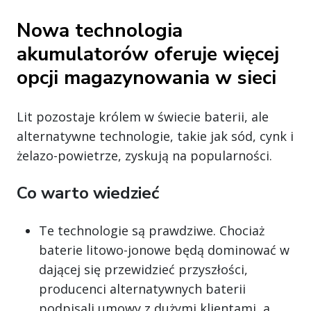
Nowa technologia
akumulatorów oferuje więcej
opcji magazynowania w sieci
Lit pozostaje królem w świecie baterii, ale
alternatywne technologie, takie jak sód, cynk i
żelazo-powietrze, zyskują na popularności.
Co warto wiedzieć
Te technologie są prawdziwe. Chociaż
baterie litowo-jonowe będą dominować w
dającej się przewidzieć przyszłości,
producenci alternatywnych baterii
podpisali umowy z dużymi klientami, a