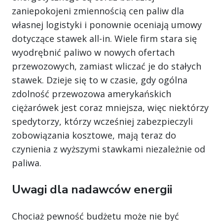
zaniepokojeni zmiennością cen paliw dla
własnej logistyki i ponownie oceniają umowy
dotyczące stawek all-in. Wiele firm stara się
wyodrębnić paliwo w nowych ofertach
przewozowych, zamiast wliczać je do stałych
stawek. Dzieje się to w czasie, gdy ogólna
zdolność przewozowa amerykańskich
ciężarówek jest coraz mniejsza, więc niektórzy
spedytorzy, którzy wcześniej zabezpieczyli
zobowiązania kosztowe, mają teraz do
czynienia z wyższymi stawkami niezależnie od
paliwa.
Uwagi dla nadawców energii
Chociaż pewność budżetu może nie być