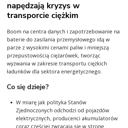
napędzają kryzys w
transporcie ciężkim
Boom na centra danych i zapotrzebowanie na
baterie do zasilania przemysłowego idą w
parze z wysokimi cenami paliw i mniejszą
przepustowością ciężarówek, tworząc
wyzwania w zakresie transportu ciężkich
ładunków dla sektora energetycznego.
Co się dzieje?
W miarę jak polityka Stanów
Zjednoczonych odchodzi od pojazdów
elektrycznych, producenci akumulatorów
coraz częściej zwracają się w stronę