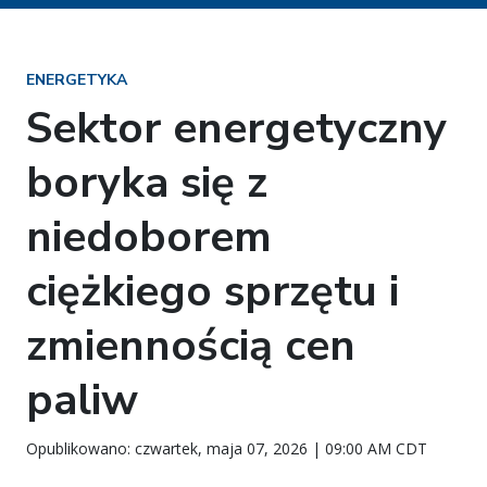
ENERGETYKA
Sektor energetyczny
boryka się z
niedoborem
ciężkiego sprzętu i
zmiennością cen
paliw
Opublikowano: czwartek, maja 07, 2026 | 09:00 AM CDT