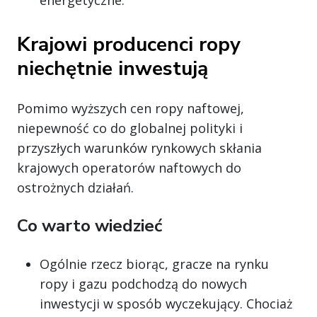
energetyczne.
Krajowi producenci ropy
niechętnie inwestują
Pomimo wyższych cen ropy naftowej,
niepewność co do globalnej polityki i
przyszłych warunków rynkowych skłania
krajowych operatorów naftowych do
ostrożnych działań.
Co warto wiedzieć
Ogólnie rzecz biorąc, gracze na rynku
ropy i gazu podchodzą do nowych
inwestycji w sposób wyczekujący. Chociaż