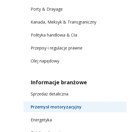
Porty & Drayage
Kanada, Meksyk & Transgraniczny
Polityka handlowa & Cła
Przepisy i regulacje prawne
Olej napędowy
Informacje branżowe
Sprzedaż detaliczna
Przemysł motoryzacyjny
Energetyka