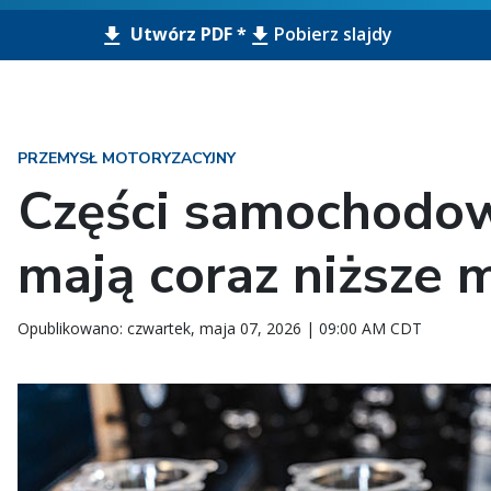
Utwórz PDF *
Pobierz slajdy
PRZEMYSŁ MOTORYZACYJNY
Części samochodo
mają coraz niższe 
Opublikowano: czwartek, maja 07, 2026 | 09:00 AM CDT