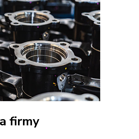
a firmy