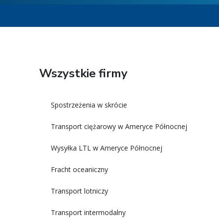
Wszystkie firmy
Spostrzeżenia w skrócie
Transport ciężarowy w Ameryce Północnej
Wysyłka LTL w Ameryce Północnej
Fracht oceaniczny
Transport lotniczy
Transport intermodalny