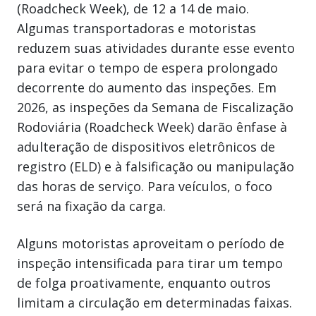
(Roadcheck Week), de 12 a 14 de maio.
Algumas transportadoras e motoristas
reduzem suas atividades durante esse evento
para evitar o tempo de espera prolongado
decorrente do aumento das inspeções. Em
2026, as inspeções da Semana de Fiscalização
Rodoviária (Roadcheck Week) darão ênfase à
adulteração de dispositivos eletrônicos de
registro (ELD) e à falsificação ou manipulação
das horas de serviço. Para veículos, o foco
será na fixação da carga.
Alguns motoristas aproveitam o período de
inspeção intensificada para tirar um tempo
de folga proativamente, enquanto outros
limitam a circulação em determinadas faixas.