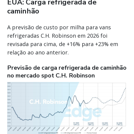
EUA: Carga refrigerada de
caminhão
A previsão de custo por milha para vans
refrigeradas C.H. Robinson em 2026 foi
revisada para cima, de +16% para +23% em
relação ao ano anterior.
Previsão de carga refrigerada de caminhão
no mercado spot C.H. Robinson