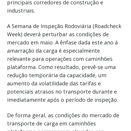
principais corredores de construção e
industriais.
A Semana de Inspeção Rodoviária (Roadcheck
Week) deverá perturbar as condições de
mercado em maio. A ênfase dada este ano à
amarração da carga é especialmente
relevante para operações com caminhões
plataforma. Como resultado, prevê-se uma
redução temporária da capacidade, um
aumento da volatilidade das tarifas e
potenciais atrasos no transporte durante e
imediatamente após o período de inspeção.
De forma geral, as condições do mercado de
transporte de carga em caminhões