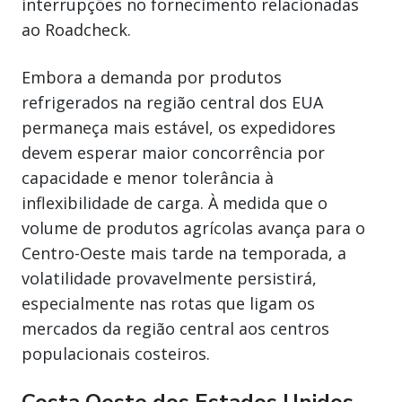
interrupções no fornecimento relacionadas
ao Roadcheck.
Embora a demanda por produtos
refrigerados na região central dos EUA
permaneça mais estável, os expedidores
devem esperar maior concorrência por
capacidade e menor tolerância à
inflexibilidade de carga. À medida que o
volume de produtos agrícolas avança para o
Centro-Oeste mais tarde na temporada, a
volatilidade provavelmente persistirá,
especialmente nas rotas que ligam os
mercados da região central aos centros
populacionais costeiros.
Costa Oeste dos Estados Unidos