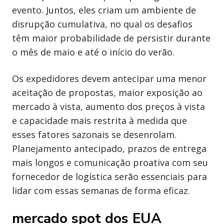
evento. Juntos, eles criam um ambiente de
disrupção cumulativa, no qual os desafios
têm maior probabilidade de persistir durante
o mês de maio e até o início do verão.
Os expedidores devem antecipar uma menor
aceitação de propostas, maior exposição ao
mercado à vista, aumento dos preços à vista
e capacidade mais restrita à medida que
esses fatores sazonais se desenrolam.
Planejamento antecipado, prazos de entrega
mais longos e comunicação proativa com seu
fornecedor de logística serão essenciais para
lidar com essas semanas de forma eficaz.
mercado spot dos EUA