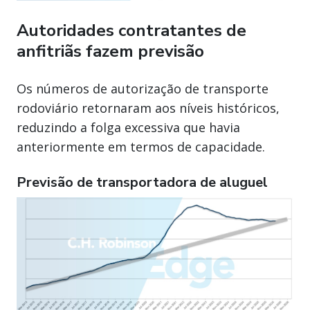
Autoridades contratantes de
anfitriãs fazem previsão
Os números de autorização de transporte
rodoviário retornaram aos níveis históricos,
reduzindo a folga excessiva que havia
anteriormente em termos de capacidade.
Previsão de transportadora de aluguel