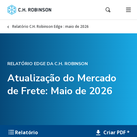
Relatório C.H. Robinson Edge : maio de 2026
RELATÓRIO EDGE DA C.H. ROBINSON
Atualização do Mercado
de Frete: Maio de 2026
Criar PDF *
Relatório