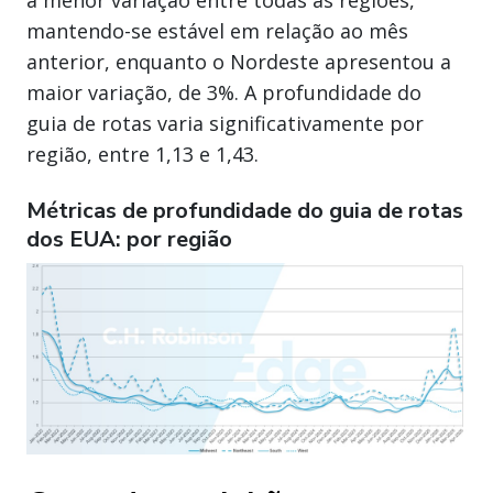
a menor variação entre todas as regiões,
mantendo-se estável em relação ao mês
anterior, enquanto o Nordeste apresentou a
maior variação, de 3%. A profundidade do
guia de rotas varia significativamente por
região, entre 1,13 e 1,43.
Métricas de profundidade do guia de rotas
dos EUA: por região