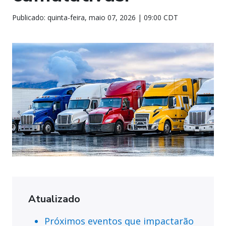
Publicado: quinta-feira, maio 07, 2026 | 09:00 CDT
Atualizado
Próximos eventos que impactarão