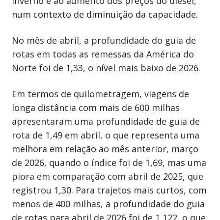
inverno e ao aumento dos preços do diesel,
num contexto de diminuição da capacidade.
No mês de abril, a profundidade do guia de
rotas em todas as remessas da América do
Norte foi de 1,33, o nível mais baixo de 2026.
Em termos de quilometragem, viagens de
longa distância com mais de 600 milhas
apresentaram uma profundidade de guia de
rota de 1,49 em abril, o que representa uma
melhora em relação ao mês anterior, março
de 2026, quando o índice foi de 1,69, mas uma
piora em comparação com abril de 2025, que
registrou 1,30. Para trajetos mais curtos, com
menos de 400 milhas, a profundidade do guia
de rotas para abril de 2026 foi de 1,122, o que