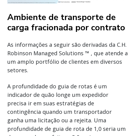
Ambiente de transporte de
carga fracionada por contrato
As informações a seguir são derivadas da C.H.
Robinson Managed Solutions ™ , que atende a
um amplo portfólio de clientes em diversos
setores.
A profundidade do guia de rotas é um
indicador de quão longe um expedidor
precisa ir em suas estratégias de
contingência quando um transportador
ganha uma licitação ou a rejeita. Uma
profundidade de guia de rota de 1,0 seria um