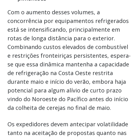
Com o aumento desses volumes, a
concorrência por equipamentos refrigerados
está se intensificando, principalmente em
rotas de longa distância para o exterior.
Combinando custos elevados de combustível
e restrições fronteiriças persistentes, espera-
se que essa dinâmica mantenha a capacidade
de refrigeração na Costa Oeste restrita
durante maio e início do verão, embora haja
potencial para algum alívio de curto prazo
vindo do Noroeste do Pacífico antes do início
da colheita de cerejas no final de maio.
Os expedidores devem antecipar volatilidade
tanto na aceitação de propostas quanto nas