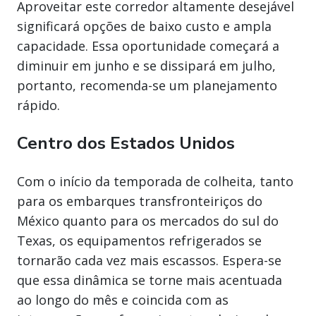
Aproveitar este corredor altamente desejável
significará opções de baixo custo e ampla
capacidade. Essa oportunidade começará a
diminuir em junho e se dissipará em julho,
portanto, recomenda-se um planejamento
rápido.
Centro dos Estados Unidos
Com o início da temporada de colheita, tanto
para os embarques transfronteiriços do
México quanto para os mercados do sul do
Texas, os equipamentos refrigerados se
tornarão cada vez mais escassos. Espera-se
que essa dinâmica se torne mais acentuada
ao longo do mês e coincida com as