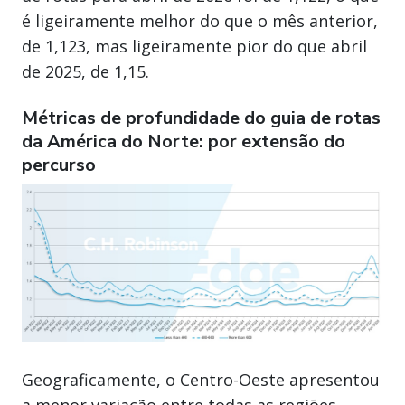
é ligeiramente melhor do que o mês anterior,
de 1,123, mas ligeiramente pior do que abril
de 2025, de 1,15.
Métricas de profundidade do guia de rotas
da América do Norte: por extensão do
percurso
Geograficamente, o Centro-Oeste apresentou