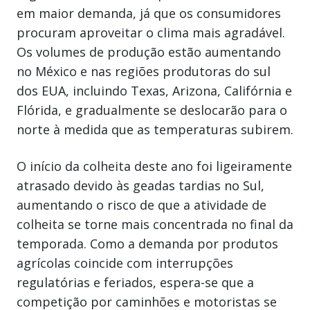
em maior demanda, já que os consumidores
procuram aproveitar o clima mais agradável.
Os volumes de produção estão aumentando
no México e nas regiões produtoras do sul
dos EUA, incluindo Texas, Arizona, Califórnia e
Flórida, e gradualmente se deslocarão para o
norte à medida que as temperaturas subirem.
O início da colheita deste ano foi ligeiramente
atrasado devido às geadas tardias no Sul,
aumentando o risco de que a atividade de
colheita se torne mais concentrada no final da
temporada. Como a demanda por produtos
agrícolas coincide com interrupções
regulatórias e feriados, espera-se que a
competição por caminhões e motoristas se