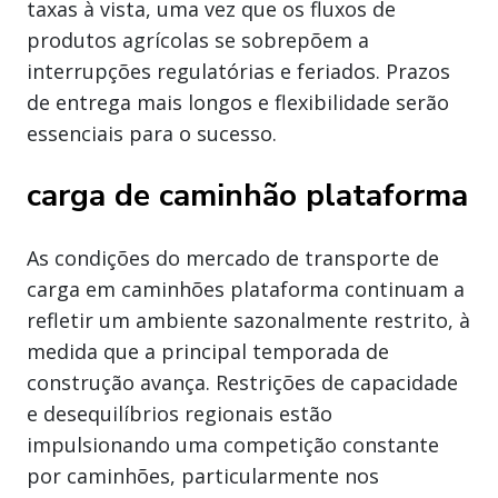
taxas à vista, uma vez que os fluxos de
produtos agrícolas se sobrepõem a
interrupções regulatórias e feriados. Prazos
de entrega mais longos e flexibilidade serão
essenciais para o sucesso.
carga de caminhão plataforma
As condições do mercado de transporte de
carga em caminhões plataforma continuam a
refletir um ambiente sazonalmente restrito, à
medida que a principal temporada de
construção avança. Restrições de capacidade
e desequilíbrios regionais estão
impulsionando uma competição constante
por caminhões, particularmente nos