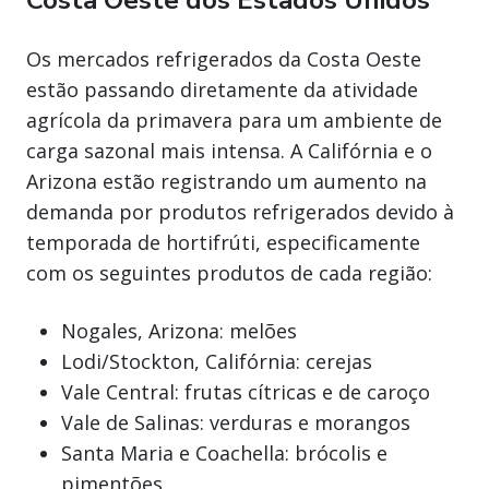
Os mercados refrigerados da Costa Oeste
estão passando diretamente da atividade
agrícola da primavera para um ambiente de
carga sazonal mais intensa. A Califórnia e o
Arizona estão registrando um aumento na
demanda por produtos refrigerados devido à
temporada de hortifrúti, especificamente
com os seguintes produtos de cada região:
Nogales, Arizona: melões
Lodi/Stockton, Califórnia: cerejas
Vale Central: frutas cítricas e de caroço
Vale de Salinas: verduras e morangos
Santa Maria e Coachella: brócolis e
pimentões