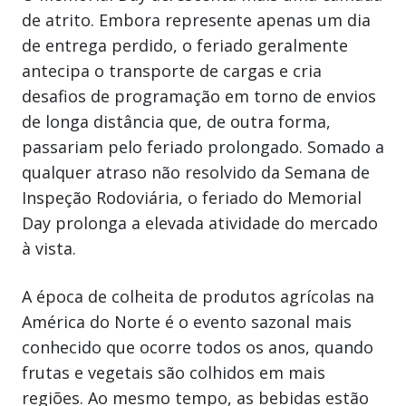
de atrito. Embora represente apenas um dia
de entrega perdido, o feriado geralmente
antecipa o transporte de cargas e cria
desafios de programação em torno de envios
de longa distância que, de outra forma,
passariam pelo feriado prolongado. Somado a
qualquer atraso não resolvido da Semana de
Inspeção Rodoviária, o feriado do Memorial
Day prolonga a elevada atividade do mercado
à vista.
A época de colheita de produtos agrícolas na
América do Norte é o evento sazonal mais
conhecido que ocorre todos os anos, quando
frutas e vegetais são colhidos em mais
regiões. Ao mesmo tempo, as bebidas estão