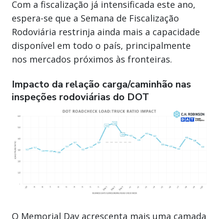
Com a fiscalização já intensificada este ano,
espera-se que a Semana de Fiscalização
Rodoviária restrinja ainda mais a capacidade
disponível em todo o país, principalmente
nos mercados próximos às fronteiras.
Impacto da relação carga/caminhão nas
inspeções rodoviárias do DOT
O Memorial Day acrescenta mais uma camada