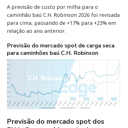
A previsão de custo por milha para o
caminhão baú C.H. Robinson 2026 foi revisada
para cima, passando de +17% para +23% em
relação ao ano anterior.
Previsão do mercado spot de carga seca
para caminhões baú C.H. Robinson
Previsão do mercado spot dos