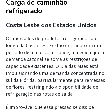
Carga de caminhão
refrigerado
Costa Leste dos Estados Unidos
Os mercados de produtos refrigerados ao
longo da Costa Leste estão entrando em um
período de maior volatilidade, à medida que a
demanda sazonal se soma às restrições de
capacidade existentes. O Dia das Mães está
impulsionando uma demanda concentrada no
sul da Flórida, particularmente para remessas
de flores, restringindo a disponibilidade de
refrigeração nas rotas de saída.
É improvável que essa pressão se dissipe