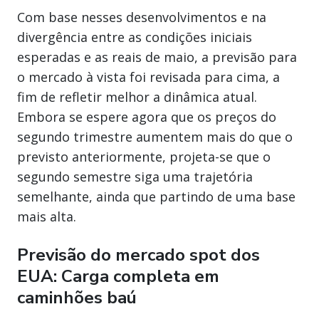
Com base nesses desenvolvimentos e na
divergência entre as condições iniciais
esperadas e as reais de maio, a previsão para
o mercado à vista foi revisada para cima, a
fim de refletir melhor a dinâmica atual.
Embora se espere agora que os preços do
segundo trimestre aumentem mais do que o
previsto anteriormente, projeta-se que o
segundo semestre siga uma trajetória
semelhante, ainda que partindo de uma base
mais alta.
Previsão do mercado spot dos
EUA: Carga completa em
caminhões baú