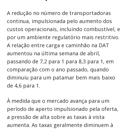
A redução no número de transportadoras
continua, impulsionada pelo aumento dos
custos operacionais, incluindo combustível, e
por um ambiente regulatório mais restritivo.
A relação entre carga e caminhão na DAT
aumentou na última semana de abril,
passando de 7,2 para 1 para 8,3 para 1, em
comparação com o ano passado, quando
diminuiu para um patamar bem mais baixo
de 4,6 para 1.
À medida que o mercado avança para um
período de aperto impulsionado pela oferta,
a pressão de alta sobre as taxas à vista
aumenta. As taxas geralmente diminuem à