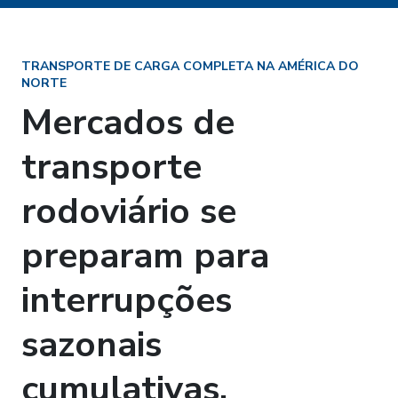
TRANSPORTE DE CARGA COMPLETA NA AMÉRICA DO
NORTE
Mercados de
transporte
rodoviário se
preparam para
interrupções
sazonais
cumulativas.