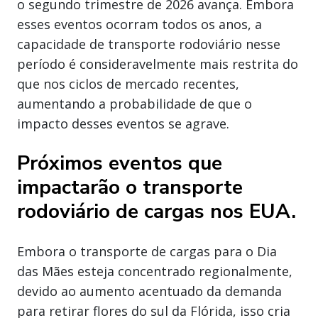
o segundo trimestre de 2026 avança. Embora
esses eventos ocorram todos os anos, a
capacidade de transporte rodoviário nesse
período é consideravelmente mais restrita do
que nos ciclos de mercado recentes,
aumentando a probabilidade de que o
impacto desses eventos se agrave.
Próximos eventos que
impactarão o transporte
rodoviário de cargas nos EUA.
Embora o transporte de cargas para o Dia
das Mães esteja concentrado regionalmente,
devido ao aumento acentuado da demanda
para retirar flores do sul da Flórida, isso cria