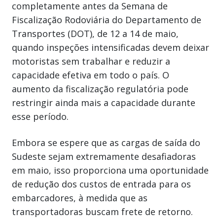
completamente antes da Semana de
Fiscalização Rodoviária do Departamento de
Transportes (DOT), de 12 a 14 de maio,
quando inspeções intensificadas devem deixar
motoristas sem trabalhar e reduzir a
capacidade efetiva em todo o país. O
aumento da fiscalização regulatória pode
restringir ainda mais a capacidade durante
esse período.
Embora se espere que as cargas de saída do
Sudeste sejam extremamente desafiadoras
em maio, isso proporciona uma oportunidade
de redução dos custos de entrada para os
embarcadores, à medida que as
transportadoras buscam frete de retorno.