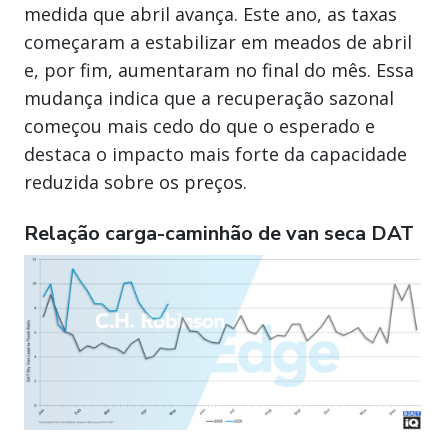
medida que abril avança. Este ano, as taxas
começaram a estabilizar em meados de abril
e, por fim, aumentaram no final do mês. Essa
mudança indica que a recuperação sazonal
começou mais cedo do que o esperado e
destaca o impacto mais forte da capacidade
reduzida sobre os preços.
Relação carga-caminhão de van seca DAT