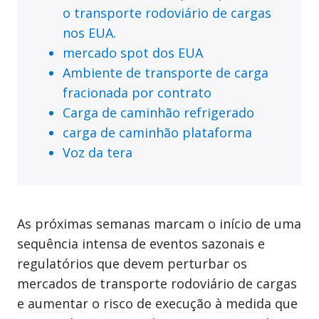
o transporte rodoviário de cargas
nos EUA.
mercado spot dos EUA
Ambiente de transporte de carga
fracionada por contrato
Carga de caminhão refrigerado
carga de caminhão plataforma
Voz da tera
As próximas semanas marcam o início de uma
sequência intensa de eventos sazonais e
regulatórios que devem perturbar os
mercados de transporte rodoviário de cargas
e aumentar o risco de execução à medida que