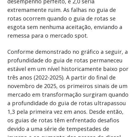
desempenho perfeito, e 2,0 seria
extremamente ruim. As falhas no guia de
rotas ocorrem quando o guia de rotas se
esgota sem nenhuma aceitação, enviando a
remessa para o mercado spot.
Conforme demonstrado no gráfico a seguir, a
profundidade do guia de rotas permaneceu
estável em um nível historicamente baixo por
três anos (2022-2025). A partir do final de
novembro de 2025, os primeiros sinais de um
mercado em transformação surgiram quando
a profundidade do guia de rotas ultrapassou
1,3 pela primeira vez em anos. Desde então,
os guias de rotas têm enfrentado desafios
devido a uma série de tempestades de