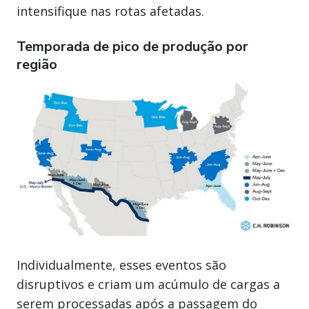
intensifique nas rotas afetadas.
Temporada de pico de produção por
região
Individualmente, esses eventos são
disruptivos e criam um acúmulo de cargas a
serem processadas após a passagem do