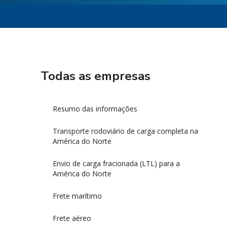
Todas as empresas
Resumo das informações
Transporte rodoviário de carga completa na
América do Norte
Envio de carga fracionada (LTL) para a
América do Norte
Frete marítimo
Frete aéreo