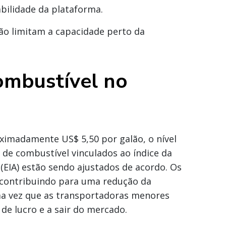
bilidade da plataforma.
ão limitam a capacidade perto da
ombustível no
ximadamente US$ 5,50 por galão, o nível
de combustível vinculados ao índice da
EIA) estão sendo ajustados de acordo. Os
contribuindo para uma redução da
ma vez que as transportadoras menores
e lucro e a sair do mercado.