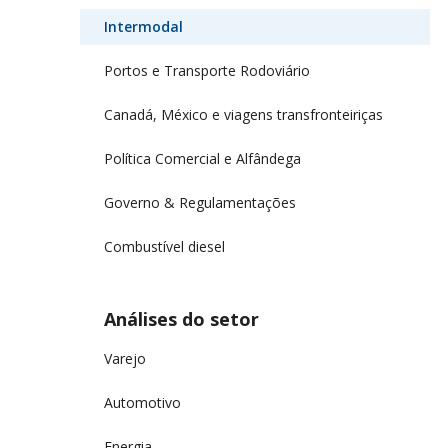
Intermodal
Portos e Transporte Rodoviário
Canadá, México e viagens transfronteiriças
Política Comercial e Alfândega
Governo & Regulamentações
Combustível diesel
Análises do setor
Varejo
Automotivo
Energia