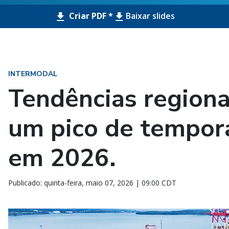
Criar PDF *
Baixar slides
INTERMODAL
Tendências region
um pico de tempor
em 2026.
Publicado: quinta-feira, maio 07, 2026 | 09:00 CDT