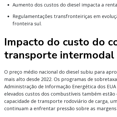
Aumento dos custos do diesel impacta a renta
Regulamentações transfronteiriças em evoluç
fronteira sul.
Impacto do custo do c
transporte intermodal
O preço médio nacional do diesel subiu para apro
mais alto desde 2022. Os programas de sobretaxa 
Administração de Informação Energética dos EUA (
elevados custos dos combustíveis também estão 
capacidade de transporte rodoviário de carga, u
continuam a enfrentar pressão sobre as margens d