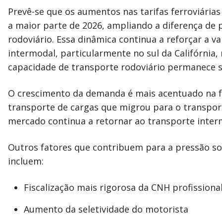
Prevê-se que os aumentos nas tarifas ferroviári
a maior parte de 2026, ampliando a diferença de p
rodoviário. Essa dinâmica continua a reforçar a 
intermodal, particularmente no sul da Califórnia,
capacidade de transporte rodoviário permanece 
O crescimento da demanda é mais acentuado na fa
transporte de cargas que migrou para o transpor
mercado continua a retornar ao transporte inter
Outros fatores que contribuem para a pressão so
incluem:
Fiscalização mais rigorosa da CNH profissiona
Aumento da seletividade do motorista