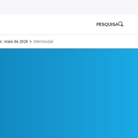
PESQUISA
e : maio de 2026
Intermodal