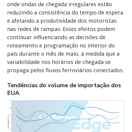
onde ondas de chegada irregulares estão
reduzindo a consistência do tempo de espera
e afetando a produtividade dos motoristas
nas redes de rampas. Esses efeitos podem
continuar influenciando as decisões de
roteamento e programação no interior do
país durante o mês de maio, à medida que a
variabilidade nos horários de chegada se
propaga pelos fluxos ferroviários conectados.
Tendências do volume de importação dos
EUA