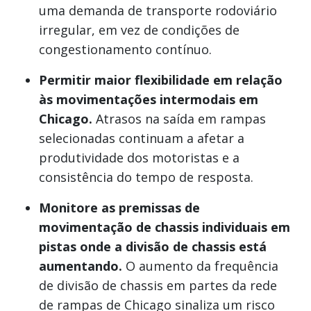
uma demanda de transporte rodoviário
irregular, em vez de condições de
congestionamento contínuo.
Permitir maior flexibilidade em relação
às movimentações intermodais em
Chicago.
Atrasos na saída em rampas
selecionadas continuam a afetar a
produtividade dos motoristas e a
consistência do tempo de resposta.
Monitore as premissas de
movimentação de chassis individuais em
pistas onde a divisão de chassis está
aumentando.
O aumento da frequência
de divisão de chassis em partes da rede
de rampas de Chicago sinaliza um risco