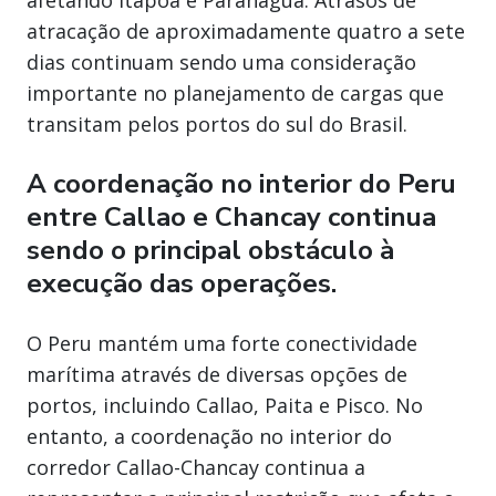
afetando Itapoá e Paranaguá. Atrasos de
atracação de aproximadamente quatro a sete
dias continuam sendo uma consideração
importante no planejamento de cargas que
transitam pelos portos do sul do Brasil.
A coordenação no interior do Peru
entre Callao e Chancay continua
sendo o principal obstáculo à
execução das operações.
O Peru mantém uma forte conectividade
marítima através de diversas opções de
portos, incluindo Callao, Paita e Pisco. No
entanto, a coordenação no interior do
corredor Callao-Chancay continua a