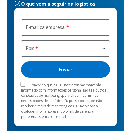
O que vem a seguir na logística
E-mail da empresa:
País
Concordo que a C. H. Robinson me mantenha
informado com informações personalizadas e outros
conteúdos de marketing que atendam às minhas
necessidades de negócios. Eu posso optar por não
receber e-mails de marketing da C.H. Robinson a
qualquer momento usando o link de gerenciar
preferências em cada e-mail.