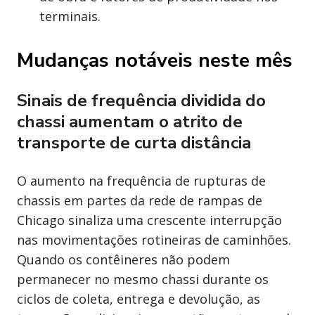
terminais.
Mudanças notáveis neste mês
Sinais de frequência dividida do
chassi aumentam o atrito de
transporte de curta distância
O aumento na frequência de rupturas de
chassis em partes da rede de rampas de
Chicago sinaliza uma crescente interrupção
nas movimentações rotineiras de caminhões.
Quando os contêineres não podem
permanecer no mesmo chassi durante os
ciclos de coleta, entrega e devolução, as