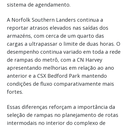
sistema de agendamento.
A Norfolk Southern Landers continua a
reportar atrasos elevados nas saídas dos
armazéns, com cerca de um quarto das
cargas a ultrapassar o limite de duas horas. O
desempenho continua variado em toda a rede
de rampas do metrô, com a CN Harvey
apresentando melhorias em relação ao ano
anterior e a CSX Bedford Park mantendo
condições de fluxo comparativamente mais
fortes.
Essas diferenças reforçam a importância da
seleção de rampas no planejamento de rotas
intermodais no interior do complexo de