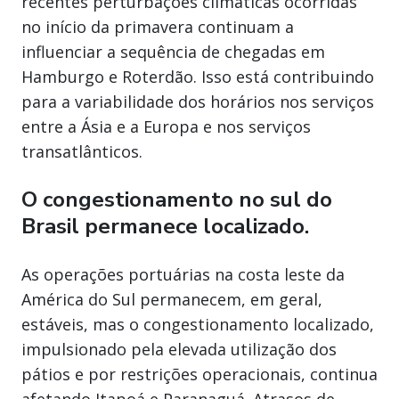
recentes perturbações climáticas ocorridas
no início da primavera continuam a
influenciar a sequência de chegadas em
Hamburgo e Roterdão. Isso está contribuindo
para a variabilidade dos horários nos serviços
entre a Ásia e a Europa e nos serviços
transatlânticos.
O congestionamento no sul do
Brasil permanece localizado.
As operações portuárias na costa leste da
América do Sul permanecem, em geral,
estáveis, mas o congestionamento localizado,
impulsionado pela elevada utilização dos
pátios e por restrições operacionais, continua