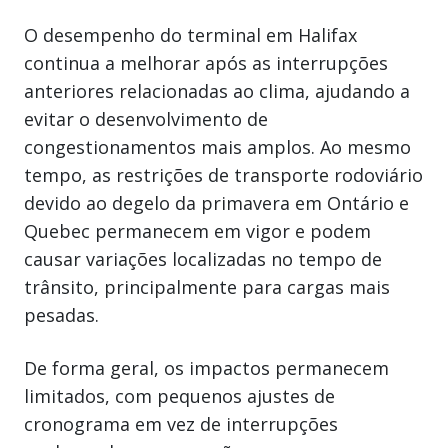
O desempenho do terminal em Halifax
continua a melhorar após as interrupções
anteriores relacionadas ao clima, ajudando a
evitar o desenvolvimento de
congestionamentos mais amplos. Ao mesmo
tempo, as restrições de transporte rodoviário
devido ao degelo da primavera em Ontário e
Quebec permanecem em vigor e podem
causar variações localizadas no tempo de
trânsito, principalmente para cargas mais
pesadas.
De forma geral, os impactos permanecem
limitados, com pequenos ajustes de
cronograma em vez de interrupções