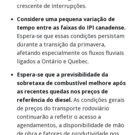
crescente de interrupções.
Considere uma pequena variação de
tempo entre as faixas do IPI canadense.
Espera-se que essas condições persistam
durante a transição da primavera,
afetando especialmente os fluxos fluviais
ligados a Ontário e Quebec.
Espera-se que a previsibilidade da
sobretaxa de combustível melhore após
as recentes quedas nos preços de
referência do diesel.
As condições gerais
de preços do transporte rodoviário
continuarão a refletir o acesso a
agendamentos, a disponibilidade de mão
de obra e fatores de produtividade nos