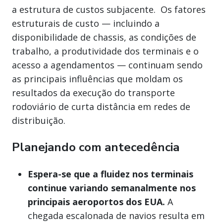
a estrutura de custos subjacente. Os fatores
estruturais de custo — incluindo a
disponibilidade de chassis, as condições de
trabalho, a produtividade dos terminais e o
acesso a agendamentos — continuam sendo
as principais influências que moldam os
resultados da execução do transporte
rodoviário de curta distância em redes de
distribuição.
Planejando com antecedência
Espera-se que a fluidez nos terminais
continue variando semanalmente nos
principais aeroportos dos EUA.
A
chegada escalonada de navios resulta em