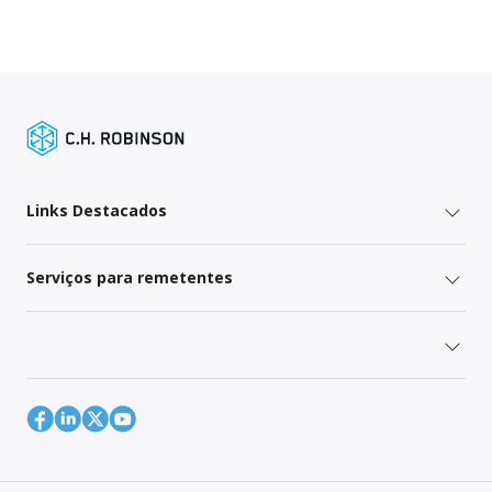
Links Destacados
Serviços para remetentes