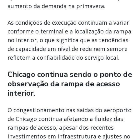
aumento da demanda na primavera.
As condições de execução continuam a variar
conforme o terminal e a localização da rampa
no interior, o que significa que as tendências
de capacidade em nível de rede nem sempre
refletem a confiabilidade do serviço local.
Chicago continua sendo o ponto de
observação da rampa de acesso
interior.
O congestionamento nas saídas do aeroporto
de Chicago continua afetando a fluidez das
rampas de acesso, apesar dos recentes
investimentos em infraestrutura e ajustes no