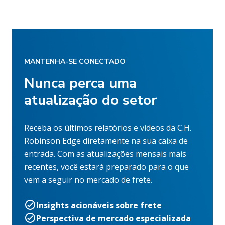
MANTENHA-SE CONECTADO
Nunca perca uma
atualização do setor
Receba os últimos relatórios e vídeos da C.H.
Robinson Edge diretamente na sua caixa de
entrada. Com as atualizações mensais mais
recentes, você estará preparado para o que
vem a seguir no mercado de frete.
Insights acionáveis sobre frete
Perspectiva de mercado especializada