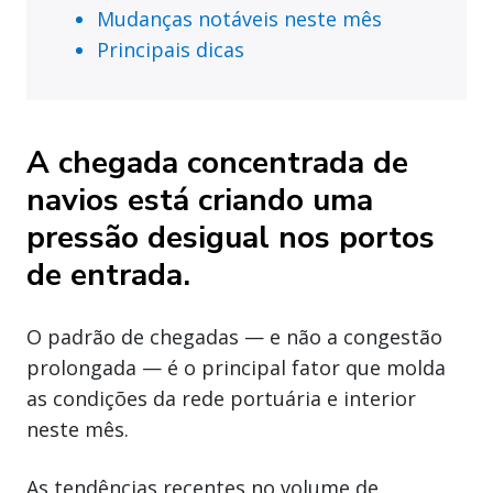
Mudanças notáveis neste mês
Principais dicas
A chegada concentrada de
navios está criando uma
pressão desigual nos portos
de entrada.
O padrão de chegadas — e não a congestão
prolongada — é o principal fator que molda
as condições da rede portuária e interior
neste mês.
As tendências recentes no volume de