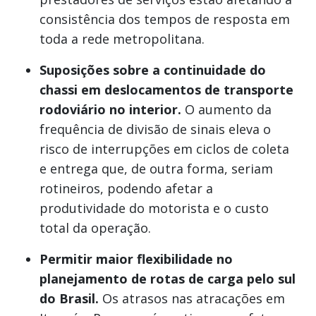
consistência dos tempos de resposta em
toda a rede metropolitana.
Suposições sobre a continuidade do
chassi em deslocamentos de transporte
rodoviário no interior.
O aumento da
frequência de divisão de sinais eleva o
risco de interrupções em ciclos de coleta
e entrega que, de outra forma, seriam
rotineiros, podendo afetar a
produtividade do motorista e o custo
total da operação.
Permitir maior flexibilidade no
planejamento de rotas de carga pelo sul
do Brasil.
Os atrasos nas atracações em