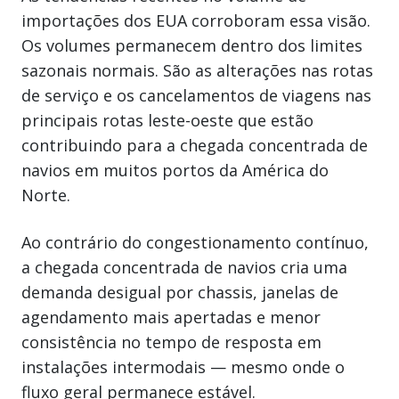
importações dos EUA corroboram essa visão.
Os volumes permanecem dentro dos limites
sazonais normais. São as alterações nas rotas
de serviço e os cancelamentos de viagens nas
principais rotas leste-oeste que estão
contribuindo para a chegada concentrada de
navios em muitos portos da América do
Norte.
Ao contrário do congestionamento contínuo,
a chegada concentrada de navios cria uma
demanda desigual por chassis, janelas de
agendamento mais apertadas e menor
consistência no tempo de resposta em
instalações intermodais — mesmo onde o
fluxo geral permanece estável.