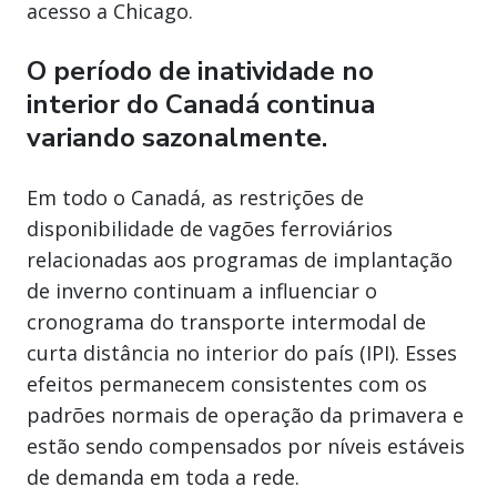
acesso a Chicago.
O período de inatividade no
interior do Canadá continua
variando sazonalmente.
Em todo o Canadá, as restrições de
disponibilidade de vagões ferroviários
relacionadas aos programas de implantação
de inverno continuam a influenciar o
cronograma do transporte intermodal de
curta distância no interior do país (IPI). Esses
efeitos permanecem consistentes com os
padrões normais de operação da primavera e
estão sendo compensados por níveis estáveis
de demanda em toda a rede.