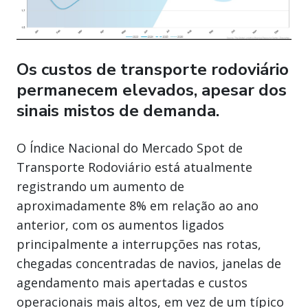
Os custos de transporte rodoviário
permanecem elevados, apesar dos
sinais mistos de demanda.
O Índice Nacional do Mercado Spot de
Transporte Rodoviário está atualmente
registrando um aumento de
aproximadamente 8% em relação ao ano
anterior, com os aumentos ligados
principalmente a interrupções nas rotas,
chegadas concentradas de navios, janelas de
agendamento mais apertadas e custos
operacionais mais altos, em vez de um típico