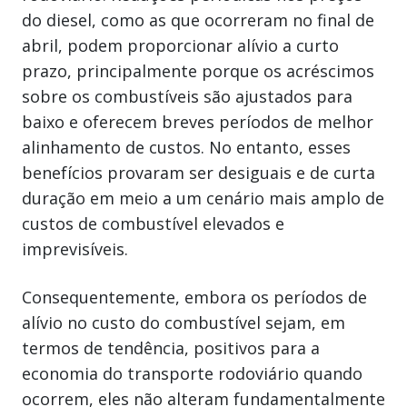
do diesel, como as que ocorreram no final de
abril, podem proporcionar alívio a curto
prazo, principalmente porque os acréscimos
sobre os combustíveis são ajustados para
baixo e oferecem breves períodos de melhor
alinhamento de custos. No entanto, esses
benefícios provaram ser desiguais e de curta
duração em meio a um cenário mais amplo de
custos de combustível elevados e
imprevisíveis.
Consequentemente, embora os períodos de
alívio no custo do combustível sejam, em
termos de tendência, positivos para a
economia do transporte rodoviário quando
ocorrem, eles não alteram fundamentalmente