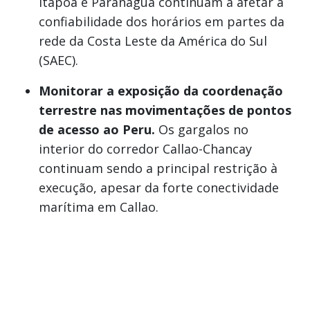
Itapoá e Paranaguá continuam a afetar a
confiabilidade dos horários em partes da
rede da Costa Leste da América do Sul
(SAEC).
Monitorar a exposição da coordenação
terrestre nas movimentações de pontos
de acesso ao Peru.
Os gargalos no
interior do corredor Callao-Chancay
continuam sendo a principal restrição à
execução, apesar da forte conectividade
marítima em Callao.