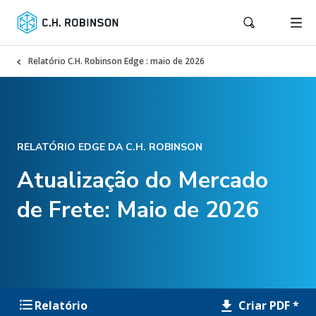
Relatório C.H. Robinson Edge : maio de 2026
RELATÓRIO EDGE DA C.H. ROBINSON
Atualização do Mercado
de Frete: Maio de 2026
Criar PDF *
Relatório