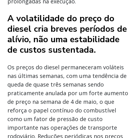
prolongadas na execução.
A volatilidade do preço do
diesel cria breves períodos de
alívio, não uma estabilidade
de custos sustentada.
Os preços do diesel permaneceram voláteis
nas últimas semanas, com uma tendência de
queda de quase três semanas sendo
praticamente anulada por um forte aumento
de preço na semana de 4 de maio, o que
reforça o papel contínuo do combustível
como um fator de pressão de custo
importante nas operações de transporte
rodoviário. Reduções periódicas nos preços