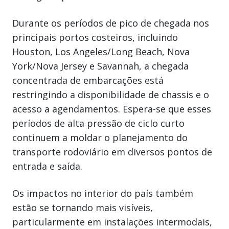
Durante os períodos de pico de chegada nos
principais portos costeiros, incluindo
Houston, Los Angeles/Long Beach, Nova
York/Nova Jersey e Savannah, a chegada
concentrada de embarcações está
restringindo a disponibilidade de chassis e o
acesso a agendamentos. Espera-se que esses
períodos de alta pressão de ciclo curto
continuem a moldar o planejamento do
transporte rodoviário em diversos pontos de
entrada e saída.
Os impactos no interior do país também
estão se tornando mais visíveis,
particularmente em instalações intermodais,