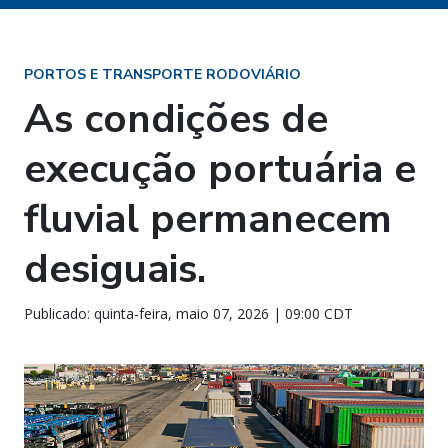
PORTOS E TRANSPORTE RODOVIÁRIO
As condições de
execução portuária e
fluvial permanecem
desiguais.
Publicado: quinta-feira, maio 07, 2026 | 09:00 CDT