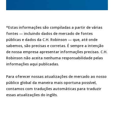
*Estas informações são compiladas a partir de várias
fontes — incluindo dados de mercado de fontes
públicas e dados da C.H. Robinson — que, até onde
sabemos, são precisas e corretas. É sempre a intenção
de nossa empresa apresentar informações precisas. C.H.
Robinson não aceita nenhuma responsabilidade pelas
informações aqui publicadas.
Para oferecer nossas atualizações de mercado ao nosso
público global da maneira mais oportuna possível,
contamos com traduções automáticas para traduzir
essas atualizações do inglês.