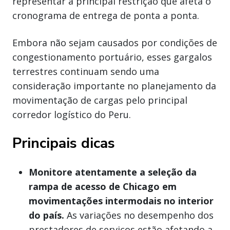
representar a principal restrição que afeta o
cronograma de entrega de ponta a ponta.
Embora não sejam causados por condições de
congestionamento portuário, esses gargalos
terrestres continuam sendo uma
consideração importante no planejamento da
movimentação de cargas pelo principal
corredor logístico do Peru.
Principais dicas
Monitore atentamente a seleção da
rampa de acesso de Chicago em
movimentações intermodais no interior
do país.
As variações no desempenho dos
prestadores de serviços estão afetando a