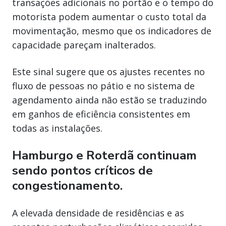
transações adicionais no portão e o tempo do
motorista podem aumentar o custo total da
movimentação, mesmo que os indicadores de
capacidade pareçam inalterados.
Este sinal sugere que os ajustes recentes no
fluxo de pessoas no pátio e no sistema de
agendamento ainda não estão se traduzindo
em ganhos de eficiência consistentes em
todas as instalações.
Hamburgo e Roterdã continuam
sendo pontos críticos de
congestionamento.
A elevada densidade de residências e as