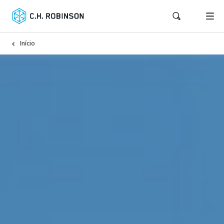
Início