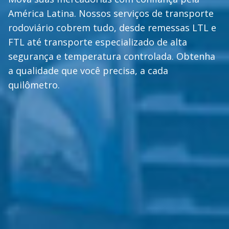
América Latina. Nossos serviços de transporte
rodoviário cobrem tudo, desde remessas LTL e
FTL até transporte especializado de alta
segurança e temperatura controlada. Obtenha
a qualidade que você precisa, a cada
quilômetro.