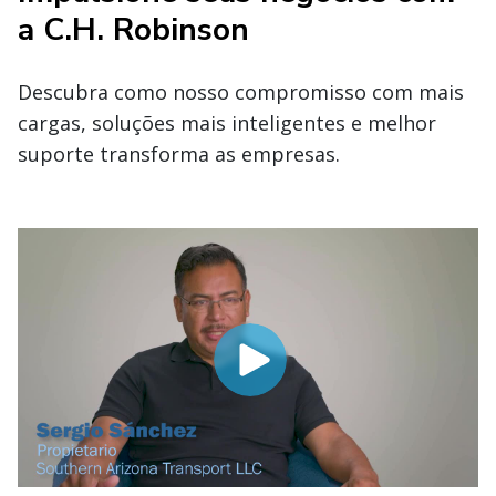
a C.H. Robinson
Descubra como nosso compromisso com mais
cargas, soluções mais inteligentes e melhor
suporte transforma as empresas.