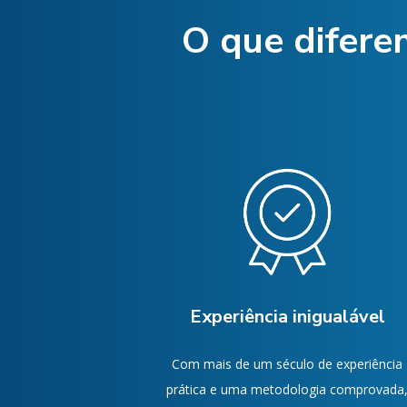
O que diferen
Experiência inigualável
Com mais de um século de experiência
prática e uma metodologia comprovada