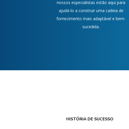
nossos especialistas estão aqui para
ajudá-lo a construir uma cadeia de
fornecimento mais adaptável e bem-
sucedida.
HISTÓRIA DE SUCESSO