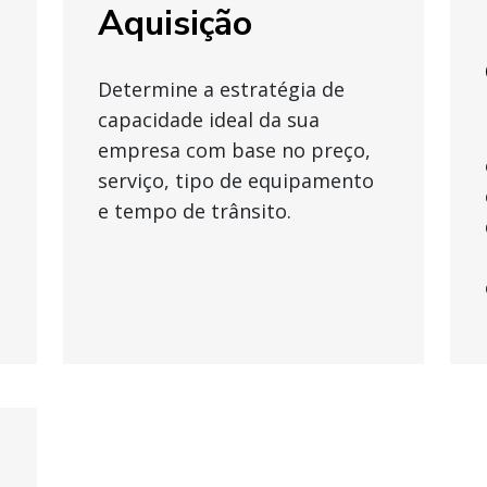
Aquisição
Determine a estratégia de
capacidade ideal da sua
empresa com base no preço,
serviço, tipo de equipamento
e tempo de trânsito.