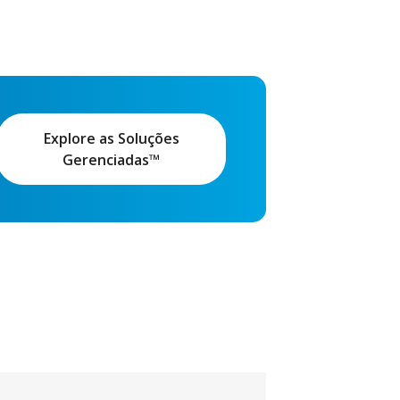
Explore as Soluções
Gerenciadas™