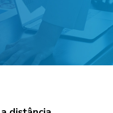
a distância