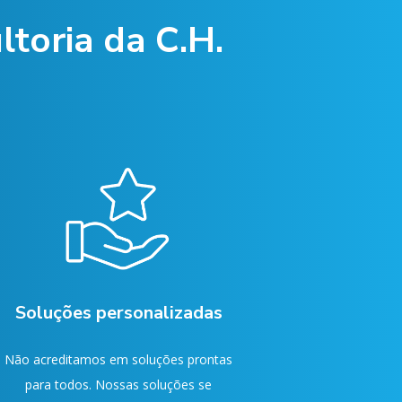
ltoria da C.H.
Soluções personalizadas
Não acreditamos em soluções prontas
para todos. Nossas soluções se