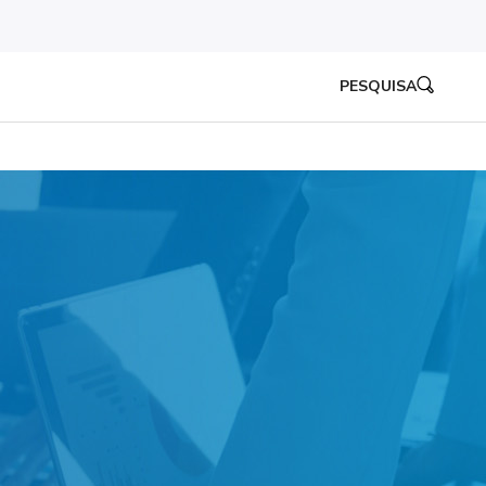
PESQUISA