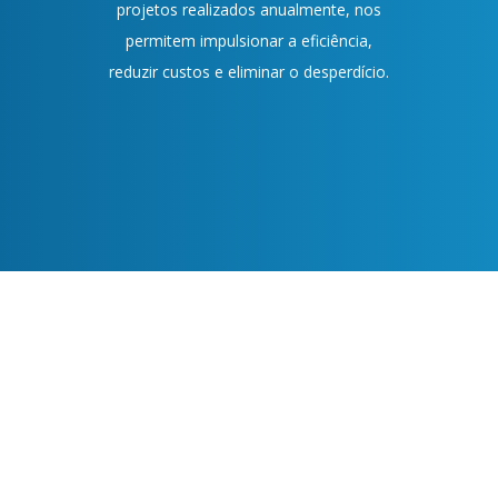
projetos realizados anualmente, nos
permitem impulsionar a eficiência,
reduzir custos e eliminar o desperdício.