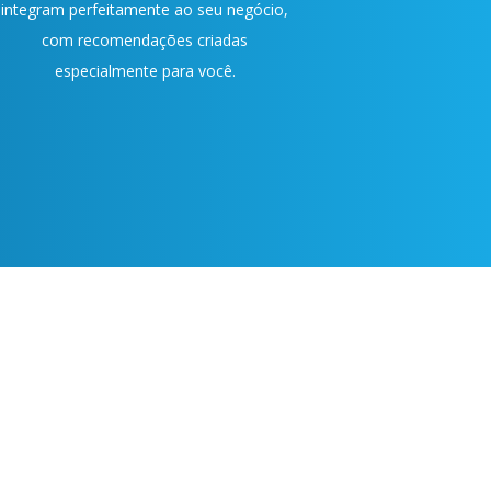
integram perfeitamente ao seu negócio,
com recomendações criadas
especialmente para você.