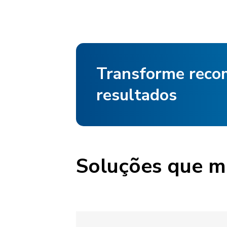
Transforme reco
resultados
Soluções que m