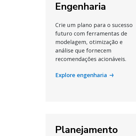
Engenharia
Crie um plano para o sucesso
futuro com ferramentas de
modelagem, otimização e
análise que fornecem
recomendações acionáveis.
Explore engenharia
Planejamento