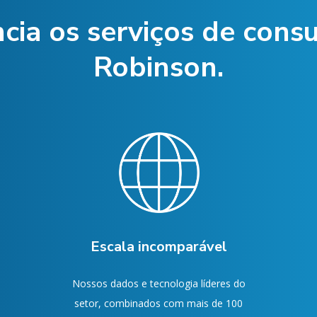
cia os serviços de consu
Robinson.
Escala incomparável
Nossos dados e tecnologia líderes do
,
setor, combinados com mais de 100