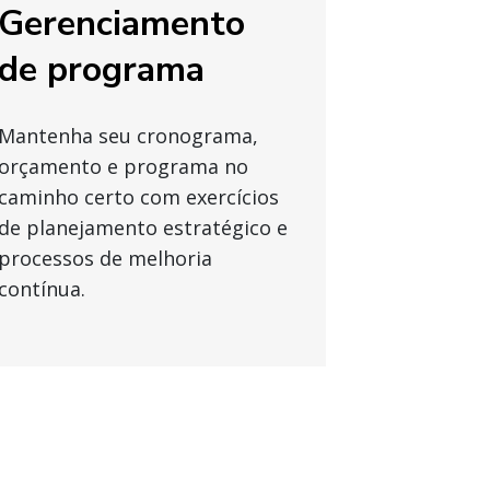
Gerenciamento
de programa
Mantenha seu cronograma,
orçamento e programa no
caminho certo com exercícios
de planejamento estratégico e
processos de melhoria
contínua.