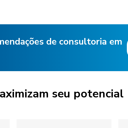
mendações de consultoria em
aximizam seu potencial