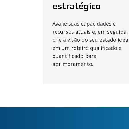
estratégico
Avalie suas capacidades e
recursos atuais e, em seguida,
crie a visão do seu estado idea
em um roteiro qualificado e
quantificado para
aprimoramento.