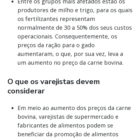
Entre os grupos mais afetados estão os
produtores de milho e trigo, para os quais
os fertilizantes representam
normalmente de 30 a 50% dos seus custos
operacionais. Consequentemente, os
preços da ração para o gado
aumentaram, o que, por sua vez, leva a
um aumento no preço da carne bovina.
O que os varejistas devem
considerar
Em meio ao aumento dos preços da carne
bovina, varejistas de supermercado e
fabricantes de alimentos podem se
beneficiar da promoção de alimentos