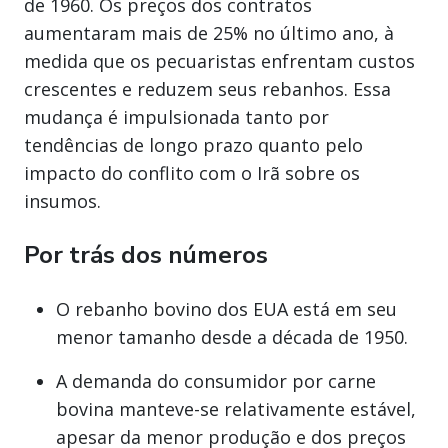
de 1960. Os preços dos contratos
aumentaram mais de 25% no último ano, à
medida que os pecuaristas enfrentam custos
crescentes e reduzem seus rebanhos. Essa
mudança é impulsionada tanto por
tendências de longo prazo quanto pelo
impacto do conflito com o Irã sobre os
insumos.
Por trás dos números
O rebanho bovino dos EUA está em seu
menor tamanho desde a década de 1950.
A demanda do consumidor por carne
bovina manteve-se relativamente estável,
apesar da menor produção e dos preços