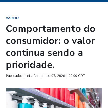
VAREJO
Comportamento do
consumidor: o valor
continua sendo a
prioridade.
Publicado: quinta-feira, maio 07, 2026 | 09:00 CDT