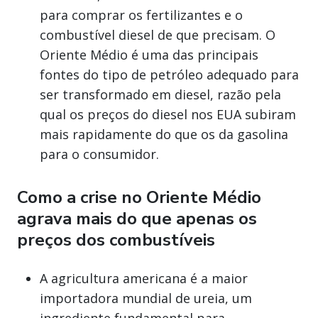
para comprar os fertilizantes e o
combustível diesel de que precisam. O
Oriente Médio é uma das principais
fontes do tipo de petróleo adequado para
ser transformado em diesel, razão pela
qual os preços do diesel nos EUA subiram
mais rapidamente do que os da gasolina
para o consumidor.
Como a crise no Oriente Médio
agrava mais do que apenas os
preços dos combustíveis
A agricultura americana é a maior
importadora mundial de ureia, um
ingrediente fundamental para