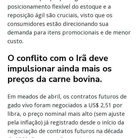
posicionamento flexível do estoque e a
reposição ágil são cruciais, visto que os
consumidores estão direcionando sua
demanda para itens promocionais e de menor
custo.
O conflito com o Irã deve
impulsionar ainda mais os
preços da carne bovina.
Em meados de abril, os contratos futuros de
gado vivo foram negociados a US$ 2,51 por
libra, o preço nominal mais alto (sem ajuste
pela inflação) já registrado desde o início da
negociação de contratos futuros na década