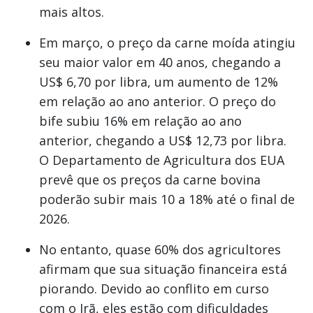
mais altos.
Em março, o preço da carne moída atingiu
seu maior valor em 40 anos, chegando a
US$ 6,70 por libra, um aumento de 12%
em relação ao ano anterior. O preço do
bife subiu 16% em relação ao ano
anterior, chegando a US$ 12,73 por libra.
O Departamento de Agricultura dos EUA
prevê que os preços da carne bovina
poderão subir mais 10 a 18% até o final de
2026.
No entanto, quase 60% dos agricultores
afirmam que sua situação financeira está
piorando. Devido ao conflito em curso
com o Irã, eles estão com dificuldades