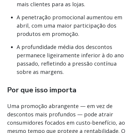
mais clientes para as lojas.
A penetração promocional aumentou em
abril, com uma maior participação dos
produtos em promoção.
A profundidade média dos descontos
permanece ligeiramente inferior à do ano
passado, refletindo a pressão contínua
sobre as margens.
Por que isso importa
Uma promoção abrangente — em vez de
descontos mais profundos — pode atrair
consumidores focados em custo-benefício, ao
mesmo tempo que protege a rentabilidade. O