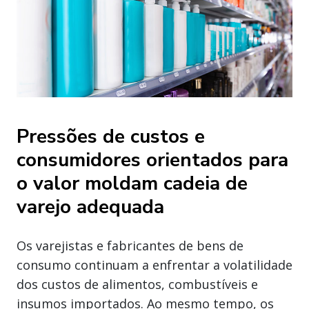
Pressões de custos e
consumidores orientados para
o valor moldam cadeia de
varejo adequada
Os varejistas e fabricantes de bens de
consumo continuam a enfrentar a volatilidade
dos custos de alimentos, combustíveis e
insumos importados. Ao mesmo tempo, os