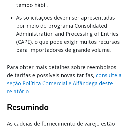
tempo hábil.
As solicitações devem ser apresentadas
por meio do programa Consolidated
Administration and Processing of Entries
(CAPE), o que pode exigir muitos recursos
para importadores de grande volume.
Para obter mais detalhes sobre reembolsos
de tarifas e possíveis novas tarifas,
consulte a
seção Política Comercial e Alfândega deste
relatório
.
Resumindo
As cadeias de fornecimento de varejo estão