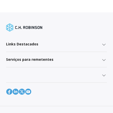
Links Destacados
Serviços para remetentes