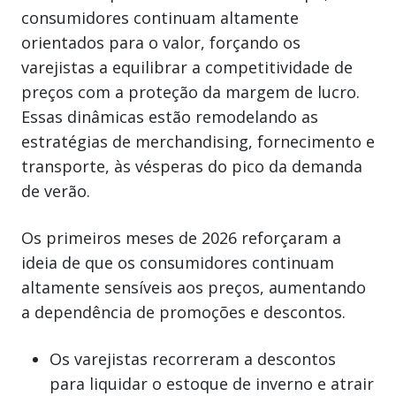
consumidores continuam altamente
orientados para o valor, forçando os
varejistas a equilibrar a competitividade de
preços com a proteção da margem de lucro.
Essas dinâmicas estão remodelando as
estratégias de merchandising, fornecimento e
transporte, às vésperas do pico da demanda
de verão.
Os primeiros meses de 2026 reforçaram a
ideia de que os consumidores continuam
altamente sensíveis aos preços, aumentando
a dependência de promoções e descontos.
Os varejistas recorreram a descontos
para liquidar o estoque de inverno e atrair