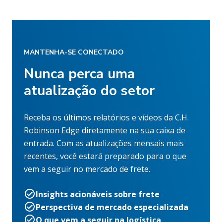
MANTENHA-SE CONECTADO
Nunca perca uma
atualização do setor
Receba os últimos relatórios e vídeos da C.H.
Robinson Edge diretamente na sua caixa de
entrada. Com as atualizações mensais mais
recentes, você estará preparado para o que
vem a seguir no mercado de frete.
Insights acionáveis sobre frete
Perspectiva de mercado especializada
O que vem a seguir na logística