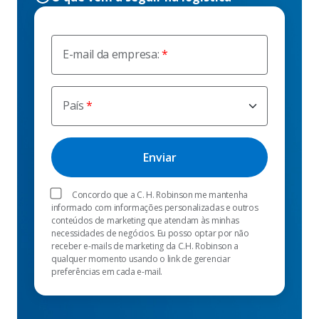
E-mail da empresa:
País
Concordo que a C. H. Robinson me mantenha
informado com informações personalizadas e outros
conteúdos de marketing que atendam às minhas
necessidades de negócios. Eu posso optar por não
receber e-mails de marketing da C.H. Robinson a
qualquer momento usando o link de gerenciar
preferências em cada e-mail.