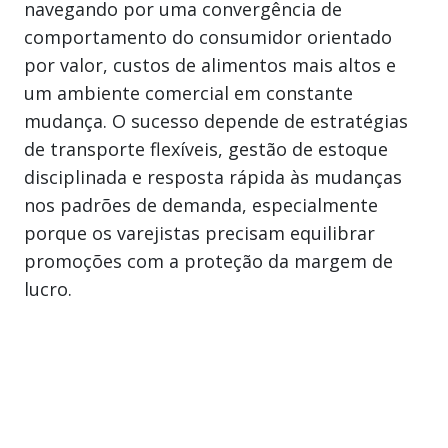
navegando por uma convergência de
comportamento do consumidor orientado
por valor, custos de alimentos mais altos e
um ambiente comercial em constante
mudança. O sucesso depende de estratégias
de transporte flexíveis, gestão de estoque
disciplinada e resposta rápida às mudanças
nos padrões de demanda, especialmente
porque os varejistas precisam equilibrar
promoções com a proteção da margem de
lucro.