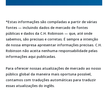
*Estas informações são compiladas a partir de várias
fontes — incluindo dados de mercado de fontes
públicas e dados da C.H. Robinson — que, até onde
sabemos, são precisas e corretas. É sempre a intenção
de nossa empresa apresentar informações precisas. C.H.
Robinson não aceita nenhuma responsabilidade pelas
informações aqui publicadas.
Para oferecer nossas atualizações de mercado ao nosso
público global da maneira mais oportuna possível,
contamos com traduções automáticas para traduzir
essas atualizações do inglês.