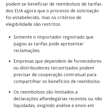
podem se beneficiar de reembolsos de tarifas
dos EUA agora que o processo de solicitação
foi estabelecido, mas os critérios de
elegibilidade são restritos.
Somente o importador registrado que
pagou as tarifas pode apresentar
reclamações.
Empresas que dependem de fornecedores
ou distribuidores terceirizados podem
precisar de cooperação contratual para
compartilhar os benefícios de reembolso.
Os reembolsos são limitados a
declarações alfandegárias recentes ou não
liquidadas, exigindo análise e envio em