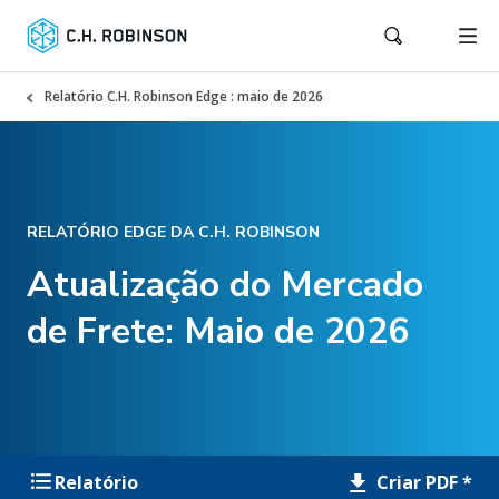
Relatório C.H. Robinson Edge : maio de 2026
RELATÓRIO EDGE DA C.H. ROBINSON
Atualização do Mercado
de Frete: Maio de 2026
Criar PDF *
Relatório