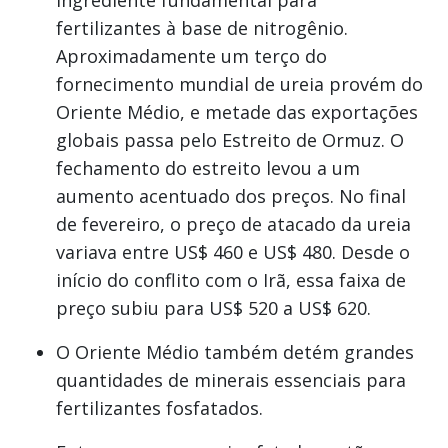
fertilizantes à base de nitrogênio.
Aproximadamente um terço do
fornecimento mundial de ureia provém do
Oriente Médio, e metade das exportações
globais passa pelo Estreito de Ormuz. O
fechamento do estreito levou a um
aumento acentuado dos preços. No final
de fevereiro, o preço de atacado da ureia
variava entre US$ 460 e US$ 480. Desde o
início do conflito com o Irã, essa faixa de
preço subiu para US$ 520 a US$ 620.
O Oriente Médio também detém grandes
quantidades de minerais essenciais para
fertilizantes fosfatados.