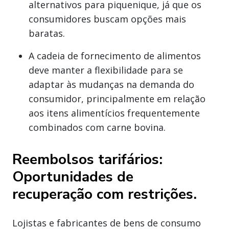
alternativos para piquenique, já que os
consumidores buscam opções mais
baratas.
A cadeia de fornecimento de alimentos
deve manter a flexibilidade para se
adaptar às mudanças na demanda do
consumidor, principalmente em relação
aos itens alimentícios frequentemente
combinados com carne bovina.
Reembolsos tarifários:
Oportunidades de
recuperação com restrições.
Lojistas e fabricantes de bens de consumo