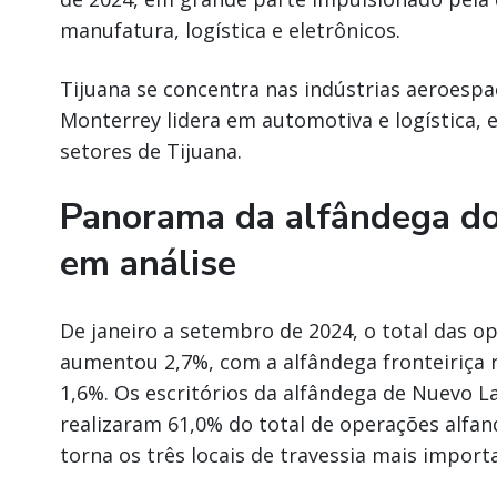
manufatura, logística e eletrônicos.
Tijuana se concentra nas indústrias aeroespa
Monterrey lidera em automotiva e logística, e
setores de Tijuana.
Panorama da alfândega do
em análise
De janeiro a setembro de 2024, o total das o
aumentou 2,7%, com a alfândega fronteiriça
1,6%. Os escritórios da alfândega de Nuevo L
realizaram 61,0% do total de operações alfand
torna os três locais de travessia mais import