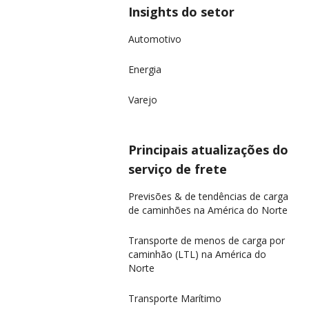
Insights do setor
Automotivo
Energia
Varejo
Principais atualizações do
serviço de frete
Previsões & de tendências de carga
de caminhões na América do Norte
Transporte de menos de carga por
caminhão (LTL) na América do
Norte
Transporte Marítimo