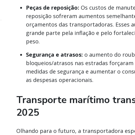
Peças de reposição:
Os custos de manuten
reposição sofreram aumentos semelhant
orçamentos das transportadoras. Esses
grande parte pela inflação e pelo fortale
peso.
Segurança e atrasos:
o aumento do roubo
bloqueios/atrasos nas estradas forçaram 
medidas de segurança e aumentar o cons
as despesas operacionais.
Transporte marítimo trans
2025
Olhando para o futuro, a transportadora esp