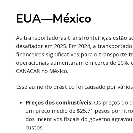
EUA—México
As transportadoras transfronteiriças estão 
desafiador em 2025. Em 2024, a transportado
financeiros significativos para o transporte t
operacionais aumentaram em cerca de 20%, c
CANACAR no México.
Esse aumento drástico foi causado por vários
Preços dos combustíveis:
Os preços do d
um preço médio de $25,71 pesos por litro 
dos incentivos fiscais do governo agravo
custos.