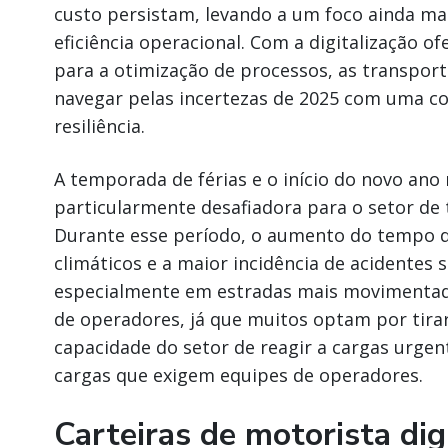
custo persistam, levando a um foco ainda mai
eficiência operacional. Com a digitalização o
para a otimização de processos, as transpor
navegar pelas incertezas de 2025 com uma c
resiliência.
A temporada de férias e o início do novo an
particularmente desafiadora para o setor de 
Durante esse período, o aumento do tempo de
climáticos e a maior incidência de acidentes s
especialmente em estradas mais movimentada
de operadores, já que muitos optam por tirar 
capacidade do setor de reagir a cargas urgen
cargas que exigem equipes de operadores.
Carteiras de motorista dig