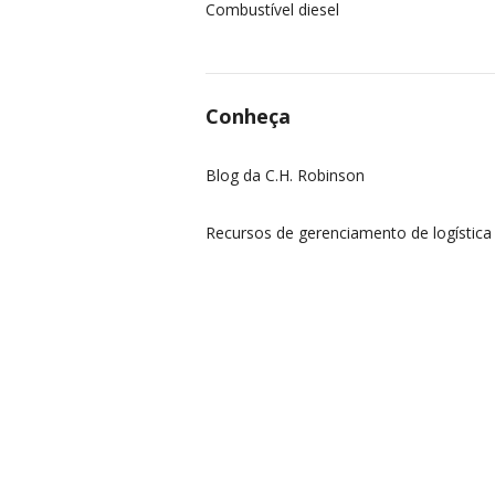
Combustível diesel
Conheça
Blog da C.H. Robinson
Recursos de gerenciamento de logística