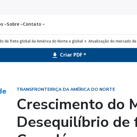
os
Sobre
Contato
o de frete global da América do Norte e global
Atualização do mercado de 
Criar PDF *
de
TRANSFRONTEIRIÇA DA AMÉRICA DO NORTE
Crescimento do 
Desequilíbrio de 