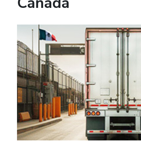
Canadá