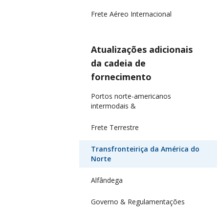
Frete Aéreo Internacional
Atualizações adicionais
da cadeia de
fornecimento
Portos norte-americanos
intermodais &
Frete Terrestre
Transfronteiriça da América do
Norte
Alfândega
Governo & Regulamentações