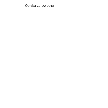
Opieka zdrowotna