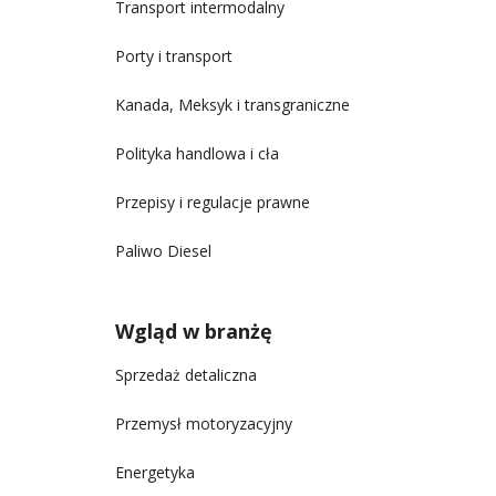
Transport intermodalny
Porty i transport
Kanada, Meksyk i transgraniczne
Polityka handlowa i cła
Przepisy i regulacje prawne
Paliwo Diesel
Wgląd w branżę
Sprzedaż detaliczna
Przemysł motoryzacyjny
Energetyka