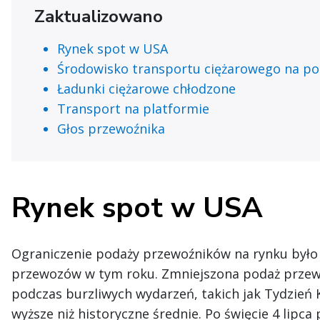
Zaktualizowano
Rynek spot w USA
Środowisko transportu ciężarowego na p
Ładunki ciężarowe chłodzone
Transport na platformie
Głos przewoźnika
Rynek spot w USA
Ograniczenie podaży przewoźników na rynku było
przewozów w tym roku. Zmniejszona podaż przew
podczas burzliwych wydarzeń, takich jak Tydzień
wyższe niż historyczne średnie. Po święcie 4 lipc