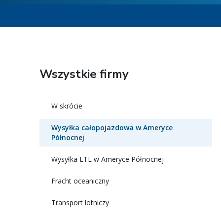
Wszystkie firmy
W skrócie
Wysyłka całopojazdowa w Ameryce
Północnej
Wysyłka LTL w Ameryce Północnej
Fracht oceaniczny
Transport lotniczy