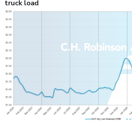
truck load