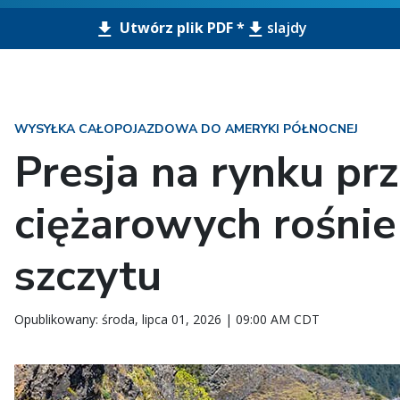
Utwórz plik PDF *
slajdy
WYSYŁKA CAŁOPOJAZDOWA DO AMERYKI PÓŁNOCNEJ
Presja na rynku p
ciężarowych rośnie
szczytu
Opublikowany: środa, lipca 01, 2026 | 09:00 AM CDT