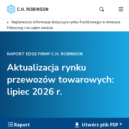
Najświeższe informacje dotyczące rynku frachtowego w Ameryce
Północnej i na całym świecie
RAPORT EDGE FIRMY C.H. ROBINSON
Aktualizacja rynku
przewozów towarowych:
lipiec 2026 r.
Utwórz plik PDF *
Raport