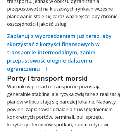
transportu. Jednak w obliczu ograniczania
przepustowości na kluczowych rynkach wczesne
planowanie staje się coraz ważniejsze, aby chronić
oszczędności i jakość usług.
Zaplanuj z wyprzedzeniem już teraz, aby
skorzystać z korzyści finansowych w
transporcie intermodalnym, zanim
przepustowość ulegnie dalszemu
ograniczeniu
Porty i transport morski
Warunki w portach i transporcie pozostają
generalnie stabilne, ale ryzyka związane z realizacją
planów w lipcu stają się bardziej lokalne. Nadawcy
powinni zaplanować działania z uwzględnieniem
konkretnych portów, terminali, puli sprzętu,
korytarzy i terminów spotkań, zanim rutynowe