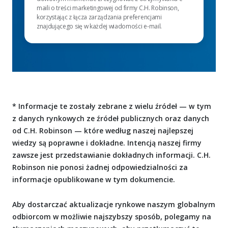
maili o treści marketingowej od firmy C.H. Robinson,
korzystając z łącza zarządzania preferencjami
znajdującego się w każdej wiadomości e-mail.
* Informacje te zostały zebrane z wielu źródeł — w tym
z danych rynkowych ze źródeł publicznych oraz danych
od C.H. Robinson — które według naszej najlepszej
wiedzy są poprawne i dokładne. Intencją naszej firmy
zawsze jest przedstawianie dokładnych informacji. C.H.
Robinson nie ponosi żadnej odpowiedzialności za
informacje opublikowane w tym dokumencie.
Aby dostarczać aktualizacje rynkowe naszym globalnym
odbiorcom w możliwie najszybszy sposób, polegamy na