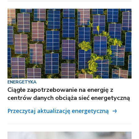
ENERGETYKA
Ciągłe zapotrzebowanie na energię z
centrów danych obciąża sieć energetyczną
Przeczytaj aktualizację energetyczną