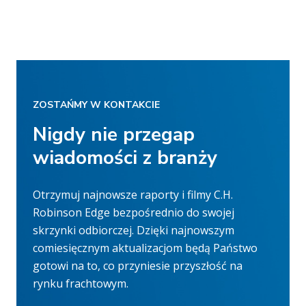
ZOSTAŃMY W KONTAKCIE
Nigdy nie przegap
wiadomości z branży
Otrzymuj najnowsze raporty i filmy C.H.
Robinson Edge bezpośrednio do swojej
skrzynki odbiorczej. Dzięki najnowszym
comiesięcznym aktualizacjom będą Państwo
gotowi na to, co przyniesie przyszłość na
rynku frachtowym.