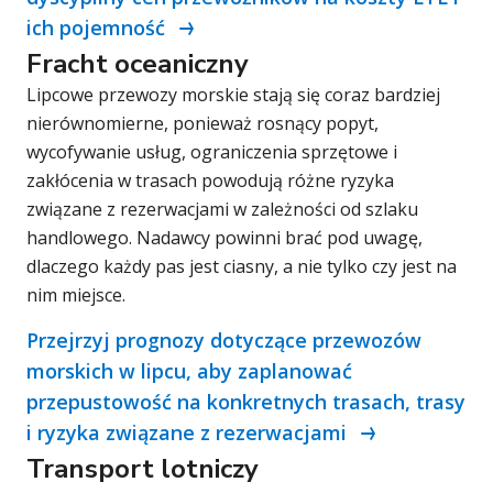
ich pojemność
Fracht oceaniczny
Lipcowe przewozy morskie stają się coraz bardziej
nierównomierne, ponieważ rosnący popyt,
wycofywanie usług, ograniczenia sprzętowe i
zakłócenia w trasach powodują różne ryzyka
związane z rezerwacjami w zależności od szlaku
handlowego. Nadawcy powinni brać pod uwagę,
dlaczego każdy pas jest ciasny, a nie tylko czy jest na
nim miejsce.
Przejrzyj prognozy dotyczące przewozów
morskich w lipcu, aby zaplanować
przepustowość na konkretnych trasach, trasy
i ryzyka związane z rezerwacjami
Transport lotniczy