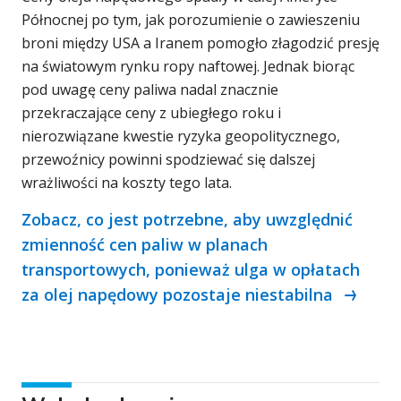
Północnej po tym, jak porozumienie o zawieszeniu
broni między USA a Iranem pomogło złagodzić presję
na światowym rynku ropy naftowej. Jednak biorąc
pod uwagę ceny paliwa nadal znacznie
przekraczające ceny z ubiegłego roku i
nierozwiązane kwestie ryzyka geopolitycznego,
przewoźnicy powinni spodziewać się dalszej
wrażliwości na koszty tego lata.
Zobacz, co jest potrzebne, aby uwzględnić
zmienność cen paliw w planach
transportowych, ponieważ ulga w opłatach
za olej napędowy pozostaje niestabilna