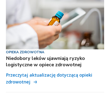
OPIEKA ZDROWOTNA
Niedobory leków ujawniają ryzyko
logistyczne w opiece zdrowotnej
Przeczytaj aktualizację dotyczącą opieki
zdrowotnej