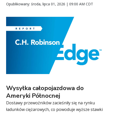
Opublikowany: środa, lipca 01, 2026 | 09:00 AM CDT
Wysyłka całopojazdowa do
Ameryki Północnej
Dostawy przewoźników zacieśniły się na rynku
ładunków ciężarowych, co powoduje wyższe stawki