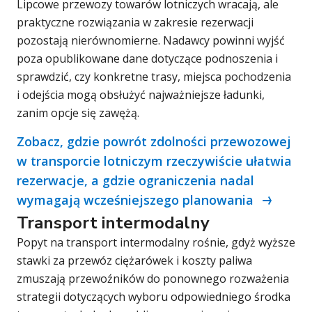
Lipcowe przewozy towarów lotniczych wracają, ale
praktyczne rozwiązania w zakresie rezerwacji
pozostają nierównomierne. Nadawcy powinni wyjść
poza opublikowane dane dotyczące podnoszenia i
sprawdzić, czy konkretne trasy, miejsca pochodzenia
i odejścia mogą obsłużyć najważniejsze ładunki,
zanim opcje się zawężą.
Zobacz, gdzie powrót zdolności przewozowej
w transporcie lotniczym rzeczywiście ułatwia
rezerwacje, a gdzie ograniczenia nadal
wymagają wcześniejszego planowania
Transport intermodalny
Popyt na transport intermodalny rośnie, gdyż wyższe
stawki za przewóz ciężarówek i koszty paliwa
zmuszają przewoźników do ponownego rozważenia
strategii dotyczących wyboru odpowiedniego środka