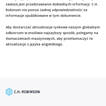
zawsze jest przedstawianie dokładnych informacji. C.H.
Robinson nie ponosi żadnej odpowiedzialności za
informacje opublikowane w tym dokumencie.
Aby dostarczać aktualizacje rynkowe naszym globalnym
odbiorcom w możliwie najszybszy sposób, polegamy na
tłumaczeniach maszynowych, aby przetłumaczyć te
aktualizacje z języka angielskiego.