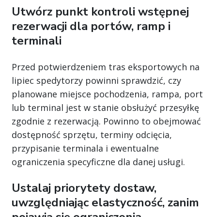
Utwórz punkt kontroli wstępnej
rezerwacji dla portów, ramp i
terminali
Przed potwierdzeniem tras eksportowych na
lipiec spedytorzy powinni sprawdzić, czy
planowane miejsce pochodzenia, rampa, port
lub terminal jest w stanie obsłużyć przesyłkę
zgodnie z rezerwacją. Powinno to obejmować
dostępność sprzętu, terminy odcięcia,
przypisanie terminala i ewentualne
ograniczenia specyficzne dla danej usługi.
Ustalaj priorytety dostaw,
uwzględniając elastyczność, zanim
pojawią się ograniczenia