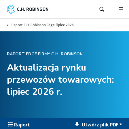
Raport C.H. Robinson Edge: lipiec 2026
RAPORT EDGE FIRMY C.H. ROBINSON
Aktualizacja rynku
przewozów towarowych:
lipiec 2026 r.
Utwórz plik PDF *
Raport