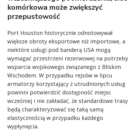
komórkowa może zwiększyć
przepustowość
Port Houston historycznie odnotowywał
większe obroty eksportowe niż importowe, a
niektóre usługi pod banderą USA mogą
wymagać przestrzeni rezerwowej na potrzeby
wsparcia wojskowego związanego z Bliskim
Wschodem. W przypadku rejsów w lipcu
armatorzy korzystający z utrudnionych usług
powinni potwierdzić dostępność miejsc
wcześniej i nie zakładać, że standardowe trasy
będą charakteryzować się taką samą
elastycznością w przypadku każdego
wypłynięcia.