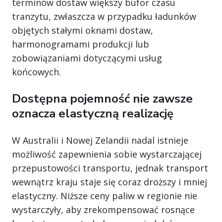
terminów dostaw większy bufor czasu
tranzytu, zwłaszcza w przypadku ładunków
objętych stałymi oknami dostaw,
harmonogramami produkcji lub
zobowiązaniami dotyczącymi usług
końcowych.
Dostępna pojemność nie zawsze
oznacza elastyczną realizację
W Australii i Nowej Zelandii nadal istnieje
możliwość zapewnienia sobie wystarczającej
przepustowości transportu, jednak transport
wewnątrz kraju staje się coraz droższy i mniej
elastyczny. Niższe ceny paliw w regionie nie
wystarczyły, aby zrekompensować rosnące