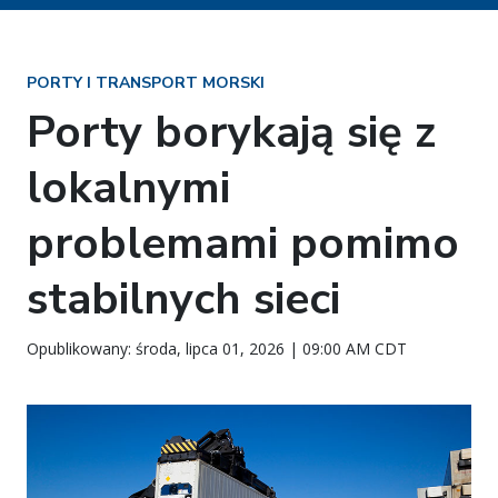
PORTY I TRANSPORT MORSKI
Porty borykają się z
lokalnymi
problemami pomimo
stabilnych sieci
Opublikowany: środa, lipca 01, 2026 | 09:00 AM CDT