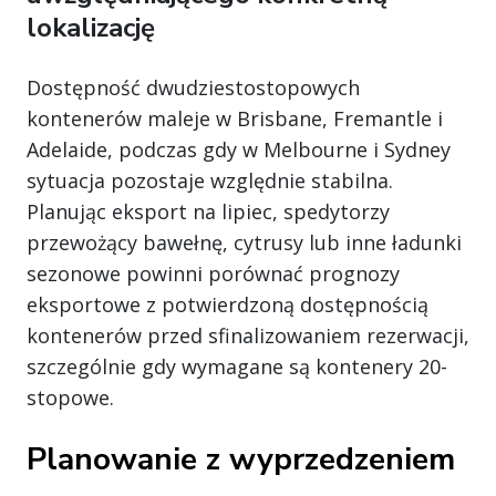
lokalizację
Dostępność dwudziestostopowych
kontenerów maleje w Brisbane, Fremantle i
Adelaide, podczas gdy w Melbourne i Sydney
sytuacja pozostaje względnie stabilna.
Planując eksport na lipiec, spedytorzy
przewożący bawełnę, cytrusy lub inne ładunki
sezonowe powinni porównać prognozy
eksportowe z potwierdzoną dostępnością
kontenerów przed sfinalizowaniem rezerwacji,
szczególnie gdy wymagane są kontenery 20-
stopowe.
Planowanie z wyprzedzeniem