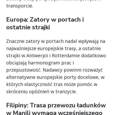
transporcie.
Europa: Zatory w portach i
ostatnie strajki
Znaczne zatory w portach nadal wpływają na
najważniejsze europejskie trasy, a ostatnie
strajki w Antwerpii i Rotterdamie dodatkowo
obciążają harmonogram prac i
przepustowość. Nadawcy powinni rozważyć
alternatywne europejskie porty docelowe, w
których elastyczność tras może pomóc w
skróceniu opóźnień w tranzycie.
Filipiny: Trasa przewozu ładunków
w Manili wymaga wcześniejszego