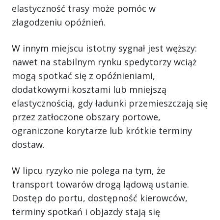
elastyczność trasy może pomóc w
złagodzeniu opóźnień.
W innym miejscu istotny sygnał jest węższy:
nawet na stabilnym rynku spedytorzy wciąż
mogą spotkać się z opóźnieniami,
dodatkowymi kosztami lub mniejszą
elastycznością, gdy ładunki przemieszczają się
przez zatłoczone obszary portowe,
ograniczone korytarze lub krótkie terminy
dostaw.
W lipcu ryzyko nie polega na tym, że
transport towarów drogą lądową ustanie.
Dostęp do portu, dostępność kierowców,
terminy spotkań i objazdy stają się