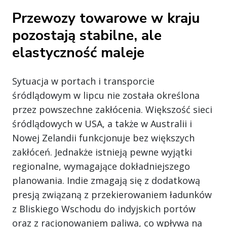
Przewozy towarowe w kraju
pozostają stabilne, ale
elastyczność maleje
Sytuacja w portach i transporcie
śródlądowym w lipcu nie została określona
przez powszechne zakłócenia. Większość sieci
śródlądowych w USA, a także w Australii i
Nowej Zelandii funkcjonuje bez większych
zakłóceń. Jednakże istnieją pewne wyjątki
regionalne, wymagające dokładniejszego
planowania. Indie zmagają się z dodatkową
presją związaną z przekierowaniem ładunków
z Bliskiego Wschodu do indyjskich portów
oraz z racjonowaniem paliwa, co wpływa na