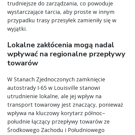
trudniejsze do zarządzania, co powoduje
wystarczające tarcia, aby proste w innym
przypadku trasy przesyłek zamieniły się w
wyjątki.
Lokalne zakłócenia mogą nadal
wpływać na regionalne przepływy
towarów
W Stanach Zjednoczonych zamknięcie
autostrady I-65 w Louisville stanowi
utrudnienie lokalne, ale jej wpływ na
transport towarowy jest znaczący, ponieważ
wpływa na kluczowy korytarz północ–
południe łączący przepływy towarów ze
Środkowego Zachodu i Południowego