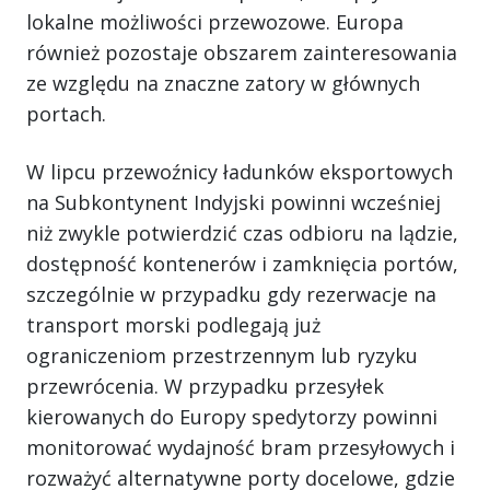
lokalne możliwości przewozowe. Europa
również pozostaje obszarem zainteresowania
ze względu na znaczne zatory w głównych
portach.
W lipcu przewoźnicy ładunków eksportowych
na Subkontynent Indyjski powinni wcześniej
niż zwykle potwierdzić czas odbioru na lądzie,
dostępność kontenerów i zamknięcia portów,
szczególnie w przypadku gdy rezerwacje na
transport morski podlegają już
ograniczeniom przestrzennym lub ryzyku
przewrócenia. W przypadku przesyłek
kierowanych do Europy spedytorzy powinni
monitorować wydajność bram przesyłowych i
rozważyć alternatywne porty docelowe, gdzie