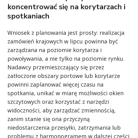
koncentrować się na korytarzach i
spotkaniach
Wniosek z planowania jest prosty: realizacja
zamówień krajowych w lipcu powinna być
zarządzana na poziomie korytarza i
powoływania, a nie tylko na poziomie rynku.
Nadawcy przemieszczający się przez
zatłoczone obszary portowe lub korytarze
powinni zaplanować więcej czasu na
spotkania, unikać w miarę możliwości okien
szczytowych oraz korzystać z narzędzi
widoczności, aby zarządzać zmiennością,
zanim stanie się ona przyczyną
niedostarczenia przesyłki, zatrzymania lub
problemu z harmonogramem w dalszej części