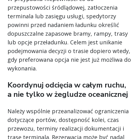
przepustowości śródlądowej, zatłoczenia
terminala lub zasięgu usługi, spedytorzy
powinni przed nadaniem ładunku określić
dopuszczalne zapasowe bramy, rampy, trasy
lub opcje przeładunku. Celem jest unikanie
podejmowania decyzji o trasie dopiero wtedy,
gdy preferowana opcja nie jest już możliwa do
wykonania.
Koordynuj odcięcia w całym ruchu,
a nie tylko w żegludze oceanicznej
Należy wspólnie przeanalizować ograniczenia
dotyczące portów, dostępność kolei, czas
przewozu, terminy realizacji dokumentacji i
trasę terminala. Rezerwacja może być nadal