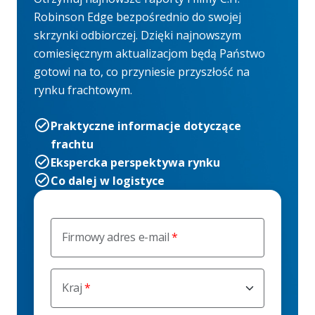
Robinson Edge bezpośrednio do swojej
skrzynki odbiorczej. Dzięki najnowszym
comiesięcznym aktualizacjom będą Państwo
gotowi na to, co przyniesie przyszłość na
rynku frachtowym.
Praktyczne informacje dotyczące
frachtu
Ekspercka perspektywa rynku
Co dalej w logistyce
Firmowy adres e-mail
Kraj