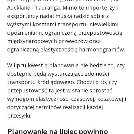
Auckland i Tauranga. Mimo to importerzy i
eksporterzy nadal muszą radzić sobie z
wyższymi kosztami transportu, niewielkimi
opóźnieniami, ograniczoną przepustowością
międzynarodowych przewozów oraz
ograniczoną elastycznością harmonogramów.
W lipcu kwestią planowania nie będzie to, czy
dostępne będą wystarczające zdolności
transportu śródlądowego. Chodzi o to, czy
przepustowość ta jest w stanie sprostać
wymogom elastyczności czasowej, kosztowej i
dotyczącej terminów realizacji każdej
przesyłki.
Planowanie na lipiec powinno