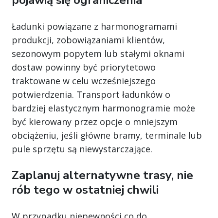
Ładunki powiązane z harmonogramami
produkcji, zobowiązaniami klientów,
sezonowym popytem lub stałymi oknami
dostaw powinny być priorytetowo
traktowane w celu wcześniejszego
potwierdzenia. Transport ładunków o
bardziej elastycznym harmonogramie może
być kierowany przez opcje o mniejszym
obciążeniu, jeśli główne bramy, terminale lub
pule sprzętu są niewystarczające.
Zaplanuj alternatywne trasy, nie
rób tego w ostatniej chwili
W przypadku niepewności co do