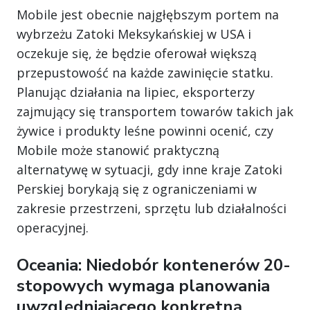
Mobile jest obecnie najgłębszym portem na
wybrzeżu Zatoki Meksykańskiej w USA i
oczekuje się, że będzie oferował większą
przepustowość na każde zawinięcie statku.
Planując działania na lipiec, eksporterzy
zajmujący się transportem towarów takich jak
żywice i produkty leśne powinni ocenić, czy
Mobile może stanowić praktyczną
alternatywę w sytuacji, gdy inne kraje Zatoki
Perskiej borykają się z ograniczeniami w
zakresie przestrzeni, sprzętu lub działalności
operacyjnej.
Oceania: Niedobór kontenerów 20-
stopowych wymaga planowania
uwzględniającego konkretną