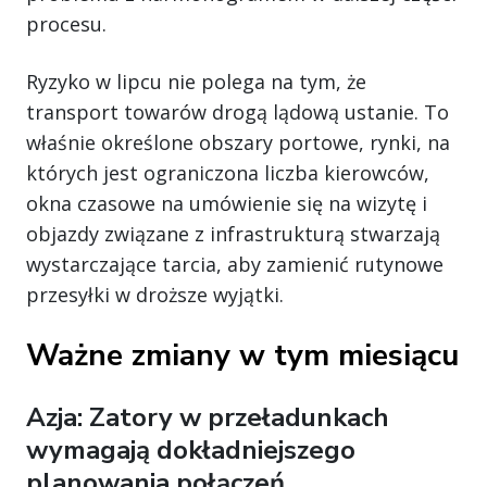
procesu.
Ryzyko w lipcu nie polega na tym, że
transport towarów drogą lądową ustanie. To
właśnie określone obszary portowe, rynki, na
których jest ograniczona liczba kierowców,
okna czasowe na umówienie się na wizytę i
objazdy związane z infrastrukturą stwarzają
wystarczające tarcia, aby zamienić rutynowe
przesyłki w droższe wyjątki.
Ważne zmiany w tym miesiącu
Azja: Zatory w przeładunkach
wymagają dokładniejszego
planowania połączeń