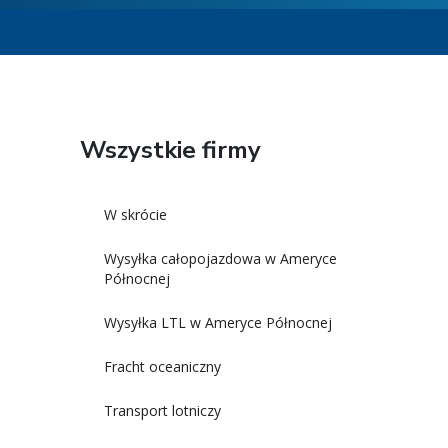
Wszystkie firmy
W skrócie
Wysyłka całopojazdowa w Ameryce
Północnej
Wysyłka LTL w Ameryce Północnej
Fracht oceaniczny
Transport lotniczy