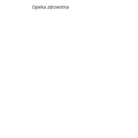
Opieka zdrowotna