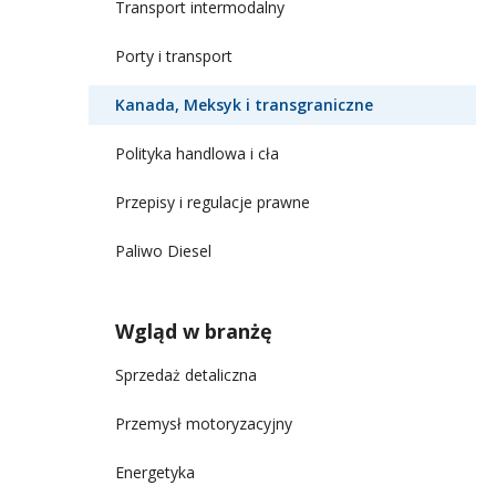
Transport intermodalny
Porty i transport
Kanada, Meksyk i transgraniczne
Polityka handlowa i cła
Przepisy i regulacje prawne
Paliwo Diesel
Wgląd w branżę
Sprzedaż detaliczna
Przemysł motoryzacyjny
Energetyka