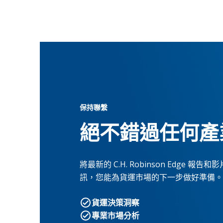
保持聯繫
絕不錯過任何產
將最新的 C.H. Robinson Edg
訊，您能為貨運市場的下一步做好準備。
貨運決策洞察
專業市場分析