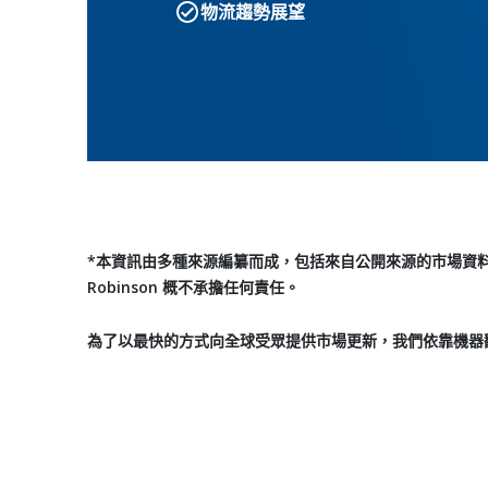
物流趨勢展望
*本資訊由多種來源編纂而成，包括來自公開來源的市場資料和 
Robinson 概不承擔任何責任。
為了以最快的方式向全球受眾提供市場更新，我們依靠機器