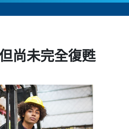
，但尚未完全復甦