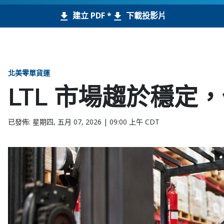
建立 PDF *
下載投影片
北美零單貨運
LTL 市場趨於穩定
已發佈: 星期四, 五月 07, 2026 | 09:00 上午 CDT