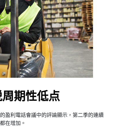
脱周期性低点
的盈利電話會議中的評論顯示，第二季的連續
都在增加。