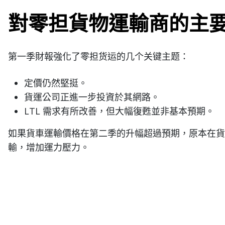
對零担貨物運輸商的主
第一季財報強化了零担货运的几个关键主题：
定價仍然堅挺。
貨運公司正進一步投資於其網路。
LTL 需求有所改善，但大幅復甦並非基本預期。
如果貨車運輸價格在第二季的升幅超過預期，原本在貨
輸，增加運力壓力。