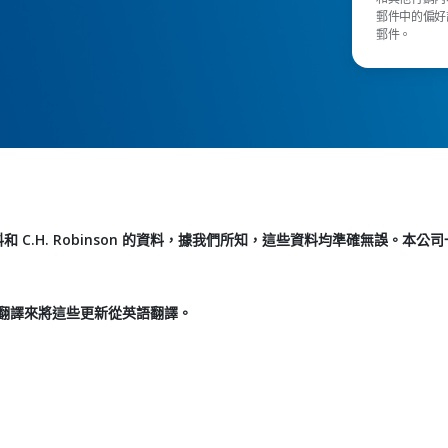
郵件中的偏好設
郵件。
C.H. Robinson 的資料，據我們所知，這些資料均準確無誤。本公
翻譯來將這些更新從英語翻譯。