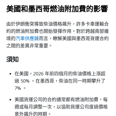
美國和墨西哥燃油附加費的影響
由於伊朗衝突導致柴油價格飆升，許多卡車運輸合
約的燃油附加費也開始發揮作用。對於跨越南部邊
境的
汽車供應鏈
而言，瞭解美國與墨西哥貨運合約
之間的差異非常重要。
須知
在美國，2026 年前四個月的柴油價格上漲超
過 50% 。在墨西哥，柴油在同一時期攀升了
7% 。
美國貨運公司的合約通常都有燃油附加費，每
週或每月調整一次，以協助貨運公司度過價格
意外飆升的時期。