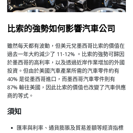
比索的強勢如何影響汽車公司
雖然每天都有波動，但美元兌墨西哥比索的價值在
過去一年大約減少了 11-12% 。比索的強勢可歸因
於墨西哥的高利率，以及透過近岸作業增加的外國
投資。但由於美國汽車產業所需的汽車零件約有
40% 是從墨西哥進口，而墨西哥汽車零件則有
87% 輸往美國，因此比索的價值也改變了汽車供應
商的等式。
須知
匯率與利率、通貨膨脹及貿易差額等經濟指標