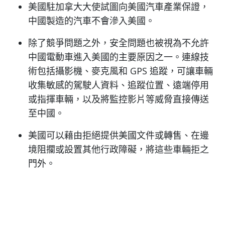
美國駐加拿大大使試圖向美國汽車產業保證，
中國製造的汽車不會滲入美國。
除了競爭問題之外，安全問題也被視為不允許
中國電動車進入美國的主要原因之一。連線技
術包括攝影機、麥克風和 GPS 追蹤，可讓車輛
收集敏感的駕駛人資料、追蹤位置、遠端停用
或指揮車輛，以及將監控影片等威脅直接傳送
至中國。
美國可以藉由拒絕提供美國文件或轉售、在邊
境阻攔或設置其他行政障礙，將這些車輛拒之
門外。