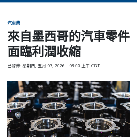
汽車業
來自墨西哥的汽車零件
面臨利潤收縮
已發佈: 星期四, 五月 07, 2026 | 09:00 上午 CDT