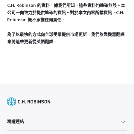
C.H. Robinson 的資料，據我們所知，這些資料均準確無誤。本
公司一向致力於提供準確的資訊。對於本文內容所載資訊，C.H.
Robinson 概不承擔任何責任。
為了以最快的方式向全球受眾提供市場更新，我們依靠機器翻譯
來將這些更新從英語翻譯。
精選連結