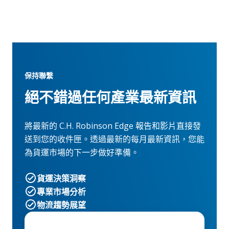
保持聯繫
絕不錯過任何產業最新資訊
將最新的 C.H. Robinson Edge 報告和影片直接發
送到您的收件匣。透過最新的每月最新資訊，您能
為貨運市場的下一步做好準備。
貨運決策洞察
專業市場分析
物流趨勢展望