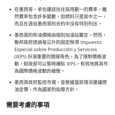
在墨西哥，承包運送往往採用劃一的費率。雖
然費率包含許多變數，但燃料只是其中之一，
而且在源自墨西哥的合約中沒有特別列出。
墨西哥的柴油價格由個別加油站釐定。然而，
聯邦政府透過每公升的固定稅項 Impuesto
Especial sobre Producción y Servicios
(IEPS) 扮演重要的間接角色。為了限制價格波
動，財政部可以暫時補貼 IEPS，有效地將其作
為國際價格波動的緩衝。
墨西哥政府監控市場，並根據當前情況建議燃
油定價，作為國家的指導方針。
需要考慮的事項