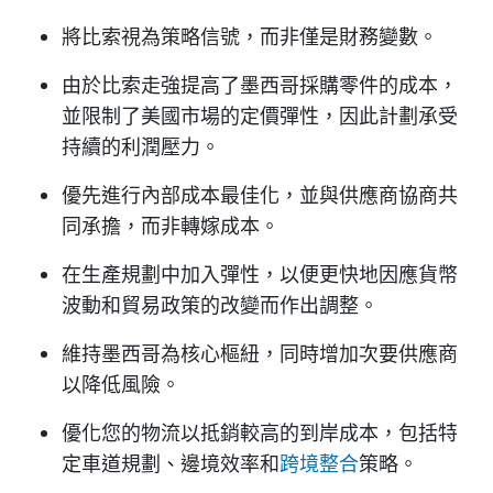
將比索視為策略信號，而非僅是財務變數。
由於比索走強提高了墨西哥採購零件的成本，
並限制了美國市場的定價彈性，因此計劃承受
持續的利潤壓力。
優先進行內部成本最佳化，並與供應商協商共
同承擔，而非轉嫁成本。
在生產規劃中加入彈性，以便更快地因應貨幣
波動和貿易政策的改變而作出調整。
維持墨西哥為核心樞紐，同時增加次要供應商
以降低風險。
優化您的物流以抵銷較高的到岸成本，包括特
定車道規劃、邊境效率和
跨境整合
策略。