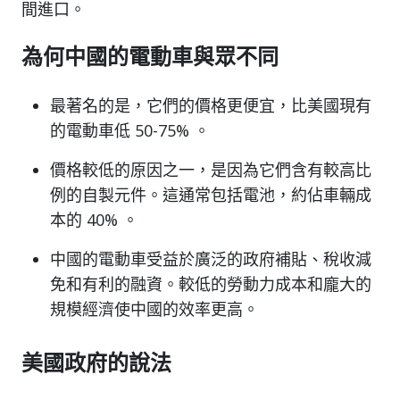
間進口。
為何中國的電動車與眾不同
最著名的是，它們的價格更便宜，比美國現有
的電動車低 50-75% 。
價格較低的原因之一，是因為它們含有較高比
例的自製元件。這通常包括電池，約佔車輛成
本的 40% 。
中國的電動車受益於廣泛的政府補貼、稅收減
免和有利的融資。較低的勞動力成本和龐大的
規模經濟使中國的效率更高。
美國政府的說法