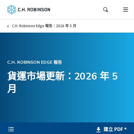
C.H. Robinson Edge 報告：2026 年 5 月
C.H. ROBINSON EDGE 報告
貨運市場更新：2026 年 5
月
建立 PDF *