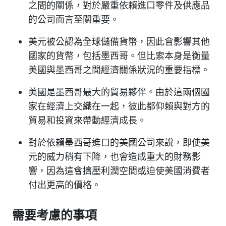
之間的關係，對於嚴重依賴進口零件及供應品
的公司而言至關重要。
美元被公認為全球儲備貨幣，因此會影響其他
國家的貨幣，包括墨西哥。但比索本身是衡量
美國與墨西哥之間經濟關係狀況的重要指標。
美國是墨西哥最大的貿易夥伴。由於這兩個國
家在經濟上交織在一起，彼此都仰賴與對方的
貿易和投資來帶動經濟成長。
對於依賴墨西哥進口的美國公司來說，即使美
元的威力稍有下降，也會造成重大的財務影
響，因為這會擠壓利潤空間或迫使美國消費者
付出更高的價格。
需要考慮的事項