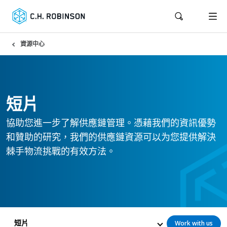
資源中心
短片
協助您進一步了解供應鏈管理。憑藉我們的資訊優勢
和贊助的研究，我們的供應鏈資源可以为您提供解決
棘手物流挑戰的有效方法。
短片
Work with us