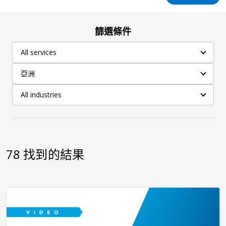
篩選條件
All services
亞洲
All industries
78
找到的結果