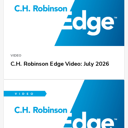
VIDEO
C.H. Robinson Edge Video: July 2026