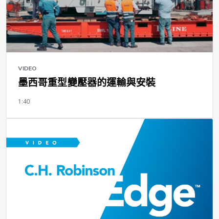
VIDEO
墨西哥重型變壓器的運輸與安裝
1:40