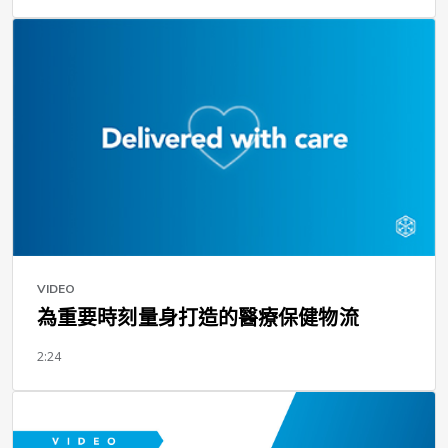
VIDEO
為重要時刻量身打造的醫療保健物流
2:24