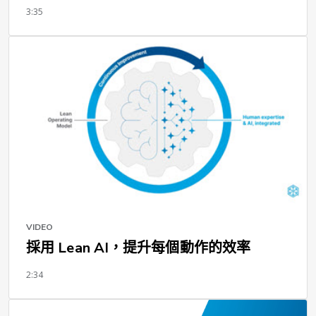
3:35
VIDEO
採用 Lean AI，提升每個動作的效率
2:34