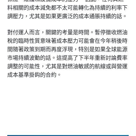
料相關的成本減免都不太可能轉化為持續的利率下
調壓力，尤其是如果更廣泛的成本通脹持續的話。
對付運人而言，關鍵的考量是時間。暫停徵收燃油
稅的臨時性質意味著成本壓力可能會在今年稍後時
間隨著政策到期而再度浮現，特別是如果全球能源
市場持續波動的話。這提高了下半年重新討論費率
調整的可能性，尤其是對燃油敏感的航線或與營運
成本基準掛鈎的合約。