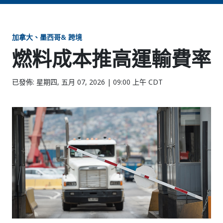
加拿大、墨西哥& 跨境
燃料成本推高運輸費率
已發佈: 星期四, 五月 07, 2026 | 09:00 上午 CDT