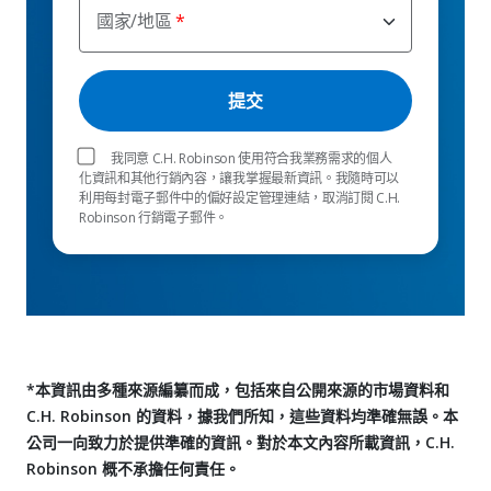
國家/地區
我同意 C.H. Robinson 使用符合我業務需求的個人
化資訊和其他行銷內容，讓我掌握最新資訊。我隨時可以
利用每封電子郵件中的偏好設定管理連結，取消訂閱 C.H.
Robinson 行銷電子郵件。
*本資訊由多種來源編纂而成，包括來自公開來源的市場資料和
C.H. Robinson 的資料，據我們所知，這些資料均準確無誤。本
公司一向致力於提供準確的資訊。對於本文內容所載資訊，C.H.
Robinson 概不承擔任何責任。