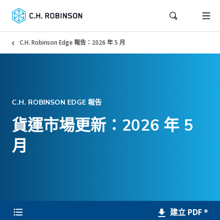
C.H. Robinson Edge 報告：2026 年 5 月
C.H. ROBINSON EDGE 報告
貨運市場更新：2026 年 5
月
建立 PDF *