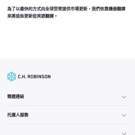
為了以最快的方式向全球受眾提供市場更新，我們依靠機器翻譯
來將這些更新從英語翻譯。
精選連結
托運人服務