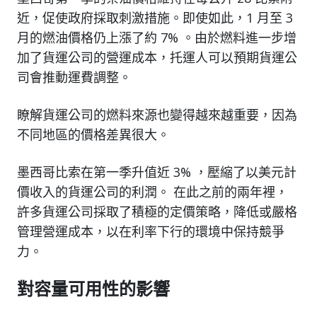
近，促使政府採取刺激措施。即使如此，1 月至 3
月的燃油價格仍上漲了約 7% 。由於燃料進一步增
加了貨運公司的營運成本，托運人可以預期貨運公
司會推動運費調整。
瞭解貨運公司的燃料來源也變得越來越重要，因為
不同地區的價格差異很大。
墨西哥比索在第一季升值近 3% ，壓縮了以美元計
價收入的貨運公司的利潤。 在此之前的兩年裡，
許多貨運公司採取了積極的定價策略，降低或嚴格
管理營運成本，以在利率下行的環境中保持競爭
力。
對容量可用性的影響