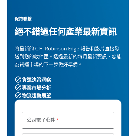
保持聯繫
絕不錯過任何產業最新資訊
將最新的 C.H. Robinson Edge 報告和影片直接發
送到您的收件匣。透過最新的每月最新資訊，您能
為貨運市場的下一步做好準備。
貨運決策洞察
專業市場分析
物流趨勢展望
公司電子郵件