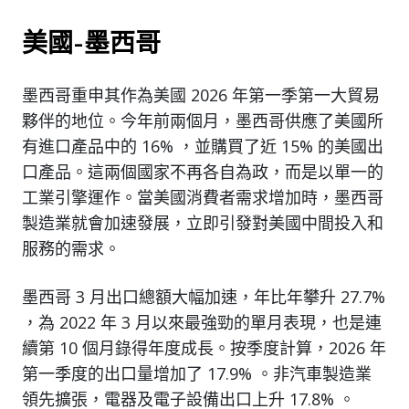
美國-墨西哥
墨西哥重申其作為美國 2026 年第一季第一大貿易
夥伴的地位。今年前兩個月，墨西哥供應了美國所
有進口產品中的 16% ，並購買了近 15% 的美國出
口產品。這兩個國家不再各自為政，而是以單一的
工業引擎運作。當美國消費者需求增加時，墨西哥
製造業就會加速發展，立即引發對美國中間投入和
服務的需求。
墨西哥 3 月出口總額大幅加速，年比年攀升 27.7%
，為 2022 年 3 月以來最強勁的單月表現，也是連
續第 10 個月錄得年度成長。按季度計算，2026 年
第一季度的出口量增加了 17.9% 。非汽車製造業
領先擴張，電器及電子設備出口上升 17.8% 。