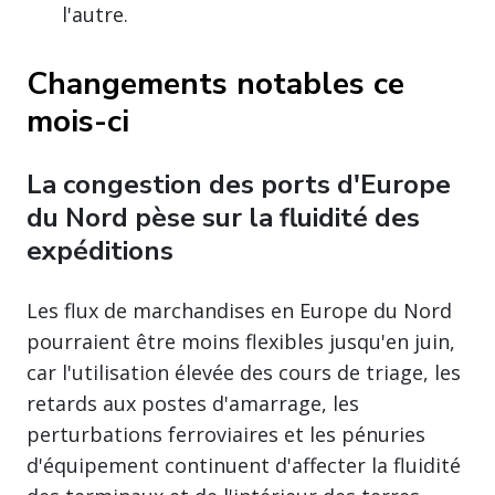
l'autre.
Changements notables ce
mois-ci
La congestion des ports d'Europe
du Nord pèse sur la fluidité des
expéditions
Les flux de marchandises en Europe du Nord
pourraient être moins flexibles jusqu'en juin,
car l'utilisation élevée des cours de triage, les
retards aux postes d'amarrage, les
perturbations ferroviaires et les pénuries
d'équipement continuent d'affecter la fluidité