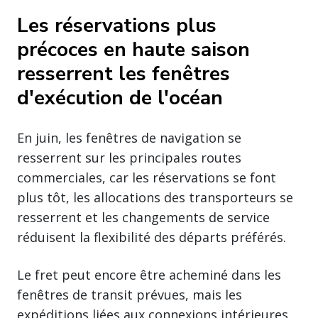
Les réservations plus
précoces en haute saison
resserrent les fenêtres
d'exécution de l'océan
En juin, les fenêtres de navigation se
resserrent sur les principales routes
commerciales, car les réservations se font
plus tôt, les allocations des transporteurs se
resserrent et les changements de service
réduisent la flexibilité des départs préférés.
Le fret peut encore être acheminé dans les
fenêtres de transit prévues, mais les
expéditions liées aux connexions intérieures,