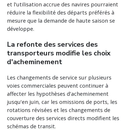
et l'utilisation accrue des navires pourraient
réduire la flexibilité des départs préférés à
mesure que la demande de haute saison se
développe.
La refonte des services des
transporteurs modifie les choix
d'acheminement
Les changements de service sur plusieurs
voies commerciales peuvent continuer à
affecter les hypothèses d'acheminement
jusqu'en juin, car les omissions de ports, les
rotations révisées et les changements de
couverture des services directs modifient les
schémas de transit.