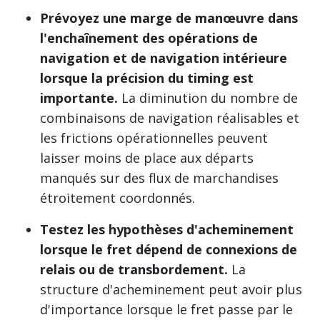
Prévoyez une marge de manœuvre dans
l'enchaînement des opérations de
navigation et de navigation intérieure
lorsque la précision du timing est
importante.
La diminution du nombre de
combinaisons de navigation réalisables et
les frictions opérationnelles peuvent
laisser moins de place aux départs
manqués sur des flux de marchandises
étroitement coordonnés.
Testez les hypothèses d'acheminement
lorsque le fret dépend de connexions de
relais ou de transbordement.
La
structure d'acheminement peut avoir plus
d'importance lorsque le fret passe par le