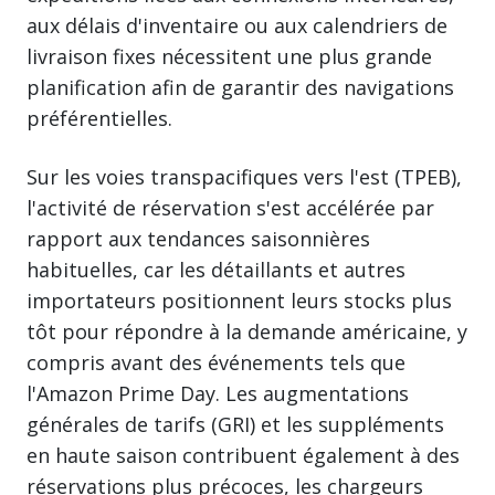
aux délais d'inventaire ou aux calendriers de
livraison fixes nécessitent une plus grande
planification afin de garantir des navigations
préférentielles.
Sur les voies transpacifiques vers l'est (TPEB),
l'activité de réservation s'est accélérée par
rapport aux tendances saisonnières
habituelles, car les détaillants et autres
importateurs positionnent leurs stocks plus
tôt pour répondre à la demande américaine, y
compris avant des événements tels que
l'Amazon Prime Day. Les augmentations
générales de tarifs (GRI) et les suppléments
en haute saison contribuent également à des
réservations plus précoces, les chargeurs