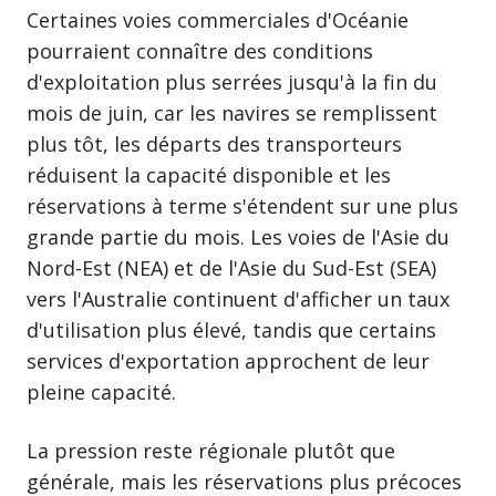
Certaines voies commerciales d'Océanie
pourraient connaître des conditions
d'exploitation plus serrées jusqu'à la fin du
mois de juin, car les navires se remplissent
plus tôt, les départs des transporteurs
réduisent la capacité disponible et les
réservations à terme s'étendent sur une plus
grande partie du mois. Les voies de l'Asie du
Nord-Est (NEA) et de l'Asie du Sud-Est (SEA)
vers l'Australie continuent d'afficher un taux
d'utilisation plus élevé, tandis que certains
services d'exportation approchent de leur
pleine capacité.
La pression reste régionale plutôt que
générale, mais les réservations plus précoces