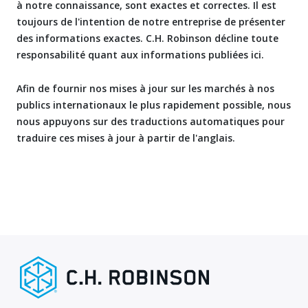
à notre connaissance, sont exactes et correctes. Il est
toujours de l'intention de notre entreprise de présenter
des informations exactes. C.H. Robinson décline toute
responsabilité quant aux informations publiées ici.
Afin de fournir nos mises à jour sur les marchés à nos
publics internationaux le plus rapidement possible, nous
nous appuyons sur des traductions automatiques pour
traduire ces mises à jour à partir de l'anglais.