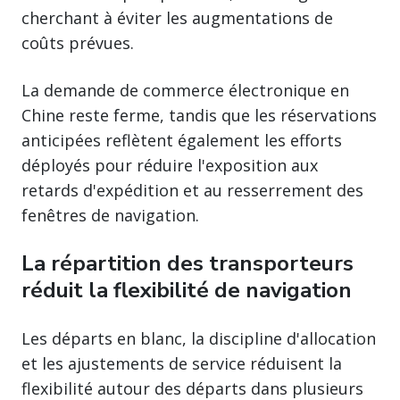
cherchant à éviter les augmentations de
coûts prévues.
La demande de commerce électronique en
Chine reste ferme, tandis que les réservations
anticipées reflètent également les efforts
déployés pour réduire l'exposition aux
retards d'expédition et au resserrement des
fenêtres de navigation.
La répartition des transporteurs
réduit la flexibilité de navigation
Les départs en blanc, la discipline d'allocation
et les ajustements de service réduisent la
flexibilité autour des départs dans plusieurs