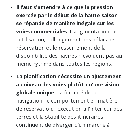
Il faut s'attendre à ce que la pression
exercée par le début de la haute saison
se répande de manière inégale sur les
voies commerciales.
L'augmentation de
l'utilisation, l'allongement des délais de
réservation et le resserrement de la
disponibilité des navires n'évoluent pas au
même rythme dans toutes les régions.
La planification nécessite un ajustement
au niveau des voies plutôt qu'une vision
globale unique.
La fiabilité de la
navigation, le comportement en matière
de réservation, l'exécution à l'intérieur des
terres et la stabilité des itinéraires
continuent de diverger d'un marché à