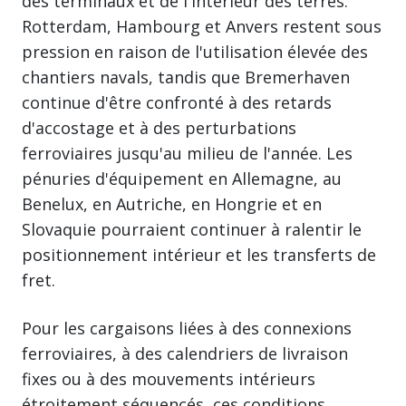
des terminaux et de l'intérieur des terres.
Rotterdam, Hambourg et Anvers restent sous
pression en raison de l'utilisation élevée des
chantiers navals, tandis que Bremerhaven
continue d'être confronté à des retards
d'accostage et à des perturbations
ferroviaires jusqu'au milieu de l'année. Les
pénuries d'équipement en Allemagne, au
Benelux, en Autriche, en Hongrie et en
Slovaquie pourraient continuer à ralentir le
positionnement intérieur et les transferts de
fret.
Pour les cargaisons liées à des connexions
ferroviaires, à des calendriers de livraison
fixes ou à des mouvements intérieurs
étroitement séquencés, ces conditions