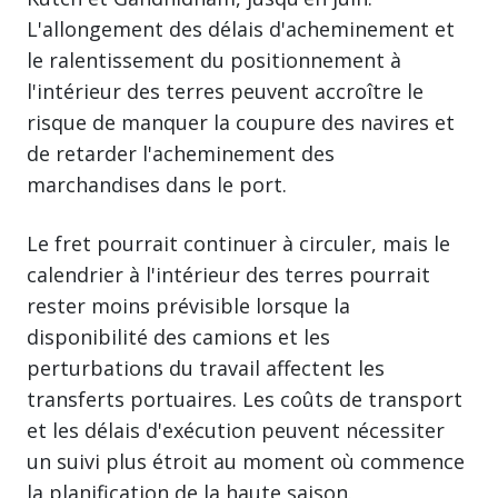
L'allongement des délais d'acheminement et
le ralentissement du positionnement à
l'intérieur des terres peuvent accroître le
risque de manquer la coupure des navires et
de retarder l'acheminement des
marchandises dans le port.
Le fret pourrait continuer à circuler, mais le
calendrier à l'intérieur des terres pourrait
rester moins prévisible lorsque la
disponibilité des camions et les
perturbations du travail affectent les
transferts portuaires. Les coûts de transport
et les délais d'exécution peuvent nécessiter
un suivi plus étroit au moment où commence
la planification de la haute saison.