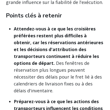
grande influence sur la fiabilité de l'exécution.
Points clés à retenir
Attendez-vous à ce que les croisières
préférées restent plus difficiles à
obtenir, car les réservations antérieures
et les décisions d'attribution des
transporteurs continuent à réduire les
options de départ.
Des fenêtres de
réservation plus longues peuvent
nécessiter des délais pour le fret lié à des
calendriers de livraison fixes ou à des
délais d'inventaire.
Préparez-vous à ce que les actions des
transporteurs influencent les conditions