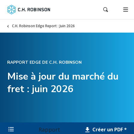
C.H. Robinson Edge Report : Juin 2026
RAPPORT EDGE DE C.H. ROBINSON
Mise à jour du marché du
fret : juin 2026
Rapport
Créer un PDF *