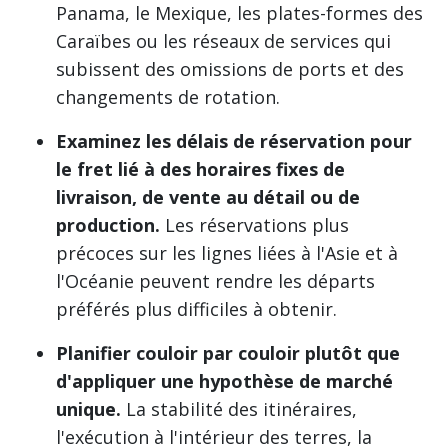
Panama, le Mexique, les plates-formes des
Caraïbes ou les réseaux de services qui
subissent des omissions de ports et des
changements de rotation.
Examinez les délais de réservation pour
le fret lié à des horaires fixes de
livraison, de vente au détail ou de
production.
Les réservations plus
précoces sur les lignes liées à l'Asie et à
l'Océanie peuvent rendre les départs
préférés plus difficiles à obtenir.
Planifier couloir par couloir plutôt que
d'appliquer une hypothèse de marché
unique.
La stabilité des itinéraires,
l'exécution à l'intérieur des terres, la