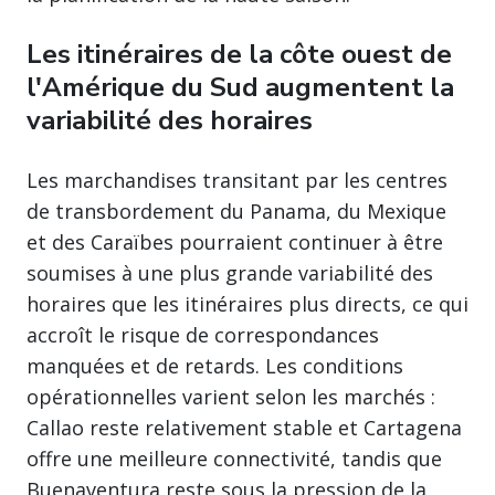
Les itinéraires de la côte ouest de
l'Amérique du Sud augmentent la
variabilité des horaires
Les marchandises transitant par les centres
de transbordement du Panama, du Mexique
et des Caraïbes pourraient continuer à être
soumises à une plus grande variabilité des
horaires que les itinéraires plus directs, ce qui
accroît le risque de correspondances
manquées et de retards. Les conditions
opérationnelles varient selon les marchés :
Callao reste relativement stable et Cartagena
offre une meilleure connectivité, tandis que
Buenaventura reste sous la pression de la