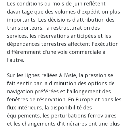
Les conditions du mois de juin reflètent
davantage que des volumes d'expédition plus
importants. Les décisions d'attribution des
transporteurs, la restructuration des
services, les réservations anticipées et les
dépendances terrestres affectent l'exécution
différemment d'une voie commerciale à
l'autre.
Sur les lignes reliées à l'Asie, la pression se
fait sentir par la diminution des options de
navigation préférées et l'allongement des
fenêtres de réservation. En Europe et dans les
flux intérieurs, la disponibilité des
équipements, les perturbations ferroviaires
et les changements d'itinéraires ont une plus