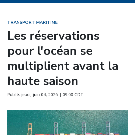
TRANSPORT MARITIME
Les réservations
pour l'océan se
multiplient avant la
haute saison
Publié: jeudi, juin 04, 2026 | 09:00 CDT