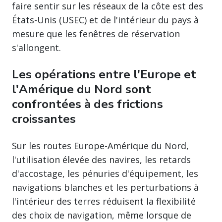
faire sentir sur les réseaux de la côte est des
États-Unis (USEC) et de l'intérieur du pays à
mesure que les fenêtres de réservation
s'allongent.
Les opérations entre l'Europe et
l'Amérique du Nord sont
confrontées à des frictions
croissantes
Sur les routes Europe-Amérique du Nord,
l'utilisation élevée des navires, les retards
d'accostage, les pénuries d'équipement, les
navigations blanches et les perturbations à
l'intérieur des terres réduisent la flexibilité
des choix de navigation, même lorsque de