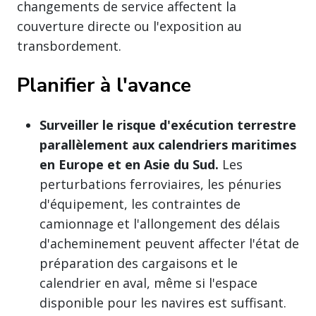
changements de service affectent la
couverture directe ou l'exposition au
transbordement.
Planifier à l'avance
Surveiller le risque d'exécution terrestre
parallèlement aux calendriers maritimes
en Europe et en Asie du Sud.
Les
perturbations ferroviaires, les pénuries
d'équipement, les contraintes de
camionnage et l'allongement des délais
d'acheminement peuvent affecter l'état de
préparation des cargaisons et le
calendrier en aval, même si l'espace
disponible pour les navires est suffisant.