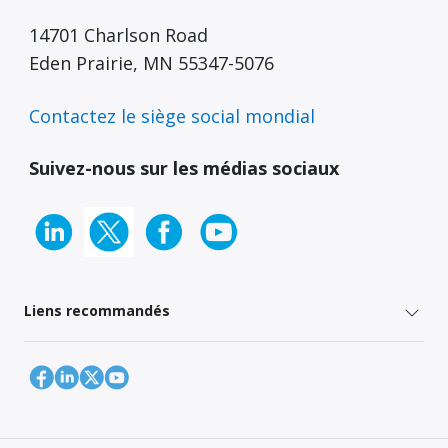
14701 Charlson Road
Eden Prairie, MN 55347-5076
Contactez le siège social mondial
Suivez-nous sur les médias sociaux
Liens recommandés