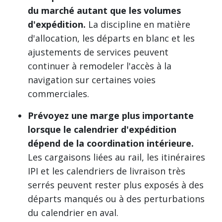
du marché autant que les volumes
d'expédition.
La discipline en matière
d'allocation, les départs en blanc et les
ajustements de services peuvent
continuer à remodeler l'accès à la
navigation sur certaines voies
commerciales.
Prévoyez une marge plus importante
lorsque le calendrier d'expédition
dépend de la coordination intérieure.
Les cargaisons liées au rail, les itinéraires
IPI et les calendriers de livraison très
serrés peuvent rester plus exposés à des
départs manqués ou à des perturbations
du calendrier en aval.