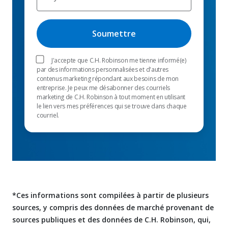
J'accepte que C.H. Robinson me tienne informé(e)
par des informations personnalisées et d'autres
contenus marketing répondant aux besoins de mon
entreprise. Je peux me désabonner des courriels
marketing de C.H. Robinson à tout moment en utilisant
le lien vers mes préférences qui se trouve dans chaque
courriel.
*Ces informations sont compilées à partir de plusieurs
sources, y compris des données de marché provenant de
sources publiques et des données de C.H. Robinson, qui,