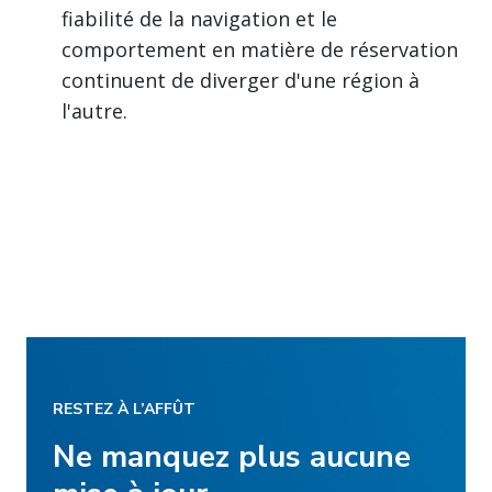
fiabilité de la navigation et le
comportement en matière de réservation
continuent de diverger d'une région à
l'autre.
RESTEZ À L’AFFÛT
Ne manquez plus aucune