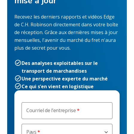
mise à jour
Recevez les derniers rapports et vidéos Edge
de C.H. Robinson directement dans votre boîte
de réception. Grâce aux dernières mises à jour
mensuelles, l'avenir du marché du fret n'aura
plus de secret pour vous.
Des analyses exploitables sur le
transport de marchandises
Une perspective experte du marché
Ce qui s’en vient en logistique
Courriel de l’entreprise
Pays