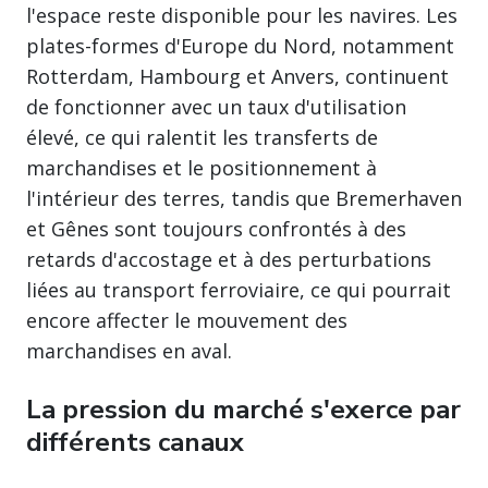
l'espace reste disponible pour les navires. Les
plates-formes d'Europe du Nord, notamment
Rotterdam, Hambourg et Anvers, continuent
de fonctionner avec un taux d'utilisation
élevé, ce qui ralentit les transferts de
marchandises et le positionnement à
l'intérieur des terres, tandis que Bremerhaven
et Gênes sont toujours confrontés à des
retards d'accostage et à des perturbations
liées au transport ferroviaire, ce qui pourrait
encore affecter le mouvement des
marchandises en aval.
La pression du marché s'exerce par
différents canaux