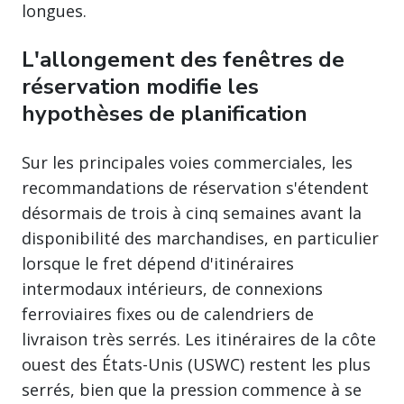
longues.
L'allongement des fenêtres de
réservation modifie les
hypothèses de planification
Sur les principales voies commerciales, les
recommandations de réservation s'étendent
désormais de trois à cinq semaines avant la
disponibilité des marchandises, en particulier
lorsque le fret dépend d'itinéraires
intermodaux intérieurs, de connexions
ferroviaires fixes ou de calendriers de
livraison très serrés. Les itinéraires de la côte
ouest des États-Unis (USWC) restent les plus
serrés, bien que la pression commence à se