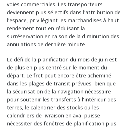
voies commerciales. Les transporteurs
deviennent plus sélectifs dans l'attribution de
l'espace, privilégiant les marchandises à haut
rendement tout en réduisant la
surréservation en raison de la diminution des
annulations de dernière minute.
Le défi de la planification du mois de juin est
de plus en plus centré sur le moment du
départ. Le fret peut encore être acheminé
dans les plages de transit prévues, bien que
la sécurisation de la navigation nécessaire
pour soutenir les transferts à l'intérieur des
terres, le calendrier des stocks ou les
calendriers de livraison en aval puisse
nécessiter des fenêtres de planification plus