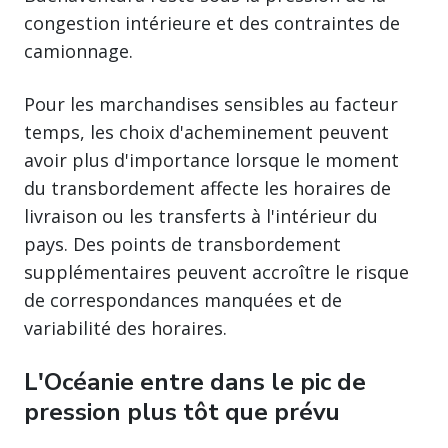
congestion intérieure et des contraintes de
camionnage.
Pour les marchandises sensibles au facteur
temps, les choix d'acheminement peuvent
avoir plus d'importance lorsque le moment
du transbordement affecte les horaires de
livraison ou les transferts à l'intérieur du
pays. Des points de transbordement
supplémentaires peuvent accroître le risque
de correspondances manquées et de
variabilité des horaires.
L'Océanie entre dans le pic de
pression plus tôt que prévu