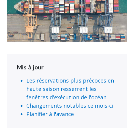
Mis à jour
Les réservations plus précoces en
haute saison resserrent les
fenêtres d'exécution de l'océan
Changements notables ce mois-ci
Planifier à l'avance