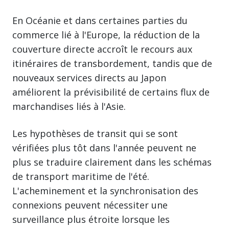
En Océanie et dans certaines parties du
commerce lié à l'Europe, la réduction de la
couverture directe accroît le recours aux
itinéraires de transbordement, tandis que de
nouveaux services directs au Japon
améliorent la prévisibilité de certains flux de
marchandises liés à l'Asie.
Les hypothèses de transit qui se sont
vérifiées plus tôt dans l'année peuvent ne
plus se traduire clairement dans les schémas
de transport maritime de l'été.
L'acheminement et la synchronisation des
connexions peuvent nécessiter une
surveillance plus étroite lorsque les