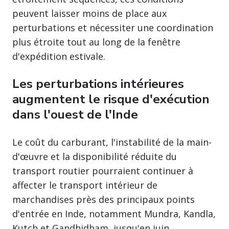
peuvent laisser moins de place aux
perturbations et nécessiter une coordination
plus étroite tout au long de la fenêtre
d'expédition estivale.
Les perturbations intérieures
augmentent le risque d'exécution
dans l'ouest de l'Inde
Le coût du carburant, l'instabilité de la main-
d'œuvre et la disponibilité réduite du
transport routier pourraient continuer à
affecter le transport intérieur de
marchandises près des principaux points
d'entrée en Inde, notamment Mundra, Kandla,
Kutch et Gandhidham, jusqu'en juin.