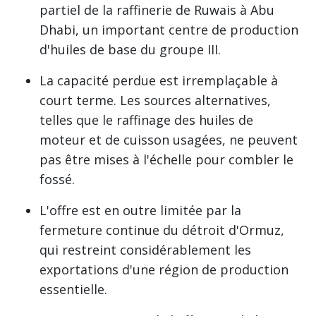
partiel de la raffinerie de Ruwais à Abu
Dhabi, un important centre de production
d'huiles de base du groupe III.
La capacité perdue est irremplaçable à
court terme. Les sources alternatives,
telles que le raffinage des huiles de
moteur et de cuisson usagées, ne peuvent
pas être mises à l'échelle pour combler le
fossé.
L'offre est en outre limitée par la
fermeture continue du détroit d'Ormuz,
qui restreint considérablement les
exportations d'une région de production
essentielle.