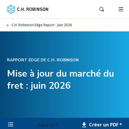
C.H. Robinson Edge Report : Juin 2026
RAPPORT EDGE DE C.H. ROBINSON
Mise à jour du marché du
fret : juin 2026
Rapport
Créer un PDF *