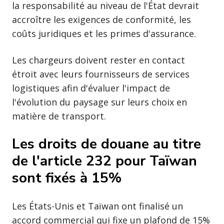
la responsabilité au niveau de l'État devrait
accroître les exigences de conformité, les
coûts juridiques et les primes d'assurance.
Les chargeurs doivent rester en contact
étroit avec leurs fournisseurs de services
logistiques afin d'évaluer l'impact de
l'évolution du paysage sur leurs choix en
matière de transport.
Les droits de douane au titre
de l'article 232 pour Taïwan
sont fixés à 15%
Les États-Unis et Taïwan ont finalisé un
accord commercial qui fixe un plafond de 15%