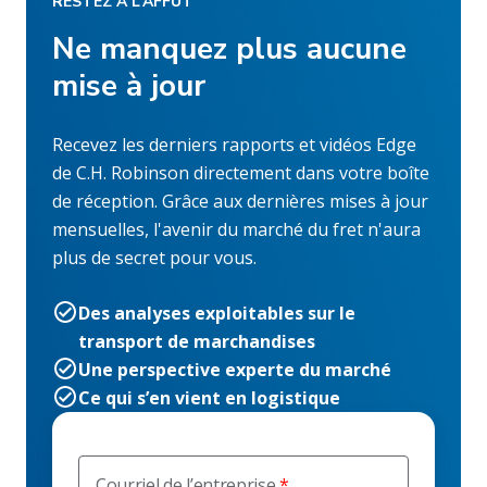
RESTEZ À L’AFFÛT
Ne manquez plus aucune
mise à jour
Recevez les derniers rapports et vidéos Edge
de C.H. Robinson directement dans votre boîte
de réception. Grâce aux dernières mises à jour
mensuelles, l'avenir du marché du fret n'aura
plus de secret pour vous.
Des analyses exploitables sur le
transport de marchandises
Une perspective experte du marché
Ce qui s’en vient en logistique
Courriel de l’entreprise