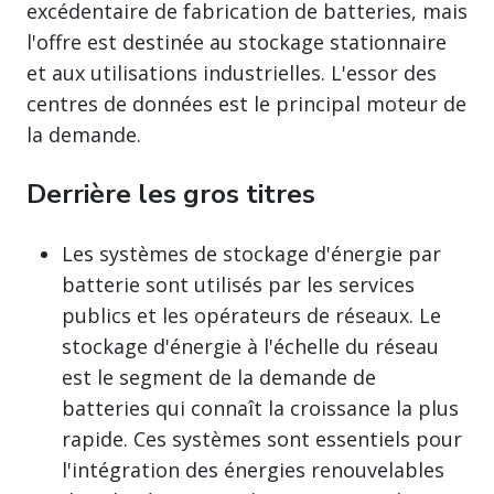
excédentaire de fabrication de batteries, mais
l'offre est destinée au stockage stationnaire
et aux utilisations industrielles. L'essor des
centres de données est le principal moteur de
la demande.
Derrière les gros titres
Les systèmes de stockage d'énergie par
batterie sont utilisés par les services
publics et les opérateurs de réseaux. Le
stockage d'énergie à l'échelle du réseau
est le segment de la demande de
batteries qui connaît la croissance la plus
rapide. Ces systèmes sont essentiels pour
l'intégration des énergies renouvelables