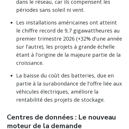
dans le réseau, car ils compensent les
périodes sans soleil ni vent.
Les installations américaines ont atteint
le chiffre record de 9,7 gigawattheures au
premier trimestre 2026 (+32% d'une année
sur l'autre), les projets à grande échelle
étant à l'origine de la majeure partie de la
croissance.
La baisse du coût des batteries, due en
partie à la surabondance de l'offre liée aux
véhicules électriques, améliore la
rentabilité des projets de stockage.
Centres de données : Le nouveau
moteur de la demande