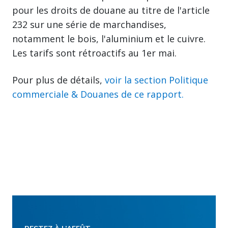
pour les droits de douane au titre de l'article
232 sur une série de marchandises,
notamment le bois, l'aluminium et le cuivre.
Les tarifs sont rétroactifs au 1er mai.
Pour plus de détails,
voir la section Politique
commerciale & Douanes de ce rapport.