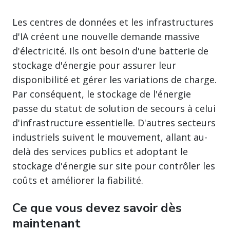
Les centres de données et les infrastructures
d'IA créent une nouvelle demande massive
d'électricité. Ils ont besoin d'une batterie de
stockage d'énergie pour assurer leur
disponibilité et gérer les variations de charge.
Par conséquent, le stockage de l'énergie
passe du statut de solution de secours à celui
d'infrastructure essentielle. D'autres secteurs
industriels suivent le mouvement, allant au-
delà des services publics et adoptant le
stockage d'énergie sur site pour contrôler les
coûts et améliorer la fiabilité.
Ce que vous devez savoir dès
maintenant