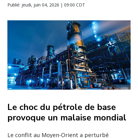
Publié: jeudi, juin 04, 2026 | 09:00 CDT
Le choc du pétrole de base
provoque un malaise mondial
Le conflit au Moyen-Orient a perturbé