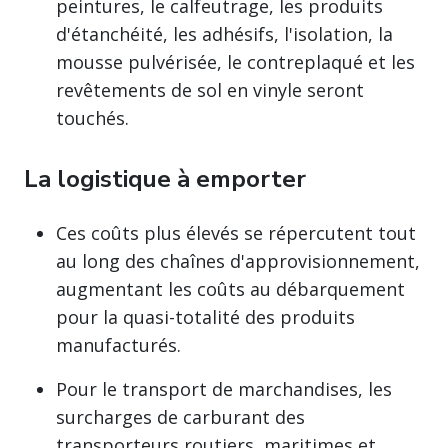
peintures, le calfeutrage, les produits
d'étanchéité, les adhésifs, l'isolation, la
mousse pulvérisée, le contreplaqué et les
revêtements de sol en vinyle seront
touchés.
La logistique à emporter
Ces coûts plus élevés se répercutent tout
au long des chaînes d'approvisionnement,
augmentant les coûts au débarquement
pour la quasi-totalité des produits
manufacturés.
Pour le transport de marchandises, les
surcharges de carburant des
transporteurs routiers, maritimes et