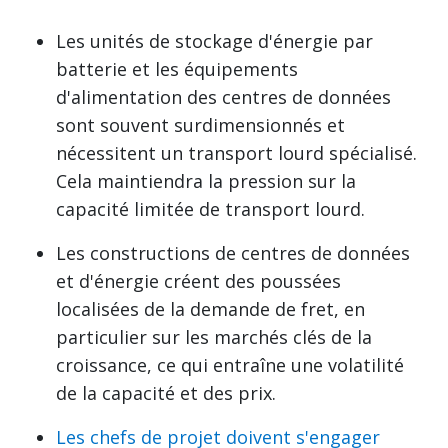
Les unités de stockage d'énergie par
batterie et les équipements
d'alimentation des centres de données
sont souvent surdimensionnés et
nécessitent un transport lourd spécialisé.
Cela maintiendra la pression sur la
capacité limitée de transport lourd.
Les constructions de centres de données
et d'énergie créent des poussées
localisées de la demande de fret, en
particulier sur les marchés clés de la
croissance, ce qui entraîne une volatilité
de la capacité et des prix.
Les chefs de projet doivent s'engager