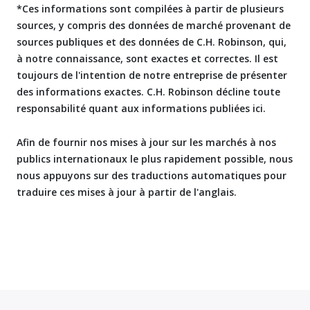
*Ces informations sont compilées à partir de plusieurs
sources, y compris des données de marché provenant de
sources publiques et des données de C.H. Robinson, qui,
à notre connaissance, sont exactes et correctes. Il est
toujours de l'intention de notre entreprise de présenter
des informations exactes. C.H. Robinson décline toute
responsabilité quant aux informations publiées ici.
Afin de fournir nos mises à jour sur les marchés à nos
publics internationaux le plus rapidement possible, nous
nous appuyons sur des traductions automatiques pour
traduire ces mises à jour à partir de l'anglais.