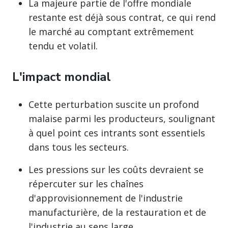
La majeure partie de l'offre mondiale
restante est déjà sous contrat, ce qui rend
le marché au comptant extrêmement
tendu et volatil.
L'impact mondial
Cette perturbation suscite un profond
malaise parmi les producteurs, soulignant
à quel point ces intrants sont essentiels
dans tous les secteurs.
Les pressions sur les coûts devraient se
répercuter sur les chaînes
d'approvisionnement de l'industrie
manufacturière, de la restauration et de
l'industrie au sens large.