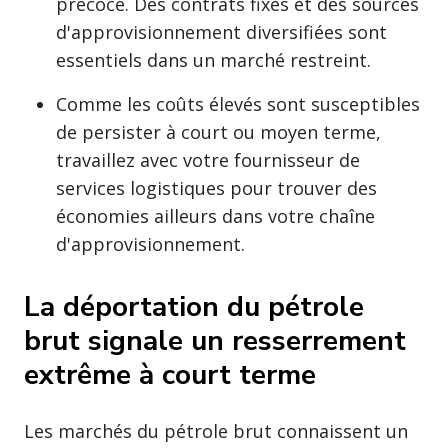
précoce. Des contrats fixes et des sources
d'approvisionnement diversifiées sont
essentiels dans un marché restreint.
Comme les coûts élevés sont susceptibles
de persister à court ou moyen terme,
travaillez avec votre fournisseur de
services logistiques pour trouver des
économies ailleurs dans votre chaîne
d'approvisionnement.
La déportation du pétrole
brut signale un resserrement
extrême à court terme
Les marchés du pétrole brut connaissent un