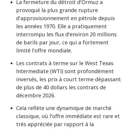
La fermeture du détroit d'Ormuz a
provoqué la plus grande rupture
d'approvisionnement en pétrole depuis
les années 1970. Elle a pratiquement
interrompu les flux d'environ 20 millions
de barils par jour, ce qui a fortement
limité l'offre mondiale.
Les contrats à terme sur le West Texas
Intermediate (WTI) sont profondément
inversés, les prix à court terme dépassant
de plus de 40 dollars les contrats de
décembre 2026.
Cela reflète une dynamique de marché
classique, où l'offre immédiate est rare et
très appréciée par rapport à la