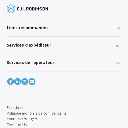
Liens recommandés
Services d’expéditeur
Services de l’opérateur
Plan du site
Politique mondiale de confidentialité
Your Privacy Rights
Terms of Use