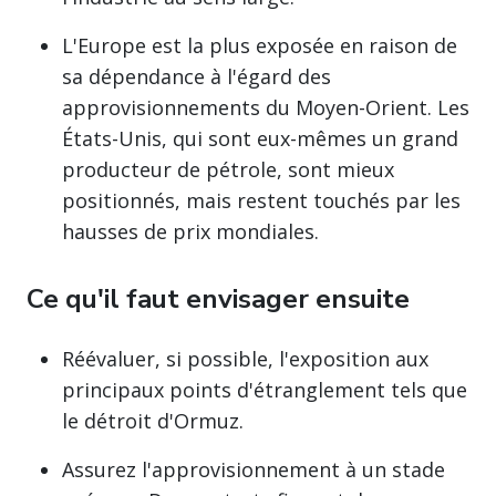
L'Europe est la plus exposée en raison de
sa dépendance à l'égard des
approvisionnements du Moyen-Orient. Les
États-Unis, qui sont eux-mêmes un grand
producteur de pétrole, sont mieux
positionnés, mais restent touchés par les
hausses de prix mondiales.
Ce qu'il faut envisager ensuite
Réévaluer, si possible, l'exposition aux
principaux points d'étranglement tels que
le détroit d'Ormuz.
Assurez l'approvisionnement à un stade