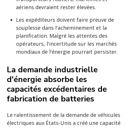
aériens devraient rester élevées.
Les expéditeurs doivent faire preuve de
souplesse dans l'acheminement et la
planification. Malgré les attentes des
opérateurs, l'incertitude sur les marchés
mondiaux de l'énergie pourrait persister.
La demande industrielle
d'énergie absorbe les
capacités excédentaires de
fabrication de batteries
Le ralentissement de la demande de véhicules
électriques aux États-Unis a créé une capacité