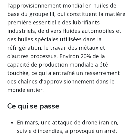
l'approvisionnement mondial en huiles de
base du groupe III, qui constituent la matière
première essentielle des lubrifiants
industriels, de divers fluides automobiles et
des huiles spéciales utilisées dans la
réfrigération, le travail des métaux et
d'autres processus. Environ 20% de la
capacité de production mondiale a été
touchée, ce qui a entraîné un resserrement
des chaînes d'approvisionnement dans le
monde entier.
Ce qui se passe
En mars, une attaque de drone iranien,
suivie d'incendies, a provoqué un arrêt