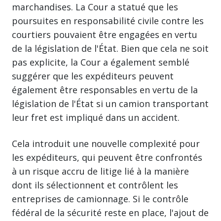
marchandises. La Cour a statué que les
poursuites en responsabilité civile contre les
courtiers pouvaient être engagées en vertu
de la législation de l'État. Bien que cela ne soit
pas explicite, la Cour a également semblé
suggérer que les expéditeurs peuvent
également être responsables en vertu de la
législation de l'État si un camion transportant
leur fret est impliqué dans un accident.
Cela introduit une nouvelle complexité pour
les expéditeurs, qui peuvent être confrontés
à un risque accru de litige lié à la manière
dont ils sélectionnent et contrôlent les
entreprises de camionnage. Si le contrôle
fédéral de la sécurité reste en place, l'ajout de