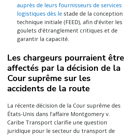
auprès de leurs fournisseurs de services
logistiques dès le
stade de la conception
technique initiale (FEED), afin d'éviter les
goulets d'étranglement critiques et de
garantir la capacité.
Les chargeurs pourraient être
affectés par la décision de la
Cour suprême sur les
accidents de la route
La récente décision de la Cour suprême des
États-Unis dans l'affaire Montgomery v.
Caribe Transport clarifie une question
juridique pour le secteur du transport de