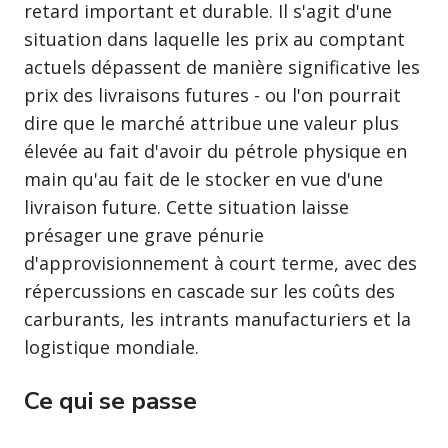
retard important et durable. Il s'agit d'une
situation dans laquelle les prix au comptant
actuels dépassent de manière significative les
prix des livraisons futures - ou l'on pourrait
dire que le marché attribue une valeur plus
élevée au fait d'avoir du pétrole physique en
main qu'au fait de le stocker en vue d'une
livraison future. Cette situation laisse
présager une grave pénurie
d'approvisionnement à court terme, avec des
répercussions en cascade sur les coûts des
carburants, les intrants manufacturiers et la
logistique mondiale.
Ce qui se passe