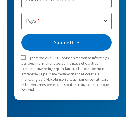
Pays
J'accepte que C.H. Robinson me tienne informé(e)
par des informations personnalisées et d'autres
contenus marketing répondant aux besoins de mon
entreprise. Je peux me désabonner des courriels
marketing de C.H. Robinson à tout moment en utilisant
le lien vers mes préférences qui se trouve dans chaque
courriel.