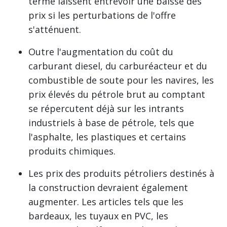
terme laissent entrevoir une baisse des
prix si les perturbations de l'offre
s'atténuent.
Outre l'augmentation du coût du
carburant diesel, du carburéacteur et du
combustible de soute pour les navires, les
prix élevés du pétrole brut au comptant
se répercutent déjà sur les intrants
industriels à base de pétrole, tels que
l'asphalte, les plastiques et certains
produits chimiques.
Les prix des produits pétroliers destinés à
la construction devraient également
augmenter. Les articles tels que les
bardeaux, les tuyaux en PVC, les