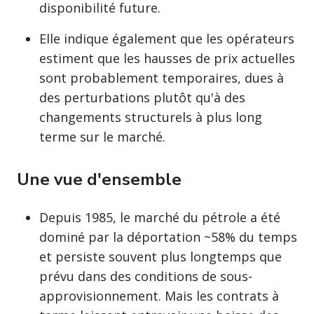
disponibilité future.
Elle indique également que les opérateurs
estiment que les hausses de prix actuelles
sont probablement temporaires, dues à
des perturbations plutôt qu'à des
changements structurels à plus long
terme sur le marché.
Une vue d'ensemble
Depuis 1985, le marché du pétrole a été
dominé par la déportation ~58% du temps
et persiste souvent plus longtemps que
prévu dans des conditions de sous-
approvisionnement. Mais les contrats à