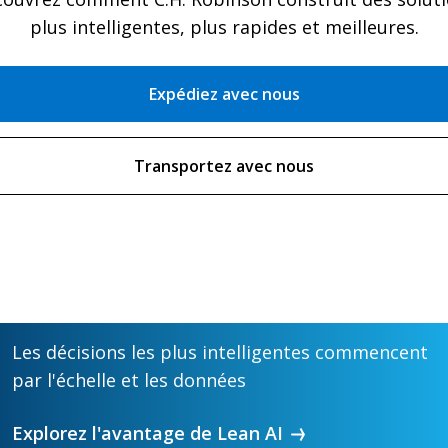
plus intelligentes, plus rapides et meilleures.
Expédiez avec nous
Transportez avec nous
Les décisions les plus intelligentes commencent
par l'échelle et les données
Explorez l'avantage de Lean AI