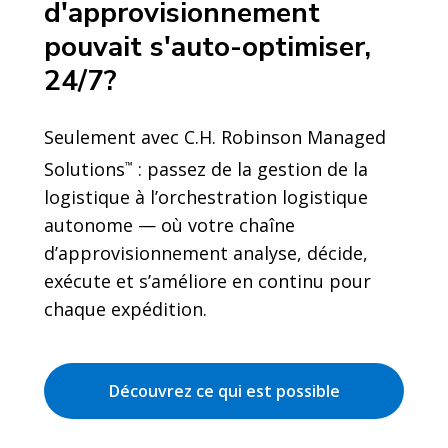
d'approvisionnement
pouvait s'auto-optimiser,
24/7?
Seulement avec C.H. Robinson Managed
Solutions
: passez de la gestion de la
™
logistique à l’orchestration logistique
autonome — où votre chaîne
d’approvisionnement analyse, décide,
exécute et s’améliore en continu pour
chaque expédition.
Découvrez ce qui est possible