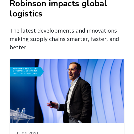
Robinson impacts global
logistics
The latest developments and innovations
making supply chains smarter, faster, and
better.
BLOG POST