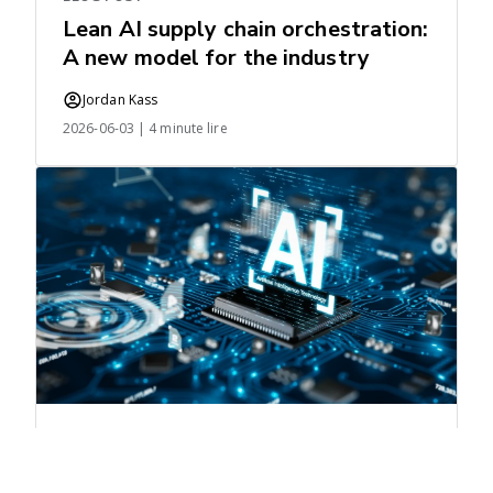
Lean AI supply chain orchestration:
A new model for the industry
Jordan Kass
2026-06-03 | 4 minute lire
NEWS
AI Agents Deliver Measurable