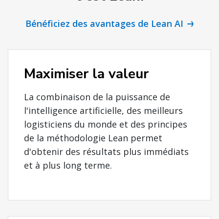
Bénéficiez des avantages de Lean AI
Maximiser la valeur
La combinaison de la puissance de
l'intelligence artificielle, des meilleurs
logisticiens du monde et des principes
de la méthodologie Lean permet
d'obtenir des résultats plus immédiats
et à plus long terme.