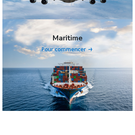
Maritime
Pour commencer