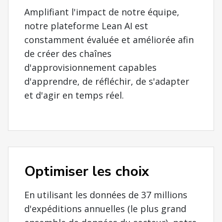
Amplifiant l'impact de notre équipe,
notre plateforme Lean AI est
constamment évaluée et améliorée afin
de créer des chaînes
d'approvisionnement capables
d'apprendre, de réfléchir, de s'adapter
et d'agir en temps réel.
Optimiser les choix
En utilisant les données de 37 millions
d'expéditions annuelles (le plus grand