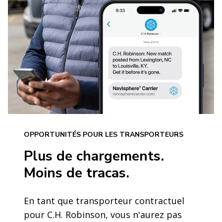
OPPORTUNITÉS POUR LES TRANSPORTEURS
Plus de chargements.
Moins de tracas.
En tant que transporteur contractuel
pour C.H. Robinson, vous n'aurez pas