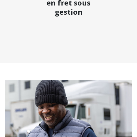
en fret sous
gestion