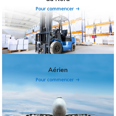
Pour commencer
Aérien
Pour commencer