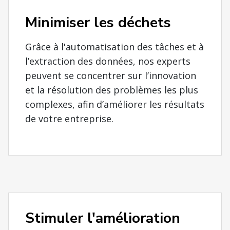
Minimiser les déchets
Grâce à l'automatisation des tâches et à
l’extraction des données, nos experts
peuvent se concentrer sur l’innovation
et la résolution des problèmes les plus
complexes, afin d’améliorer les résultats
de votre entreprise.
Stimuler l'amélioration