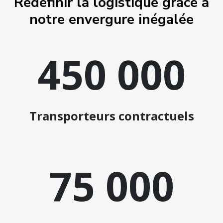
Redéfinir la logistique grâce à
notre envergure inégalée
450 000
Transporteurs contractuels
75 000