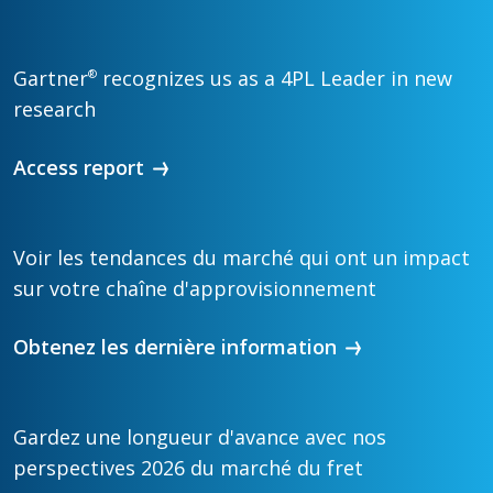
Gartner
recognizes us as a 4PL Leader in new
®
research
Access report
Voir les tendances du marché qui ont un impact
sur votre chaîne d'approvisionnement
Obtenez les dernière information
Gardez une longueur d'avance avec nos
perspectives 2026 du marché du fret