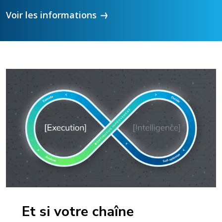
Voir les informations
Et si votre chaîne