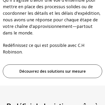
mettre en place des processus solides ou de
coordonner les détails et les délais d'expédition,
nous avons une réponse pour chaque étape de
votre chaîne d'approvisionnement—partout
dans le monde.
Redéfinissez ce qui est possible avec C.H
Robinson.
Découvrez des solutions sur mesure