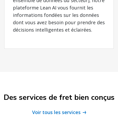
ensemble de données du secteur), notre
plateforme Lean AI vous fournit les
informations fondées sur les données
dont vous avez besoin pour prendre des
décisions intelligentes et éclairées.
Des services de fret bien conçus
Voir tous les services