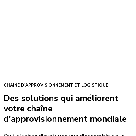
CHAÎNE D'APPROVISIONNEMENT ET LOGISTIQUE
Des solutions qui améliorent
votre chaîne
d'approvisionnement mondiale
Qu'il s'agisse d'avoir une vue d'ensemble pour