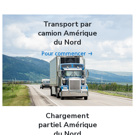
Transport par
camion Amérique
du Nord
Pour commencer
Chargement
partiel Amérique
du Nord