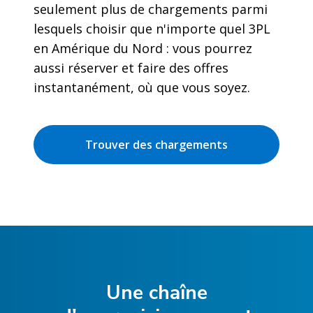
seulement plus de chargements parmi
lesquels choisir que n'importe quel 3PL
en Amérique du Nord : vous pourrez
aussi réserver et faire des offres
instantanément, où que vous soyez.
Trouver des chargements
Une chaîne