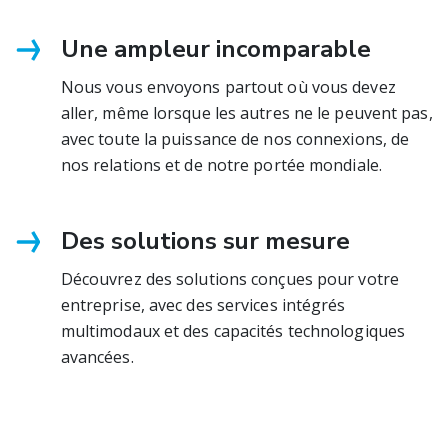
Une ampleur incomparable
Nous vous envoyons partout où vous devez
aller, même lorsque les autres ne le peuvent pas,
avec toute la puissance de nos connexions, de
nos relations et de notre portée mondiale.
Des solutions sur mesure
Découvrez des solutions conçues pour votre
entreprise, avec des services intégrés
multimodaux et des capacités technologiques
avancées.