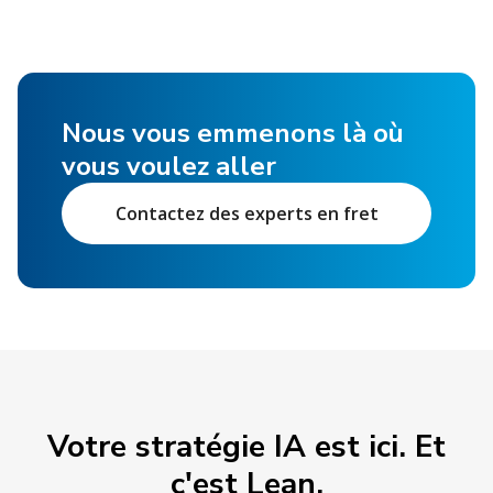
Nous vous emmenons là où
vous voulez aller
Contactez des experts en fret
Votre stratégie IA est ici. Et
c'est Lean.