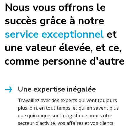
Nous vous offrons le
succès grâce à notre
service exceptionnel
et
une valeur élevée, et ce,
comme personne d'autre
Une expertise inégalée
Travaillez avec des experts qui vont toujours
plus loin, en tout temps, et qui en savent plus
que quiconque sur la logistique pour votre
secteur d'activité, vos affaires et vos clients.