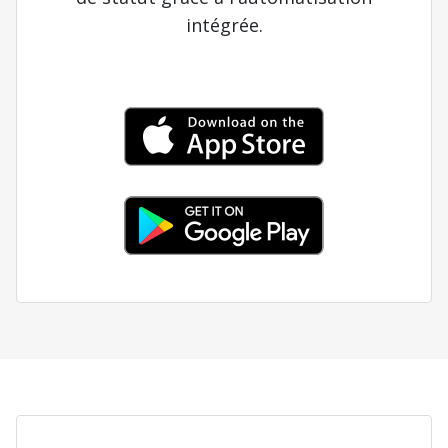
intégrée.