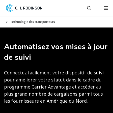
Technologie des transporteurs
Automatisez vos mises à jour
de suivi
Connectez facilement votre dispositif de suivi
pour améliorer votre statut dans le cadre du
programme Carrier Advantage et accéder au
plus grand nombre de cargaisons parmi tous
les fournisseurs en Amérique du Nord.