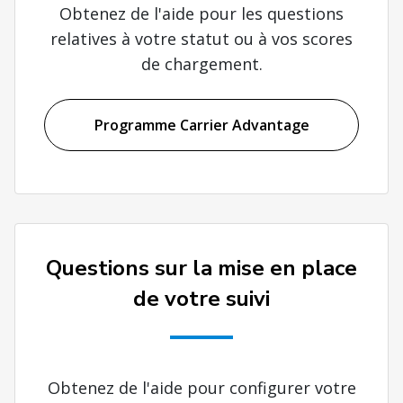
Obtenez de l'aide pour les questions
relatives à votre statut ou à vos scores
de chargement.
Programme Carrier Advantage
Questions sur la mise en place
de votre suivi
Obtenez de l'aide pour configurer votre