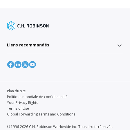
Liens recommandés
Plan du site
Politique mondiale de confidentialité
Your Privacy Rights
Terms of Use
Global Forwarding Terms and Conditions
© 1996-2026 C.H. Robinson Worldwide inc. Tous droits réservés.