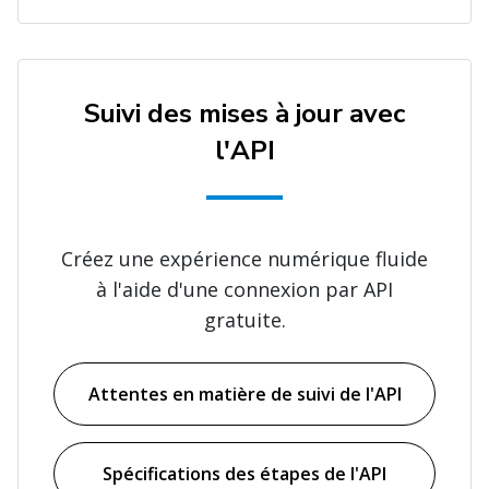
Suivi des mises à jour avec
l'API
Créez une expérience numérique fluide
à l'aide d'une connexion par API
gratuite.
Attentes en matière de suivi de l'API
Spécifications des étapes de l'API