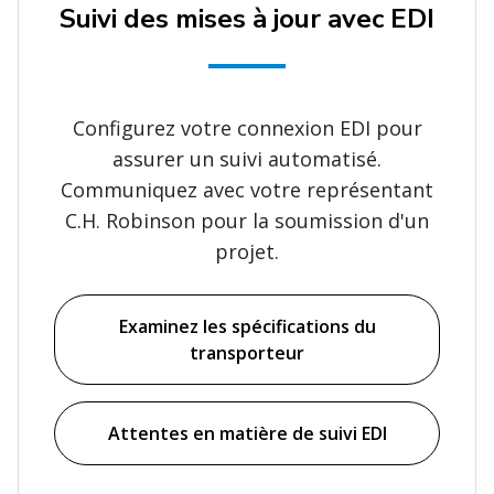
Suivi des mises à jour avec EDI
Configurez votre connexion EDI pour
assurer un suivi automatisé.
Communiquez avec votre représentant
C.H. Robinson pour la soumission d'un
projet.
Examinez les spécifications du
transporteur
Attentes en matière de suivi EDI