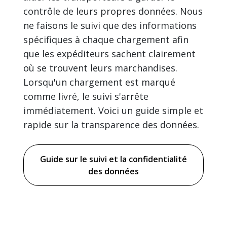
contrôle de leurs propres données. Nous
ne faisons le suivi que des informations
spécifiques à chaque chargement afin
que les expéditeurs sachent clairement
où se trouvent leurs marchandises.
Lorsqu'un chargement est marqué
comme livré, le suivi s'arrête
immédiatement. Voici un guide simple et
rapide sur la transparence des données.
Guide sur le suivi et la confidentialité
des données