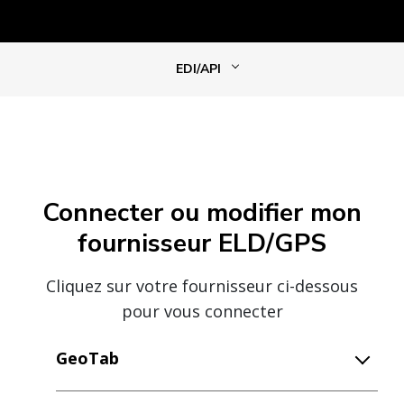
EDI/API
Connecter ou modifier mon
fournisseur ELD/GPS
Cliquez sur votre fournisseur ci-dessous
pour vous connecter
GeoTab