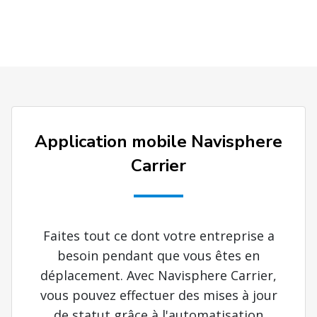
Application mobile Navisphere
Carrier
Faites tout ce dont votre entreprise a
besoin pendant que vous êtes en
déplacement. Avec Navisphere Carrier,
vous pouvez effectuer des mises à jour
de statut grâce à l'automatisation