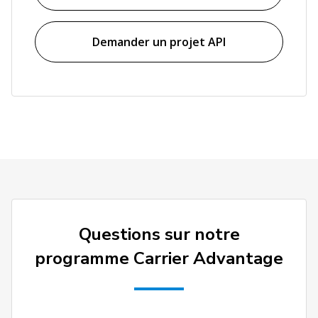
Demander un projet API
Questions sur notre
programme Carrier Advantage