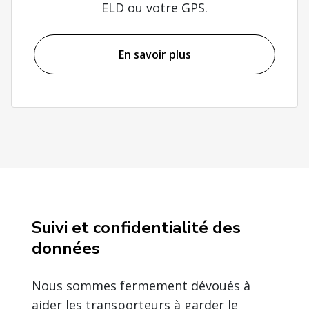
ELD ou votre GPS.
En savoir plus
Suivi et confidentialité des
données
Nous sommes fermement dévoués à
aider les transporteurs à garder le