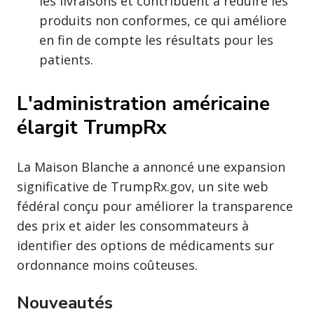
les livraisons et contribuent à réduire les
produits non conformes, ce qui améliore
en fin de compte les résultats pour les
patients.
L'administration américaine
élargit TrumpRx
La Maison Blanche a annoncé une expansion
significative de TrumpRx.gov, un site web
fédéral conçu pour améliorer la transparence
des prix et aider les consommateurs à
identifier des options de médicaments sur
ordonnance moins coûteuses.
Nouveautés