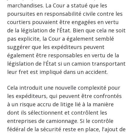
marchandises. La Cour a statué que les
poursuites en responsabilité civile contre les
courtiers pouvaient être engagées en vertu
de la législation de l'État. Bien que cela ne soit
pas explicite, la Cour a également semblé
suggérer que les expéditeurs peuvent
également être responsables en vertu de la
législation de l'État si un camion transportant
leur fret est impliqué dans un accident.
Cela introduit une nouvelle complexité pour
les expéditeurs, qui peuvent être confrontés
à un risque accru de litige lié à la manière
dont ils sélectionnent et contrôlent les
entreprises de camionnage. Si le contrôle
fédéral de la sécurité reste en place, l'ajout de