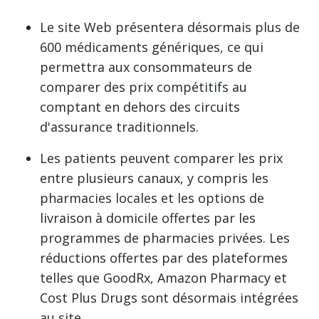
Le site Web présentera désormais plus de
600 médicaments génériques, ce qui
permettra aux consommateurs de
comparer des prix compétitifs au
comptant en dehors des circuits
d'assurance traditionnels.
Les patients peuvent comparer les prix
entre plusieurs canaux, y compris les
pharmacies locales et les options de
livraison à domicile offertes par les
programmes de pharmacies privées. Les
réductions offertes par des plateformes
telles que GoodRx, Amazon Pharmacy et
Cost Plus Drugs sont désormais intégrées
au site.