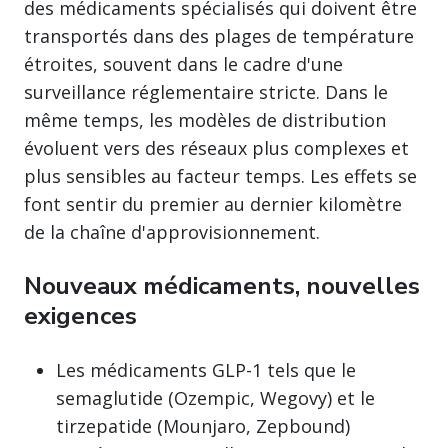
des médicaments spécialisés qui doivent être
transportés dans des plages de température
étroites, souvent dans le cadre d'une
surveillance réglementaire stricte. Dans le
même temps, les modèles de distribution
évoluent vers des réseaux plus complexes et
plus sensibles au facteur temps. Les effets se
font sentir du premier au dernier kilomètre
de la chaîne d'approvisionnement.
Nouveaux médicaments, nouvelles
exigences
Les médicaments GLP-1 tels que le
semaglutide (Ozempic, Wegovy) et le
tirzepatide (Mounjaro, Zepbound)