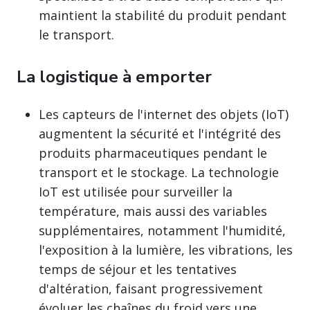
maintient la stabilité du produit pendant
le transport.
La logistique à emporter
Les capteurs de l'internet des objets (IoT)
augmentent la sécurité et l'intégrité des
produits pharmaceutiques pendant le
transport et le stockage. La technologie
IoT est utilisée pour surveiller la
température, mais aussi des variables
supplémentaires, notamment l'humidité,
l'exposition à la lumière, les vibrations, les
temps de séjour et les tentatives
d'altération, faisant progressivement
évoluer les chaînes du froid vers une