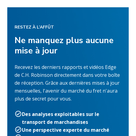
RESTEZ À L’AFFÛT
Ne manquez plus aucune
mise à jour
Recevez les derniers rapports et vidéos Edge
de C.H. Robinson directement dans votre boîte
de réception. Grâce aux dernières mises à jour
mensuelles, l'avenir du marché du fret n'aura
plus de secret pour vous.
Des analyses exploitables sur le
transport de marchandises
Une perspective experte du marché