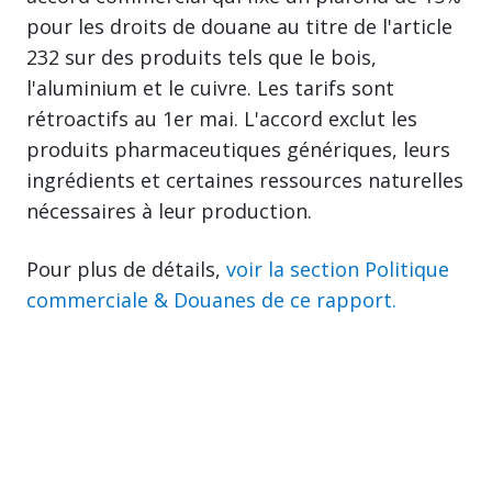
pour les droits de douane au titre de l'article
232 sur des produits tels que le bois,
l'aluminium et le cuivre. Les tarifs sont
rétroactifs au 1er mai. L'accord exclut les
produits pharmaceutiques génériques, leurs
ingrédients et certaines ressources naturelles
nécessaires à leur production.
Pour plus de détails,
voir la section Politique
commerciale & Douanes de ce rapport.