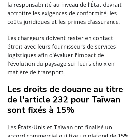
la responsabilité au niveau de l'État devrait
accroître les exigences de conformité, les
coûts juridiques et les primes d'assurance.
Les chargeurs doivent rester en contact
étroit avec leurs fournisseurs de services
logistiques afin d'évaluer l'impact de
l'évolution du paysage sur leurs choix en
matière de transport.
Les droits de douane au titre
de l'article 232 pour Taïwan
sont fixés à 15%
Les États-Unis et Taïwan ont finalisé un
accord commercial qui fixe un plafond de 15%