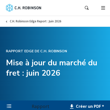
C.H. Robinson Edge Report : Juin 2026
RAPPORT EDGE DE C.H. ROBINSON
Mise à jour du marché du
fret : juin 2026
Rapport
Créer un PDF *