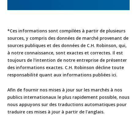
*Ces informations sont compilées à partir de plusieurs
sources, y compris des données de marché provenant de
sources publiques et des données de C.H. Robinson, qui,
à notre connaissance, sont exactes et correctes. Il est
toujours de l'intention de notre entreprise de présenter
des informations exactes. C.H. Robinson décline toute
responsabilité quant aux informations publiées ici.
Afin de fournir nos mises à jour sur les marchés à nos
publics internationaux le plus rapidement possible, nous
nous appuyons sur des traductions automatiques pour
traduire ces mises à jour à partir de l'anglais.