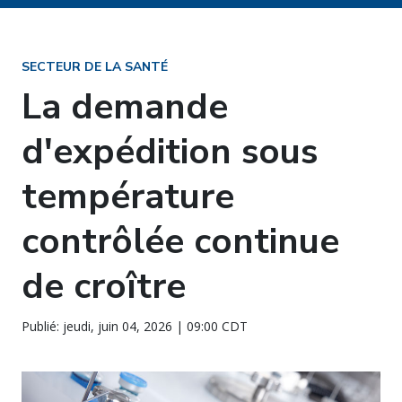
SECTEUR DE LA SANTÉ
La demande
d'expédition sous
température
contrôlée continue
de croître
Publié: jeudi, juin 04, 2026 | 09:00 CDT