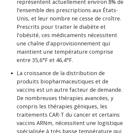
représentent actuellement environ 8% de
l'ensemble des prescriptions aux États-
Unis, et leur nombre ne cesse de croître.
Prescrits pour traiter le diabète et
l'obésité, ces médicaments nécessitent
une chaîne d'approvisionnement qui
maintient une température comprise
entre 35,6°F et 46,4°F.
La croissance de la distribution de
produits biopharmaceutiques et de
vaccins est un autre facteur de demande.
De nombreuses thérapies avancées, y
compris les thérapies géniques, les
traitements CAR-T du cancer et certains
vaccins ARNm, nécessitent une logistique
spécialisée à très basse température qui