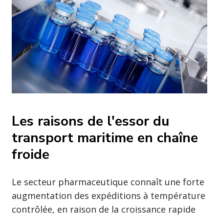
Les raisons de l'essor du
transport maritime en chaîne
froide
Le secteur pharmaceutique connaît une forte
augmentation des expéditions à température
contrôlée, en raison de la croissance rapide