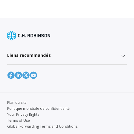
Liens recommandés
Plan du site
Politique mondiale de confidentialité
Your Privacy Rights
Terms of Use
Global Forwarding Terms and Conditions