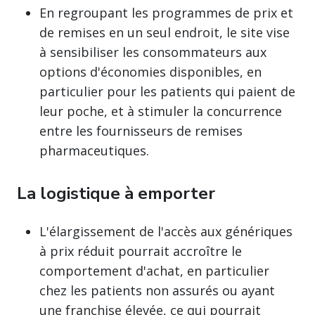
En regroupant les programmes de prix et
de remises en un seul endroit, le site vise
à sensibiliser les consommateurs aux
options d'économies disponibles, en
particulier pour les patients qui paient de
leur poche, et à stimuler la concurrence
entre les fournisseurs de remises
pharmaceutiques.
La logistique à emporter
L'élargissement de l'accès aux génériques
à prix réduit pourrait accroître le
comportement d'achat, en particulier
chez les patients non assurés ou ayant
une franchise élevée, ce qui pourrait