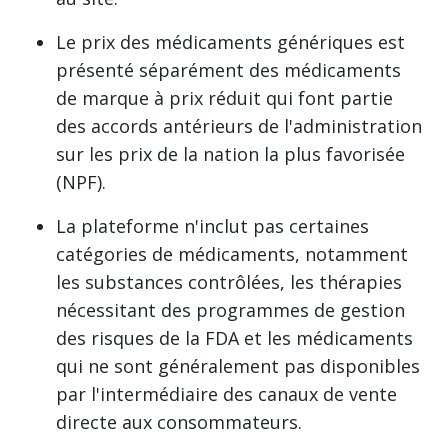
Le prix des médicaments génériques est
présenté séparément des médicaments
de marque à prix réduit qui font partie
des accords antérieurs de l'administration
sur les prix de la nation la plus favorisée
(NPF).
La plateforme n'inclut pas certaines
catégories de médicaments, notamment
les substances contrôlées, les thérapies
nécessitant des programmes de gestion
des risques de la FDA et les médicaments
qui ne sont généralement pas disponibles
par l'intermédiaire des canaux de vente
directe aux consommateurs.