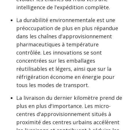
intelligence de l'expédition complète.
La durabilité environnementale est une
préoccupation de plus en plus répandue
dans les chaînes d'approvisionnement
pharmaceutiques à température
contrôlée. Les innovations se sont
concentrées sur les emballages
réutilisables et légers, ainsi que sur la
réfrigération économe en énergie pour
tous les modes de transport.
La livraison du dernier kilomètre prend de
plus en plus d'importance. Les micro-
centres d'approvisionnement situés à
proximité des centres urbains accélèrent