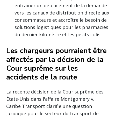
entraîner un déplacement de la demande
vers les canaux de distribution directe aux
consommateurs et accroître le besoin de
solutions logistiques pour les pharmacies
du dernier kilomètre et les petits colis.
Les chargeurs pourraient être
affectés par la décision de la
Cour suprême sur les
accidents de la route
La récente décision de la Cour suprême des
États-Unis dans l'affaire Montgomery v.
Caribe Transport clarifie une question
juridique pour le secteur du transport de