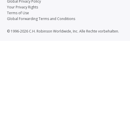
Global Privacy Policy
Your Privacy Rights
Terms of Use
Global Forwarding Terms and Conditions
© 1996-2026 C.H. Robinson Worldwide, Inc. Alle Rechte vorbehalten.