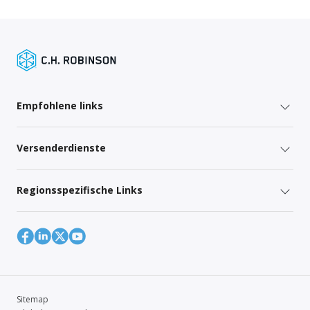
Empfohlene links
Versenderdienste
Regionsspezifische Links
Sitemap