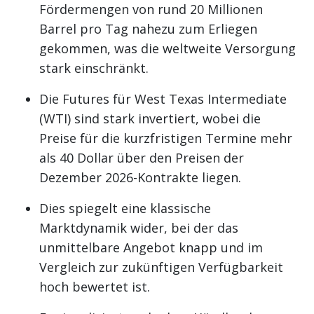
Fördermengen von rund 20 Millionen
Barrel pro Tag nahezu zum Erliegen
gekommen, was die weltweite Versorgung
stark einschränkt.
Die Futures für West Texas Intermediate
(WTI) sind stark invertiert, wobei die
Preise für die kurzfristigen Termine mehr
als 40 Dollar über den Preisen der
Dezember 2026-Kontrakte liegen.
Dies spiegelt eine klassische
Marktdynamik wider, bei der das
unmittelbare Angebot knapp und im
Vergleich zur zukünftigen Verfügbarkeit
hoch bewertet ist.