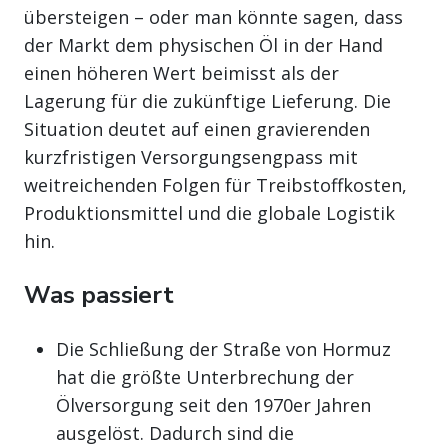
übersteigen – oder man könnte sagen, dass
der Markt dem physischen Öl in der Hand
einen höheren Wert beimisst als der
Lagerung für die zukünftige Lieferung. Die
Situation deutet auf einen gravierenden
kurzfristigen Versorgungsengpass mit
weitreichenden Folgen für Treibstoffkosten,
Produktionsmittel und die globale Logistik
hin.
Was passiert
Die Schließung der Straße von Hormuz
hat die größte Unterbrechung der
Ölversorgung seit den 1970er Jahren
ausgelöst. Dadurch sind die