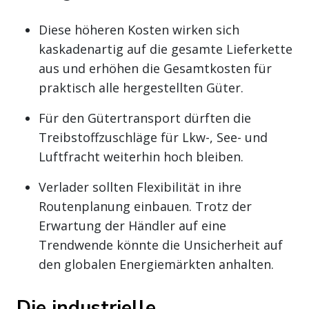
Diese höheren Kosten wirken sich
kaskadenartig auf die gesamte Lieferkette
aus und erhöhen die Gesamtkosten für
praktisch alle hergestellten Güter.
Für den Gütertransport dürften die
Treibstoffzuschläge für Lkw-, See- und
Luftfracht weiterhin hoch bleiben.
Verlader sollten Flexibilität in ihre
Routenplanung einbauen. Trotz der
Erwartung der Händler auf eine
Trendwende könnte die Unsicherheit auf
den globalen Energiemärkten anhalten.
Die industrielle