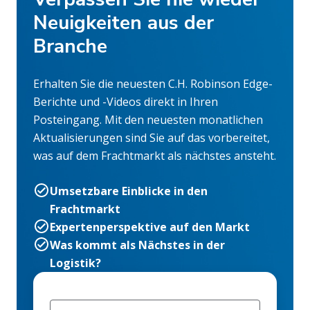
Neuigkeiten aus der
Branche
Erhalten Sie die neuesten C.H. Robinson Edge-
Berichte und -Videos direkt in Ihren
Posteingang. Mit den neuesten monatlichen
Aktualisierungen sind Sie auf das vorbereitet,
was auf dem Frachtmarkt als nächstes ansteht.
Umsetzbare Einblicke in den
Frachtmarkt
Expertenperspektive auf den Markt
Was kommt als Nächstes in der
Logistik?