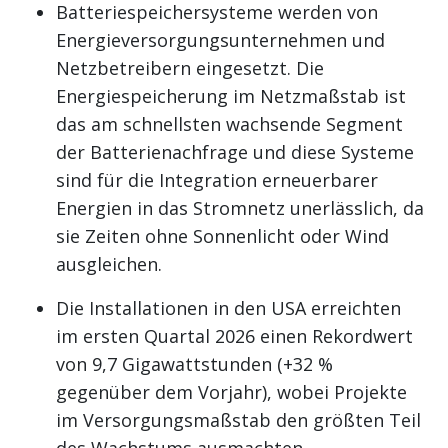
Batteriespeichersysteme werden von
Energieversorgungsunternehmen und
Netzbetreibern eingesetzt. Die
Energiespeicherung im Netzmaßstab ist
das am schnellsten wachsende Segment
der Batterienachfrage und diese Systeme
sind für die Integration erneuerbarer
Energien in das Stromnetz unerlässlich, da
sie Zeiten ohne Sonnenlicht oder Wind
ausgleichen.
Die Installationen in den USA erreichten
im ersten Quartal 2026 einen Rekordwert
von 9,7 Gigawattstunden (+32 %
gegenüber dem Vorjahr), wobei Projekte
im Versorgungsmaßstab den größten Teil
des Wachstums ausmachten.