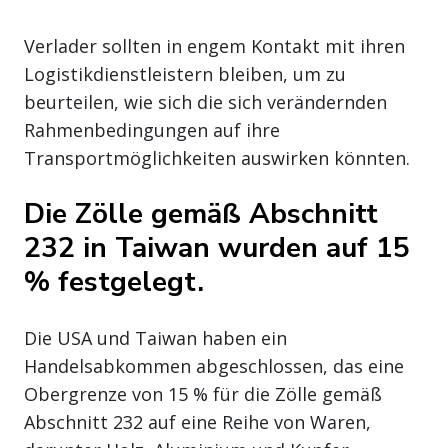
Verlader sollten in engem Kontakt mit ihren
Logistikdienstleistern bleiben, um zu
beurteilen, wie sich die sich verändernden
Rahmenbedingungen auf ihre
Transportmöglichkeiten auswirken könnten.
Die Zölle gemäß Abschnitt
232 in Taiwan wurden auf 15
% festgelegt.
Die USA und Taiwan haben ein
Handelsabkommen abgeschlossen, das eine
Obergrenze von 15 % für die Zölle gemäß
Abschnitt 232 auf eine Reihe von Waren,