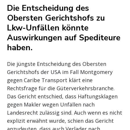
Die Entscheidung des
Obersten Gerichtshofs zu
Lkw-Unfällen könnte
Auswirkungen auf Spediteure
haben.
Die jüngste Entscheidung des Obersten
Gerichtshofs der USA im Fall Montgomery
gegen Caribe Transport klärt eine
Rechtsfrage für die Güterverkehrsbranche.
Das Gericht entschied, dass Haftungsklagen
gegen Makler wegen Unfällen nach
Landesrecht zulässig sind. Auch wenn es nicht
explizit erwähnt wurde, schien das Gericht
anzudeuten, dass auch Verlader nach