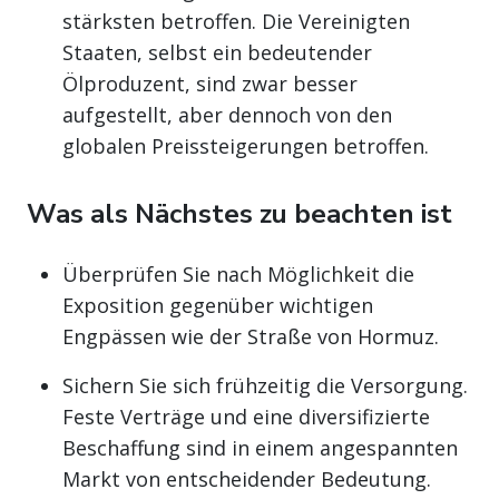
stärksten betroffen. Die Vereinigten
Staaten, selbst ein bedeutender
Ölproduzent, sind zwar besser
aufgestellt, aber dennoch von den
globalen Preissteigerungen betroffen.
Was als Nächstes zu beachten ist
Überprüfen Sie nach Möglichkeit die
Exposition gegenüber wichtigen
Engpässen wie der Straße von Hormuz.
Sichern Sie sich frühzeitig die Versorgung.
Feste Verträge und eine diversifizierte
Beschaffung sind in einem angespannten
Markt von entscheidender Bedeutung.