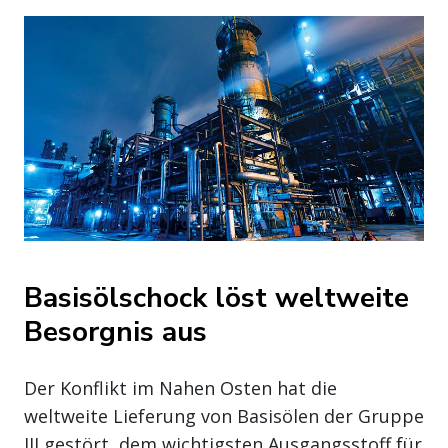
Basisölschock löst weltweite
Besorgnis aus
Der Konflikt im Nahen Osten hat die
weltweite Lieferung von Basisölen der Gruppe
III gestört, dem wichtigsten Ausgangsstoff für