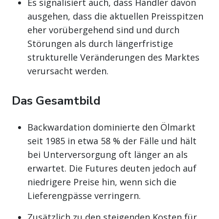
Es signalisiert auch, dass Händler davon
ausgehen, dass die aktuellen Preisspitzen
eher vorübergehend sind und durch
Störungen als durch längerfristige
strukturelle Veränderungen des Marktes
verursacht werden.
Das Gesamtbild
Backwardation dominierte den Ölmarkt
seit 1985 in etwa 58 % der Fälle und hält
bei Unterversorgung oft länger an als
erwartet. Die Futures deuten jedoch auf
niedrigere Preise hin, wenn sich die
Lieferengpässe verringern.
Zusätzlich zu den steigenden Kosten für