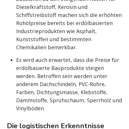
Dieselkraftstoff, Kerosin und
Schiffstreibstoff machen sich die erhöhten
Rohölpreise bereits bei erdölbasierten
Industrieprodukten wie Asphalt,
Kunststoffen und bestimmten
Chemikalien bemerkbar.
Es wird auch erwartet, dass die Preise für
erdölbasierte Bauprodukte steigen
werden. Betroffen sein werden unter
anderem Dachschindeln, PVC-Rohre,
Farben, Dichtungsmasse, Klebstoffe,
Dämmstoffe, Sprühschaum, Sperrholz und
Vinylböden.
Die logistischen Erkenntnisse