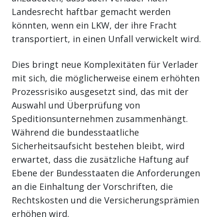
Landesrecht haftbar gemacht werden
könnten, wenn ein LKW, der ihre Fracht
transportiert, in einen Unfall verwickelt wird.
Dies bringt neue Komplexitäten für Verlader
mit sich, die möglicherweise einem erhöhten
Prozessrisiko ausgesetzt sind, das mit der
Auswahl und Überprüfung von
Speditionsunternehmen zusammenhängt.
Während die bundesstaatliche
Sicherheitsaufsicht bestehen bleibt, wird
erwartet, dass die zusätzliche Haftung auf
Ebene der Bundesstaaten die Anforderungen
an die Einhaltung der Vorschriften, die
Rechtskosten und die Versicherungsprämien
erhöhen wird.