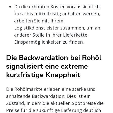
Da die erhöhten Kosten voraussichtlich
kurz- bis mittelfristig anhalten werden,
arbeiten Sie mit Ihrem
Logistikdienstleister zusammen, um an
anderer Stelle in Ihrer Lieferkette
Einsparmöglichkeiten zu finden.
Die Backwardation bei Rohöl
signalisiert eine extreme
kurzfristige Knappheit
Die Rohölmärkte erleben eine starke und
anhaltende Backwardation. Dies ist ein
Zustand, in dem die aktuellen Spotpreise die
Preise für die zukünftige Lieferung deutlich