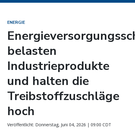
ENERGIE
Energieversorgungssc
belasten
Industrieprodukte
und halten die
Treibstoffzuschläge
hoch
Veröffentlicht: Donnerstag, Juni 04, 2026 | 09:00 CDT