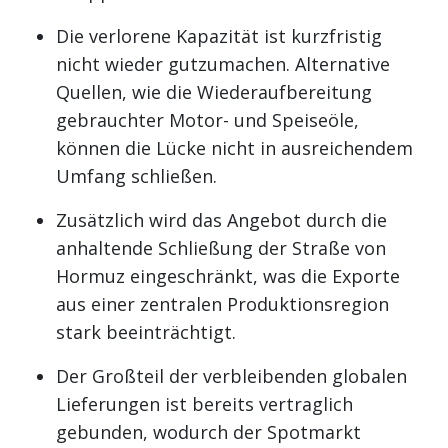
Die verlorene Kapazität ist kurzfristig
nicht wieder gutzumachen. Alternative
Quellen, wie die Wiederaufbereitung
gebrauchter Motor- und Speiseöle,
können die Lücke nicht in ausreichendem
Umfang schließen.
Zusätzlich wird das Angebot durch die
anhaltende Schließung der Straße von
Hormuz eingeschränkt, was die Exporte
aus einer zentralen Produktionsregion
stark beeinträchtigt.
Der Großteil der verbleibenden globalen
Lieferungen ist bereits vertraglich
gebunden, wodurch der Spotmarkt