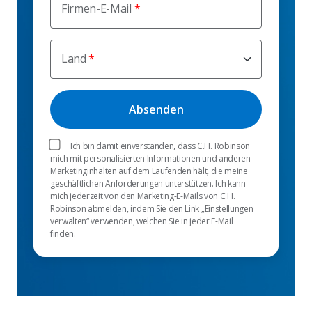
Firmen-E-Mail
Land
Ich bin damit einverstanden, dass C.H. Robinson
mich mit personalisierten Informationen und anderen
Marketinginhalten auf dem Laufenden hält, die meine
geschäftlichen Anforderungen unterstützen. Ich kann
mich jederzeit von den Marketing-E-Mails von C.H.
Robinson abmelden, indem Sie den Link „Einstellungen
verwalten“ verwenden, welchen Sie in jeder E-Mail
finden.