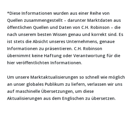
*Diese Informationen wurden aus einer Reihe von
Quellen zusammengestellt – darunter Marktdaten aus
öffentlichen Quellen und Daten von C.H. Robinson – die
nach unserem besten Wissen genau und korrekt sind. Es
ist stets die Absicht unseres Unternehmens, genaue
Informationen zu präsentieren. C.H. Robinson
übernimmt keine Haftung oder Verantwortung für die
hier veröffentlichten Informationen.
Um unsere Marktaktualisierungen so schnell wie möglich
an unser globales Publikum zu liefern, verlassen wir uns
auf maschinelle Übersetzungen, um diese
Aktualisierungen aus dem Englischen zu übersetzen.