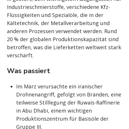
Industrieschmierstoffe, verschiedene Kfz-
Flüssigkeiten und Spezialöle, die in der
Kältetechnik, der Metallverarbeitung und
anderen Prozessen verwendet werden. Rund
20 % der globalen Produktionskapazität sind
betroffen, was die Lieferketten weltweit stark
verschärft.
Was passiert
Im März verursachte ein iranischer
Drohnenangriff, gefolgt von Bränden, eine
teilweise Stilllegung der Ruwais-Raffinerie
in Abu Dhabi, einem wichtigen
Produktionszentrum für Basisöle der
Gruppe III.