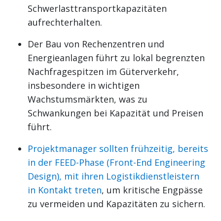
Schwerlasttransportkapazitäten
aufrechterhalten.
Der Bau von Rechenzentren und
Energieanlagen führt zu lokal begrenzten
Nachfragespitzen im Güterverkehr,
insbesondere in wichtigen
Wachstumsmärkten, was zu
Schwankungen bei Kapazität und Preisen
führt.
Projektmanager sollten frühzeitig, bereits
in der FEED-Phase (Front-End Engineering
Design), mit ihren Logistikdienstleistern
in Kontakt treten
, um kritische Engpässe
zu vermeiden und Kapazitäten zu sichern.