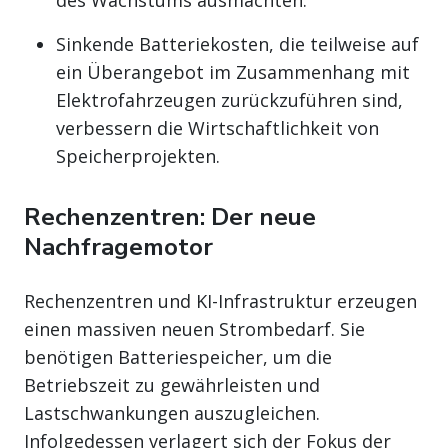
Sinkende Batteriekosten, die teilweise auf
ein Überangebot im Zusammenhang mit
Elektrofahrzeugen zurückzuführen sind,
verbessern die Wirtschaftlichkeit von
Speicherprojekten.
Rechenzentren: Der neue
Nachfragemotor
Rechenzentren und KI-Infrastruktur erzeugen
einen massiven neuen Strombedarf. Sie
benötigen Batteriespeicher, um die
Betriebszeit zu gewährleisten und
Lastschwankungen auszugleichen.
Infolgedessen verlagert sich der Fokus der