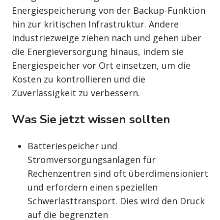
Energiespeicherung von der Backup-Funktion
hin zur kritischen Infrastruktur. Andere
Industriezweige ziehen nach und gehen über
die Energieversorgung hinaus, indem sie
Energiespeicher vor Ort einsetzen, um die
Kosten zu kontrollieren und die
Zuverlässigkeit zu verbessern.
Was Sie jetzt wissen sollten
Batteriespeicher und
Stromversorgungsanlagen für
Rechenzentren sind oft überdimensioniert
und erfordern einen speziellen
Schwerlasttransport. Dies wird den Druck
auf die begrenzten