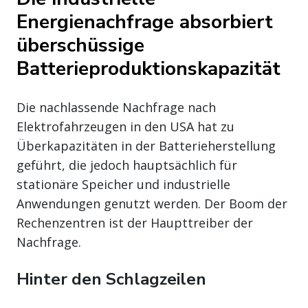
Energienachfrage absorbiert
überschüssige
Batterieproduktionskapazität
Die nachlassende Nachfrage nach
Elektrofahrzeugen in den USA hat zu
Überkapazitäten in der Batterieherstellung
geführt, die jedoch hauptsächlich für
stationäre Speicher und industrielle
Anwendungen genutzt werden. Der Boom der
Rechenzentren ist der Haupttreiber der
Nachfrage.
Hinter den Schlagzeilen