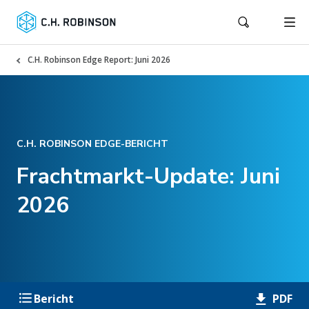
C.H. Robinson Edge Report: Juni 2026
C.H. ROBINSON EDGE-BERICHT
Frachtmarkt-Update: Juni
2026
PDF
Bericht