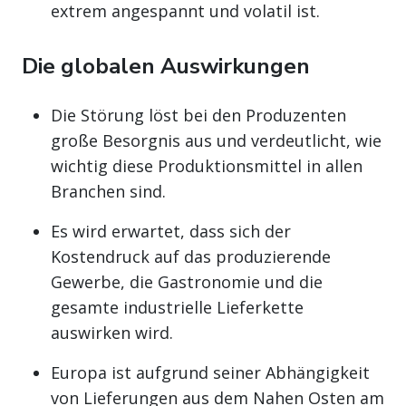
extrem angespannt und volatil ist.
Die globalen Auswirkungen
Die Störung löst bei den Produzenten
große Besorgnis aus und verdeutlicht, wie
wichtig diese Produktionsmittel in allen
Branchen sind.
Es wird erwartet, dass sich der
Kostendruck auf das produzierende
Gewerbe, die Gastronomie und die
gesamte industrielle Lieferkette
auswirken wird.
Europa ist aufgrund seiner Abhängigkeit
von Lieferungen aus dem Nahen Osten am