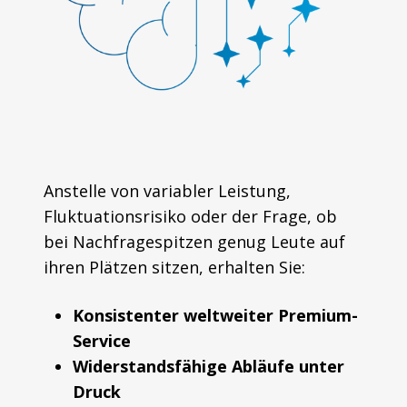
Anstelle von variabler Leistung,
Fluktuationsrisiko oder der Frage, ob
bei Nachfragespitzen genug Leute auf
ihren Plätzen sitzen, erhalten Sie:
Konsistenter weltweiter Premium-
Service
Widerstandsfähige Abläufe unter
Druck