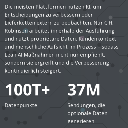
Die meisten Plattformen nutzen KI, um
Entscheidungen zu verbessern oder
Lieferketten extern zu beobachten. Nur C.H.
Robinson arbeitet innerhalb der Ausführung
und nutzt proprietäre Daten, Kundenkontext
und menschliche Aufsicht im Prozess – sodass
Lean AI Maßnahmen nicht nur empfiehlt,
sondern sie ergreift und die Verbesserung
kontinuierlich steigert.
100T+
37M
Datenpunkte
Sendungen, die
optionale Daten
generieren