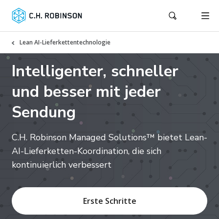
Lean AI-Lieferkettentechnologie
Intelligenter, schneller
und besser mit jeder
Sendung
C.H. Robinson Managed Solutions™ bietet Lean-
AI-Lieferketten-Koordination, die sich
kontinuierlich verbessert
Erste Schritte