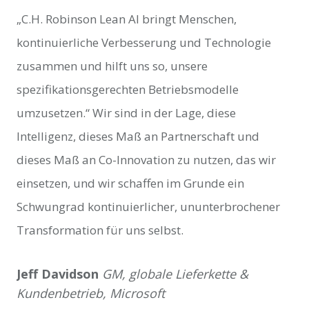
„C.H. Robinson Lean AI bringt Menschen,
kontinuierliche Verbesserung und Technologie
zusammen und hilft uns so, unsere
spezifikationsgerechten Betriebsmodelle
umzusetzen.“ Wir sind in der Lage, diese
Intelligenz, dieses Maß an Partnerschaft und
dieses Maß an Co-Innovation zu nutzen, das wir
einsetzen, und wir schaffen im Grunde ein
Schwungrad kontinuierlicher, ununterbrochener
Transformation für uns selbst.
Jeff Davidson
GM, globale Lieferkette &
Kundenbetrieb, Microsoft