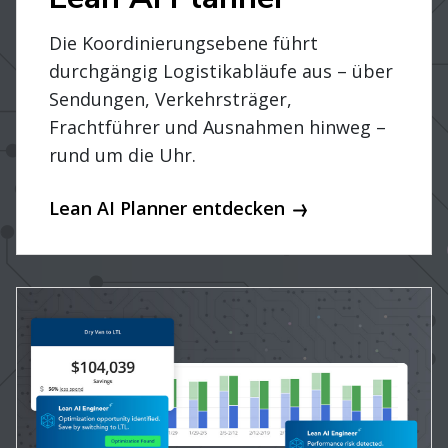
Die Koordinierungsebene führt
durchgängig Logistikabläufe aus – über
Sendungen, Verkehrsträger,
Frachtführer und Ausnahmen hinweg –
rund um die Uhr.
Lean AI Planner entdecken