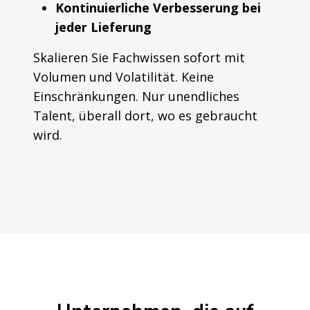
Kontinuierliche Verbesserung bei
jeder Lieferung
Skalieren Sie Fachwissen sofort mit
Volumen und Volatilität. Keine
Einschränkungen. Nur unendliches
Talent, überall dort, wo es gebraucht
wird.