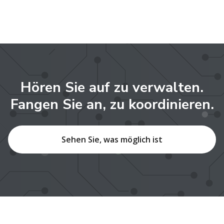
Hören Sie auf zu verwalten.
Fangen Sie an, zu koordinieren.
Sehen Sie, was möglich ist