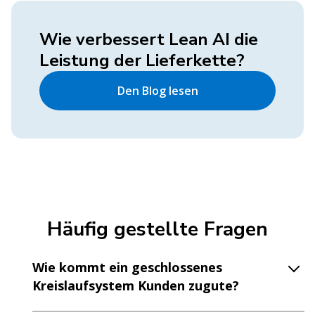
Wie verbessert Lean AI die
Leistung der Lieferkette?
Den Blog lesen
Häufig gestellte Fragen
Wie kommt ein geschlossenes
Kreislaufsystem Kunden zugute?