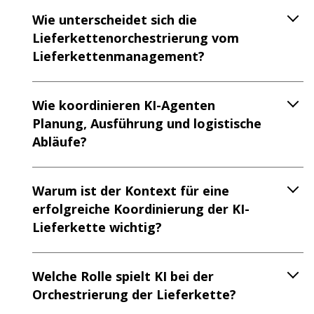
Wie unterscheidet sich die
Lieferkettenorchestrierung vom
Lieferkettenmanagement?
Wie koordinieren KI-Agenten
Planung, Ausführung und logistische
Abläufe?
Warum ist der Kontext für eine
erfolgreiche Koordinierung der KI-
Lieferkette wichtig?
Welche Rolle spielt KI bei der
Orchestrierung der Lieferkette?