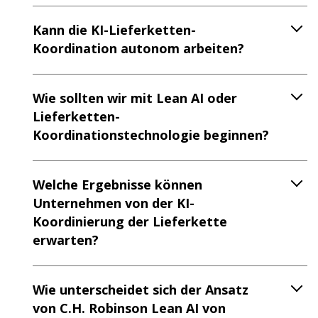
Kann die KI-Lieferketten-
Koordination autonom arbeiten?
Wie sollten wir mit Lean AI oder
Lieferketten-
Koordinationstechnologie beginnen?
Welche Ergebnisse können
Unternehmen von der KI-
Koordinierung der Lieferkette
erwarten?
Wie unterscheidet sich der Ansatz
von C.H. Robinson Lean AI von