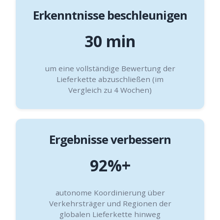
Erkenntnisse beschleunigen
30 min
um eine vollständige Bewertung der
Lieferkette abzuschließen (im
Vergleich zu 4 Wochen)
Ergebnisse verbessern
92%+
autonome Koordinierung über
Verkehrsträger und Regionen der
globalen Lieferkette hinweg