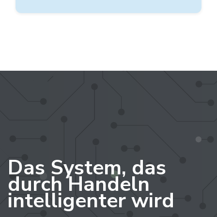
Das System, das
durch Handeln
intelligenter wird