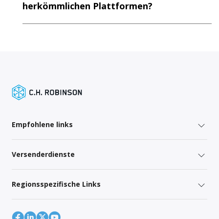
herkömmlichen Plattformen?
Empfohlene links
Versenderdienste
Regionsspezifische Links