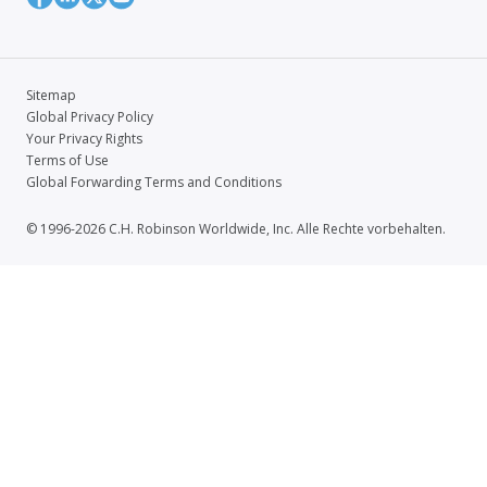
Sitemap
Global Privacy Policy
Your Privacy Rights
Terms of Use
Global Forwarding Terms and Conditions
© 1996-2026 C.H. Robinson Worldwide, Inc. Alle Rechte vorbehalten.