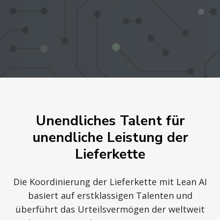
Unendliches Talent für
unendliche Leistung der
Lieferkette
Die Koordinierung der Lieferkette mit Lean AI
basiert auf erstklassigen Talenten und
überführt das Urteilsvermögen der weltweit