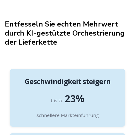
Entfesseln Sie echten Mehrwert
durch KI-gestützte Orchestrierung
der Lieferkette
Geschwindigkeit steigern
23%
bis zu
schnellere Markteinführung