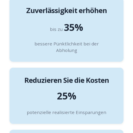
Zuverlässigkeit erhöhen
35%
bis zu
bessere Pünktlichkeit bei der
Abholung
Reduzieren Sie die Kosten
25%
potenzielle realisierte Einsparungen