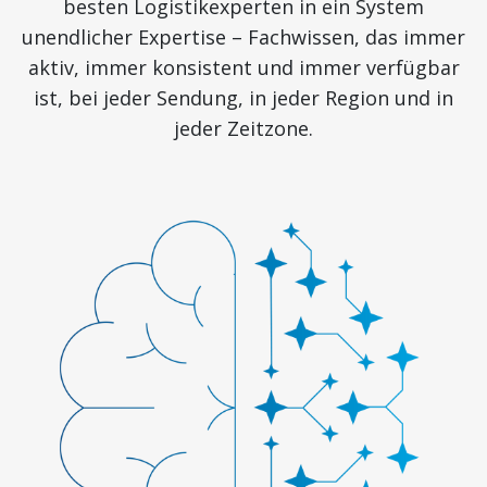
besten Logistikexperten in ein System
unendlicher Expertise – Fachwissen, das immer
aktiv, immer konsistent und immer verfügbar
ist, bei jeder Sendung, in jeder Region und in
jeder Zeitzone.