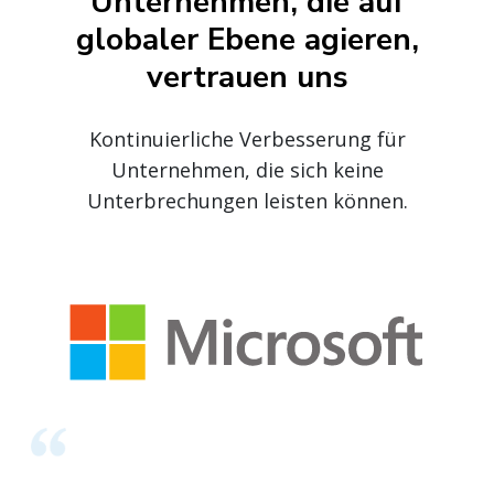
Unternehmen, die auf
globaler Ebene agieren,
vertrauen uns
Kontinuierliche Verbesserung für
Unternehmen, die sich keine
Unterbrechungen leisten können.