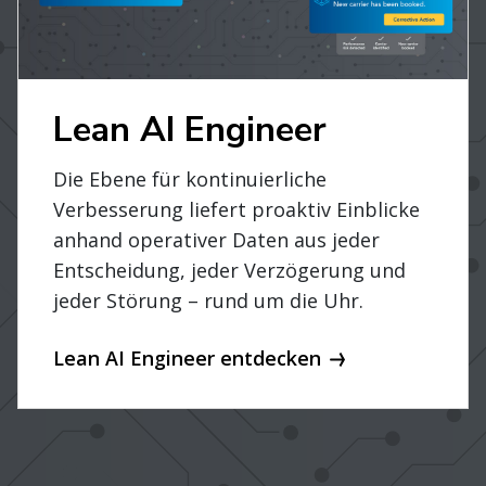
Lean AI Engineer
Die Ebene für kontinuierliche
Verbesserung liefert proaktiv Einblicke
anhand operativer Daten aus jeder
Entscheidung, jeder Verzögerung und
jeder Störung – rund um die Uhr.
Lean AI Engineer entdecken