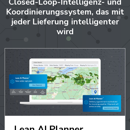
Closed-Loop-Intelligenz- und
Koordinierungssystem, das mit
jeder Lieferung intelligenter
wird
Lean AI Planner