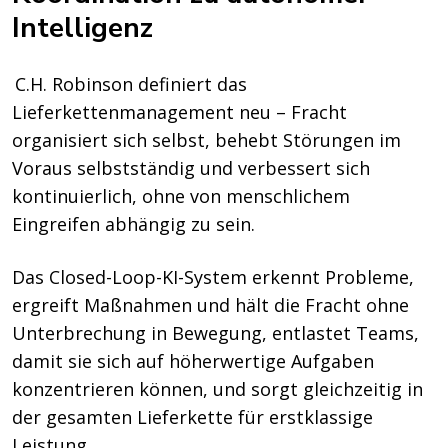
Intelligenz
C.H. Robinson definiert das
Lieferkettenmanagement neu – Fracht
organisiert sich selbst, behebt Störungen im
Voraus selbstständig und verbessert sich
kontinuierlich, ohne von menschlichem
Eingreifen abhängig zu sein.
Das Closed-Loop-KI-System erkennt Probleme,
ergreift Maßnahmen und hält die Fracht ohne
Unterbrechung in Bewegung, entlastet Teams,
damit sie sich auf höherwertige Aufgaben
konzentrieren können, und sorgt gleichzeitig in
der gesamten Lieferkette für erstklassige
Leistung.