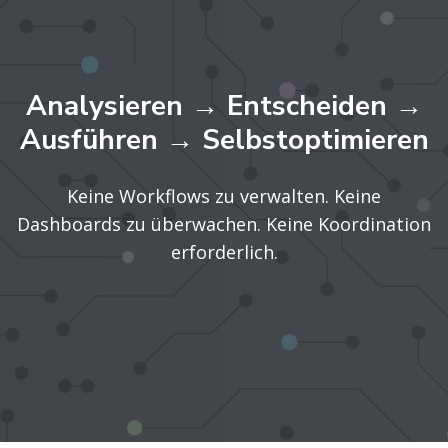
Analysieren → Entscheiden →
Ausführen → Selbstoptimieren
Keine Workflows zu verwalten. Keine
Dashboards zu überwachen. Keine Koordination
erforderlich.