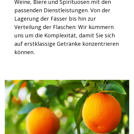
Weine, Biere und Spirituosen mit den
passenden Dienstleistungen. Von der
Lagerung der Fässer bis hin zur
Verteilung der Flaschen: Wir kümmern
uns um die Komplexität, damit Sie sich
auf erstklassige Getränke konzentrieren
können.