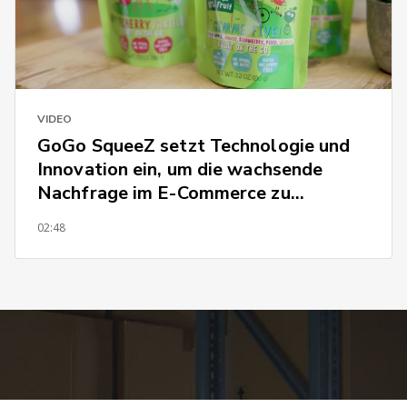
VIDEO
GoGo SqueeZ setzt Technologie und
Innovation ein, um die wachsende
Nachfrage im E-Commerce zu
befriedigen
02:48