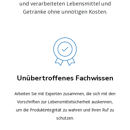
und verarbeiteten Lebensmittel und
Getränke ohne unnötigen Kosten.
Unübertroffenes Fachwissen
Arbeiten Sie mit Experten zusammen, die sich mit den
Vorschriften zur Lebensmittelsicherheit auskennen,
um die Produktintegrität zu wahren und Ihren Ruf zu
schützen.