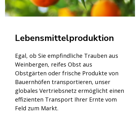
Lebensmittelproduktion
Egal, ob Sie empfindliche Trauben aus
Weinbergen, reifes Obst aus
Obstgärten oder frische Produkte von
Bauernhöfen transportieren, unser
globales Vertriebsnetz ermöglicht einen
effizienten Transport Ihrer Ernte vom
Feld zum Markt.