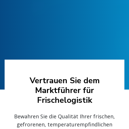
Vertrauen Sie dem
Marktführer für
Frischelogistik
Bewahren Sie die Qualität Ihrer frischen,
gefrorenen, temperaturempfindlichen