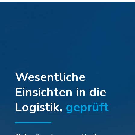
Wesentliche
Einsichten in die
Logistik,
geprüft