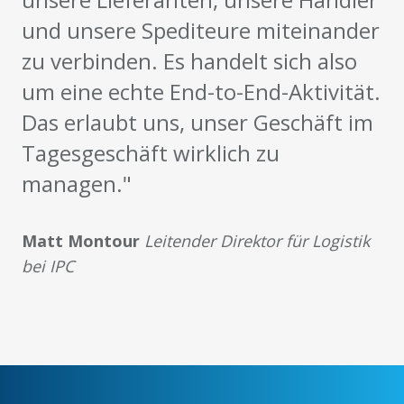
und unsere Spediteure miteinander
zu verbinden. Es handelt sich also
um eine echte End-to-End-Aktivität.
Das erlaubt uns, unser Geschäft im
Tagesgeschäft wirklich zu
managen."
Matt Montour
Leitender Direktor für Logistik
bei IPC