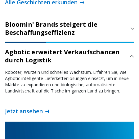
Alle Geschichten erkunden
Bloomin' Brands steigert die
Beschaffungseffizienz
Agbotic erweitert Verkaufschancen
durch Logistik
Roboter, Wurzeln und schnelles Wachstum. Erfahren Sie, wie
Agbotic intelligente Lieferkettenlösungen einsetzt, um in neue
Märkte zu expandieren und biologische, automatisierte
Landwirtschaft auf die Tische im ganzen Land zu bringen.
Jetzt ansehen