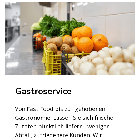
Gastroservice
Von Fast Food bis zur gehobenen
Gastronomie: Lassen Sie sich frische
Zutaten pünktlich liefern –weniger
Abfall, zufriedenere Kunden. Wir