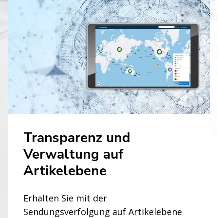
Transparenz und
Verwaltung auf
Artikelebene
Erhalten Sie mit der
Sendungsverfolgung auf Artikelebene