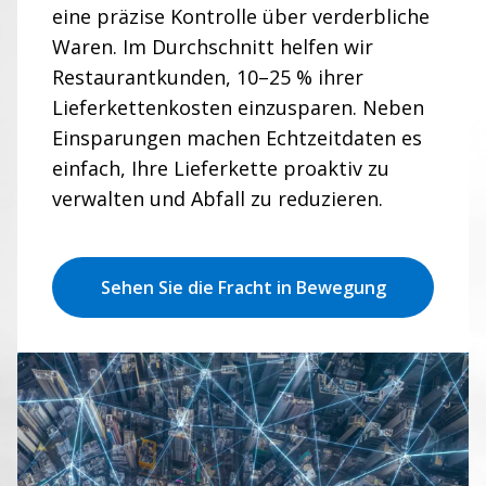
eine präzise Kontrolle über verderbliche
Waren. Im Durchschnitt helfen wir
Restaurantkunden, 10–25 % ihrer
Lieferkettenkosten einzusparen. Neben
Einsparungen machen Echtzeitdaten es
einfach, Ihre Lieferkette proaktiv zu
verwalten und Abfall zu reduzieren.
Sehen Sie die Fracht in Bewegung