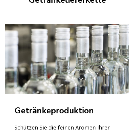
Getränkeproduktion
Schützen Sie die feinen Aromen Ihrer