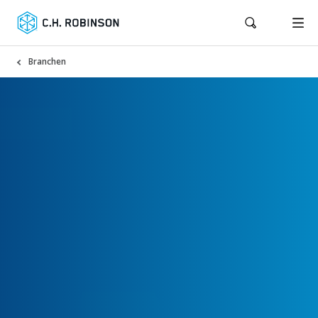
Branchen