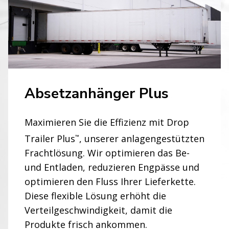
Absetzanhänger Plus
Maximieren Sie die Effizienz mit Drop
Trailer Plus
, unserer anlagengestützten
™
Frachtlösung. Wir optimieren das Be-
und Entladen, reduzieren Engpässe und
optimieren den Fluss Ihrer Lieferkette.
Diese flexible Lösung erhöht die
Verteilgeschwindigkeit, damit die
Produkte frisch ankommen.