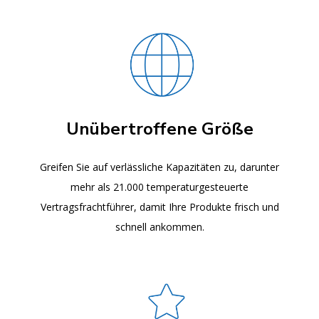
Unübertroffene Größe
Greifen Sie auf verlässliche Kapazitäten zu, darunter
mehr als 21.000 temperaturgesteuerte
Vertragsfrachtführer, damit Ihre Produkte frisch und
schnell ankommen.