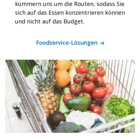
kümmern uns um die Routen, sodass Sie
sich auf das Essen konzentrieren können
und nicht auf das Budget.
Foodservice-Lösungen