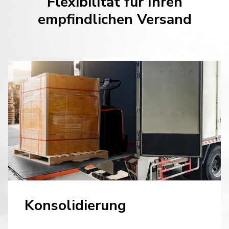
Flexibilität für Ihren
empfindlichen Versand
Konsolidierung