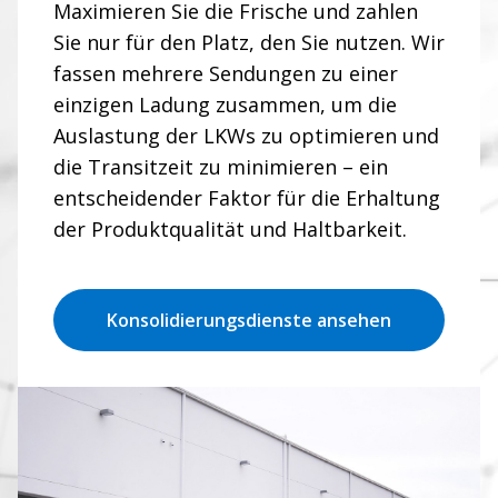
Maximieren Sie die Frische und zahlen
Sie nur für den Platz, den Sie nutzen. Wir
fassen mehrere Sendungen zu einer
einzigen Ladung zusammen, um die
Auslastung der LKWs zu optimieren und
die Transitzeit zu minimieren – ein
entscheidender Faktor für die Erhaltung
der Produktqualität und Haltbarkeit.
Konsolidierungsdienste ansehen