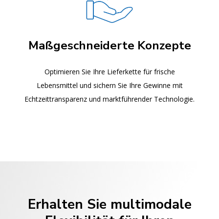
Maßgeschneiderte Konzepte
Optimieren Sie Ihre Lieferkette für frische
Lebensmittel und sichern Sie Ihre Gewinne mit
Echtzeittransparenz und marktführender Technologie.
Erhalten Sie multimodale