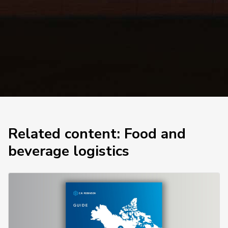
Related content: Food and
beverage logistics