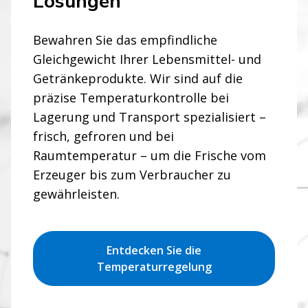
Lösungen
Bewahren Sie das empfindliche
Gleichgewicht Ihrer Lebensmittel- und
Getränkeprodukte. Wir sind auf die
präzise Temperaturkontrolle bei
Lagerung und Transport spezialisiert –
frisch, gefroren und bei
Raumtemperatur – um die Frische vom
Erzeuger bis zum Verbraucher zu
gewährleisten.
Entdecken Sie die
Temperaturregelung