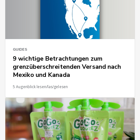
GUIDES
9 wichtige Betrachtungen zum
grenzüberschreitenden Versand nach
Mexiko und Kanada
5 Augenblick lesen/las/gelesen