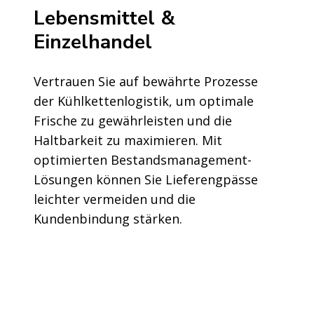
Lebensmittel &
Einzelhandel
Vertrauen Sie auf bewährte Prozesse
der Kühlkettenlogistik, um optimale
Frische zu gewährleisten und die
Haltbarkeit zu maximieren. Mit
optimierten Bestandsmanagement-
Lösungen können Sie Lieferengpässe
leichter vermeiden und die
Kundenbindung stärken.