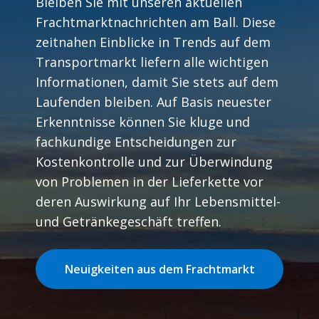
Bleiben Sie mit unseren aktuellen
Frachtmarktnachrichten am Ball. Diese
zeitnahen Einblicke in Trends auf dem
Transportmarkt liefern alle wichtigen
Informationen, damit Sie stets auf dem
Laufenden bleiben. Auf Basis neuester
Erkenntnisse können Sie kluge und
fachkundige Entscheidungen zur
Kostenkontrolle und zur Überwindung
von Problemen in der Lieferkette vor
deren Auswirkung auf Ihr Lebensmittel-
und Getränkegeschäft treffen.
Neuigkeiten aus dem Frachtmarkt