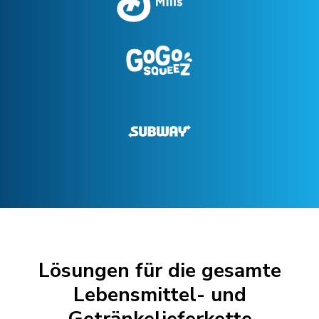
Lösungen für die gesamte
Lebensmittel- und
Getränkelieferkette