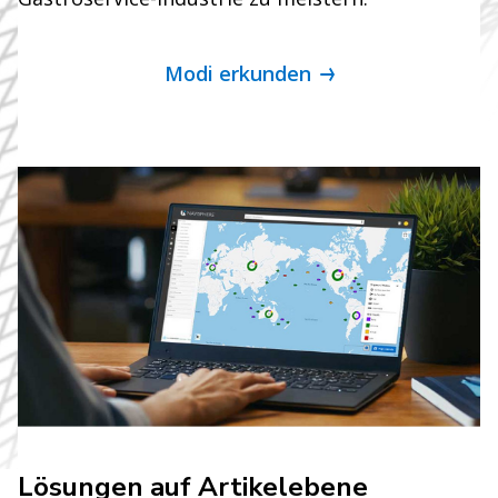
Modi erkunden
Lösungen auf Artikelebene