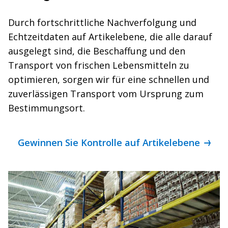
Durch fortschrittliche Nachverfolgung und
Echtzeitdaten auf Artikelebene, die alle darauf
ausgelegt sind, die Beschaffung und den
Transport von frischen Lebensmitteln zu
optimieren, sorgen wir für eine schnellen und
zuverlässigen Transport vom Ursprung zum
Bestimmungsort.
Gewinnen Sie Kontrolle auf Artikelebene