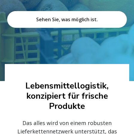
Sehen Sie, was möglich ist.
Lebensmittellogistik,
konzipiert für frische
Produkte
Das alles wird von einem robusten
Lieferkettennetzwerk unterstützt, das