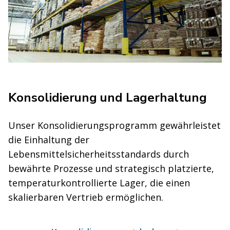
Konsolidierung und Lagerhaltung
Unser Konsolidierungsprogramm gewährleistet
die Einhaltung der
Lebensmittelsicherheitsstandards durch
bewährte Prozesse und strategisch platzierte,
temperaturkontrollierte Lager, die einen
skalierbaren Vertrieb ermöglichen.