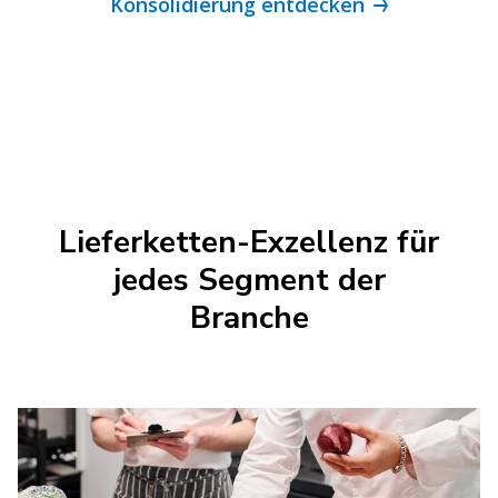
Konsolidierung entdecken
Lieferketten-Exzellenz für
jedes Segment der
Branche