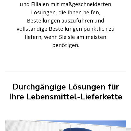
und Filialen mit maßgeschneiderten
Lösungen, die Ihnen helfen,
Bestellungen auszuführen und
vollständige Bestellungen pünktlich zu
liefern, wenn Sie sie am meisten
benötigen.
Durchgängige Lösungen für
Ihre Lebensmittel-Lieferkette