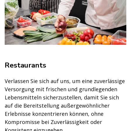
Restaurants
Verlassen Sie sich auf uns, um eine zuverlässige
Versorgung mit frischen und grundlegenden
Lebensmitteln sicherzustellen, damit Sie sich
auf die Bereitstellung außergewöhnlicher
Erlebnisse konzentrieren können, ohne
Kompromisse bei Zuverlässigkeit oder
Konsistenz einzugehen.