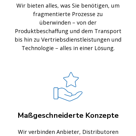
Wir bieten alles, was Sie benötigen, um
fragmentierte Prozesse zu
überwinden – von der
Produktbeschaffung und dem Transport
bis hin zu Vertriebsdienstleistungen und
Technologie – alles in einer Lösung.
Maßgeschneiderte Konzepte
Wir verbinden Anbieter, Distributoren