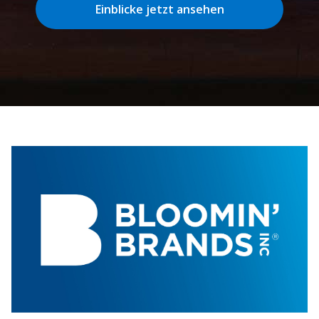
Einblicke jetzt ansehen