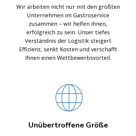
Wir arbeiten nicht nur mit den größten
Unternehmen im Gastroservice
zusammen – wir helfen ihnen,
erfolgreich zu sein. Unser tiefes
Verständnis der Logistik steigert
Effizienz, senkt Kosten und verschafft
Ihnen einen Wettbewerbsvorteil.
Unübertroffene Größe