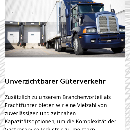
Unverzichtbarer Güterverkehr
Zusätzlich zu unserem Branchenvorteil als
Frachtführer bieten wir eine Vielzahl von
zuverlässigen und zeitnahen
Kapazitätsoptionen, um die Komplexität der
Gastroservice-Industrie zu meistern.