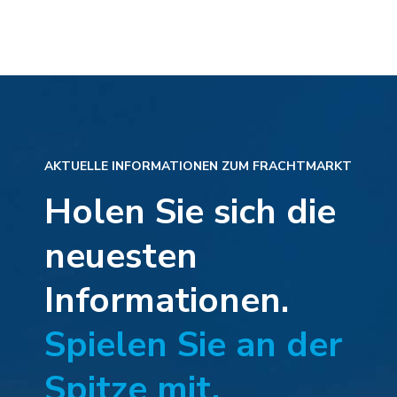
AKTUELLE INFORMATIONEN ZUM FRACHTMARKT
Holen Sie sich die
neuesten
Informationen.
Spielen Sie an der
Spitze mit.