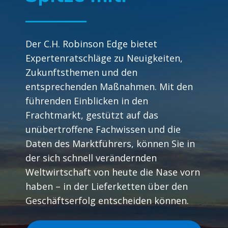
Der C.H. Robinson Edge bietet
Expertenratschläge zu Neuigkeiten,
Zukunftsthemen und den
entsprechenden Maßnahmen. Mit den
führenden Einblicken in den
Frachtmarkt, gestützt auf das
unübertroffene Fachwissen und die
Daten des Marktführers, können Sie in
der sich schnell verändernden
Weltwirtschaft von heute die Nase vorn
haben – in der Lieferketten über den
Geschäftserfolg entscheiden können.