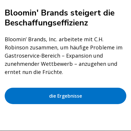
Bloomin' Brands steigert die
Beschaffungseffizienz
Bloomin’ Brands, Inc. arbeitete mit C.H.
Robinson zusammen, um häufige Probleme im
Gastroservice-Bereich – Expansion und
zunehmender Wettbewerb – anzugehen und
erntet nun die Früchte.
die Ergebnisse