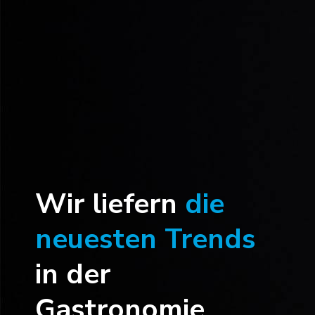
Wir liefern
die
neuesten Trends
in der
Gastronomie