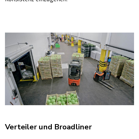
Verteiler und Broadliner