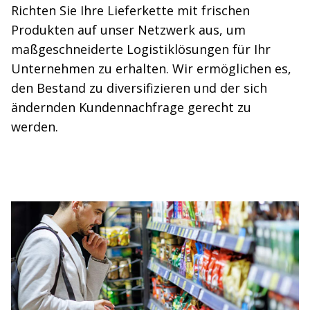
Richten Sie Ihre Lieferkette mit frischen
Produkten auf unser Netzwerk aus, um
maßgeschneiderte Logistiklösungen für Ihr
Unternehmen zu erhalten. Wir ermöglichen es,
den Bestand zu diversifizieren und der sich
ändernden Kundennachfrage gerecht zu
werden.