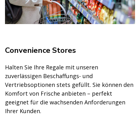
Convenience Stores
Halten Sie Ihre Regale mit unseren
zuverlässigen Beschaffungs- und
Vertriebsoptionen stets gefüllt. Sie können den
Komfort von Frische anbieten – perfekt
geeignet für die wachsenden Anforderungen
Ihrer Kunden.