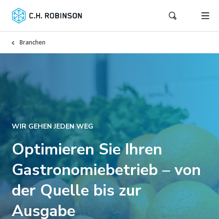
Branchen
WIR GEHEN JEDEN WEG
Optimieren Sie Ihren
Gastronomiebetrieb – von
der Quelle bis zur
Ausgabe