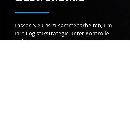
Lassen Sie uns zusammenarbeiten, um
Ihre Logistikstrategie unter Kontrolle
zu bringen.
Sprechen Sie mit einem Experten