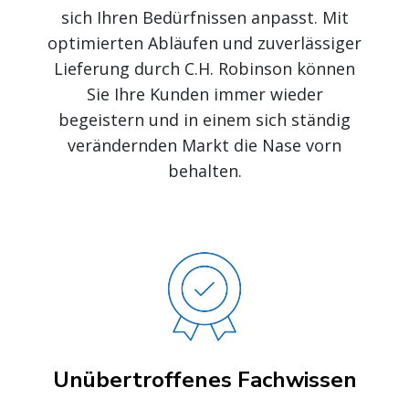
sich Ihren Bedürfnissen anpasst. Mit
optimierten Abläufen und zuverlässiger
Lieferung durch C.H. Robinson können
Sie Ihre Kunden immer wieder
begeistern und in einem sich ständig
verändernden Markt die Nase vorn
behalten.
Unübertroffenes Fachwissen