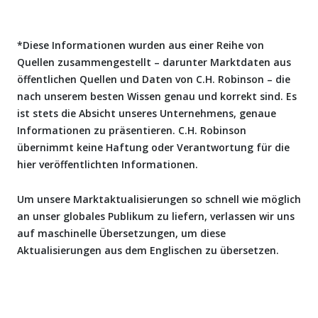
*Diese Informationen wurden aus einer Reihe von
Quellen zusammengestellt – darunter Marktdaten aus
öffentlichen Quellen und Daten von C.H. Robinson – die
nach unserem besten Wissen genau und korrekt sind. Es
ist stets die Absicht unseres Unternehmens, genaue
Informationen zu präsentieren. C.H. Robinson
übernimmt keine Haftung oder Verantwortung für die
hier veröffentlichten Informationen.
Um unsere Marktaktualisierungen so schnell wie möglich
an unser globales Publikum zu liefern, verlassen wir uns
auf maschinelle Übersetzungen, um diese
Aktualisierungen aus dem Englischen zu übersetzen.