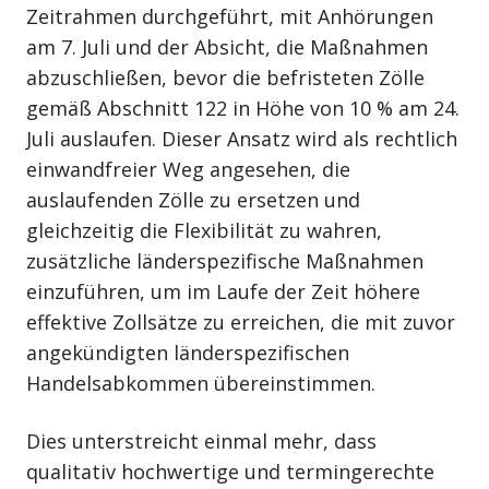
Zeitrahmen durchgeführt, mit Anhörungen
am 7. Juli und der Absicht, die Maßnahmen
abzuschließen, bevor die befristeten Zölle
gemäß Abschnitt 122 in Höhe von 10 % am 24.
Juli auslaufen. Dieser Ansatz wird als rechtlich
einwandfreier Weg angesehen, die
auslaufenden Zölle zu ersetzen und
gleichzeitig die Flexibilität zu wahren,
zusätzliche länderspezifische Maßnahmen
einzuführen, um im Laufe der Zeit höhere
effektive Zollsätze zu erreichen, die mit zuvor
angekündigten länderspezifischen
Handelsabkommen übereinstimmen.
Dies unterstreicht einmal mehr, dass
qualitativ hochwertige und termingerechte