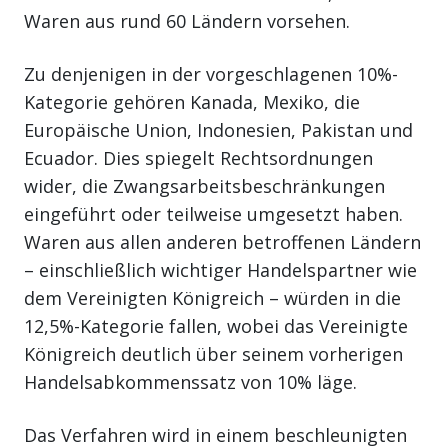
Waren aus rund 60 Ländern vorsehen.
Zu denjenigen in der vorgeschlagenen 10%-
Kategorie gehören Kanada, Mexiko, die
Europäische Union, Indonesien, Pakistan und
Ecuador. Dies spiegelt Rechtsordnungen
wider, die Zwangsarbeitsbeschränkungen
eingeführt oder teilweise umgesetzt haben.
Waren aus allen anderen betroffenen Ländern
– einschließlich wichtiger Handelspartner wie
dem Vereinigten Königreich – würden in die
12,5%-Kategorie fallen, wobei das Vereinigte
Königreich deutlich über seinem vorherigen
Handelsabkommenssatz von 10% läge.
Das Verfahren wird in einem beschleunigten