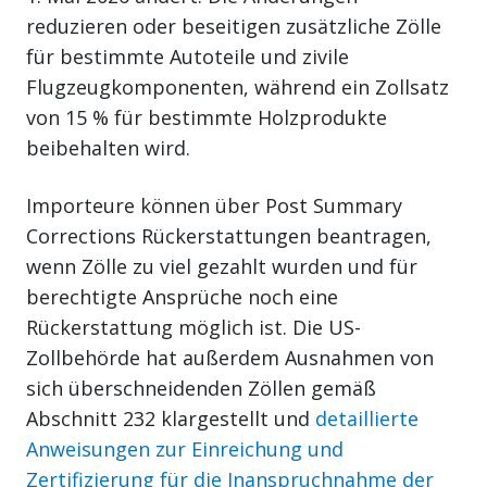
reduzieren oder beseitigen zusätzliche Zölle
für bestimmte Autoteile und zivile
Flugzeugkomponenten, während ein Zollsatz
von 15 % für bestimmte Holzprodukte
beibehalten wird.
Importeure können über Post Summary
Corrections Rückerstattungen beantragen,
wenn Zölle zu viel gezahlt wurden und für
berechtigte Ansprüche noch eine
Rückerstattung möglich ist. Die US-
Zollbehörde hat außerdem Ausnahmen von
sich überschneidenden Zöllen gemäß
Abschnitt 232 klargestellt und
detaillierte
Anweisungen zur Einreichung und
Zertifizierung für die Inanspruchnahme der