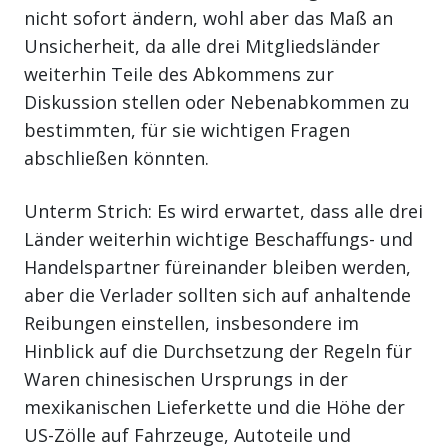
nicht sofort ändern, wohl aber das Maß an
Unsicherheit, da alle drei Mitgliedsländer
weiterhin Teile des Abkommens zur
Diskussion stellen oder Nebenabkommen zu
bestimmten, für sie wichtigen Fragen
abschließen könnten.
Unterm Strich: Es wird erwartet, dass alle drei
Länder weiterhin wichtige Beschaffungs- und
Handelspartner füreinander bleiben werden,
aber die Verlader sollten sich auf anhaltende
Reibungen einstellen, insbesondere im
Hinblick auf die Durchsetzung der Regeln für
Waren chinesischen Ursprungs in der
mexikanischen Lieferkette und die Höhe der
US-Zölle auf Fahrzeuge, Autoteile und