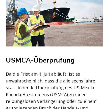
USMCA-Überprüfung
Da die Frist am 1. Juli abläuft, ist es
unwahrscheinlich, dass die alle sechs Jahre
stattfindende Überprüfung des US-Mexiko-
Kanada-Abkommens (USMCA) zu einer
reibungslosen Verlängerung oder zu einem
grundlegenden Bruch der Handels- und