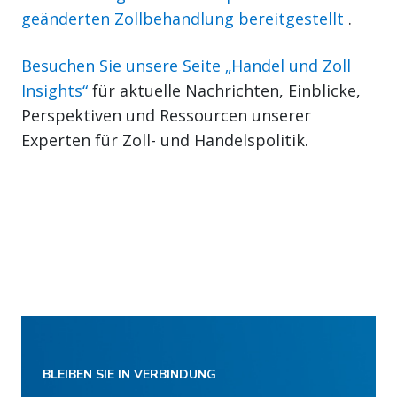
geänderten Zollbehandlung bereitgestellt
.
Besuchen Sie unsere Seite „Handel und Zoll
Insights“
für aktuelle Nachrichten, Einblicke,
Perspektiven und Ressourcen unserer
Experten für Zoll- und Handelspolitik.
BLEIBEN SIE IN VERBINDUNG