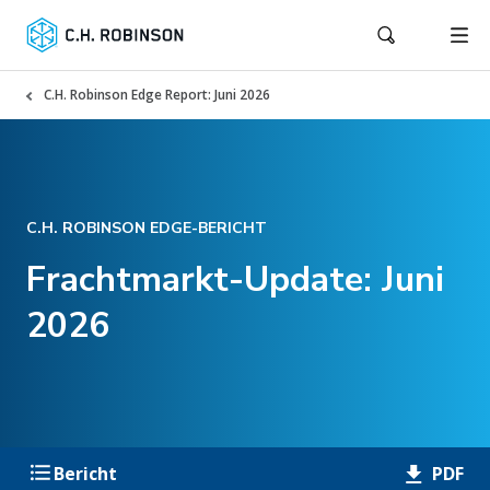
C.H. Robinson Edge Report: Juni 2026
C.H. ROBINSON EDGE-BERICHT
Frachtmarkt-Update: Juni
2026
PDF
Bericht