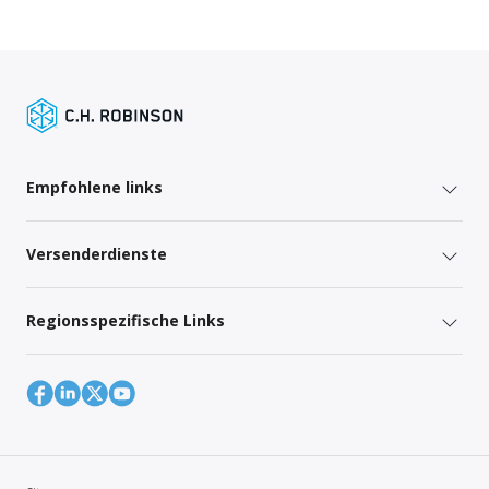
Empfohlene links
Versenderdienste
Regionsspezifische Links