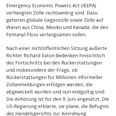
Emergency Economic Powers Act (IEEPA)
verhängten Zölle rechtswidrig sind. Dazu
gehören globale Gegenzölle sowie Zölle auf
Waren aus China, Mexiko und Kanada, die den
Fentanyl-Fluss verlangsamen sollen.
Nach einer nichtöffentlichen Sitzung äußerte
Richter Richard Eaton Bedenken hinsichtlich
des Fortschritts bei den Rückerstattungen
und insbesondere der Frage, ob
Rückerstattungen für Millionen informeller
Zollanmeldungen erfolgen werden, die
abgewickelt wurden und nun endgültig sind.
Die Anhörung ist für den 9. Juni angesetzt. Die
US-Regierung erklärte, sie plane, die Befugnis
des Handelsgerichts zur Anordnung