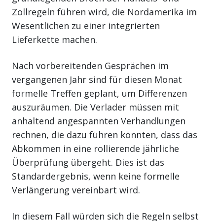
Zollregeln führen wird, die Nordamerika im
Wesentlichen zu einer integrierten
Lieferkette machen.
Nach vorbereitenden Gesprächen im
vergangenen Jahr sind für diesen Monat
formelle Treffen geplant, um Differenzen
auszuräumen. Die Verlader müssen mit
anhaltend angespannten Verhandlungen
rechnen, die dazu führen könnten, dass das
Abkommen in eine rollierende jährliche
Überprüfung übergeht. Dies ist das
Standardergebnis, wenn keine formelle
Verlängerung vereinbart wird.
In diesem Fall würden sich die Regeln selbst