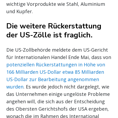
wichtige Vorprodukte wie Stahl, Aluminium
und Kupfer.
Die weitere Rückerstattung
der US-Zölle ist fraglich.
Die US-Zollbehörde meldete dem US-Gericht
für Internationalen Handel Ende Mai, dass von
potenziellen Rückerstattungen in Höhe von
166 Milliarden US-Dollar etwa 85 Milliarden
US-Dollar zur Bearbeitung angenommen
wurden
. Es wurde jedoch nicht dargelegt, wie
das Unternehmen einige ungelöste Probleme
angehen will, die sich aus der Entscheidung
des Obersten Gerichtshofs der USA ergeben,
wonach die im Rahmen des International