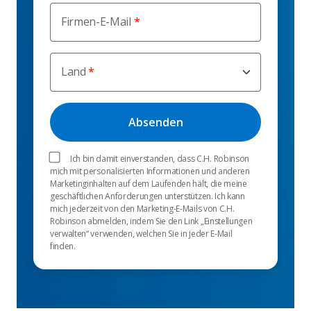
Firmen-E-Mail
Land
Ich bin damit einverstanden, dass C.H. Robinson
mich mit personalisierten Informationen und anderen
Marketinginhalten auf dem Laufenden hält, die meine
geschäftlichen Anforderungen unterstützen. Ich kann
mich jederzeit von den Marketing-E-Mails von C.H.
Robinson abmelden, indem Sie den Link „Einstellungen
verwalten“ verwenden, welchen Sie in jeder E-Mail
finden.