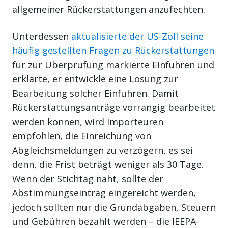
allgemeiner Rückerstattungen anzufechten.
Unterdessen
aktualisierte der US-Zoll seine
häufig gestellten Fragen zu Rückerstattungen
für zur Überprüfung markierte Einfuhren und
erklärte, er entwickle eine Lösung zur
Bearbeitung solcher Einfuhren. Damit
Rückerstattungsanträge vorrangig bearbeitet
werden können, wird Importeuren
empfohlen, die Einreichung von
Abgleichsmeldungen zu verzögern, es sei
denn, die Frist beträgt weniger als 30 Tage.
Wenn der Stichtag naht, sollte der
Abstimmungseintrag eingereicht werden,
jedoch sollten nur die Grundabgaben, Steuern
und Gebühren bezahlt werden – die IEEPA-