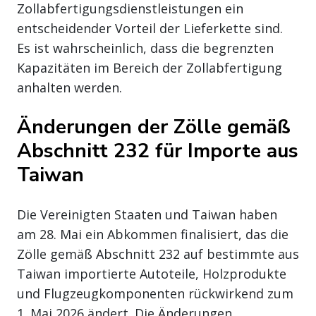
Zollabfertigungsdienstleistungen ein
entscheidender Vorteil der Lieferkette sind.
Es ist wahrscheinlich, dass die begrenzten
Kapazitäten im Bereich der Zollabfertigung
anhalten werden.
Änderungen der Zölle gemäß
Abschnitt 232 für Importe aus
Taiwan
Die Vereinigten Staaten und Taiwan haben
am 28. Mai ein Abkommen finalisiert, das die
Zölle gemäß Abschnitt 232 auf bestimmte aus
Taiwan importierte Autoteile, Holzprodukte
und Flugzeugkomponenten rückwirkend zum
1. Mai 2026 ändert. Die Änderungen