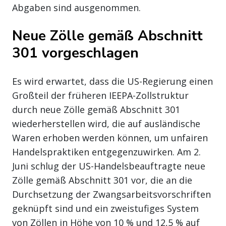
Abgaben sind ausgenommen.
Neue Zölle gemäß Abschnitt
301 vorgeschlagen
Es wird erwartet, dass die US-Regierung einen
Großteil der früheren IEEPA-Zollstruktur
durch neue Zölle gemäß Abschnitt 301
wiederherstellen wird, die auf ausländische
Waren erhoben werden können, um unfairen
Handelspraktiken entgegenzuwirken. Am 2.
Juni schlug der US-Handelsbeauftragte neue
Zölle gemäß Abschnitt 301 vor, die an die
Durchsetzung der Zwangsarbeitsvorschriften
geknüpft sind und ein zweistufiges System
von Zöllen in Höhe von 10 % und 12,5 % auf