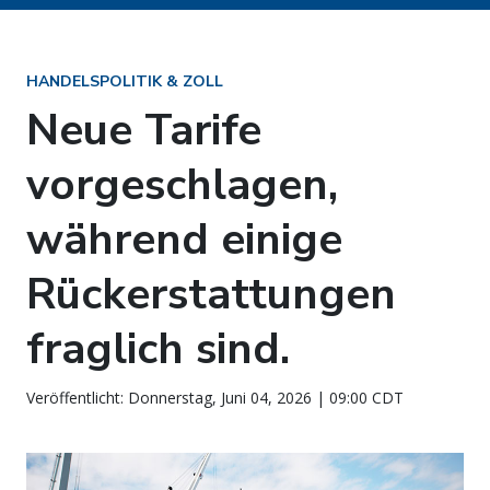
HANDELSPOLITIK & ZOLL
Neue Tarife
vorgeschlagen,
während einige
Rückerstattungen
fraglich sind.
Veröffentlicht: Donnerstag, Juni 04, 2026 | 09:00 CDT