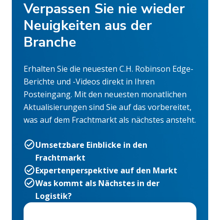
Verpassen Sie nie wieder
Neuigkeiten aus der
Branche
Erhalten Sie die neuesten C.H. Robinson Edge-
Berichte und -Videos direkt in Ihren
Posteingang. Mit den neuesten monatlichen
Aktualisierungen sind Sie auf das vorbereitet,
was auf dem Frachtmarkt als nächstes ansteht.
Umsetzbare Einblicke in den
Frachtmarkt
Expertenperspektive auf den Markt
Was kommt als Nächstes in der
Logistik?