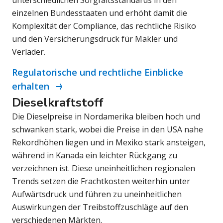
unterschiedlichen Sorgfaltsstandards in den
einzelnen Bundesstaaten und erhöht damit die
Komplexität der Compliance, das rechtliche Risiko
und den Versicherungsdruck für Makler und
Verlader.
Regulatorische und rechtliche Einblicke
erhalten
Dieselkraftstoff
Die Dieselpreise in Nordamerika bleiben hoch und
schwanken stark, wobei die Preise in den USA nahe
Rekordhöhen liegen und in Mexiko stark ansteigen,
während in Kanada ein leichter Rückgang zu
verzeichnen ist. Diese uneinheitlichen regionalen
Trends setzen die Frachtkosten weiterhin unter
Aufwärtsdruck und führen zu uneinheitlichen
Auswirkungen der Treibstoffzuschläge auf den
verschiedenen Märkten.