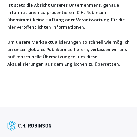
ist stets die Absicht unseres Unternehmens, genaue
Informationen zu präsentieren. C.H. Robinson
übernimmt keine Haftung oder Verantwortung für die
hier veröffentlichten Informationen.
Um unsere Marktaktualisierungen so schnell wie möglich
an unser globales Publikum zu liefern, verlassen wir uns
auf maschinelle Übersetzungen, um diese
Aktualisierungen aus dem Englischen zu übersetzen.