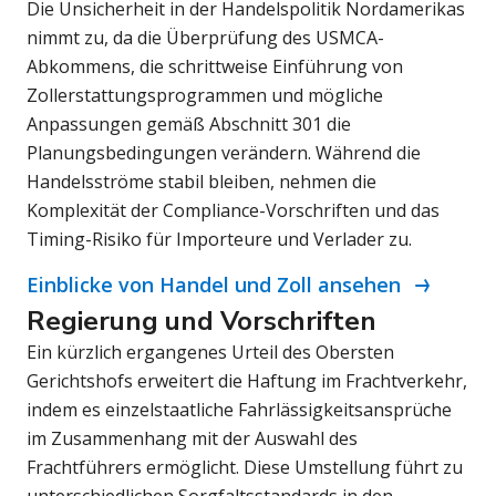
Die Unsicherheit in der Handelspolitik Nordamerikas
nimmt zu, da die Überprüfung des USMCA-
Abkommens, die schrittweise Einführung von
Zollerstattungsprogrammen und mögliche
Anpassungen gemäß Abschnitt 301 die
Planungsbedingungen verändern. Während die
Handelsströme stabil bleiben, nehmen die
Komplexität der Compliance-Vorschriften und das
Timing-Risiko für Importeure und Verlader zu.
Einblicke von Handel und Zoll ansehen
Regierung und Vorschriften
Ein kürzlich ergangenes Urteil des Obersten
Gerichtshofs erweitert die Haftung im Frachtverkehr,
indem es einzelstaatliche Fahrlässigkeitsansprüche
im Zusammenhang mit der Auswahl des
Frachtführers ermöglicht. Diese Umstellung führt zu