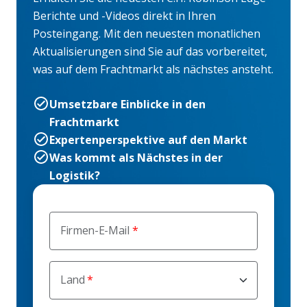
Berichte und -Videos direkt in Ihren
Posteingang. Mit den neuesten monatlichen
Aktualisierungen sind Sie auf das vorbereitet,
was auf dem Frachtmarkt als nächstes ansteht.
Umsetzbare Einblicke in den
Frachtmarkt
Expertenperspektive auf den Markt
Was kommt als Nächstes in der
Logistik?
Firmen-E-Mail
Land