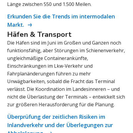
Länge zwischen 550 und 1.500 Meilen.
Erkunden Sie die Trends im intermodalen
Markt.
Häfen & Transport
Die Häfen sind im Juni im Großen und Ganzen noch
funktionsfähig, aber Störungen im Schienenverkehr,
ungleichmäßige Containerankünfte,
Einschränkungen im Lkw-Verkehr und
Fahrplanänderungen führen zu mehr
Unwägbarkeiten, sobald die Fracht das Terminal
verlässt. Die Koordination im Landesinneren – und
nicht die Überlastung der Terminals – entwickelt sich
zur größeren Herausforderung für die Planung.
Überprüfung der zeitlichen Risiken im
Inlandverkehr und der Überlegungen zur