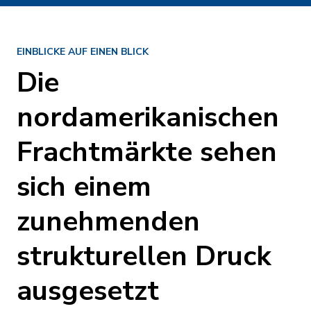
EINBLICKE AUF EINEN BLICK
Die
nordamerikanischen
Frachtmärkte sehen
sich einem
zunehmenden
strukturellen Druck
ausgesetzt