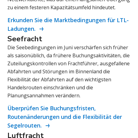
zu einem festeren Kapazitätsumfeld hindeutet.
Erkunden Sie die Marktbedingungen für LTL-
Ladungen.
Seefracht
Die Seebedingungen im Juni verschärfen sich früher
als saisonüblich, da frühere Buchungsaktivitäten, die
Zuteilungskontrollen von Frachtführer, ausgefallene
Abfahrten und Störungen im Binnenland die
Flexibilität der Abfahrten auf den wichtigsten
Handelsrouten einschränken und die
Planungsannahmen verändern.
Überprüfen Sie Buchungsfristen,
Routenänderungen und die Flexibilität der
Segelrouten.
Luftfracht