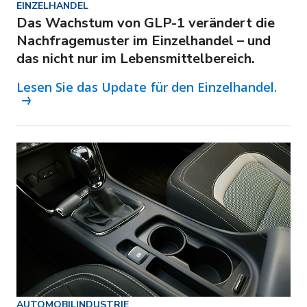
EINZELHANDEL
Das Wachstum von GLP-1 verändert die
Nachfragemuster im Einzelhandel – und
das nicht nur im Lebensmittelbereich.
Lesen Sie das Update für den Einzelhandel.
AUTOMOBILINDUSTRIE