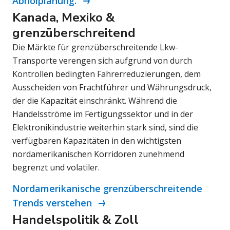
Abholplanung.
Kanada, Mexiko &
grenzüberschreitend
Die Märkte für grenzüberschreitende Lkw-
Transporte verengen sich aufgrund von durch
Kontrollen bedingten Fahrerreduzierungen, dem
Ausscheiden von Frachtführer und Währungsdruck,
der die Kapazität einschränkt. Während die
Handelsströme im Fertigungssektor und in der
Elektronikindustrie weiterhin stark sind, sind die
verfügbaren Kapazitäten in den wichtigsten
nordamerikanischen Korridoren zunehmend
begrenzt und volatiler.
Nordamerikanische grenzüberschreitende
Trends verstehen
Handelspolitik & Zoll