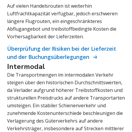
Auf vielen Handelsrouten ist weiterhin
Luftfrachtkapazität verfügbar, jedoch erschweren
längere Flugrouten, ein eingeschränkteres
Abflugangebot und treibstoffbedingte Kosten die
Vorhersagbarkeit der Lieferzeiten.
Überprüfung der Risiken bei der Lieferzeit
und der Buchungsüberlegungen
Intermodal
Die Transportmengen im intermodalen Verkehr
steigen über den historischen Durchschnittswerten,
da Verlader aufgrund höherer Treibstoffkosten und
strukturellen Preisdrucks auf andere Transportarten
umsteigen. Ein stabiler Schienenverkehr und
zunehmende Kostenunterschiede beschleunigen die
Verlagerung des Güterverkehrs auf andere
Verkehrsträger, insbesondere auf Strecken mittlerer