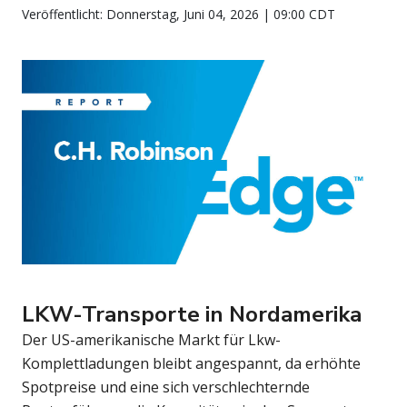
Veröffentlicht: Donnerstag, Juni 04, 2026 | 09:00 CDT
LKW-Transporte in Nordamerika
Der US-amerikanische Markt für Lkw-
Komplettladungen bleibt angespannt, da erhöhte
Spotpreise und eine sich verschlechternde