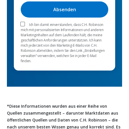
Ich bin damit einverstanden, dass C.H. Robinson
mich mit personalisierten Informationen und anderen
Marketinginhalten auf dem Laufenden hält, die meine
geschäftlichen Anforderungen unterstützen. Ich kann
mich jederzeit von den Marketing-E-Mails von C.H.
Robinson abmelden, indem Sie den Link „Einstellungen
verwalten“ verwenden, welchen Sie in jeder E-Mail
finden.
*Diese Informationen wurden aus einer Reihe von
Quellen zusammengestellt – darunter Marktdaten aus
öffentlichen Quellen und Daten von C.H. Robinson – die
nach unserem besten Wissen genau und korrekt sind. Es