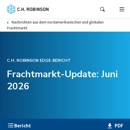
Nachrichten aus dem nordamerikanischen und globalen
Frachtmarkt
C.H. ROBINSON EDGE-BERICHT
Frachtmarkt-Update: Juni
2026
PDF
Bericht