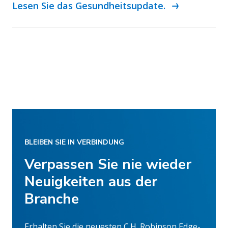
Lesen Sie das Gesundheitsupdate.
BLEIBEN SIE IN VERBINDUNG
Verpassen Sie nie wieder
Neuigkeiten aus der
Branche
Erhalten Sie die neuesten C.H. Robinson Edge-