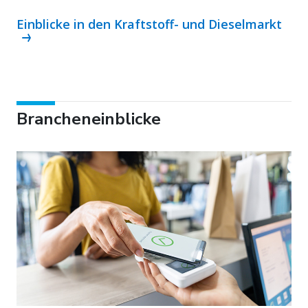
Einblicke in den Kraftstoff- und Dieselmarkt
Brancheneinblicke