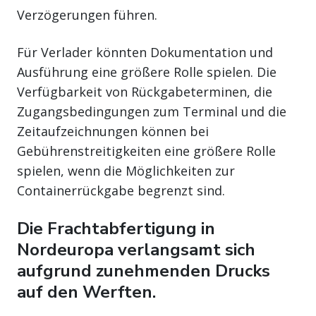
Verzögerungen führen.
Für Verlader könnten Dokumentation und
Ausführung eine größere Rolle spielen. Die
Verfügbarkeit von Rückgabeterminen, die
Zugangsbedingungen zum Terminal und die
Zeitaufzeichnungen können bei
Gebührenstreitigkeiten eine größere Rolle
spielen, wenn die Möglichkeiten zur
Containerrückgabe begrenzt sind.
Die Frachtabfertigung in
Nordeuropa verlangsamt sich
aufgrund zunehmenden Drucks
auf den Werften.