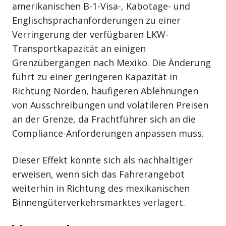
amerikanischen B-1-Visa-, Kabotage- und
Englischsprachanforderungen zu einer
Verringerung der verfügbaren LKW-
Transportkapazität an einigen
Grenzübergängen nach Mexiko. Die Änderung
führt zu einer geringeren Kapazität in
Richtung Norden, häufigeren Ablehnungen
von Ausschreibungen und volatileren Preisen
an der Grenze, da Frachtführer sich an die
Compliance-Anforderungen anpassen muss.
Dieser Effekt könnte sich als nachhaltiger
erweisen, wenn sich das Fahrerangebot
weiterhin in Richtung des mexikanischen
Binnengüterverkehrsmarktes verlagert.