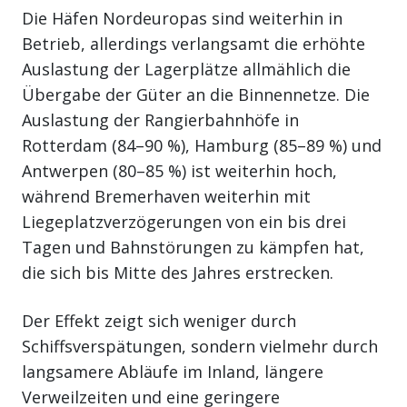
Die Häfen Nordeuropas sind weiterhin in
Betrieb, allerdings verlangsamt die erhöhte
Auslastung der Lagerplätze allmählich die
Übergabe der Güter an die Binnennetze. Die
Auslastung der Rangierbahnhöfe in
Rotterdam (84–90 %), Hamburg (85–89 %) und
Antwerpen (80–85 %) ist weiterhin hoch,
während Bremerhaven weiterhin mit
Liegeplatzverzögerungen von ein bis drei
Tagen und Bahnstörungen zu kämpfen hat,
die sich bis Mitte des Jahres erstrecken.
Der Effekt zeigt sich weniger durch
Schiffsverspätungen, sondern vielmehr durch
langsamere Abläufe im Inland, längere
Verweilzeiten und eine geringere