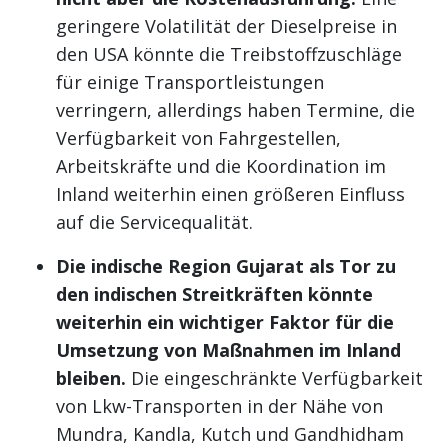
geringere Volatilität der Dieselpreise in
den USA könnte die Treibstoffzuschläge
für einige Transportleistungen
verringern, allerdings haben Termine, die
Verfügbarkeit von Fahrgestellen,
Arbeitskräfte und die Koordination im
Inland weiterhin einen größeren Einfluss
auf die Servicequalität.
Die indische Region Gujarat als Tor zu
den indischen Streitkräften könnte
weiterhin ein wichtiger Faktor für die
Umsetzung von Maßnahmen im Inland
bleiben.
Die eingeschränkte Verfügbarkeit
von Lkw-Transporten in der Nähe von
Mundra, Kandla, Kutch und Gandhidham