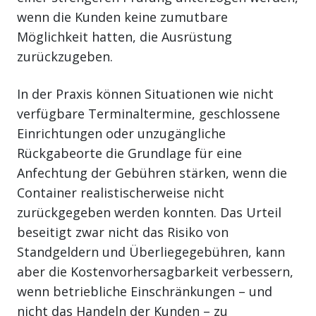
wenn die Kunden keine zumutbare
Möglichkeit hatten, die Ausrüstung
zurückzugeben.
In der Praxis können Situationen wie nicht
verfügbare Terminaltermine, geschlossene
Einrichtungen oder unzugängliche
Rückgabeorte die Grundlage für eine
Anfechtung der Gebühren stärken, wenn die
Container realistischerweise nicht
zurückgegeben werden konnten. Das Urteil
beseitigt zwar nicht das Risiko von
Standgeldern und Überliegegebühren, kann
aber die Kostenvorhersagbarkeit verbessern,
wenn betriebliche Einschränkungen – und
nicht das Handeln der Kunden – zu