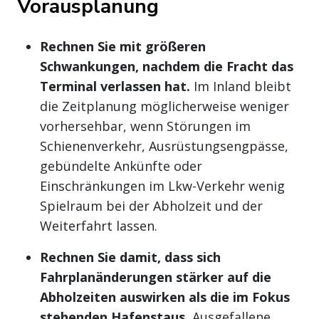
Vorausplanung
Rechnen Sie mit größeren
Schwankungen, nachdem die Fracht das
Terminal verlassen hat.
Im Inland bleibt
die Zeitplanung möglicherweise weniger
vorhersehbar, wenn Störungen im
Schienenverkehr, Ausrüstungsengpässe,
gebündelte Ankünfte oder
Einschränkungen im Lkw-Verkehr wenig
Spielraum bei der Abholzeit und der
Weiterfahrt lassen.
Rechnen Sie damit, dass sich
Fahrplanänderungen stärker auf die
Abholzeiten auswirken als die im Fokus
stehenden Hafenstaus.
Ausgefallene