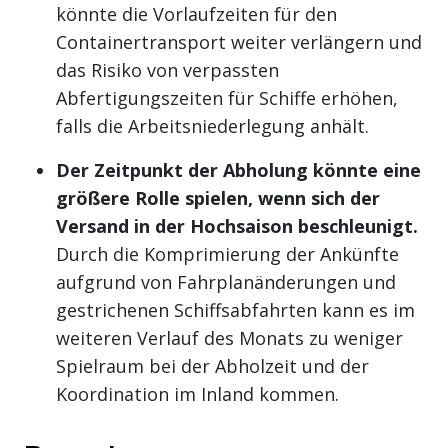
könnte die Vorlaufzeiten für den
Containertransport weiter verlängern und
das Risiko von verpassten
Abfertigungszeiten für Schiffe erhöhen,
falls die Arbeitsniederlegung anhält.
Der Zeitpunkt der Abholung könnte eine
größere Rolle spielen, wenn sich der
Versand in der Hochsaison beschleunigt.
Durch die Komprimierung der Ankünfte
aufgrund von Fahrplanänderungen und
gestrichenen Schiffsabfahrten kann es im
weiteren Verlauf des Monats zu weniger
Spielraum bei der Abholzeit und der
Koordination im Inland kommen.