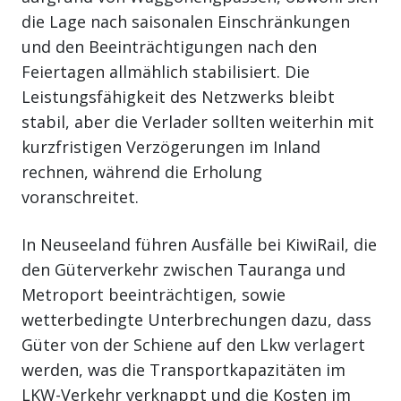
die Lage nach saisonalen Einschränkungen
und den Beeinträchtigungen nach den
Feiertagen allmählich stabilisiert. Die
Leistungsfähigkeit des Netzwerks bleibt
stabil, aber die Verlader sollten weiterhin mit
kurzfristigen Verzögerungen im Inland
rechnen, während die Erholung
voranschreitet.
In Neuseeland führen Ausfälle bei KiwiRail, die
den Güterverkehr zwischen Tauranga und
Metroport beeinträchtigen, sowie
wetterbedingte Unterbrechungen dazu, dass
Güter von der Schiene auf den Lkw verlagert
werden, was die Transportkapazitäten im
LKW-Verkehr verknappt und die Kosten im