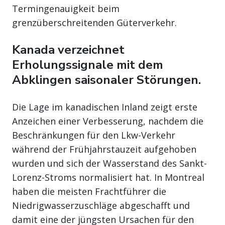
Termingenauigkeit beim
grenzüberschreitenden Güterverkehr.
Kanada verzeichnet
Erholungssignale mit dem
Abklingen saisonaler Störungen.
Die Lage im kanadischen Inland zeigt erste
Anzeichen einer Verbesserung, nachdem die
Beschränkungen für den Lkw-Verkehr
während der Frühjahrstauzeit aufgehoben
wurden und sich der Wasserstand des Sankt-
Lorenz-Stroms normalisiert hat. In Montreal
haben die meisten Frachtführer die
Niedrigwasserzuschläge abgeschafft und
damit eine der jüngsten Ursachen für den