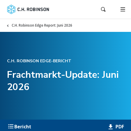
C.H. Robinson Edge Report: Juni 2026
C.H. ROBINSON EDGE-BERICHT
Frachtmarkt-Update: Juni
2026
PDF
Bericht