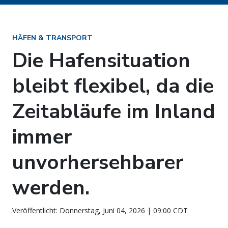
HÄFEN & TRANSPORT
Die Hafensituation
bleibt flexibel, da die
Zeitabläufe im Inland
immer
unvorhersehbarer
werden.
Veröffentlicht: Donnerstag, Juni 04, 2026 | 09:00 CDT