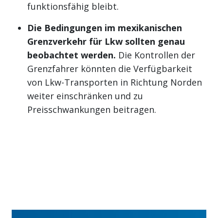
funktionsfähig bleibt.
Die Bedingungen im mexikanischen
Grenzverkehr für Lkw sollten genau
beobachtet werden.
Die Kontrollen der
Grenzfahrer könnten die Verfügbarkeit
von Lkw-Transporten in Richtung Norden
weiter einschränken und zu
Preisschwankungen beitragen.