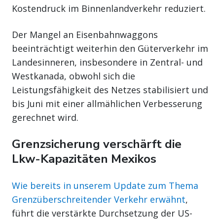
Kostendruck im Binnenlandverkehr reduziert.
Der Mangel an Eisenbahnwaggons
beeinträchtigt weiterhin den Güterverkehr im
Landesinneren, insbesondere in Zentral- und
Westkanada, obwohl sich die
Leistungsfähigkeit des Netzes stabilisiert und
bis Juni mit einer allmählichen Verbesserung
gerechnet wird.
Grenzsicherung verschärft die
Lkw-Kapazitäten Mexikos
Wie bereits in unserem Update zum Thema
Grenzüberschreitender Verkehr erwähnt
,
führt die verstärkte Durchsetzung der US-