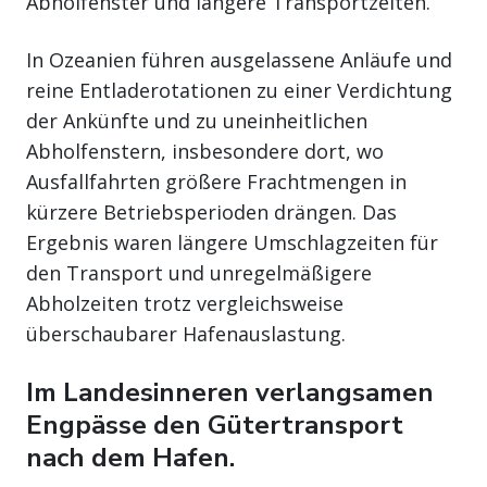
Abholfenster und längere Transportzeiten.
In Ozeanien führen ausgelassene Anläufe und
reine Entladerotationen zu einer Verdichtung
der Ankünfte und zu uneinheitlichen
Abholfenstern, insbesondere dort, wo
Ausfallfahrten größere Frachtmengen in
kürzere Betriebsperioden drängen. Das
Ergebnis waren längere Umschlagzeiten für
den Transport und unregelmäßigere
Abholzeiten trotz vergleichsweise
überschaubarer Hafenauslastung.
Im Landesinneren verlangsamen
Engpässe den Gütertransport
nach dem Hafen.