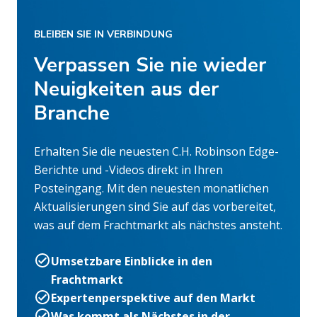
BLEIBEN SIE IN VERBINDUNG
Verpassen Sie nie wieder
Neuigkeiten aus der
Branche
Erhalten Sie die neuesten C.H. Robinson Edge-
Berichte und -Videos direkt in Ihren
Posteingang. Mit den neuesten monatlichen
Aktualisierungen sind Sie auf das vorbereitet,
was auf dem Frachtmarkt als nächstes ansteht.
Umsetzbare Einblicke in den
Frachtmarkt
Expertenperspektive auf den Markt
Was kommt als Nächstes in der