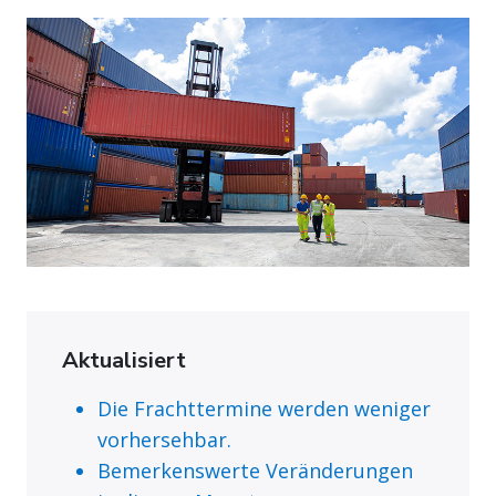
Aktualisiert
Die Frachttermine werden weniger
vorhersehbar.
Bemerkenswerte Veränderungen