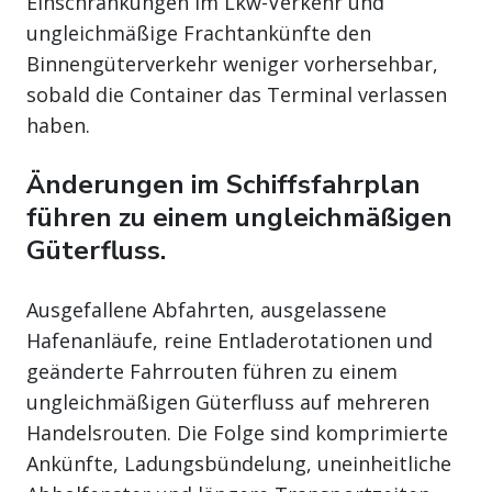
Einschränkungen im Lkw-Verkehr und
ungleichmäßige Frachtankünfte den
Binnengüterverkehr weniger vorhersehbar,
sobald die Container das Terminal verlassen
haben.
Änderungen im Schiffsfahrplan
führen zu einem ungleichmäßigen
Güterfluss.
Ausgefallene Abfahrten, ausgelassene
Hafenanläufe, reine Entladerotationen und
geänderte Fahrrouten führen zu einem
ungleichmäßigen Güterfluss auf mehreren
Handelsrouten. Die Folge sind komprimierte
Ankünfte, Ladungsbündelung, uneinheitliche