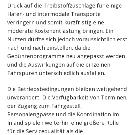
Druck auf die Treibstoffzuschläge für einige
Hafen- und intermodale Transporte
verringern und somit kurzfristig eine
moderate Kostenentlastung bringen. Ein
Nutzen dürfte sich jedoch voraussichtlich erst
nach und nach einstellen, da die
Gebührenprogramme neu angepasst werden
und die Auswirkungen auf die einzelnen
Fahrspuren unterschiedlich ausfallen.
Die Betriebsbedingungen bleiben weitgehend
unverändert. Die Verfügbarkeit von Terminen,
der Zugang zum Fahrgestell,
Personalengpässe und die Koordination im
Inland spielen weiterhin eine größere Rolle
für die Servicequalität als die