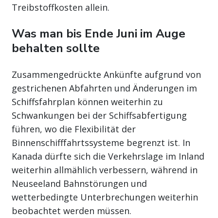
Treibstoffkosten allein.
Was man bis Ende Juni im Auge
behalten sollte
Zusammengedrückte Ankünfte aufgrund von
gestrichenen Abfahrten und Änderungen im
Schiffsfahrplan können weiterhin zu
Schwankungen bei der Schiffsabfertigung
führen, wo die Flexibilität der
Binnenschifffahrtssysteme begrenzt ist. In
Kanada dürfte sich die Verkehrslage im Inland
weiterhin allmählich verbessern, während in
Neuseeland Bahnstörungen und
wetterbedingte Unterbrechungen weiterhin
beobachtet werden müssen.