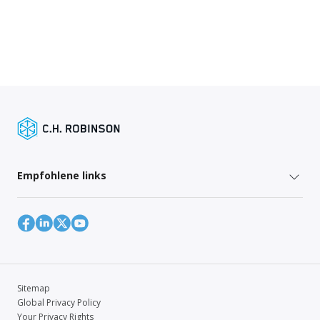
Empfohlene links
Sitemap
Global Privacy Policy
Your Privacy Rights