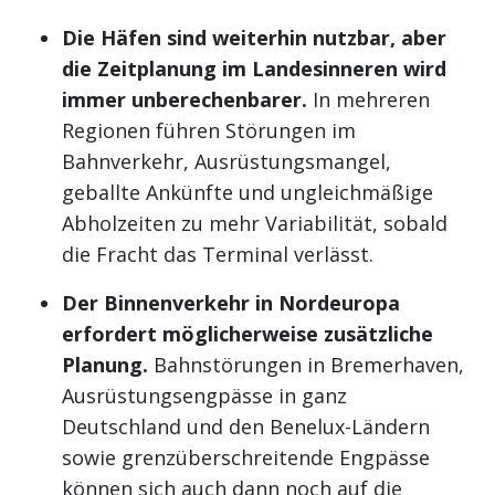
Die Häfen sind weiterhin nutzbar, aber
die Zeitplanung im Landesinneren wird
immer unberechenbarer.
In mehreren
Regionen führen Störungen im
Bahnverkehr, Ausrüstungsmangel,
geballte Ankünfte und ungleichmäßige
Abholzeiten zu mehr Variabilität, sobald
die Fracht das Terminal verlässt.
Der Binnenverkehr in Nordeuropa
erfordert möglicherweise zusätzliche
Planung.
Bahnstörungen in Bremerhaven,
Ausrüstungsengpässe in ganz
Deutschland und den Benelux-Ländern
sowie grenzüberschreitende Engpässe
können sich auch dann noch auf die