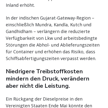
Inland erhöht.
In der indischen Gujarat-Gateway-Region –
einschließlich Mundra, Kandla, Kutch und
Gandhidham – verlängern die reduzierte
Verfügbarkeit von Lkw und arbeitsbedingte
Störungen die Abhol- und Ablieferungszeiten
für Container und erhöhen das Risiko, dass
Schiffsabfertigungszeiten verpasst werden.
Niedrigere Treibstoffkosten
mindern den Druck, verändern
aber nicht die Leistung.
Ein Rückgang der Dieselpreise in den
Vereinigten Staaten Ende Mai könnte den