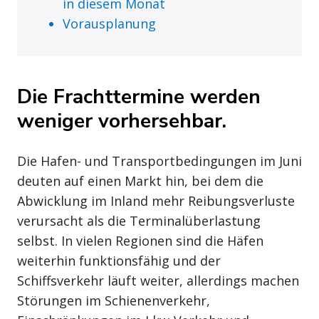
in diesem Monat
Vorausplanung
Die Frachttermine werden
weniger vorhersehbar.
Die Hafen- und Transportbedingungen im Juni
deuten auf einen Markt hin, bei dem die
Abwicklung im Inland mehr Reibungsverluste
verursacht als die Terminalüberlastung
selbst. In vielen Regionen sind die Häfen
weiterhin funktionsfähig und der
Schiffsverkehr läuft weiter, allerdings machen
Störungen im Schienenverkehr,