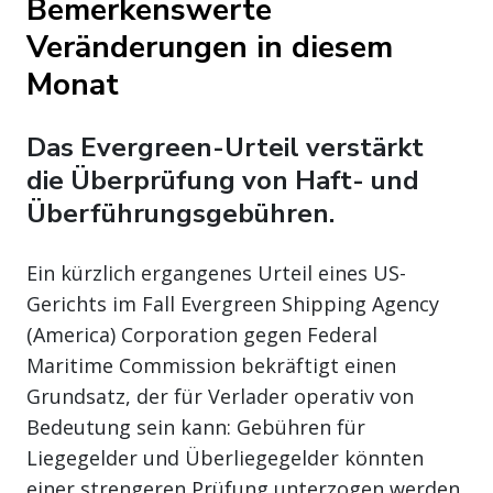
Bemerkenswerte
Veränderungen in diesem
Monat
Das Evergreen-Urteil verstärkt
die Überprüfung von Haft- und
Überführungsgebühren.
Ein kürzlich ergangenes Urteil eines US-
Gerichts im Fall Evergreen Shipping Agency
(America) Corporation gegen Federal
Maritime Commission bekräftigt einen
Grundsatz, der für Verlader operativ von
Bedeutung sein kann: Gebühren für
Liegegelder und Überliegegelder könnten
einer strengeren Prüfung unterzogen werden,