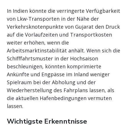
In Indien könnte die verringerte Verfügbarkeit
von Lkw-Transporten in der Nähe der
Verkehrsknotenpunkte von Gujarat den Druck
auf die Vorlaufzeiten und Transportkosten
weiter erhöhen, wenn die
Arbeitsmarktinstabilität anhält. Wenn sich die
Schifffahrtsmuster in der Hochsaison
beschleunigen, könnten komprimierte
Ankünfte und Engpässe im Inland weniger
Spielraum bei der Abholung und der
Wiederherstellung des Fahrplans lassen, als
die aktuellen Hafenbedingungen vermuten
lassen.
Wichtigste Erkenntnisse