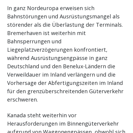
In ganz Nordeuropa erweisen sich
Bahnstörungen und Ausrüstungsmangel als
störender als die Überlastung der Terminals.
Bremerhaven ist weiterhin mit
Bahnsperrungen und
Liegeplatzverzögerungen konfrontiert,
während Ausrüstungsengpässe in ganz
Deutschland und den Benelux-Ländern die
Verweildauer im Inland verlängern und die
Vorhersage der Abfertigungszeiten im Inland
für den grenzüberschreitenden Güterverkehr
erschweren.
Kanada steht weiterhin vor
Herausforderungen im Binnengüterverkehr
aufgrund von Waggonengpässen, obwohl sich