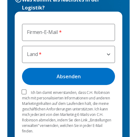
Logistik?
Firmen-E-Mail
Land
Ich bin damit einverstanden, dass C.H. Robinson
mich mit personalisierten Informationen und anderen
Marketinginhalten auf dem Laufenden hält, die meine
geschäftlichen Anforderungen unterstützen. Ich kann
mich jederzeit von den Marketing-E-Mails von C.H.
Robinson abmelden, indem Sie den Link „Einstellungen
verwalten“ verwenden, welchen Sie in jeder E-Mail
finden.