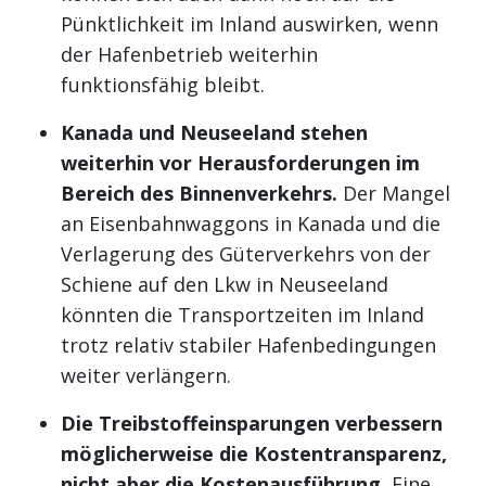
Pünktlichkeit im Inland auswirken, wenn
der Hafenbetrieb weiterhin
funktionsfähig bleibt.
Kanada und Neuseeland stehen
weiterhin vor Herausforderungen im
Bereich des Binnenverkehrs.
Der Mangel
an Eisenbahnwaggons in Kanada und die
Verlagerung des Güterverkehrs von der
Schiene auf den Lkw in Neuseeland
könnten die Transportzeiten im Inland
trotz relativ stabiler Hafenbedingungen
weiter verlängern.
Die Treibstoffeinsparungen verbessern
möglicherweise die Kostentransparenz,
nicht aber die Kostenausführung.
Eine