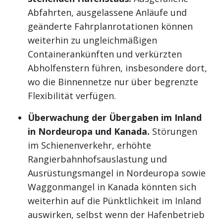
Abfahrten, ausgelassene Anläufe und
geänderte Fahrplanrotationen können
weiterhin zu ungleichmäßigen
Containerankünften und verkürzten
Abholfenstern führen, insbesondere dort,
wo die Binnennetze nur über begrenzte
Flexibilität verfügen.
Überwachung der Übergaben im Inland
in Nordeuropa und Kanada.
Störungen
im Schienenverkehr, erhöhte
Rangierbahnhofsauslastung und
Ausrüstungsmangel in Nordeuropa sowie
Waggonmangel in Kanada könnten sich
weiterhin auf die Pünktlichkeit im Inland
auswirken, selbst wenn der Hafenbetrieb