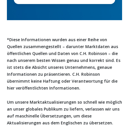
*Diese Informationen wurden aus einer Reihe von
Quellen zusammengestellt – darunter Marktdaten aus
öffentlichen Quellen und Daten von C.H. Robinson – die
nach unserem besten Wissen genau und korrekt sind. Es
ist stets die Absicht unseres Unternehmens, genaue
Informationen zu präsentieren. C.H. Robinson
übernimmt keine Haftung oder Verantwortung für die
hier veröffentlichten Informationen.
Um unsere Marktaktualisierungen so schnell wie möglich
an unser globales Publikum zu liefern, verlassen wir uns
auf maschinelle Übersetzungen, um diese
Aktualisierungen aus dem Englischen zu übersetzen.