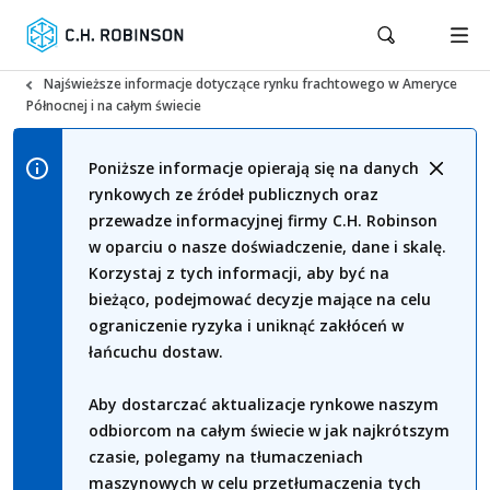
Najświeższe informacje dotyczące rynku frachtowego w Ameryce
Północnej i na całym świecie
Poniższe informacje opierają się na danych
rynkowych ze źródeł publicznych oraz
przewadze informacyjnej firmy C.H. Robinson
w oparciu o nasze doświadczenie, dane i skalę.
Korzystaj z tych informacji, aby być na
bieżąco, podejmować decyzje mające na celu
ograniczenie ryzyka i uniknąć zakłóceń w
łańcuchu dostaw.
Aby dostarczać aktualizacje rynkowe naszym
odbiorcom na całym świecie w jak najkrótszym
czasie, polegamy na tłumaczeniach
maszynowych w celu przetłumaczenia tych