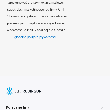
zrezygnować z otrzymywania mailowej
subskrybcji marketingowej od firmy C.H.
Robinson, korzystając z łącza zarządzania
preferencjami znajdującego się w każdej
wiadomości e-mail. Zapoznaj się z naszą
globalną polityką prywatności
.
Polecane linki