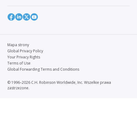
Mapa strony
Global Privacy Policy
Your Privacy Rights
Terms of Use
Global Forwarding Terms and Conditions
© 1996–2026 C.H. Robinson Worldwide, Inc. Wszelkie prawa
zastrzeżone.