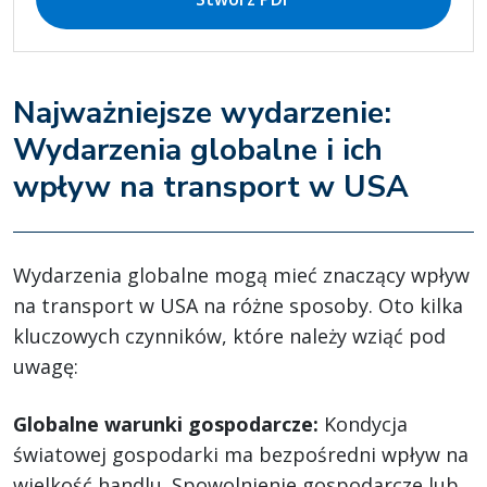
Najważniejsze wydarzenie:
Wydarzenia globalne i ich
wpływ na transport w USA
Wydarzenia globalne mogą mieć znaczący wpływ
na transport w USA na różne sposoby. Oto kilka
kluczowych czynników, które należy wziąć pod
uwagę:
Globalne warunki gospodarcze:
Kondycja
światowej gospodarki ma bezpośredni wpływ na
wielkość handlu. Spowolnienie gospodarcze lub