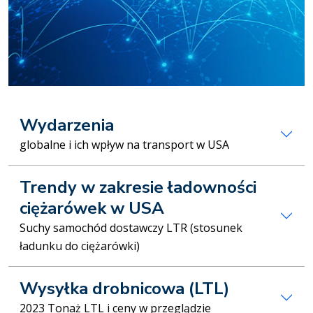
Wydarzenia
globalne i ich wpływ na transport w USA
Trendy w zakresie ładowności
ciężarówek w USA
Suchy samochód dostawczy LTR (stosunek
ładunku do ciężarówki)
Wysyłka drobnicowa (LTL)
2023 Tonaż LTL i ceny w przeglądzie