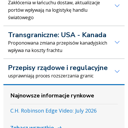
Zakłócenia w łańcuchu dostaw, aktualizacje
portów wpływają na logistykę handlu
światowego
Transgraniczne: USA - Kanada
Proponowana zmiana przepisów kanadyjskich
wpływa na koszty frachtu
Przepisy rządowe i regulacyjne
usprawniają proces rozszerzania granic
Najnowsze informacje rynkowe
C.H. Robinson Edge Video: July 2026
Zobacz wszystkie