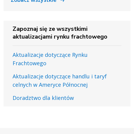
Zapoznaj się ze wszystkimi
aktualizacjami rynku frachtowego
Aktualizacje dotyczące Rynku
Frachtowego
Aktualizacje dotyczące handlu i taryf
celnych w Ameryce Północnej
Doradztwo dla klientów