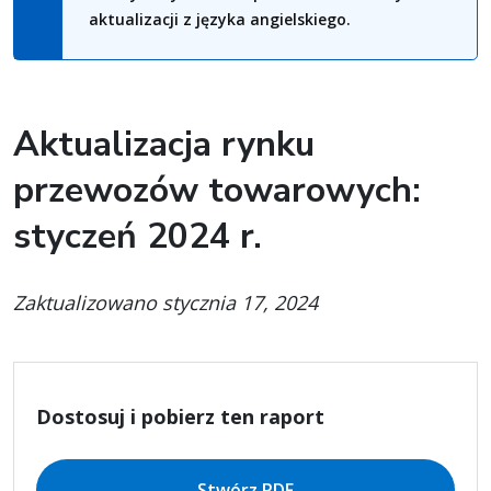
aktualizacji z języka angielskiego.
Aktualizacja rynku
przewozów towarowych:
styczeń 2024 r.
Zaktualizowano stycznia 17, 2024
Dostosuj i pobierz ten raport
Stwórz PDF