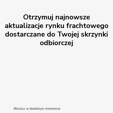
Otrzymuj najnowsze
aktualizacje rynku frachtowego
dostarczane do Twojej skrzynki
odbiorczej
Możesz w dowolnym momencie