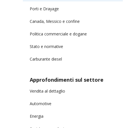
Porti e Drayage
Canada, Messico e confine
Politica commerciale e dogane
Stato e normative
Carburante diesel
Approfondimenti sul settore
Vendita al dettaglio
Automotive
Energia