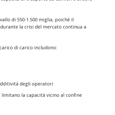
allo di 550-1.500 miglia, poiché il
durante la crisi del mercato continua a
carico di carico includono:
edditività degli operatori
limitano la capacità vicino al confine