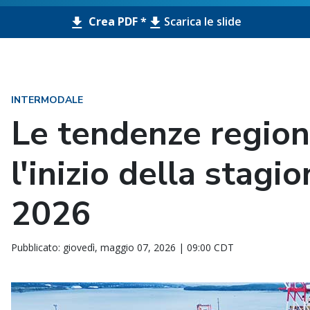
Crea PDF *
Scarica le slide
INTERMODALE
Le tendenze region
l'inizio della stagi
2026
Pubblicato: giovedì, maggio 07, 2026 | 09:00 CDT