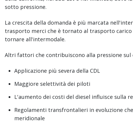
sotto pressione.
La crescita della domanda è più marcata nell'interv
trasporto merci che è tornato al trasporto carico 
tornare all'intermodale.
Altri fattori che contribuiscono alla pressione sul 
Applicazione più severa della CDL
Maggiore selettività dei piloti
L'aumento dei costi del diesel influisce sulla r
Regolamenti transfrontalieri in evoluzione che 
meridionale