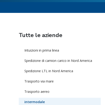
Tutte le aziende
Intuizioni in prima linea
Spedizione di camion carico in Nord America
Spedizione LTL in Nord America
Trasporto via mare
Trasporto aereo
intermodale