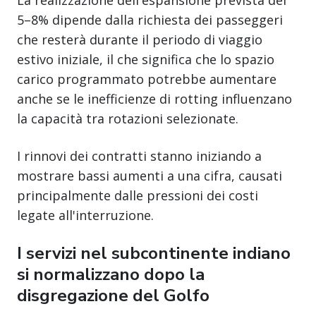
5–8% dipende dalla richiesta dei passeggeri
che resterà durante il periodo di viaggio
estivo iniziale, il che significa che lo spazio
carico programmato potrebbe aumentare
anche se le inefficienze di rotting influenzano
la capacità tra rotazioni selezionate.
I rinnovi dei contratti stanno iniziando a
mostrare bassi aumenti a una cifra, causati
principalmente dalle pressioni dei costi
legate all'interruzione.
I servizi nel subcontinente indiano
si normalizzano dopo la
disgregazione del Golfo