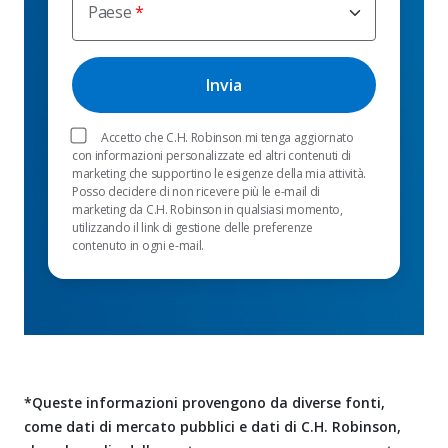
Paese
Accetto che C.H. Robinson mi tenga aggiornato
con informazioni personalizzate ed altri contenuti di
marketing che supportino le esigenze della mia attività.
Posso decidere di non ricevere più le e-mail di
marketing da C.H. Robinson in qualsiasi momento,
utilizzando il link di gestione delle preferenze
contenuto in ogni e-mail.
*Queste informazioni provengono da diverse fonti,
come dati di mercato pubblici e dati di C.H. Robinson,