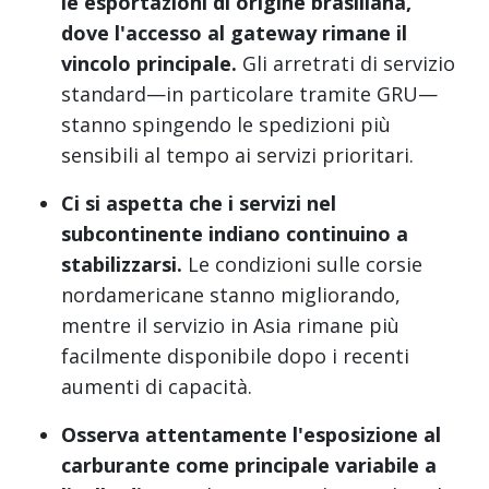
le esportazioni di origine brasiliana,
dove l'accesso al gateway rimane il
vincolo principale.
Gli arretrati di servizio
standard—in particolare tramite GRU—
stanno spingendo le spedizioni più
sensibili al tempo ai servizi prioritari.
Ci si aspetta che i servizi nel
subcontinente indiano continuino a
stabilizzarsi.
Le condizioni sulle corsie
nordamericane stanno migliorando,
mentre il servizio in Asia rimane più
facilmente disponibile dopo i recenti
aumenti di capacità.
Osserva attentamente l'esposizione al
carburante come principale variabile a