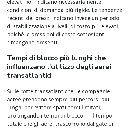
elevati non indicano necessariamente
condizioni di domanda più rigide. Le tendenze
recenti dei prezzi indicano invece un periodo
di stabilizzazione a livelli di costo più elevati,
poiché le pressioni di costo sottostanti
rimangono presenti.
Tempi di blocco più lunghi che
influenzano l'utilizzo degli aerei
transatlantici
Sulle rotte transatlantiche, le compagnie
aeree prendono sempre più percorsi più
lunghi per evitare spazi aerei limitati,
prolungando i tempi di blocco — il tempo
totale che gli aerei trascorrono dal gate di