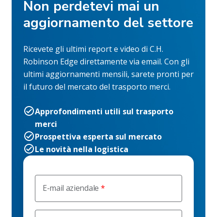
Non perdetevi mai un
aggiornamento del settore
Ricevete gli ultimi report e video di C.H.
Robinson Edge direttamente via email. Con gli
ultimi aggiornamenti mensili, sarete pronti per
il futuro del mercato del trasporto merci.
Approfondimenti utili sul trasporto
merci
Prospettiva esperta sul mercato
Le novità nella logistica
E-mail aziendale