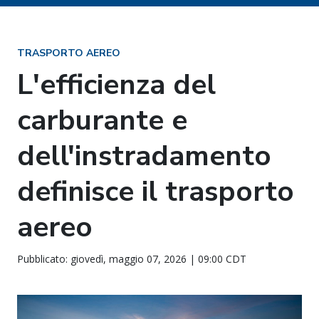
TRASPORTO AEREO
L'efficienza del
carburante e
dell'instradamento
definisce il trasporto
aereo
Pubblicato: giovedì, maggio 07, 2026 | 09:00 CDT