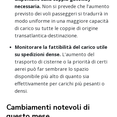
necessaria.
Non si prevede che l'aumento
previsto dei voli passeggeri si tradurrà in
modo uniforme in una maggiore capacità
di carico su tutte le coppie di origine
transatlantica-destinazione.
Monitorare la fattibilità del carico utile
su spedizioni dense.
L'aumento del
trasporto di cisterne o la priorità di certi
aerei può far sembrare lo spazio
disponibile più alto di quanto sia
effettivamente per carichi più pesanti o
densi.
Cambiamenti notevoli di
questo mese