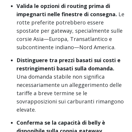
Valida le opzioni di routing prima di
impegnarti nelle finestre di consegna.
Le
rotte preferite potrebbero essere
spostate per gateway, specialmente sulle
corsie Asia—Europa, Transatlantico e
subcontinente indiano—Nord America.
Distinguere tra prezzi basati sui costi e
restringimenti basati sulla domanda.
Una domanda stabile non significa
necessariamente un alleggerimento delle
tariffe a breve termine se le
sovrapposizioni sui carburanti rimangono
elevate.
Conferma se la capacità di belly è
disponibile sulla coppia gateway