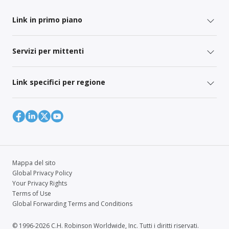
Link in primo piano
Servizi per mittenti
Link specifici per regione
Mappa del sito
Global Privacy Policy
Your Privacy Rights
Terms of Use
Global Forwarding Terms and Conditions
© 1996-2026 C.H. Robinson Worldwide, Inc. Tutti i diritti riservati.