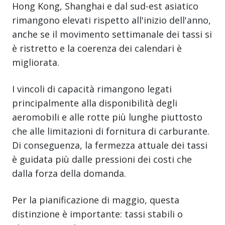
Hong Kong, Shanghai e dal sud-est asiatico
rimangono elevati rispetto all'inizio dell'anno,
anche se il movimento settimanale dei tassi si
è ristretto e la coerenza dei calendari è
migliorata.
I vincoli di capacità rimangono legati
principalmente alla disponibilità degli
aeromobili e alle rotte più lunghe piuttosto
che alle limitazioni di fornitura di carburante.
Di conseguenza, la fermezza attuale dei tassi
è guidata più dalle pressioni dei costi che
dalla forza della domanda.
Per la pianificazione di maggio, questa
distinzione è importante: tassi stabili o