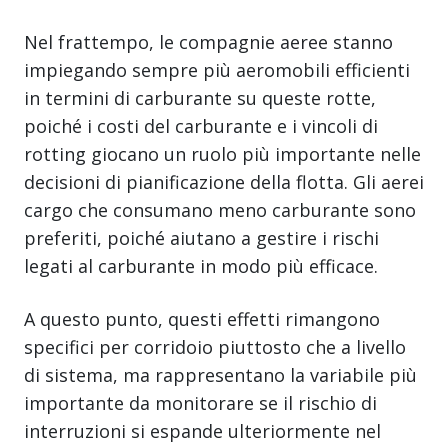
Nel frattempo, le compagnie aeree stanno
impiegando sempre più aeromobili efficienti
in termini di carburante su queste rotte,
poiché i costi del carburante e i vincoli di
rotting giocano un ruolo più importante nelle
decisioni di pianificazione della flotta. Gli aerei
cargo che consumano meno carburante sono
preferiti, poiché aiutano a gestire i rischi
legati al carburante in modo più efficace.
A questo punto, questi effetti rimangono
specifici per corridoio piuttosto che a livello
di sistema, ma rappresentano la variabile più
importante da monitorare se il rischio di
interruzioni si espande ulteriormente nel