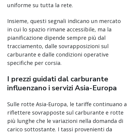
uniforme su tutta la rete.
Insieme, questi segnali indicano un mercato
in cui lo spazio rimane accessibile, ma la
pianificazione dipende sempre più dal
tracciamento, dalle sovrapposizioni sul
carburante e dalle condizioni operative
specifiche per corsia.
I prezzi guidati dal carburante
influenzano i servizi Asia-Europa
Sulle rotte Asia-Europa, le tariffe continuano a
riflettere sovrapposte sul carburante e rotte
più lunghe che le variazioni nella domanda di
carico sottostante. I tassi provenienti da