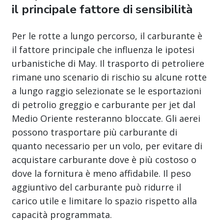
il principale fattore di sensibilità
Per le rotte a lungo percorso, il carburante è
il fattore principale che influenza le ipotesi
urbanistiche di May. Il trasporto di petroliere
rimane uno scenario di rischio su alcune rotte
a lungo raggio selezionate se le esportazioni
di petrolio greggio e carburante per jet dal
Medio Oriente resteranno bloccate. Gli aerei
possono trasportare più carburante di
quanto necessario per un volo, per evitare di
acquistare carburante dove è più costoso o
dove la fornitura è meno affidabile. Il peso
aggiuntivo del carburante può ridurre il
carico utile e limitare lo spazio rispetto alla
capacità programmata.