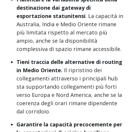
destinazione dai gateway di
esportazione statunitensi
. La capacità in
Australia, India e Medio Oriente rimane
più limitata rispetto al mercato più
ampio, anche se la disponibilità
complessiva di spazio rimane accessibile.
Tieni traccia delle alternative di routing
in Medio Oriente.
Il ripristino dei
collegamenti attraverso i principali hub
sta supportando collegamenti più forti
verso Europa e Nord America, anche se la
coerenza degli orari rimane dipendente
dal corridoio.
Garantire la capacità precocemente per