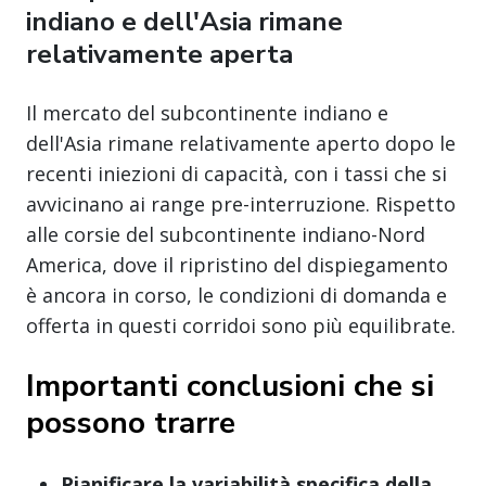
indiano e dell'Asia rimane
relativamente aperta
Il mercato del subcontinente indiano e
dell'Asia rimane relativamente aperto dopo le
recenti iniezioni di capacità, con i tassi che si
avvicinano ai range pre-interruzione. Rispetto
alle corsie del subcontinente indiano-Nord
America, dove il ripristino del dispiegamento
è ancora in corso, le condizioni di domanda e
offerta in questi corridoi sono più equilibrate.
Importanti conclusioni che si
possono trarre
Pianificare la variabilità specifica della