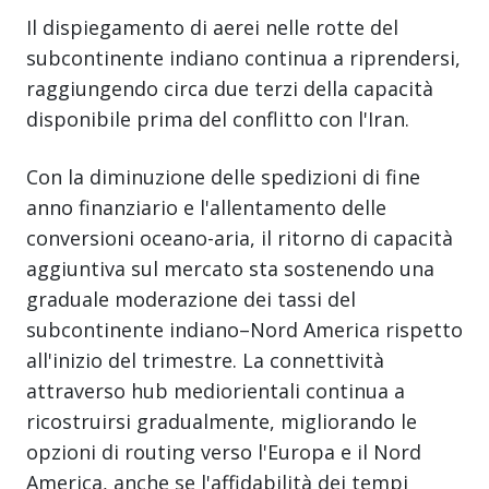
Il dispiegamento di aerei nelle rotte del
subcontinente indiano continua a riprendersi,
raggiungendo circa due terzi della capacità
disponibile prima del conflitto con l'Iran.
Con la diminuzione delle spedizioni di fine
anno finanziario e l'allentamento delle
conversioni oceano-aria, il ritorno di capacità
aggiuntiva sul mercato sta sostenendo una
graduale moderazione dei tassi del
subcontinente indiano–Nord America rispetto
all'inizio del trimestre. La connettività
attraverso hub mediorientali continua a
ricostruirsi gradualmente, migliorando le
opzioni di routing verso l'Europa e il Nord
America, anche se l'affidabilità dei tempi