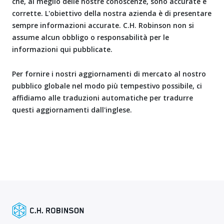
che, al meglio delle nostre conoscenze, sono accurate e
corrette. L'obiettivo della nostra azienda è di presentare
sempre informazioni accurate. C.H. Robinson non si
assume alcun obbligo o responsabilità per le
informazioni qui pubblicate.
Per fornire i nostri aggiornamenti di mercato al nostro
pubblico globale nel modo più tempestivo possibile, ci
affidiamo alle traduzioni automatiche per tradurre
questi aggiornamenti dall'inglese.