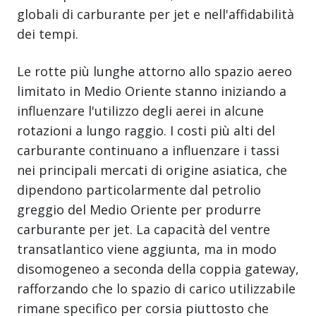
globali di carburante per jet e nell'affidabilità
dei tempi.
Le rotte più lunghe attorno allo spazio aereo
limitato in Medio Oriente stanno iniziando a
influenzare l'utilizzo degli aerei in alcune
rotazioni a lungo raggio. I costi più alti del
carburante continuano a influenzare i tassi
nei principali mercati di origine asiatica, che
dipendono particolarmente dal petrolio
greggio del Medio Oriente per produrre
carburante per jet. La capacità del ventre
transatlantico viene aggiunta, ma in modo
disomogeneo a seconda della coppia gateway,
rafforzando che lo spazio di carico utilizzabile
rimane specifico per corsia piuttosto che