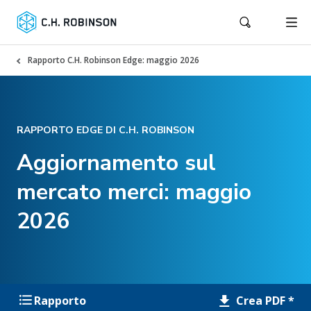
Rapporto C.H. Robinson Edge: maggio 2026
RAPPORTO EDGE DI C.H. ROBINSON
Aggiornamento sul
mercato merci: maggio
2026
Crea PDF *
Rapporto