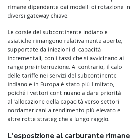
rimane dipendente dai modelli di rotazione in
diversi gateway chiave.
Le corsie del subcontinente indiano e
asiatiche rimangono relativamente aperte,
supportate da iniezioni di capacità
incrementali, con i tassi che si avvicinano ai
range pre-interruzione. Al contrario, il calo
delle tariffe nei servizi del subcontinente
indiano e in Europa è stato più limitato,
poiché i vettori continuano a dare priorità
all'allocazione della capacità verso settori
nordamericani a rendimento più elevato e
altre rotte strategiche a lungo raggio.
L'esposizione al carburante rimane