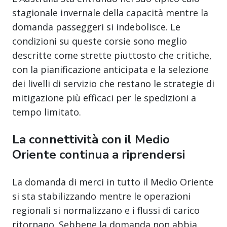
stagionale invernale della capacità mentre la
domanda passeggeri si indebolisce. Le
condizioni su queste corsie sono meglio
descritte come strette piuttosto che critiche,
con la pianificazione anticipata e la selezione
dei livelli di servizio che restano le strategie di
mitigazione più efficaci per le spedizioni a
tempo limitato.
La connettività con il Medio
Oriente continua a riprendersi
La domanda di merci in tutto il Medio Oriente
si sta stabilizzando mentre le operazioni
regionali si normalizzano e i flussi di carico
ritornano. Sebbene la domanda non abbia