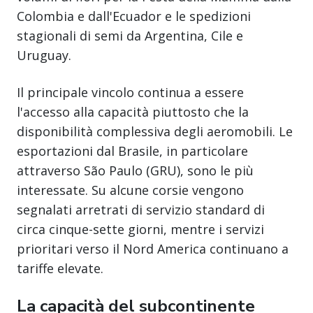
Colombia e dall'Ecuador e le spedizioni
stagionali di semi da Argentina, Cile e
Uruguay.
Il principale vincolo continua a essere
l'accesso alla capacità piuttosto che la
disponibilità complessiva degli aeromobili. Le
esportazioni dal Brasile, in particolare
attraverso São Paulo (GRU), sono le più
interessate. Su alcune corsie vengono
segnalati arretrati di servizio standard di
circa cinque-sette giorni, mentre i servizi
prioritari verso il Nord America continuano a
tariffe elevate.
La capacità del subcontinente