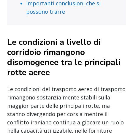
Importanti conclusioni che si
possono trarre
Le condizioni a livello di
corridoio rimangono
disomogenee tra le principali
rotte aeree
Le condizioni del trasporto aereo di trasporto
rimangono sostanzialmente stabili sulla
maggior parte delle principali rotte, ma
stanno divergendo per corsia mentre il
conflitto iraniano continua a giocare un ruolo
nella capacità utilizzabile, nelle forniture