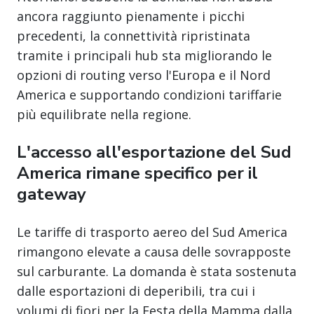
ancora raggiunto pienamente i picchi
precedenti, la connettività ripristinata
tramite i principali hub sta migliorando le
opzioni di routing verso l'Europa e il Nord
America e supportando condizioni tariffarie
più equilibrate nella regione.
L'accesso all'esportazione del Sud
America rimane specifico per il
gateway
Le tariffe di trasporto aereo del Sud America
rimangono elevate a causa delle sovrapposte
sul carburante. La domanda è stata sostenuta
dalle esportazioni di deperibili, tra cui i
volumi di fiori per la Festa della Mamma dalla