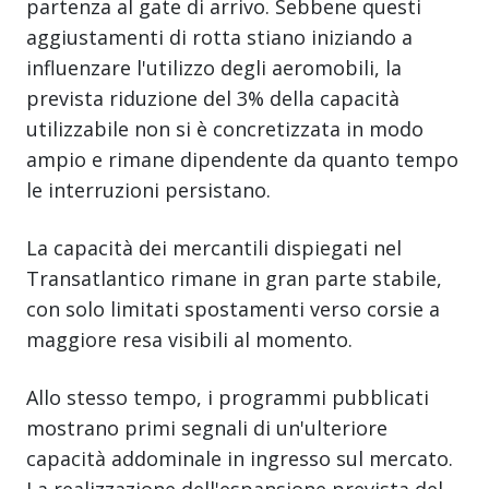
partenza al gate di arrivo. Sebbene questi
aggiustamenti di rotta stiano iniziando a
influenzare l'utilizzo degli aeromobili, la
prevista riduzione del 3% della capacità
utilizzabile non si è concretizzata in modo
ampio e rimane dipendente da quanto tempo
le interruzioni persistano.
La capacità dei mercantili dispiegati nel
Transatlantico rimane in gran parte stabile,
con solo limitati spostamenti verso corsie a
maggiore resa visibili al momento.
Allo stesso tempo, i programmi pubblicati
mostrano primi segnali di un'ulteriore
capacità addominale in ingresso sul mercato.
La realizzazione dell'espansione prevista del