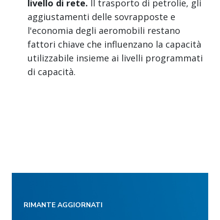
livello di rete.
Il trasporto di petrolie, gli
aggiustamenti delle sovrapposte e
l'economia degli aeromobili restano
fattori chiave che influenzano la capacità
utilizzabile insieme ai livelli programmati
di capacità.
RIMANTE AGGIORNATI