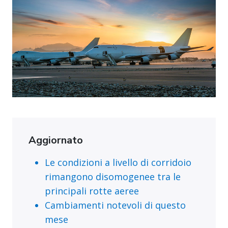
Aggiornato
Le condizioni a livello di corridoio
rimangono disomogenee tra le
principali rotte aeree
Cambiamenti notevoli di questo
mese