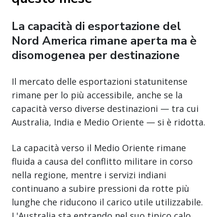
La capacità di esportazione del
Nord America rimane aperta ma è
disomogenea per destinazione
Il mercato delle esportazioni statunitense
rimane per lo più accessibile, anche se la
capacità verso diverse destinazioni — tra cui
Australia, India e Medio Oriente — si è ridotta.
La capacità verso il Medio Oriente rimane
fluida a causa del conflitto militare in corso
nella regione, mentre i servizi indiani
continuano a subire pressioni da rotte più
lunghe che riducono il carico utile utilizzabile.
L'Australia sta entrando nel suo tipico calo