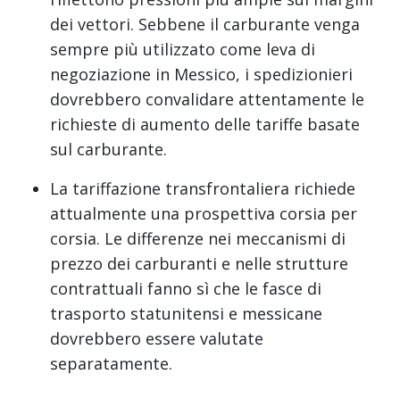
dei vettori. Sebbene il carburante venga
sempre più utilizzato come leva di
negoziazione in Messico, i spedizionieri
dovrebbero convalidare attentamente le
richieste di aumento delle tariffe basate
sul carburante.
La tariffazione transfrontaliera richiede
attualmente una prospettiva corsia per
corsia. Le differenze nei meccanismi di
prezzo dei carburanti e nelle strutture
contrattuali fanno sì che le fasce di
trasporto statunitensi e messicane
dovrebbero essere valutate
separatamente.