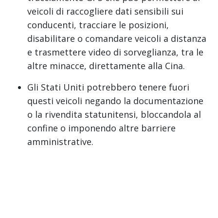
veicoli di raccogliere dati sensibili sui
conducenti, tracciare le posizioni,
disabilitare o comandare veicoli a distanza
e trasmettere video di sorveglianza, tra le
altre minacce, direttamente alla Cina.
Gli Stati Uniti potrebbero tenere fuori
questi veicoli negando la documentazione
o la rivendita statunitensi, bloccandola al
confine o imponendo altre barriere
amministrative.