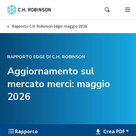
Rapporto C.H. Robinson Edge: maggio 2026
RAPPORTO EDGE DI C.H. ROBINSON
Aggiornamento sul
mercato merci: maggio
2026
Crea PDF *
Rapporto