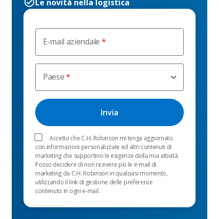
Le novità nella logistica
E-mail aziendale
Paese
Accetto che C.H. Robinson mi tenga aggiornato
con informazioni personalizzate ed altri contenuti di
marketing che supportino le esigenze della mia attività.
Posso decidere di non ricevere più le e-mail di
marketing da C.H. Robinson in qualsiasi momento,
utilizzando il link di gestione delle preferenze
contenuto in ogni e-mail.