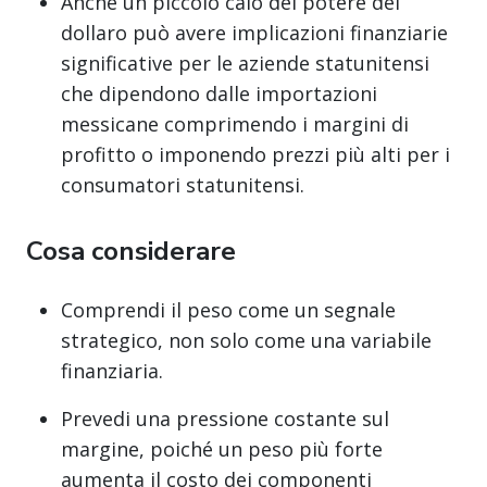
Anche un piccolo calo del potere del
dollaro può avere implicazioni finanziarie
significative per le aziende statunitensi
che dipendono dalle importazioni
messicane comprimendo i margini di
profitto o imponendo prezzi più alti per i
consumatori statunitensi.
Cosa considerare
Comprendi il peso come un segnale
strategico, non solo come una variabile
finanziaria.
Prevedi una pressione costante sul
margine, poiché un peso più forte
aumenta il costo dei componenti