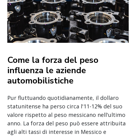
Come la forza del peso
influenza le aziende
automobilistiche
Pur fluttuando quotidianamente, il dollaro
statunitense ha perso circa l'11-12% del suo
valore rispetto al peso messicano nell'ultimo
anno. La forza del peso può essere attribuita
agli alti tassi di interesse in Messico e