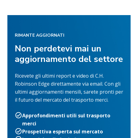
RIMANTE AGGIORNATI
Non perdetevi mai un
aggiornamento del settore
Ricevete gli ultimi report e video di C.H.
Robinson Edge direttamente via email. Con gli
ultimi aggiornamenti mensili, sarete pronti per
il futuro del mercato del trasporto merci.
Approfondimenti utili sul trasporto
merci
Prospettiva esperta sul mercato