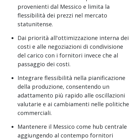
provenienti dal Messico e limita la
flessibilità dei prezzi nel mercato
statunitense.
Dai priorità all'ottimizzazione interna dei
costi e alle negoziazioni di condivisione
del carico con i fornitori invece che al
passaggio dei costi.
Integrare flessibilità nella pianificazione
della produzione, consentendo un
adattamento più rapido alle oscillazioni
valutarie e ai cambiamenti nelle politiche
commerciali.
Mantenere il Messico come hub centrale
aggiungendo al contempo fornitori