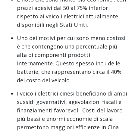
prezzi adesivi dal 50 al 75% inferiori
rispetto ai veicoli elettrici attualmente
disponibili negli Stati Uniti.
Uno dei motivi per cui sono meno costosi
è che contengono una percentuale più
alta di componenti prodotti
internamente. Questo spesso include le
batterie, che rappresentano circa il 40%
del costo del veicolo.
I veicoli elettrici cinesi beneficiano di ampi
sussidi governativi, agevolazioni fiscali e
finanziamenti favorevoli. Costi del lavoro
più bassi e enormi economie di scala
permettono maggiori efficienze in Cina.