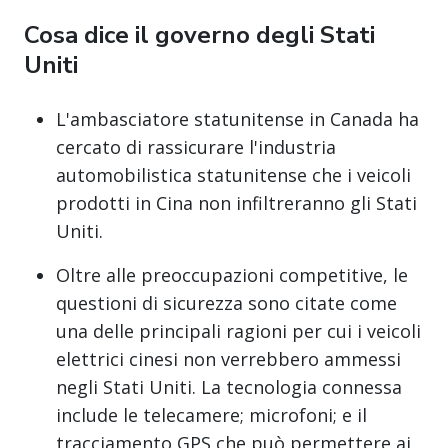
Cosa dice il governo degli Stati
Uniti
L'ambasciatore statunitense in Canada ha
cercato di rassicurare l'industria
automobilistica statunitense che i veicoli
prodotti in Cina non infiltreranno gli Stati
Uniti.
Oltre alle preoccupazioni competitive, le
questioni di sicurezza sono citate come
una delle principali ragioni per cui i veicoli
elettrici cinesi non verrebbero ammessi
negli Stati Uniti. La tecnologia connessa
include le telecamere; microfoni; e il
tracciamento GPS che può permettere ai