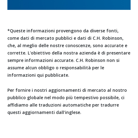
*Queste informazioni provengono da diverse fonti,
come dati di mercato pubblici e dati di C.H. Robinson,
che, al meglio delle nostre conoscenze, sono accurate e
corrette. L'obiettivo della nostra azienda è di presentare
sempre informazioni accurate. C.H. Robinson non si
assume alcun obbligo o responsabilità per le
informazioni qui pubblicate.
Per fornire i nostri aggiornamenti di mercato al nostro
pubblico globale nel modo più tempestivo possibile, ci
affidiamo alle traduzioni automatiche per tradurre
questi aggiornamenti dall'inglese.