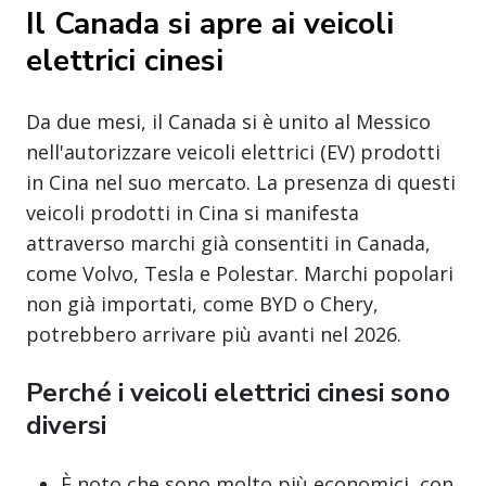
Il Canada si apre ai veicoli
elettrici cinesi
Da due mesi, il Canada si è unito al Messico
nell'autorizzare veicoli elettrici (EV) prodotti
in Cina nel suo mercato. La presenza di questi
veicoli prodotti in Cina si manifesta
attraverso marchi già consentiti in Canada,
come Volvo, Tesla e Polestar. Marchi popolari
non già importati, come BYD o Chery,
potrebbero arrivare più avanti nel 2026.
Perché i veicoli elettrici cinesi sono
diversi
È noto che sono molto più economici, con