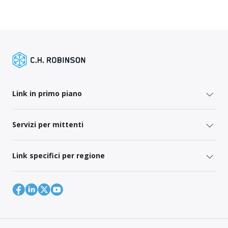
Link in primo piano
Servizi per mittenti
Link specifici per regione