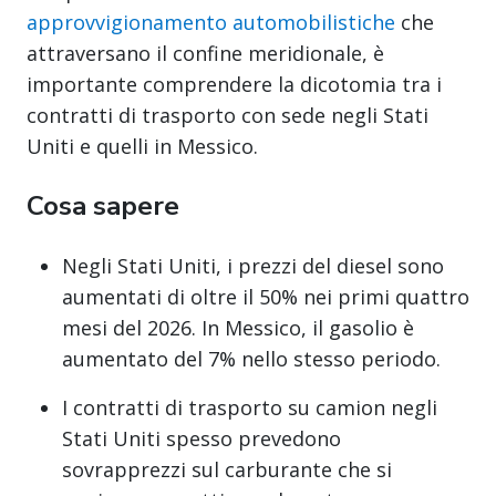
approvvigionamento automobilistiche
che
attraversano il confine meridionale, è
importante comprendere la dicotomia tra i
contratti di trasporto con sede negli Stati
Uniti e quelli in Messico.
Cosa sapere
Negli Stati Uniti, i prezzi del diesel sono
aumentati di oltre il 50% nei primi quattro
mesi del 2026. In Messico, il gasolio è
aumentato del 7% nello stesso periodo.
I contratti di trasporto su camion negli
Stati Uniti spesso prevedono
sovrapprezzi sul carburante che si