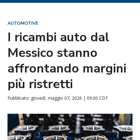
AUTOMOTIVE
I ricambi auto dal
Messico stanno
affrontando margini
più ristretti
Pubblicato: giovedì, maggio 07, 2026 | 09:00 CDT