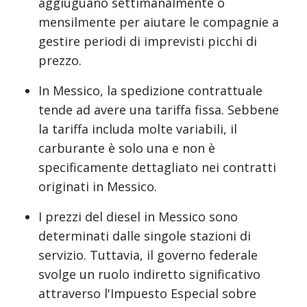
aggiuguano settimanalmente o
mensilmente per aiutare le compagnie a
gestire periodi di imprevisti picchi di
prezzo.
In Messico, la spedizione contrattuale
tende ad avere una tariffa fissa. Sebbene
la tariffa includa molte variabili, il
carburante è solo una e non è
specificamente dettagliato nei contratti
originati in Messico.
I prezzi del diesel in Messico sono
determinati dalle singole stazioni di
servizio. Tuttavia, il governo federale
svolge un ruolo indiretto significativo
attraverso l'Impuesto Especial sobre