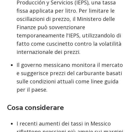
Producción y Servicios (IEPS), una tassa
fissa applicata per litro. Per limitare le
oscillazioni di prezzo, il Ministero delle
Finanze può sovvenzionare
temporaneamente l'IEPS, utilizzandolo di
fatto come cuscinetto contro la volatilità
internazionale dei prezzi.
Il governo messicano monitora il mercato
e suggerisce prezzi del carburante basati
sulle condizioni attuali come linee guida
per il paese.
Cosa considerare
I recenti aumenti dei tassi in Messico
riflettono pressioni più ampie sui margini