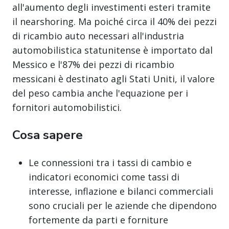
all'aumento degli investimenti esteri tramite
il nearshoring. Ma poiché circa il 40% dei pezzi
di ricambio auto necessari all'industria
automobilistica statunitense è importato dal
Messico e l'87% dei pezzi di ricambio
messicani è destinato agli Stati Uniti, il valore
del peso cambia anche l'equazione per i
fornitori automobilistici.
Cosa sapere
Le connessioni tra i tassi di cambio e
indicatori economici come tassi di
interesse, inflazione e bilanci commerciali
sono cruciali per le aziende che dipendono
fortemente da parti e forniture