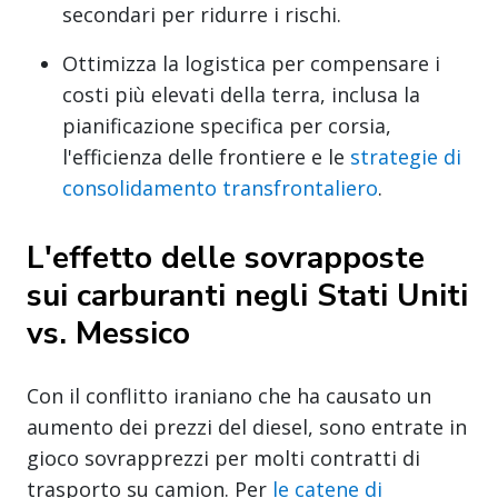
secondari per ridurre i rischi.
Ottimizza la logistica per compensare i
costi più elevati della terra, inclusa la
pianificazione specifica per corsia,
l'efficienza delle frontiere e le
strategie di
consolidamento transfrontaliero
.
L'effetto delle sovrapposte
sui carburanti negli Stati Uniti
vs. Messico
Con il conflitto iraniano che ha causato un
aumento dei prezzi del diesel, sono entrate in
gioco sovrapprezzi per molti contratti di
trasporto su camion. Per
le catene di