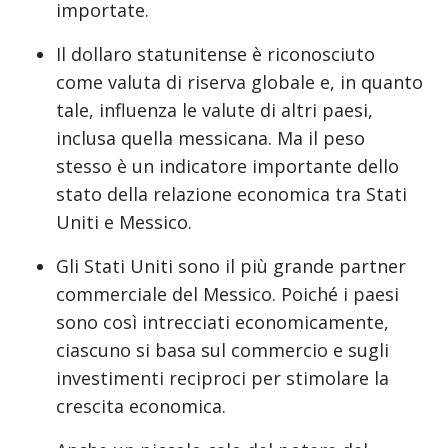
importate.
Il dollaro statunitense è riconosciuto
come valuta di riserva globale e, in quanto
tale, influenza le valute di altri paesi,
inclusa quella messicana. Ma il peso
stesso è un indicatore importante dello
stato della relazione economica tra Stati
Uniti e Messico.
Gli Stati Uniti sono il più grande partner
commerciale del Messico. Poiché i paesi
sono così intrecciati economicamente,
ciascuno si basa sul commercio e sugli
investimenti reciproci per stimolare la
crescita economica.