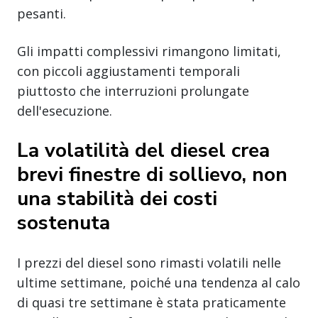
pesanti.
Gli impatti complessivi rimangono limitati,
con piccoli aggiustamenti temporali
piuttosto che interruzioni prolungate
dell'esecuzione.
La volatilità del diesel crea
brevi finestre di sollievo, non
una stabilità dei costi
sostenuta
I prezzi del diesel sono rimasti volatili nelle
ultime settimane, poiché una tendenza al calo
di quasi tre settimane è stata praticamente