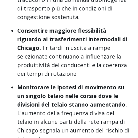
di trasporto più che in condizioni di
congestione sostenuta.
Consentire maggiore flessibilità
riguardo ai trasferimenti intermodali di
Chicago.
I ritardi in uscita a rampe
selezionate continuano a influenzare la
produttività dei conducenti e la coerenza
dei tempi di rotazione.
Monitorare le ipotesi di movimento su
un singolo telaio nelle corsie dove le
divisioni del telaio stanno aumentando.
L'aumento della frequenza divisa del
telaio in alcune parti della rete rampa di
Chicago segnala un aumento del rischio di