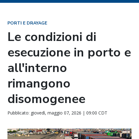
PORTI E DRAYAGE
Le condizioni di
esecuzione in porto e
all'interno
rimangono
disomogenee
Pubblicato: giovedì, maggio 07, 2026 | 09:00 CDT