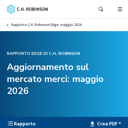
Rapporto C.H. Robinson Edge: maggio 2026
RAPPORTO EDGE DI C.H. ROBINSON
Aggiornamento sul
mercato merci: maggio
2026
Crea PDF *
Rapporto