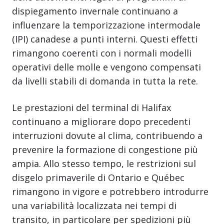
dispiegamento invernale continuano a
influenzare la temporizzazione intermodale
(IPI) canadese a punti interni. Questi effetti
rimangono coerenti con i normali modelli
operativi delle molle e vengono compensati
da livelli stabili di domanda in tutta la rete.
Le prestazioni del terminal di Halifax
continuano a migliorare dopo precedenti
interruzioni dovute al clima, contribuendo a
prevenire la formazione di congestione più
ampia. Allo stesso tempo, le restrizioni sul
disgelo primaverile di Ontario e Québec
rimangono in vigore e potrebbero introdurre
una variabilità localizzata nei tempi di
transito, in particolare per spedizioni più