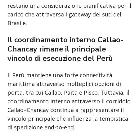
restano una considerazione pianificativa per il
carico che attraversa i gateway del sud del
Brasile.
Il coordinamento interno Callao-
Chancay rimane il principale
vincolo di esecuzione del Perù
Il Perù mantiene una forte connettività
marittima attraverso molteplici opzioni di
porta, tra cui Callao, Paita e Pisco. Tuttavia, il
coordinamento interno attraverso il corridoio
Callao–Chancay continua a rappresentare il
vincolo principale che influenza la tempistica
di spedizione end-to-end.