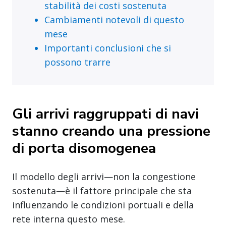
stabilità dei costi sostenuta
Cambiamenti notevoli di questo
mese
Importanti conclusioni che si
possono trarre
Gli arrivi raggruppati di navi
stanno creando una pressione
di porta disomogenea
Il modello degli arrivi—non la congestione
sostenuta—è il fattore principale che sta
influenzando le condizioni portuali e della
rete interna questo mese.