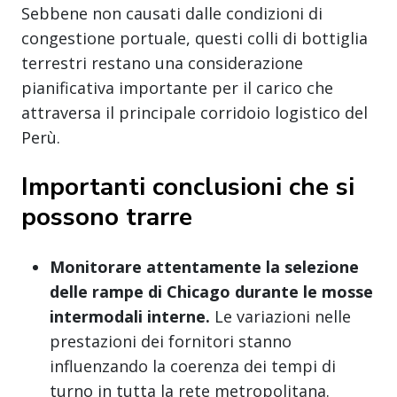
Sebbene non causati dalle condizioni di
congestione portuale, questi colli di bottiglia
terrestri restano una considerazione
pianificativa importante per il carico che
attraversa il principale corridoio logistico del
Perù.
Importanti conclusioni che si
possono trarre
Monitorare attentamente la selezione
delle rampe di Chicago durante le mosse
intermodali interne.
Le variazioni nelle
prestazioni dei fornitori stanno
influenzando la coerenza dei tempi di
turno in tutta la rete metropolitana.