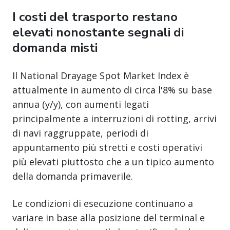
I costi del trasporto restano
elevati nonostante segnali di
domanda misti
Il National Drayage Spot Market Index è
attualmente in aumento di circa l'8% su base
annua (y/y), con aumenti legati
principalmente a interruzioni di rotting, arrivi
di navi raggruppate, periodi di
appuntamento più stretti e costi operativi
più elevati piuttosto che a un tipico aumento
della domanda primaverile.
Le condizioni di esecuzione continuano a
variare in base alla posizione del terminal e