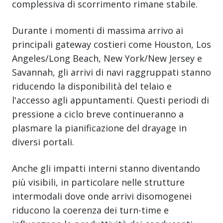
complessiva di scorrimento rimane stabile.
Durante i momenti di massima arrivo ai
principali gateway costieri come Houston, Los
Angeles/Long Beach, New York/New Jersey e
Savannah, gli arrivi di navi raggruppati stanno
riducendo la disponibilità del telaio e
l'accesso agli appuntamenti. Questi periodi di
pressione a ciclo breve continueranno a
plasmare la pianificazione del drayage in
diversi portali.
Anche gli impatti interni stanno diventando
più visibili, in particolare nelle strutture
intermodali dove onde arrivi disomogenei
riducono la coerenza dei turn-time e