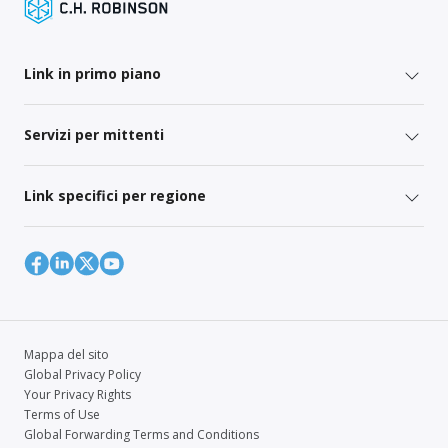
Link in primo piano
Servizi per mittenti
Link specifici per regione
Mappa del sito
Global Privacy Policy
Your Privacy Rights
Terms of Use
Global Forwarding Terms and Conditions