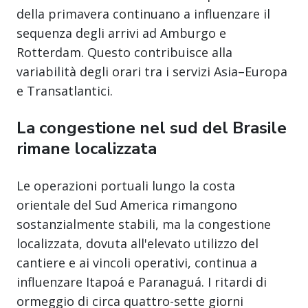
della primavera continuano a influenzare il
sequenza degli arrivi ad Amburgo e
Rotterdam. Questo contribuisce alla
variabilità degli orari tra i servizi Asia–Europa
e Transatlantici.
La congestione nel sud del Brasile
rimane localizzata
Le operazioni portuali lungo la costa
orientale del Sud America rimangono
sostanzialmente stabili, ma la congestione
localizzata, dovuta all'elevato utilizzo del
cantiere e ai vincoli operativi, continua a
influenzare Itapoá e Paranaguá. I ritardi di
ormeggio di circa quattro-sette giorni