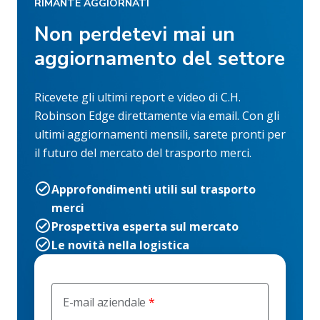
RIMANTE AGGIORNATI
Non perdetevi mai un
aggiornamento del settore
Ricevete gli ultimi report e video di C.H.
Robinson Edge direttamente via email. Con gli
ultimi aggiornamenti mensili, sarete pronti per
il futuro del mercato del trasporto merci.
Approfondimenti utili sul trasporto
merci
Prospettiva esperta sul mercato
Le novità nella logistica
E-mail aziendale