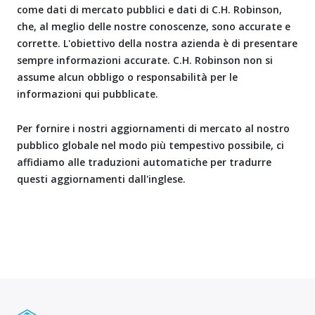
come dati di mercato pubblici e dati di C.H. Robinson,
che, al meglio delle nostre conoscenze, sono accurate e
corrette. L'obiettivo della nostra azienda è di presentare
sempre informazioni accurate. C.H. Robinson non si
assume alcun obbligo o responsabilità per le
informazioni qui pubblicate.
Per fornire i nostri aggiornamenti di mercato al nostro
pubblico globale nel modo più tempestivo possibile, ci
affidiamo alle traduzioni automatiche per tradurre
questi aggiornamenti dall'inglese.