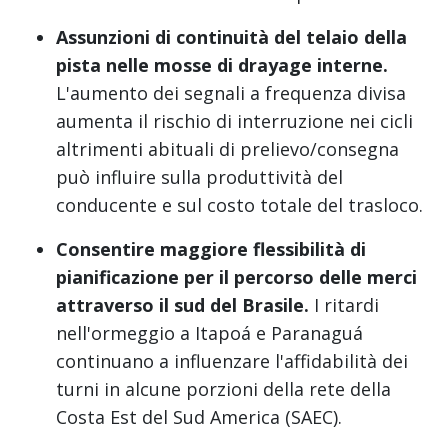
Assunzioni di continuità del telaio della
pista nelle mosse di drayage interne.
L'aumento dei segnali a frequenza divisa
aumenta il rischio di interruzione nei cicli
altrimenti abituali di prelievo/consegna
può influire sulla produttività del
conducente e sul costo totale del trasloco.
Consentire maggiore flessibilità di
pianificazione per il percorso delle merci
attraverso il sud del Brasile.
I ritardi
nell'ormeggio a Itapoá e Paranaguá
continuano a influenzare l'affidabilità dei
turni in alcune porzioni della rete della
Costa Est del Sud America (SAEC).