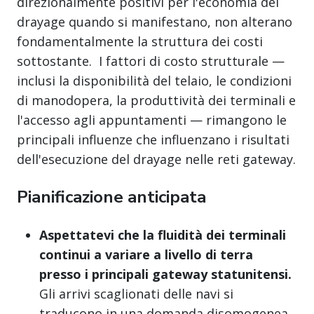
direzionalmente positivi per l'economia del
drayage quando si manifestano, non alterano
fondamentalmente la struttura dei costi
sottostante. I fattori di costo strutturale —
inclusi la disponibilità del telaio, le condizioni
di manodopera, la produttività dei terminali e
l'accesso agli appuntamenti — rimangono le
principali influenze che influenzano i risultati
dell'esecuzione del drayage nelle reti gateway.
Pianificazione anticipata
Aspettatevi che la fluidità dei terminali
continui a variare a livello di terra
presso i principali gateway statunitensi.
Gli arrivi scaglionati delle navi si
traducono in una domanda disomogenea