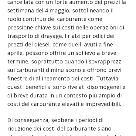
cancellata con un forte aumento dei prezzi la
settimana del 4 maggio, sottolineando il
ruolo continuo del carburante come
pressione chiave sui costi nelle operazioni di
trasporto di drayage. I rialzi periodici dei
prezzi del diesel, come quelli avuti a fine
aprile, possono offrire un sollievo a breve
termine, soprattutto quando i sovrapprezzi
sui carburanti diminuiscono e offrono brevi
finestre di allineamento dei costi. Tuttavia,
questi benefici si sono rivelati disomogenei e
di breve durata in un contesto più ampio di
costi del carburante elevati e imprevedibili.
Di conseguenza, sebbene i periodi di
riduzione dei costi del carburante siano