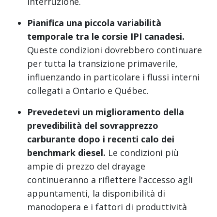
interruzione.
Pianifica una piccola variabilità
temporale tra le corsie IPI canadesi.
Queste condizioni dovrebbero continuare
per tutta la transizione primaverile,
influenzando in particolare i flussi interni
collegati a Ontario e Québec.
Prevedetevi un miglioramento della
prevedibilità del sovrapprezzo
carburante dopo i recenti calo dei
benchmark diesel.
Le condizioni più
ampie di prezzo del drayage
continueranno a riflettere l'accesso agli
appuntamenti, la disponibilità di
manodopera e i fattori di produttività