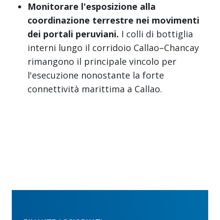
Monitorare l'esposizione alla
coordinazione terrestre nei movimenti
dei portali peruviani.
I colli di bottiglia
interni lungo il corridoio Callao–Chancay
rimangono il principale vincolo per
l'esecuzione nonostante la forte
connettività marittima a Callao.