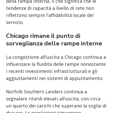
della rampa interna, il che significa che le
tendenze di capacità a livello di rete non
riflettono sempre l'affidabilità locale del
servizio.
Chicago rimane il punto di
sorveglianza delle rampe interne
La congestione all'uscita a Chicago continua a
influenzare la fluidità delle rampe nonostante
i recenti investimenti infrastrutturali e gli
aggiustamenti nei sistemi di appuntamento.
Norfolk Southern Landers continua a
segnalare ritardi elevati all'uscita, con circa
un quarto dei carichi che superano la soglia di
due ore. Le prestazioni rimangono