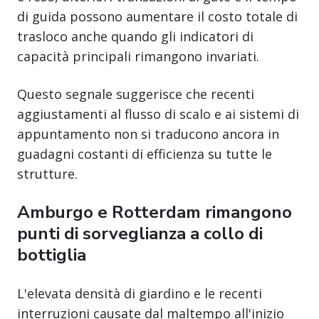
di guida possono aumentare il costo totale di
trasloco anche quando gli indicatori di
capacità principali rimangono invariati.
Questo segnale suggerisce che recenti
aggiustamenti al flusso di scalo e ai sistemi di
appuntamento non si traducono ancora in
guadagni costanti di efficienza su tutte le
strutture.
Amburgo e Rotterdam rimangono
punti di sorveglianza a collo di
bottiglia
L'elevata densità di giardino e le recenti
interruzioni causate dal maltempo all'inizio