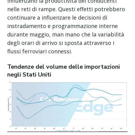
influenzano la produttività dei conducenti
nelle reti di rampe. Questi effetti potrebbero
continuare a influenzare le decisioni di
instradamento e programmazione interne
durante maggio, man mano che la variabilità
degli orari di arrivo si sposta attraverso i
flussi ferroviari connessi.
Tendenze del volume delle importazioni
negli Stati Uniti