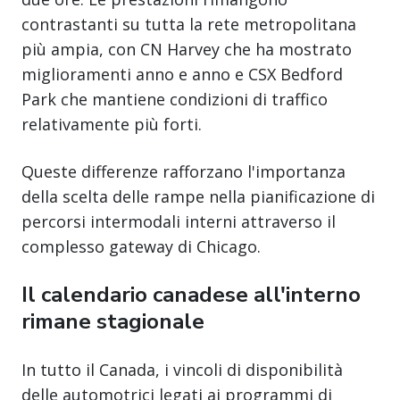
contrastanti su tutta la rete metropolitana
più ampia, con CN Harvey che ha mostrato
miglioramenti anno e anno e CSX Bedford
Park che mantiene condizioni di traffico
relativamente più forti.
Queste differenze rafforzano l'importanza
della scelta delle rampe nella pianificazione di
percorsi intermodali interni attraverso il
complesso gateway di Chicago.
Il calendario canadese all'interno
rimane stagionale
In tutto il Canada, i vincoli di disponibilità
delle automotrici legati ai programmi di