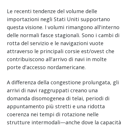
Le recenti tendenze del volume delle
importazioni negli Stati Uniti supportano
questa visione. I volumi rimangono all'interno
delle normali fasce stagionali. Sono i cambi di
rotta del servizio e le navigazioni vuote
attraverso le principali corsie est/ovest che
contribuiscono all'arrivo di navi in molte
porte d'accesso nordamericane.
A differenza della congestione prolungata, gli
arrivi di navi raggruppati creano una
domanda disomogenea di telai, periodi di
appuntamento più stretti e una ridotta
coerenza nei tempi di rotazione nelle
strutture intermodali—anche dove la capacità