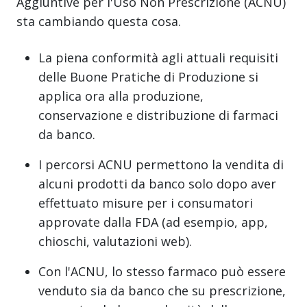
Aggiuntive per l'Uso Non Prescrizione (ACNU)
sta cambiando questa cosa.
La piena conformità agli attuali requisiti
delle Buone Pratiche di Produzione si
applica ora alla produzione,
conservazione e distribuzione di farmaci
da banco.
I percorsi ACNU permettono la vendita di
alcuni prodotti da banco solo dopo aver
effettuato misure per i consumatori
approvate dalla FDA (ad esempio, app,
chioschi, valutazioni web).
Con l'ACNU, lo stesso farmaco può essere
venduto sia da banco che su prescrizione,