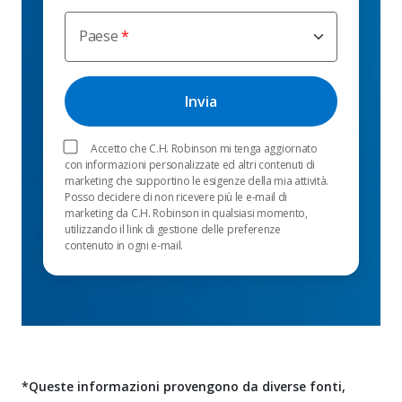
Paese
Accetto che C.H. Robinson mi tenga aggiornato
con informazioni personalizzate ed altri contenuti di
marketing che supportino le esigenze della mia attività.
Posso decidere di non ricevere più le e-mail di
marketing da C.H. Robinson in qualsiasi momento,
utilizzando il link di gestione delle preferenze
contenuto in ogni e-mail.
*Queste informazioni provengono da diverse fonti,