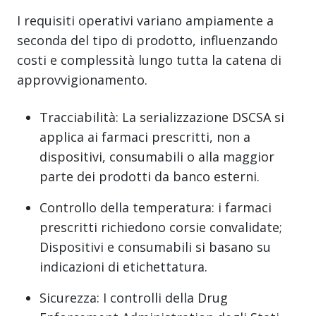
I requisiti operativi variano ampiamente a
seconda del tipo di prodotto, influenzando
costi e complessità lungo tutta la catena di
approvvigionamento.
Tracciabilità: La serializzazione DSCSA si
applica ai farmaci prescritti, non a
dispositivi, consumabili o alla maggior
parte dei prodotti da banco esterni.
Controllo della temperatura: i farmaci
prescritti richiedono corsie convalidate;
Dispositivi e consumabili si basano su
indicazioni di etichettatura.
Sicurezza: I controlli della Drug