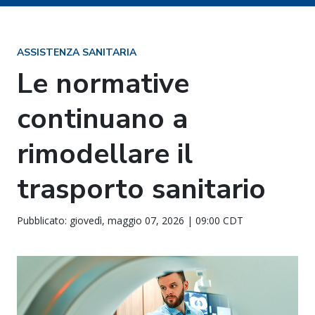
ASSISTENZA SANITARIA
Le normative
continuano a
rimodellare il
trasporto sanitario
Pubblicato: giovedì, maggio 07, 2026 | 09:00 CDT