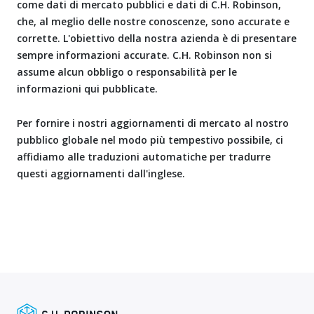
come dati di mercato pubblici e dati di C.H. Robinson,
che, al meglio delle nostre conoscenze, sono accurate e
corrette. L'obiettivo della nostra azienda è di presentare
sempre informazioni accurate. C.H. Robinson non si
assume alcun obbligo o responsabilità per le
informazioni qui pubblicate.
Per fornire i nostri aggiornamenti di mercato al nostro
pubblico globale nel modo più tempestivo possibile, ci
affidiamo alle traduzioni automatiche per tradurre
questi aggiornamenti dall'inglese.