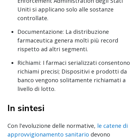
Enforcement Administration degli Stati
Uniti si applicano solo alle sostanze
controllate.
Documentazione: La distribuzione
farmaceutica genera molti più record
rispetto ad altri segmenti.
Richiami: I farmaci serializzati consentono
richiami precisi; Dispositivi e prodotti da
banco vengono solitamente richiamati a
livello di lotto.
In sintesi
Con l'evoluzione delle normative,
le catene di
approvvigionamento sanitario
devono