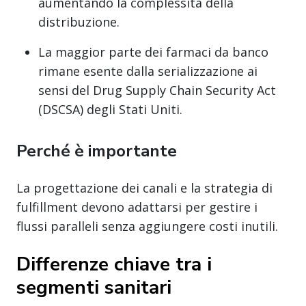
aumentando la complessità della
distribuzione.
La maggior parte dei farmaci da banco
rimane esente dalla serializzazione ai
sensi del Drug Supply Chain Security Act
(DSCSA) degli Stati Uniti.
Perché è importante
La progettazione dei canali e la strategia di
fulfillment devono adattarsi per gestire i
flussi paralleli senza aggiungere costi inutili.
Differenze chiave tra i
segmenti sanitari