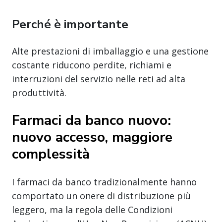
Perché è importante
Alte prestazioni di imballaggio e una gestione
costante riducono perdite, richiami e
interruzioni del servizio nelle reti ad alta
produttività.
Farmaci da banco nuovo:
nuovo accesso, maggiore
complessità
I farmaci da banco tradizionalmente hanno
comportato un onere di distribuzione più
leggero, ma la regola delle Condizioni