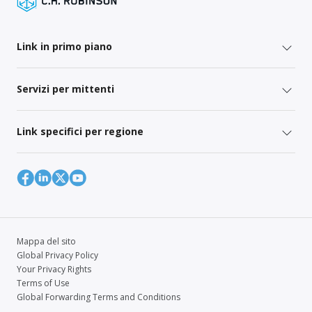
Link in primo piano
Servizi per mittenti
Link specifici per regione
Mappa del sito
Global Privacy Policy
Your Privacy Rights
Terms of Use
Global Forwarding Terms and Conditions