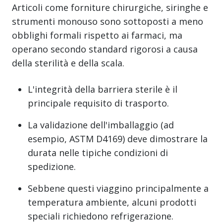
Articoli come forniture chirurgiche, siringhe e
strumenti monouso sono sottoposti a meno
obblighi formali rispetto ai farmaci, ma
operano secondo standard rigorosi a causa
della sterilità e della scala.
L'integrità della barriera sterile è il
principale requisito di trasporto.
La validazione dell'imballaggio (ad
esempio, ASTM D4169) deve dimostrare la
durata nelle tipiche condizioni di
spedizione.
Sebbene questi viaggino principalmente a
temperatura ambiente, alcuni prodotti
speciali richiedono refrigerazione.