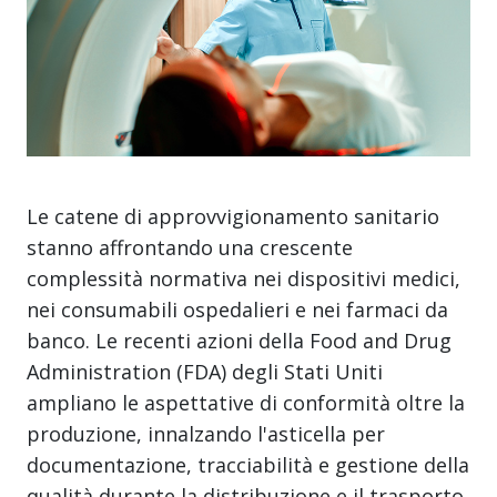
Le catene di approvvigionamento sanitario
stanno affrontando una crescente
complessità normativa nei dispositivi medici,
nei consumabili ospedalieri e nei farmaci da
banco. Le recenti azioni della Food and Drug
Administration (FDA) degli Stati Uniti
ampliano le aspettative di conformità oltre la
produzione, innalzando l'asticella per
documentazione, tracciabilità e gestione della
qualità durante la distribuzione e il trasporto.