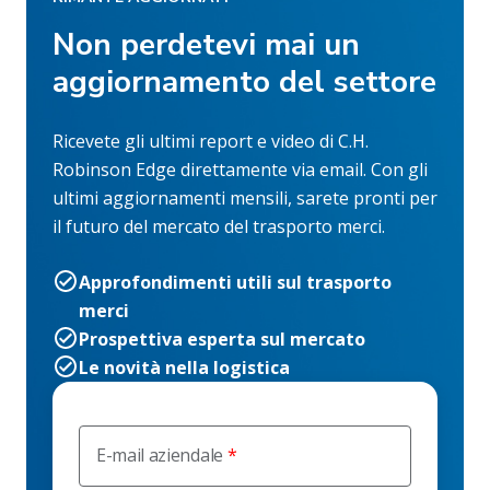
Non perdetevi mai un
aggiornamento del settore
Ricevete gli ultimi report e video di C.H.
Robinson Edge direttamente via email. Con gli
ultimi aggiornamenti mensili, sarete pronti per
il futuro del mercato del trasporto merci.
Approfondimenti utili sul trasporto
merci
Prospettiva esperta sul mercato
Le novità nella logistica
E-mail aziendale