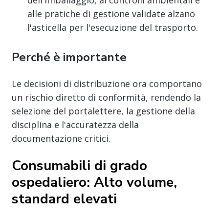
alle pratiche di gestione validate alzano
l'asticella per l'esecuzione del trasporto.
Perché è importante
Le decisioni di distribuzione ora comportano
un rischio diretto di conformità, rendendo la
selezione del portalettere, la gestione della
disciplina e l'accuratezza della
documentazione critici.
Consumabili di grado
ospedaliero: Alto volume,
standard elevati