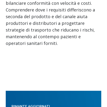
bilanciare conformità con velocità e costi.
Comprendere dove i requisiti differiscono a
seconda del prodotto e del canale aiuta
produttori e distributori a progettare
strategie di trasporto che riducano i rischi,
mantenendo al contempo pazienti e
operatori sanitari forniti.
RIMANTE AGGIORNATI