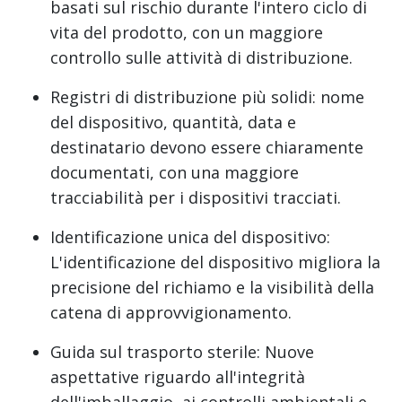
basati sul rischio durante l'intero ciclo di
vita del prodotto, con un maggiore
controllo sulle attività di distribuzione.
Registri di distribuzione più solidi: nome
del dispositivo, quantità, data e
destinatario devono essere chiaramente
documentati, con una maggiore
tracciabilità per i dispositivi tracciati.
Identificazione unica del dispositivo:
L'identificazione del dispositivo migliora la
precisione del richiamo e la visibilità della
catena di approvvigionamento.
Guida sul trasporto sterile: Nuove
aspettative riguardo all'integrità
dell'imballaggio, ai controlli ambientali e