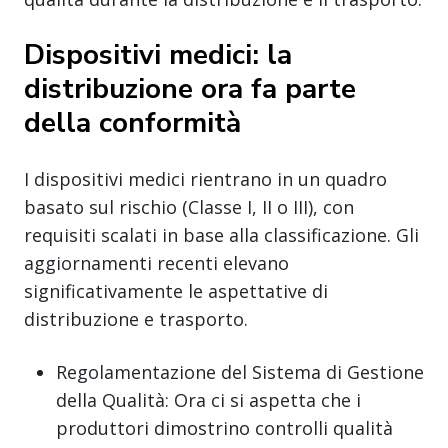
Dispositivi medici: la
distribuzione ora fa parte
della conformità
I dispositivi medici rientrano in un quadro
basato sul rischio (Classe I, II o III), con
requisiti scalati in base alla classificazione. Gli
aggiornamenti recenti elevano
significativamente le aspettative di
distribuzione e trasporto.
Regolamentazione del Sistema di Gestione
della Qualità: Ora ci si aspetta che i
produttori dimostrino controlli qualità