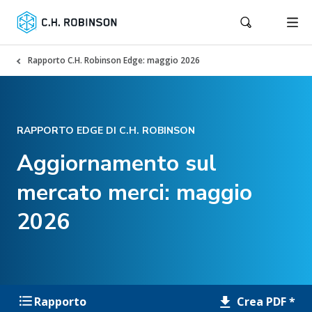
Rapporto C.H. Robinson Edge: maggio 2026
RAPPORTO EDGE DI C.H. ROBINSON
Aggiornamento sul
mercato merci: maggio
2026
Crea PDF *
Rapporto