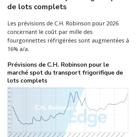
de lots complets
Les prévisions de C.H. Robinson pour 2026
concernant le coût par mille des
fourgonnettes réfrigérées sont augmentées à
16% a/a.
Prévisions de C.H. Robinson pour le
marché spot du transport frigorifique de
lots complets