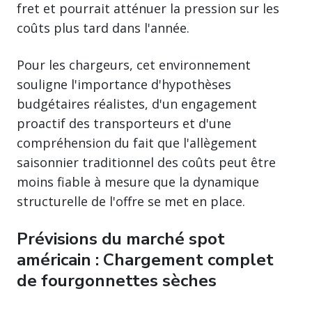
fret et pourrait atténuer la pression sur les
coûts plus tard dans l'année.
Pour les chargeurs, cet environnement
souligne l'importance d'hypothèses
budgétaires réalistes, d'un engagement
proactif des transporteurs et d'une
compréhension du fait que l'allègement
saisonnier traditionnel des coûts peut être
moins fiable à mesure que la dynamique
structurelle de l'offre se met en place.
Prévisions du marché spot
américain : Chargement complet
de fourgonnettes sèches