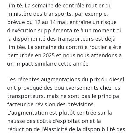
limité. La semaine de contrôle routier du
ministère des transports, par exemple,
prévue du 12 au 14 mai, entraîne un risque
d'exécution supplémentaire à un moment où
la disponibilité des transporteurs est déjà
limitée. La semaine du contrôle routier a été
perturbée en 2025 et nous nous attendons à
un impact similaire cette année.
Les récentes augmentations du prix du diesel
ont provoqué des bouleversements chez les
transporteurs, mais ne sont pas le principal
facteur de révision des prévisions.
L'augmentation est plutôt centrée sur la
hausse des coûts d'exploitation et la
réduction de l'élasticité de la disponibilité des