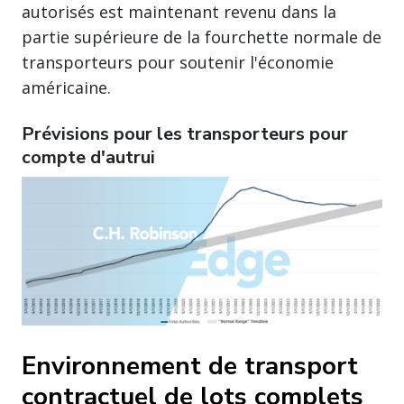
autorisés est maintenant revenu dans la
partie supérieure de la fourchette normale de
transporteurs pour soutenir l'économie
américaine.
Prévisions pour les transporteurs pour
compte d'autrui
Environnement de transport
contractuel de lots complets