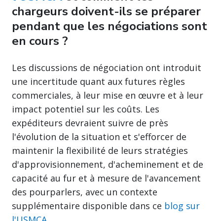
chargeurs doivent-ils se préparer
pendant que les négociations sont
en cours ?
Les discussions de négociation ont introduit
une incertitude quant aux futures règles
commerciales, à leur mise en œuvre et à leur
impact potentiel sur les coûts. Les
expéditeurs devraient suivre de près
l'évolution de la situation et s'efforcer de
maintenir la flexibilité de leurs stratégies
d'approvisionnement, d'acheminement et de
capacité au fur et à mesure de l'avancement
des pourparlers, avec un contexte
supplémentaire disponible dans ce
blog sur
l'USMCA
.