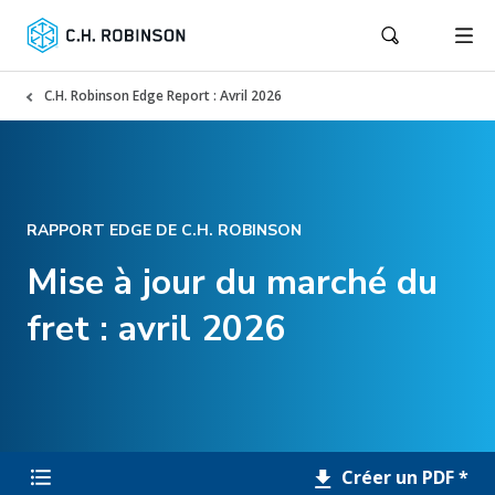
C.H. Robinson Edge Report : Avril 2026
RAPPORT EDGE DE C.H. ROBINSON
Mise à jour du marché du
fret : avril 2026
Créer un PDF *