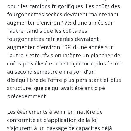
pour les camions frigorifiques. Les coûts des
fourgonnettes sèches devraient maintenant
augmenter d'environ 17% d'une année sur
l'autre, tandis que les coûts des
fourgonnettes réfrigérées devraient
augmenter d'environ 16% d'une année sur
l'autre. Cette révision intègre un plancher de
coûts plus élevé et une trajectoire plus ferme
au second semestre en raison d'un
déséquilibre de l'offre plus persistant et plus
structurel que ce qui avait été anticipé
précédemment.
Les événements à venir en matière de
conformité et d'application de la loi
s'ajoutent à un paysage de capacités déjà