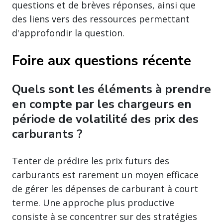
questions et de brèves réponses, ainsi que
des liens vers des ressources permettant
d'approfondir la question.
Foire aux questions récente
Quels sont les éléments à prendre
en compte par les chargeurs en
période de volatilité des prix des
carburants ?
Tenter de prédire les prix futurs des
carburants est rarement un moyen efficace
de gérer les dépenses de carburant à court
terme. Une approche plus productive
consiste à se concentrer sur des stratégies