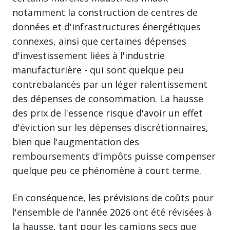
notamment la construction de centres de
données et d'infrastructures énergétiques
connexes, ainsi que certaines dépenses
d'investissement liées à l'industrie
manufacturière - qui sont quelque peu
contrebalancés par un léger ralentissement
des dépenses de consommation. La hausse
des prix de l'essence risque d'avoir un effet
d'éviction sur les dépenses discrétionnaires,
bien que l'augmentation des
remboursements d'impôts puisse compenser
quelque peu ce phénomène à court terme.
En conséquence, les prévisions de coûts pour
l'ensemble de l'année 2026 ont été révisées à
la hausse, tant pour les camions secs que