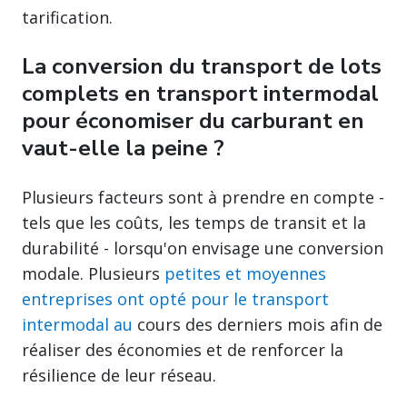
tarification.
La conversion du transport de lots
complets en transport intermodal
pour économiser du carburant en
vaut-elle la peine ?
Plusieurs facteurs sont à prendre en compte -
tels que les coûts, les temps de transit et la
durabilité - lorsqu'on envisage une conversion
modale. Plusieurs
petites et moyennes
entreprises ont opté pour le transport
intermodal au
cours des derniers mois afin de
réaliser des économies et de renforcer la
résilience de leur réseau.