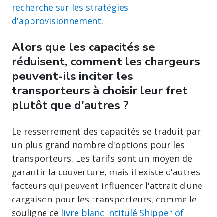
recherche sur les stratégies
d'approvisionnement
.
Alors que les capacités se
réduisent, comment les chargeurs
peuvent-ils inciter les
transporteurs à choisir leur fret
plutôt que d'autres ?
Le resserrement des capacités se traduit par
un plus grand nombre d'options pour les
transporteurs. Les tarifs sont un moyen de
garantir la couverture, mais il existe d'autres
facteurs qui peuvent influencer l'attrait d'une
cargaison pour les transporteurs, comme le
souligne ce
livre blanc intitulé Shipper of