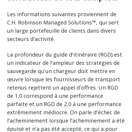
Les informations suivantes proviennent de
C.H. Robinson Managed Solutions™, qui sert
un large portefeuille de clients dans divers
secteurs d'activité.
La profondeur du guide d'itinéraire (RGD) est
un indicateur de l'ampleur des stratégies de
sauvegarde qu'un chargeur doit mettre en
œuvre lorsque les fournisseurs de transport
retenus rejettent un appel d'offres. Un RGD
de 1,0 correspond à une performance
parfaite et un RGD de 2,0 à une performance
extrêmement médiocre. On parle d'échec de
l'acheminement lorsque l'acheminement a été
épuisé et n'a pas été accepté, ce qui a pour