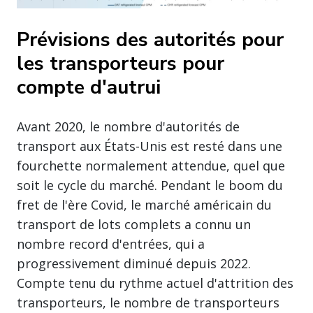
Prévisions des autorités pour
les transporteurs pour
compte d'autrui
Avant 2020, le nombre d'autorités de
transport aux États-Unis est resté dans une
fourchette normalement attendue, quel que
soit le cycle du marché. Pendant le boom du
fret de l'ère Covid, le marché américain du
transport de lots complets a connu un
nombre record d'entrées, qui a
progressivement diminué depuis 2022.
Compte tenu du rythme actuel d'attrition des
transporteurs, le nombre de transporteurs