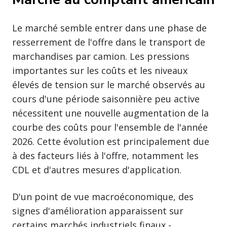
Le marché semble entrer dans une phase de
resserrement de l'offre dans le transport de
marchandises par camion. Les pressions
importantes sur les coûts et les niveaux
élevés de tension sur le marché observés au
cours d'une période saisonnière peu active
nécessitent une nouvelle augmentation de la
courbe des coûts pour l'ensemble de l'année
2026. Cette évolution est principalement due
à des facteurs liés à l'offre, notamment les
CDL et d'autres mesures d'application.
D'un point de vue macroéconomique, des
signes d'amélioration apparaissent sur
certains marchés industriels finaux -