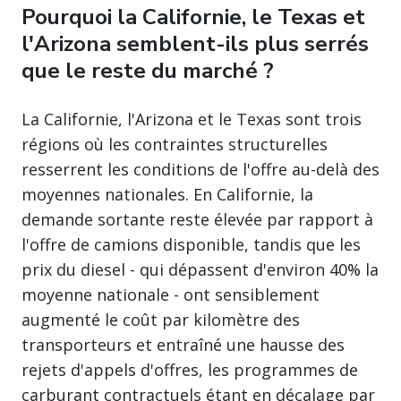
Pourquoi la Californie, le Texas et
l'Arizona semblent-ils plus serrés
que le reste du marché ?
La Californie, l'Arizona et le Texas sont trois
régions où les contraintes structurelles
resserrent les conditions de l'offre au-delà des
moyennes nationales. En Californie, la
demande sortante reste élevée par rapport à
l'offre de camions disponible, tandis que les
prix du diesel - qui dépassent d'environ 40% la
moyenne nationale - ont sensiblement
augmenté le coût par kilomètre des
transporteurs et entraîné une hausse des
rejets d'appels d'offres, les programmes de
carburant contractuels étant en décalage par