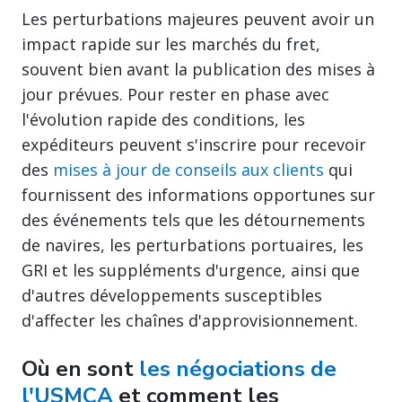
Les perturbations majeures peuvent avoir un
impact rapide sur les marchés du fret,
souvent bien avant la publication des mises à
jour prévues. Pour rester en phase avec
l'évolution rapide des conditions, les
expéditeurs peuvent s'inscrire pour recevoir
des
mises à jour de conseils aux clients
qui
fournissent des informations opportunes sur
des événements tels que les détournements
de navires, les perturbations portuaires, les
GRI et les suppléments d'urgence, ainsi que
d'autres développements susceptibles
d'affecter les chaînes d'approvisionnement.
Où en sont
les négociations de
l'USMCA
et comment les