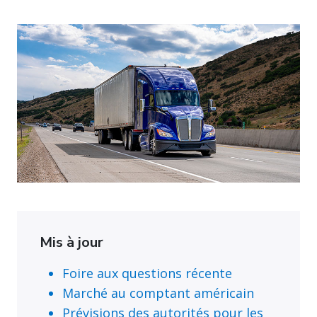
Mis à jour
Foire aux questions récente
Marché au comptant américain
Prévisions des autorités pour les