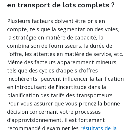
en transport de lots complets ?
Plusieurs facteurs doivent être pris en
compte, tels que la segmentation des voies,
la stratégie en matière de capacité, la
combinaison de fournisseurs, la durée de
l'offre, les attentes en matière de service, etc.
Même des facteurs apparemment mineurs,
tels que des cycles d'appels d'offres
incohérents, peuvent influencer la tarification
en introduisant de l'incertitude dans la
planification des tarifs des transporteurs.
Pour vous assurer que vous prenez la bonne
décision concernant votre processus
d'approvisionnement, il est fortement
recommandé d'examiner les
résultats de la