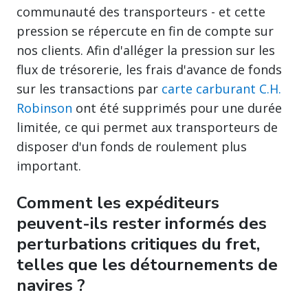
communauté des transporteurs - et cette
pression se répercute en fin de compte sur
nos clients. Afin d'alléger la pression sur les
flux de trésorerie, les frais d'avance de fonds
sur les transactions par
carte carburant C.H.
Robinson
ont été supprimés pour une durée
limitée, ce qui permet aux transporteurs de
disposer d'un fonds de roulement plus
important.
Comment les expéditeurs
peuvent-ils rester informés des
perturbations critiques du fret,
telles que les détournements de
navires ?