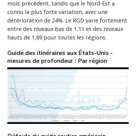
mois précédent, tandis que le Nord-Est a
connu la plus forte variation, avec une
détérioration de 24%. Le RGD varie fortement
entre des niveaux bas de 1,11 et des niveaux
hauts de 1,89 pour toutes les régions.
Guide des itinéraires aux États-Unis -
mesures de profondeur : Par région