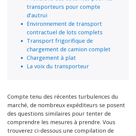
transporteurs pour compte
d'autrui
Environnement de transport
contractuel de lots complets
Transport frigorifique de
chargement de camion complet
Chargement à plat
La voix du transporteur
Compte tenu des récentes turbulences du
marché, de nombreux expéditeurs se posent
des questions similaires pour tenter de
comprendre les mesures à prendre. Vous
trouverez ci-dessous une compilation de