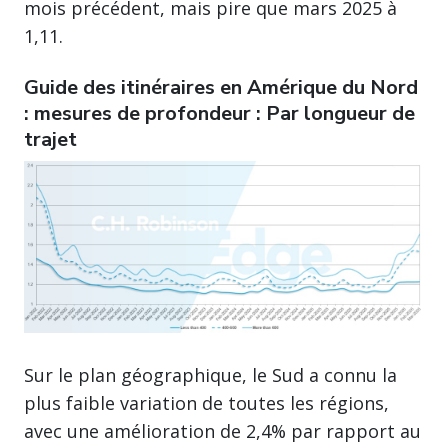
mois précédent, mais pire que mars 2025 à
1,11.
Guide des itinéraires en Amérique du Nord
: mesures de profondeur : Par longueur de
trajet
Sur le plan géographique, le Sud a connu la
plus faible variation de toutes les régions,
avec une amélioration de 2,4% par rapport au