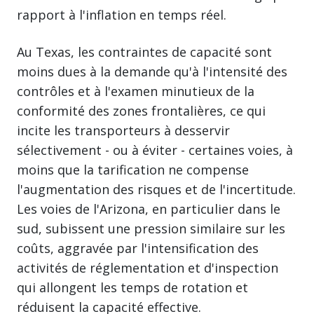
rapport à l'inflation en temps réel.
Au Texas, les contraintes de capacité sont
moins dues à la demande qu'à l'intensité des
contrôles et à l'examen minutieux de la
conformité des zones frontalières, ce qui
incite les transporteurs à desservir
sélectivement - ou à éviter - certaines voies, à
moins que la tarification ne compense
l'augmentation des risques et de l'incertitude.
Les voies de l'Arizona, en particulier dans le
sud, subissent une pression similaire sur les
coûts, aggravée par l'intensification des
activités de réglementation et d'inspection
qui allongent les temps de rotation et
réduisent la capacité effective.