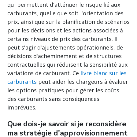
qui permettent d'atténuer le risque lié aux
carburants, quelle que soit l'orientation des
prix, ainsi que sur la planification de scénarios
pour les décisions et les actions associées à
certains niveaux de prix des carburants. Il
peut s'agir d'ajustements opérationnels, de
décisions d'acheminement et de structures
contractuelles qui réduisent la sensibilité aux
variations de carburant. Ce
livre blanc sur les
carburants
peut aider les chargeurs à évaluer
les options pratiques pour gérer les coûts
des carburants sans conséquences
imprévues.
Que dois-je savoir si je reconsidère
ma stratégie d'approvisionnement