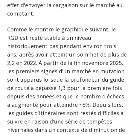
effet d'envoyer la cargaison sur le marché au
comptant.
Comme le montre le graphique suivant, le
RGD est resté stable à un niveau
historiquement bas pendant environ trois
ans, après avoir atteint un sommet de plus de
2,2 en 2022. À partir de la fin novembre 2025,
les premiers signes d'un marché en mutation
sont apparus lorsque la profondeur du guide
de route a dépassé 1,3 pour la première fois
depuis des années et que le nombre d'échecs
a augmenté pour atteindre ~5%. Depuis lors,
les guides d'itinéraires sont restés difficiles à
suivre en raison d'une série de tempêtes
hivernales dans un contexte de diminution de