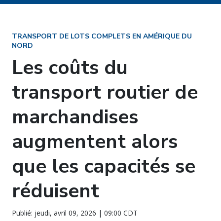
TRANSPORT DE LOTS COMPLETS EN AMÉRIQUE DU
NORD
Les coûts du
transport routier de
marchandises
augmentent alors
que les capacités se
réduisent
Publié: jeudi, avril 09, 2026 | 09:00 CDT