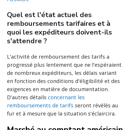
Quel est l'état actuel des
remboursements tarifaires et à
quoi les expéditeurs doivent-ils
s'attendre ?
L'activité de remboursement des tarifs a
progressé plus lentement que ne l'espéraient
de nombreux expéditeurs, les délais variant
en fonction des conditions d'éligibilité et des
exigences en matière de documentation.
D'autres détails
concernant les
remboursements de tarifs
seront révélés au
fur et à mesure que la situation s'éclaircira.
Marché au comptant américain