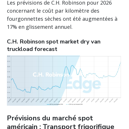
Les prévisions de C.H. Robinson pour 2026
concernant le coût par kilomètre des
fourgonnettes sèches ont été augmentées à
17% en glissement annuel.
C.H. Robinson spot market dry van
truckload forecast
Prévisions du marché spot
américain : Transport frigorifique