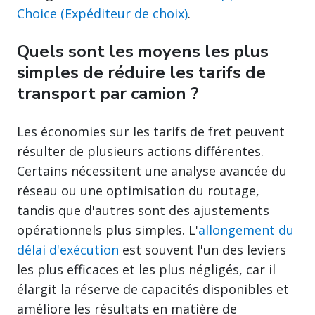
Choice (Expéditeur de choix)
.
Quels sont les moyens les plus
simples de réduire les tarifs de
transport par camion ?
Les économies sur les tarifs de fret peuvent
résulter de plusieurs actions différentes.
Certains nécessitent une analyse avancée du
réseau ou une optimisation du routage,
tandis que d'autres sont des ajustements
opérationnels plus simples. L'
allongement du
délai d'exécution
est souvent l'un des leviers
les plus efficaces et les plus négligés, car il
élargit la réserve de capacités disponibles et
améliore les résultats en matière de