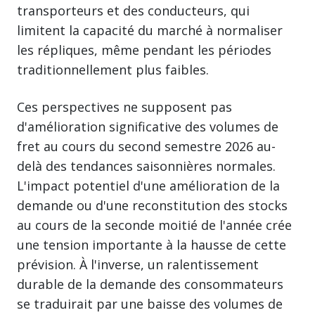
transporteurs et des conducteurs, qui
limitent la capacité du marché à normaliser
les répliques, même pendant les périodes
traditionnellement plus faibles.
Ces perspectives ne supposent pas
d'amélioration significative des volumes de
fret au cours du second semestre 2026 au-
delà des tendances saisonnières normales.
L'impact potentiel d'une amélioration de la
demande ou d'une reconstitution des stocks
au cours de la seconde moitié de l'année crée
une tension importante à la hausse de cette
prévision. À l'inverse, un ralentissement
durable de la demande des consommateurs
se traduirait par une baisse des volumes de