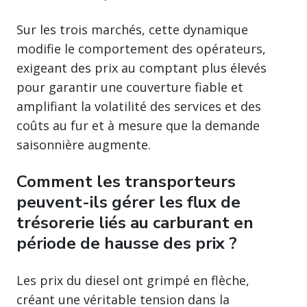
Sur les trois marchés, cette dynamique
modifie le comportement des opérateurs,
exigeant des prix au comptant plus élevés
pour garantir une couverture fiable et
amplifiant la volatilité des services et des
coûts au fur et à mesure que la demande
saisonnière augmente.
Comment les transporteurs
peuvent-ils gérer les flux de
trésorerie liés au carburant en
période de hausse des prix ?
Les prix du diesel ont grimpé en flèche,
créant une véritable tension dans la